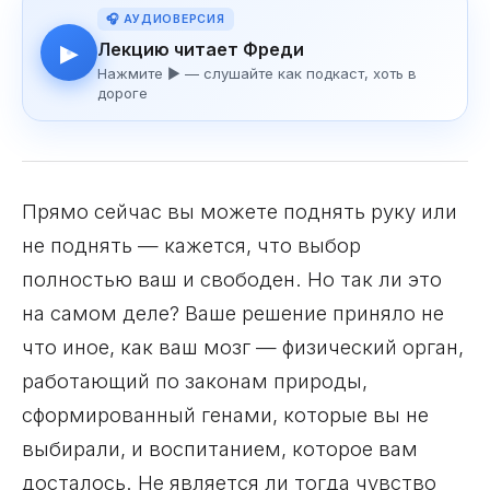
🎧 АУДИОВЕРСИЯ
Лекцию читает Фреди
▶
Нажмите ▶ — слушайте как подкаст, хоть в
дороге
Прямо сейчас вы можете поднять руку или
не поднять — кажется, что выбор
полностью ваш и свободен. Но так ли это
на самом деле? Ваше решение приняло не
что иное, как ваш мозг — физический орган,
работающий по законам природы,
сформированный генами, которые вы не
выбирали, и воспитанием, которое вам
досталось. Не является ли тогда чувство