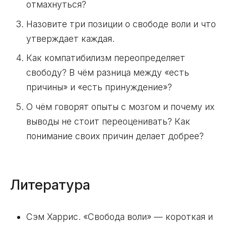
отмахнуться?
Назовите три позиции о свободе воли и что
утверждает каждая.
Как компатибилизм переопределяет
свободу? В чём разница между «есть
причины» и «есть принуждение»?
О чём говорят опыты с мозгом и почему их
выводы не стоит переоценивать? Как
понимание своих причин делает добрее?
Литература
Сэм Харрис. «Свобода воли» — короткая и