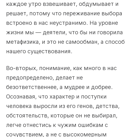
каждое утро взвешивает, обдумывает и
решает, потому что переживание выбора
встроено в нас неустранимо. На уровне
жизни мы — деятели, что бы ни говорила
метафизика, и это не самообман, а способ
нашего существования.
Во-вторых, понимание, как много в нас
предопределено, делает не
безответственнее, а мудрее и добрее.
Осознавая, что характер и поступки
человека выросли из его генов, детства,
обстоятельств, которые он не выбирал,
легче отнестись к чужим ошибкам с
сочувствием, а не с высокомерным