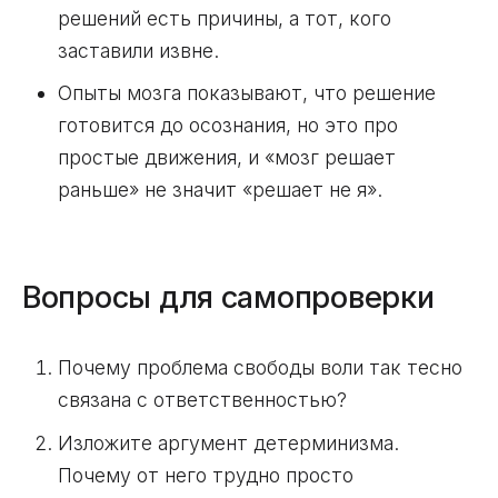
решений есть причины, а тот, кого
заставили извне.
Опыты мозга показывают, что решение
готовится до осознания, но это про
простые движения, и «мозг решает
раньше» не значит «решает не я».
Вопросы для самопроверки
Почему проблема свободы воли так тесно
связана с ответственностью?
Изложите аргумент детерминизма.
Почему от него трудно просто