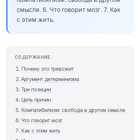
смысле. 6. Что говорит мозг. 7. Как
с этим жить.
СОДЕРЖАНИЕ
Почему это тревожит
Аргумент детерминизма
Три позиции
Цепь причин
Компатибилизм: свобода в другом смысле
Что говорит мозг
Как с этим жить