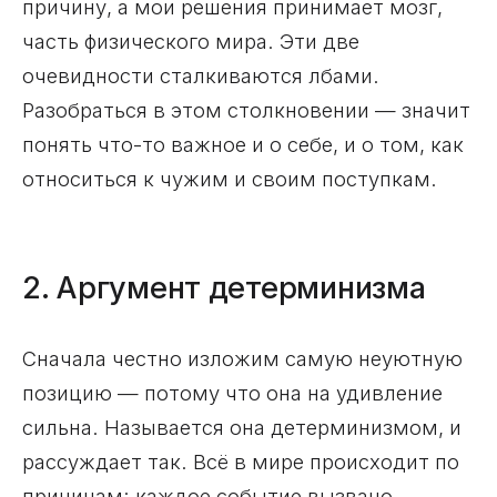
причину, а мои решения принимает мозг,
часть физического мира. Эти две
очевидности сталкиваются лбами.
Разобраться в этом столкновении — значит
понять что-то важное и о себе, и о том, как
относиться к чужим и своим поступкам.
2. Аргумент детерминизма
Сначала честно изложим самую неуютную
позицию — потому что она на удивление
сильна. Называется она детерминизмом, и
рассуждает так. Всё в мире происходит по
причинам: каждое событие вызвано