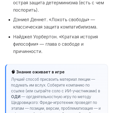
острая защита детерминизма (есть с чем
поспорить).
Дэниел Деннет. «Локоть свободы» —
классическая защита компатибилизма.
Найджел Уорбертон. «Краткая история
философии» — глава о свободе и
причинности.
🧠 Знание оживает в игре
Лучший способ присвоить материал лекции —
подумать им вслух. Соберите компанию по
ссылке (или сыграйте соло с ИИ-участниками) в
ОДИ
— оргдеятельностную игру по методу
Щедровицкого: Фреди-игротехник проведёт по
этапам — позиции, версии, проблематизация — и