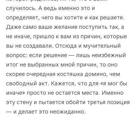
случилось. А ведь именно это и
определяет, чего вы хотите и как решаете.
Даже само ваше желание поступить так, а
не иначе, пришло к вам из причин, которые
вы не создавали. Отсюда и мучительный
вопрос: если решение — лишь неизбежный
итог не выбранных мной причин, то оно
скорее очередная костяшка домино, чем
свободный акт. Кажется, что для «я мог бы
иначе» просто не остаётся места. Именно
эту стену и пытается обойти третья позиция
— и делает это неожиданно.