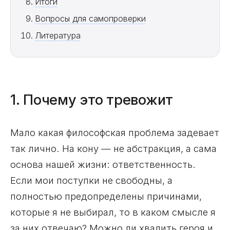
Итоги
Вопросы для самопроверки
Литература
1. Почему это тревожит
Мало какая философская проблема задевает
так лично. На кону — не абстракция, а сама
основа нашей жизни: ответственность.
Если мои поступки не свободны, а
полностью предопределены причинами,
которые я не выбирал, то в каком смысле я
за них отвечаю? Можно ли хвалить героя и