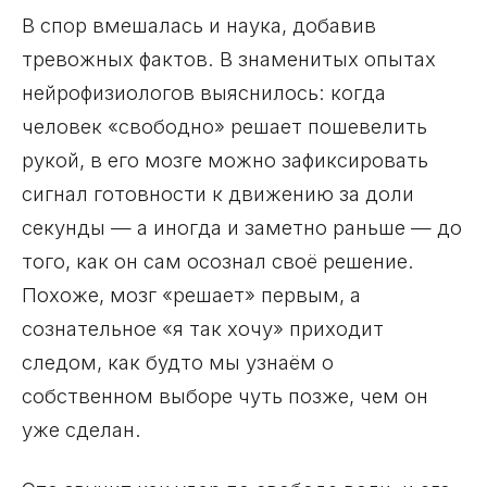
В спор вмешалась и наука, добавив
тревожных фактов. В знаменитых опытах
нейрофизиологов выяснилось: когда
человек «свободно» решает пошевелить
рукой, в его мозге можно зафиксировать
сигнал готовности к движению за доли
секунды — а иногда и заметно раньше — до
того, как он сам осознал своё решение.
Похоже, мозг «решает» первым, а
сознательное «я так хочу» приходит
следом, как будто мы узнаём о
собственном выборе чуть позже, чем он
уже сделан.