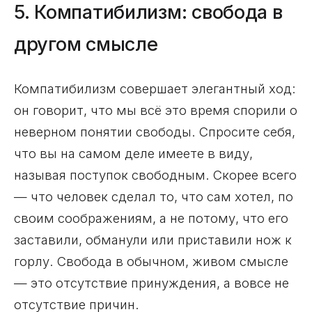
5. Компатибилизм: свобода в
другом смысле
Компатибилизм совершает элегантный ход:
он говорит, что мы всё это время спорили о
неверном понятии свободы. Спросите себя,
что вы на самом деле имеете в виду,
называя поступок свободным. Скорее всего
— что человек сделал то, что сам хотел, по
своим соображениям, а не потому, что его
заставили, обманули или приставили нож к
горлу. Свобода в обычном, живом смысле
— это отсутствие принуждения, а вовсе не
отсутствие причин.