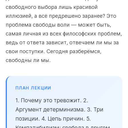
свободного выбора лишь красивой
иллюзией, а всё предрешено заранее? Это
проблема свободы воли — может быть,
самая личная из всех философских проблем,
ведь от ответа зависит, отвечаем ли мы за
свои поступки. Сегодня разберёмся,
свободны ли мы.
ПЛАН ЛЕКЦИИ
1. Почему это тревожит. 2.
Аргумент детерминизма. 3. Три
позиции. 4. Цепь причин. 5.
Компатибилизм: свобода в другом