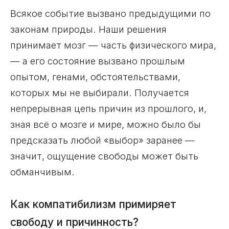
Всякое событие вызвано предыдущими по
законам природы. Наши решения
принимает мозг — часть физического мира,
— а его состояние вызвано прошлым
опытом, генами, обстоятельствами,
которых мы не выбирали. Получается
непрерывная цепь причин из прошлого, и,
зная всё о мозге и мире, можно было бы
предсказать любой «выбор» заранее —
значит, ощущение свободы может быть
обманчивым.
Как компатибилизм примиряет
свободу и причинность?