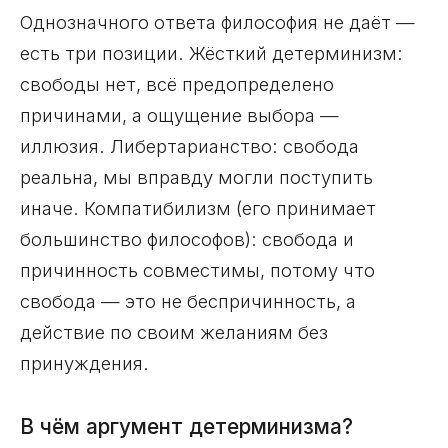
Однозначного ответа философия не даёт —
есть три позиции. Жёсткий детерминизм:
свободы нет, всё предопределено
причинами, а ощущение выбора —
иллюзия. Либертарианство: свобода
реальна, мы вправду могли поступить
иначе. Компатибилизм (его принимает
большинство философов): свобода и
причинность совместимы, потому что
свобода — это не беспричинность, а
действие по своим желаниям без
принуждения.
В чём аргумент детерминизма?