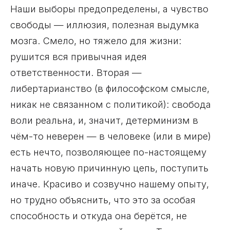
Наши выборы предопределены, а чувство
свободы — иллюзия, полезная выдумка
мозга. Смело, но тяжело для жизни:
рушится вся привычная идея
ответственности. Вторая —
либертарианство (в философском смысле,
никак не связанном с политикой): свобода
воли реальна, и, значит, детерминизм в
чём-то неверен — в человеке (или в мире)
есть нечто, позволяющее по-настоящему
начать новую причинную цепь, поступить
иначе. Красиво и созвучно нашему опыту,
но трудно объяснить, что это за особая
способность и откуда она берётся, не