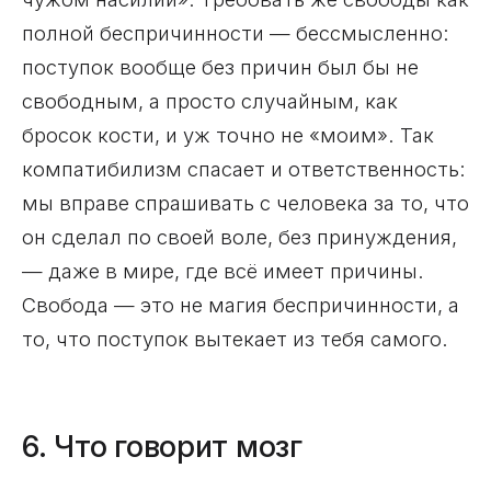
полной беспричинности — бессмысленно:
поступок вообще без причин был бы не
свободным, а просто случайным, как
бросок кости, и уж точно не «моим». Так
компатибилизм спасает и ответственность:
мы вправе спрашивать с человека за то, что
он сделал по своей воле, без принуждения,
— даже в мире, где всё имеет причины.
Свобода — это не магия беспричинности, а
то, что поступок вытекает из тебя самого.
6. Что говорит мозг