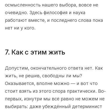
осмысленность нашего выбора, вовсе не
очевидно. Здесь философия и наука
работают вместе, и последнего слова пока
нет ни у кого.
7. Как с этим жить
Допустим, окончательного ответа нет. Как
жить, не решив, свободны ли мы?
Оказывается, вполне можно — и вот что
стоит взять из этого спора практически. Во-
первых, изнутри мы всё равно не можем не
выбирать: даже убеждённый детерминист