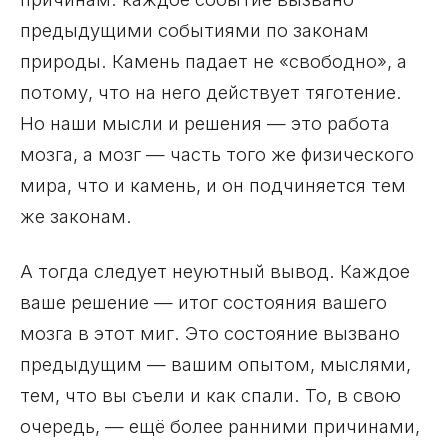
предыдущими событиями по законам
природы. Камень падает не «свободно», а
потому, что на него действует тяготение.
Но наши мысли и решения — это работа
мозга, а мозг — часть того же физического
мира, что и камень, и он подчиняется тем
же законам.
А тогда следует неуютный вывод. Каждое
ваше решение — итог состояния вашего
мозга в этот миг. Это состояние вызвано
предыдущим — вашим опытом, мыслями,
тем, что вы съели и как спали. То, в свою
очередь, — ещё более ранними причинами,