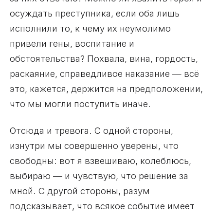
осуждать преступника, если оба лишь
исполнили то, к чему их неумолимо
привели гены, воспитание и
обстоятельства? Похвала, вина, гордость,
раскаяние, справедливое наказание — всё
это, кажется, держится на предположении,
что мы могли поступить иначе.
Отсюда и тревога. С одной стороны,
изнутри мы совершенно уверены, что
свободны: вот я взвешиваю, колеблюсь,
выбираю — и чувствую, что решение за
мной. С другой стороны, разум
подсказывает, что всякое событие имеет