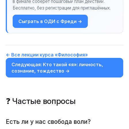
в финале соберёт пошаговый план действий.
Бесплатно, без регистрации для приглашённых.
Сыграть в ОДИ с Фреди →
← Все лекции курса «Философия»
Следующая: Кто такой «я»: личность,
сознание, тождество →
❓ Частые вопросы
Есть ли у нас свобода воли?