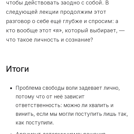
чтобы действовать заодно с собой. В
следующей лекции продолжим этот
разговор о себе ещё глубже и спросим: а
кто вообще этот «я», который выбирает, —
что такое личность и сознание?
Итоги
Проблема свободы воли задевает лично,
потому что от неё зависит
ответственность: можно ли хвалить и
винить, если мы могли поступить лишь так,
как поступили.