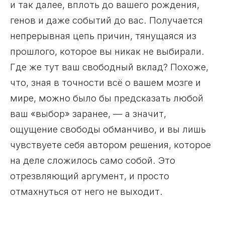
и так далее, вплоть до вашего рождения,
генов и даже событий до вас. Получается
непрерывная цепь причин, тянущаяся из
прошлого, которое вы никак не выбирали.
Где же тут ваш свободный вклад? Похоже,
что, зная в точности всё о вашем мозге и
мире, можно было бы предсказать любой
ваш «выбор» заранее, — а значит,
ощущение свободы обманчиво, и вы лишь
чувствуете себя автором решения, которое
на деле сложилось само собой. Это
отрезвляющий аргумент, и просто
отмахнуться от него не выходит.