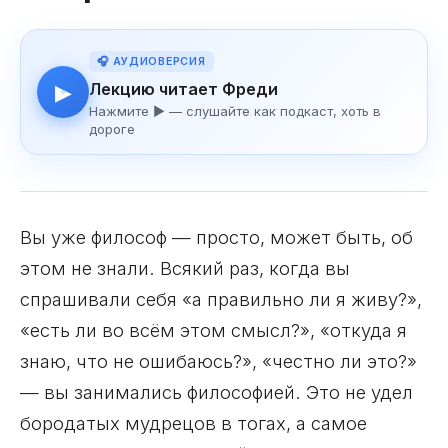
🎧 АУДИОВЕРСИЯ
Лекцию читает Фреди
▶
Нажмите ▶ — слушайте как подкаст, хоть в
дороге
Вы уже философ — просто, может быть, об
этом не знали. Всякий раз, когда вы
спрашивали себя «а правильно ли я живу?»,
«есть ли во всём этом смысл?», «откуда я
знаю, что не ошибаюсь?», «честно ли это?»
— вы занимались философией. Это не удел
бородатых мудрецов в тогах, а самое