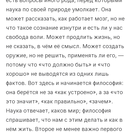
наука по своей природе умолкает. Она
может рассказать, как работает мозг, но не
что такое сознание изнутри и есть ли у нас
свобода воли. Может продлить жизнь, но
не сказать, в чём её смысл. Может создать
оружие, но не решить, применять ли его, —
потому что «что должно быть» и «что
хорошо» не выводятся из одних лишь
фактов. Вот здесь и начинается философия:
она берётся не за «как устроено», а за «что
это значит», «как правильно», «зачем».
Наука отвечает, каков мир; философия
спрашивает, что нам с этим делать и как в
нём жить. Второе не менее важно первого