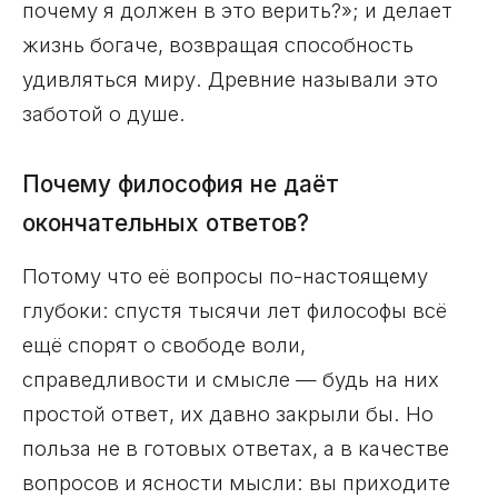
почему я должен в это верить?»; и делает
жизнь богаче, возвращая способность
удивляться миру. Древние называли это
заботой о душе.
Почему философия не даёт
окончательных ответов?
Потому что её вопросы по-настоящему
глубоки: спустя тысячи лет философы всё
ещё спорят о свободе воли,
справедливости и смысле — будь на них
простой ответ, их давно закрыли бы. Но
польза не в готовых ответах, а в качестве
вопросов и ясности мысли: вы приходите