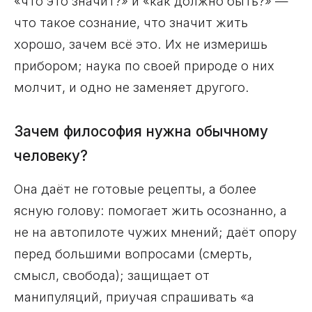
«что это значит?» и «как должно быть?» —
что такое сознание, что значит жить
хорошо, зачем всё это. Их не измеришь
прибором; наука по своей природе о них
молчит, и одно не заменяет другого.
Зачем философия нужна обычному
человеку?
Она даёт не готовые рецепты, а более
ясную голову: помогает жить осознанно, а
не на автопилоте чужих мнений; даёт опору
перед большими вопросами (смерть,
смысл, свобода); защищает от
манипуляций, приучая спрашивать «а