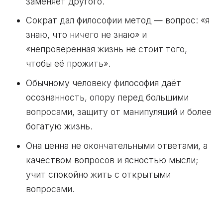
заменяет другого.
Сократ дал философии метод — вопрос: «я
знаю, что ничего не знаю» и
«непроверенная жизнь не стоит того,
чтобы её прожить».
Обычному человеку философия даёт
осознанность, опору перед большими
вопросами, защиту от манипуляций и более
богатую жизнь.
Она ценна не окончательными ответами, а
качеством вопросов и ясностью мысли;
учит спокойно жить с открытыми
вопросами.