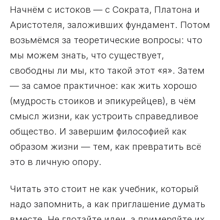
Начнём с истоков — с Сократа, Платона и
Аристотеля, заложивших фундамент. Потом
возьмёмся за теоретические вопросы: что
мы можем знать, что существует,
свободны ли мы, кто такой этот «я». Затем
— за самое практичное: как жить хорошо
(мудрость стоиков и эпикурейцев), в чём
смысл жизни, как устроить справедливое
общество. И завершим философией как
образом жизни — тем, как превратить всё
это в личную опору.
Читать это стоит не как учебник, который
надо запомнить, а как приглашение думать
вместе. Не глотайте идеи, а примеряйте их