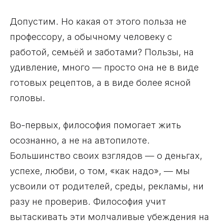
Допустим. Но какая от этого польза не
профессору, а обычному человеку с
работой, семьёй и заботами? Пользы, на
удивление, много — просто она не в виде
готовых рецептов, а в виде более ясной
головы.
Во-первых, философия помогает жить
осознанно, а не на автопилоте.
Большинство своих взглядов — о деньгах,
успехе, любви, о том, «как надо», — мы
усвоили от родителей, среды, рекламы, ни
разу не проверив. Философия учит
вытаскивать эти молчаливые убеждения на