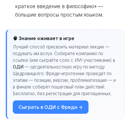
краткое введение в философию» —
большие вопросы простым языком.
🧠 Знание оживает в игре
Лучший способ присвоить материал лекции —
подумать им вслух. Соберите компанию по
ссылке (или сыграйте соло с ИИ-участниками) в
ОДИ
— оргдеятельностную игру по методу
Щедровицкого: Фреди-игротехник проведёт по
этапам — позиции, версии, проблематизация — и
в финале соберёт пошаговый план действий.
Бесплатно, без регистрации для приглашённых.
Сыграть в ОДИ с Фреди →