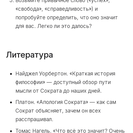
Возьмите привычное слово («успех»,
«свобода», «справедливость») и
попробуйте определить, что оно значит
для вас. Легко ли это далось?
Литература
Найджел Уорбертон. «Краткая история
философии» — доступный обзор пути
мысли от Сократа до наших дней.
Платон. «Апология Сократа» — как сам
Сократ объясняет, зачем он всех
расспрашивал.
Томас Нагель. «Что всё это значит? Очень