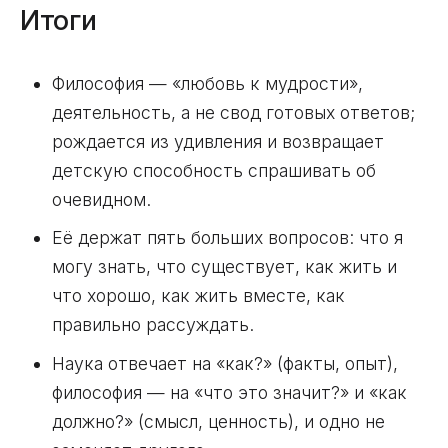
Итоги
Философия — «любовь к мудрости»,
деятельность, а не свод готовых ответов;
рождается из удивления и возвращает
детскую способность спрашивать об
очевидном.
Её держат пять больших вопросов: что я
могу знать, что существует, как жить и
что хорошо, как жить вместе, как
правильно рассуждать.
Наука отвечает на «как?» (факты, опыт),
философия — на «что это значит?» и «как
должно?» (смысл, ценность), и одно не