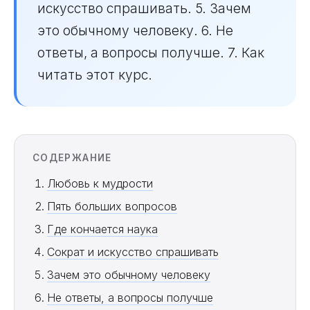
искусство спрашивать. 5. Зачем
это обычному человеку. 6. Не
ответы, а вопросы получше. 7. Как
читать этот курс.
СОДЕРЖАНИЕ
Любовь к мудрости
Пять больших вопросов
Где кончается наука
Сократ и искусство спрашивать
Зачем это обычному человеку
Не ответы, а вопросы получше