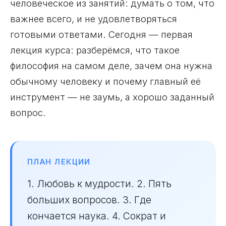
человеческое из занятий: думать о том, что
важнее всего, и не удовлетворяться
готовыми ответами. Сегодня — первая
лекция курса: разберёмся, что такое
философия на самом деле, зачем она нужна
обычному человеку и почему главный её
инструмент — не заумь, а хорошо заданный
вопрос.
ПЛАН ЛЕКЦИИ
1. Любовь к мудрости. 2. Пять
больших вопросов. 3. Где
кончается наука. 4. Сократ и