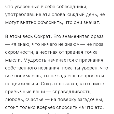
что уверенные в себе собеседники,
употреблявшие эти слова каждый день, не
могут внятно объяснить, что они значат.
В этом весь Сократ. Его знаменитая фраза
— «я знаю, что ничего не знаю» — не поза
скромности, а честная отправная точка
мысли. Мудрость начинается с признания
собственного незнания: пока ты уверен, что
всё понимаешь, ты не задаёшь вопросов и
не движешься. Сократ показал, что самые
привычные вещи — справедливость,
любовь, счастье — на поверку загадочны,
стоит только всерьёз спросить «а что это,