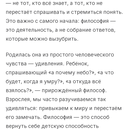
— не тот, кто всё знает, а тот, кто не
перестаёт спрашивать и стремиться понять.
Это важно с самого начала: философия —
это деятельность, а не собрание ответов,
которые можно вызубрить.
Родилась она из простого человеческого
чувства — удивления. Ребёнок,
спрашивающий «а почему небо?», «а что
будет, когда я умру?», «а откуда всё
взялось?», — прирождённый философ.
Взрослея, мы часто разучиваемся так
удивляться: привыкаем к миру и перестаём
его замечать. Философия — это способ
вернуть себе детскую способность