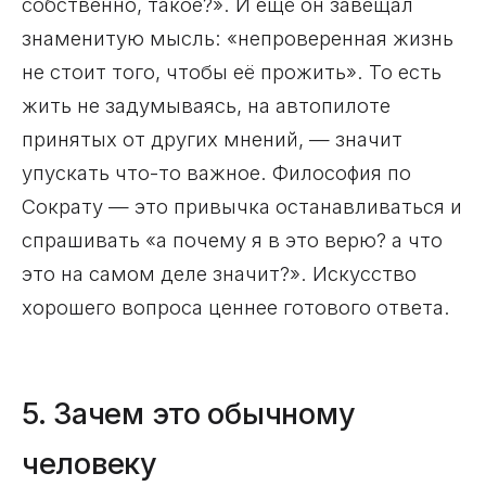
собственно, такое?». И ещё он завещал
знаменитую мысль: «непроверенная жизнь
не стоит того, чтобы её прожить». То есть
жить не задумываясь, на автопилоте
принятых от других мнений, — значит
упускать что-то важное. Философия по
Сократу — это привычка останавливаться и
спрашивать «а почему я в это верю? а что
это на самом деле значит?». Искусство
хорошего вопроса ценнее готового ответа.
5. Зачем это обычному
человеку