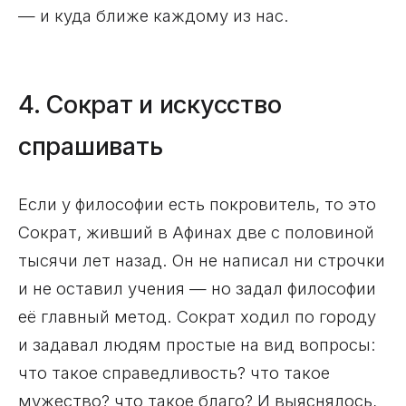
— и куда ближе каждому из нас.
4. Сократ и искусство
спрашивать
Если у философии есть покровитель, то это
Сократ, живший в Афинах две с половиной
тысячи лет назад. Он не написал ни строчки
и не оставил учения — но задал философии
её главный метод. Сократ ходил по городу
и задавал людям простые на вид вопросы:
что такое справедливость? что такое
мужество? что такое благо? И выяснялось,