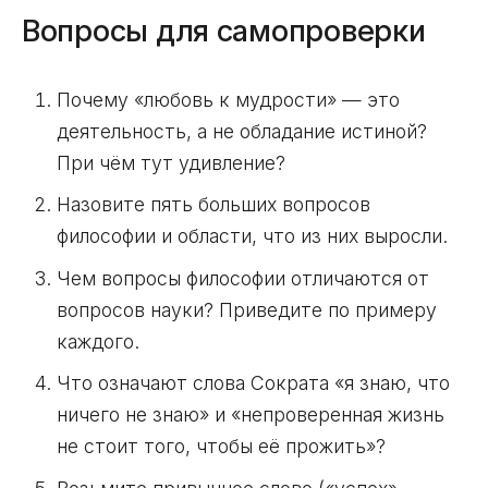
Вопросы для самопроверки
Почему «любовь к мудрости» — это
деятельность, а не обладание истиной?
При чём тут удивление?
Назовите пять больших вопросов
философии и области, что из них выросли.
Чем вопросы философии отличаются от
вопросов науки? Приведите по примеру
каждого.
Что означают слова Сократа «я знаю, что
ничего не знаю» и «непроверенная жизнь
не стоит того, чтобы её прожить»?