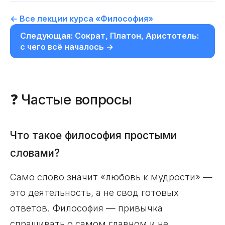
← Все лекции курса «Философия»
Следующая: Сократ, Платон, Аристотель:
с чего всё началось →
❓ Частые вопросы
Что такое философия простыми
словами?
Само слово значит «любовь к мудрости» —
это деятельность, а не свод готовых
ответов. Философия — привычка
спрашивать о самом главном и не