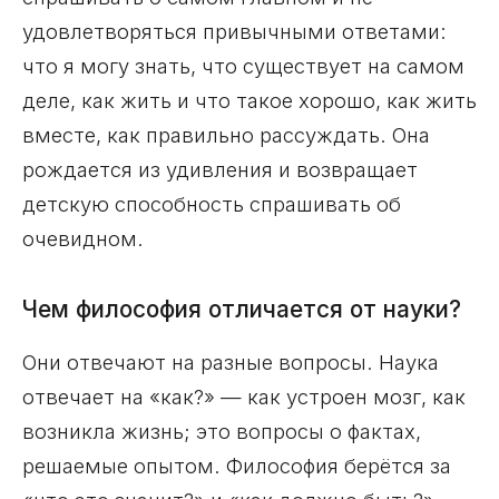
удовлетворяться привычными ответами:
что я могу знать, что существует на самом
деле, как жить и что такое хорошо, как жить
вместе, как правильно рассуждать. Она
рождается из удивления и возвращает
детскую способность спрашивать об
очевидном.
Чем философия отличается от науки?
Они отвечают на разные вопросы. Наука
отвечает на «как?» — как устроен мозг, как
возникла жизнь; это вопросы о фактах,
решаемые опытом. Философия берётся за