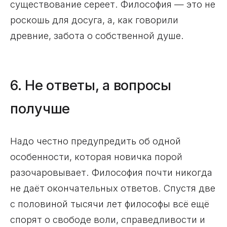
существование сереет. Философия — это не
роскошь для досуга, а, как говорили
древние, забота о собственной душе.
6. Не ответы, а вопросы
получше
Надо честно предупредить об одной
особенности, которая новичка порой
разочаровывает. Философия почти никогда
не даёт окончательных ответов. Спустя две
с половиной тысячи лет философы всё ещё
спорят о свободе воли, справедливости и