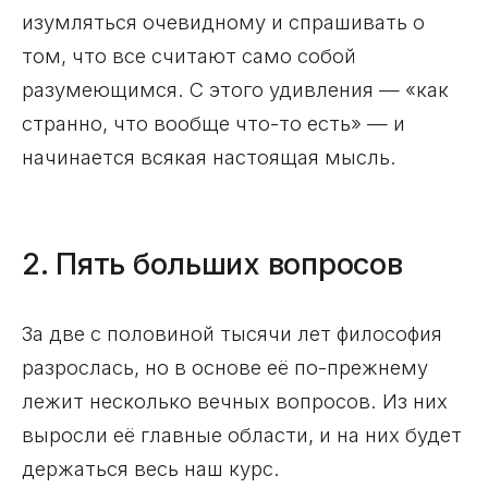
изумляться очевидному и спрашивать о
том, что все считают само собой
разумеющимся. С этого удивления — «как
странно, что вообще что-то есть» — и
начинается всякая настоящая мысль.
2. Пять больших вопросов
За две с половиной тысячи лет философия
разрослась, но в основе её по-прежнему
лежит несколько вечных вопросов. Из них
выросли её главные области, и на них будет
держаться весь наш курс.