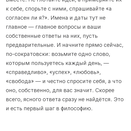
к себе, спорьте с ними, спрашивайте «а
согласен ли я?». Имена и даты тут не
главное — главное вопросы и ваши
собственные ответы на них, пусть
предварительные. И начните прямо сейчас,
по-сократовски: возьмите одно слово,
которым пользуетесь каждый день, —
«справедливо», «успех», «любовь»,
«свобода» — и честно спросите себя, а что
оно, собственно, для вас значит. Скорее
всего, ясного ответа сразу не найдётся. Это
и есть первый шаг в философию.