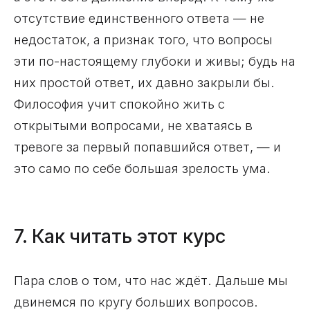
отсутствие единственного ответа — не
недостаток, а признак того, что вопросы
эти по-настоящему глубоки и живы; будь на
них простой ответ, их давно закрыли бы.
Философия учит спокойно жить с
открытыми вопросами, не хватаясь в
тревоге за первый попавшийся ответ, — и
это само по себе большая зрелость ума.
7. Как читать этот курс
Пара слов о том, что нас ждёт. Дальше мы
двинемся по кругу больших вопросов.