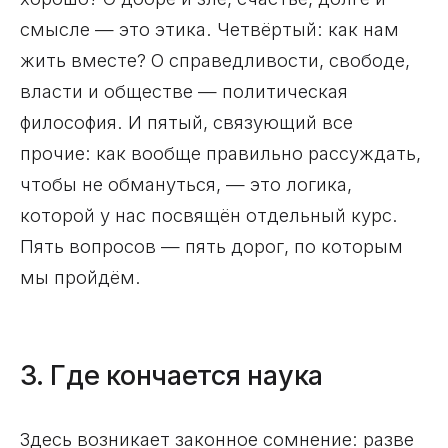
смысле — это этика. Четвёртый: как нам
жить вместе? О справедливости, свободе,
власти и обществе — политическая
философия. И пятый, связующий все
прочие: как вообще правильно рассуждать,
чтобы не обмануться, — это логика,
которой у нас посвящён отдельный курс.
Пять вопросов — пять дорог, по которым
мы пройдём.
3. Где кончается наука
Здесь возникает законное сомнение: разве