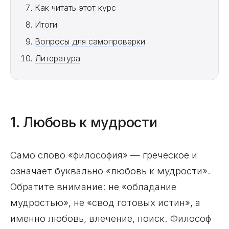
Как читать этот курс
Итоги
Вопросы для самопроверки
Литература
1. Любовь к мудрости
Само слово «философия» — греческое и
означает буквально «любовь к мудрости».
Обратите внимание: не «обладание
мудростью», не «свод готовых истин», а
именно любовь, влечение, поиск. Философ