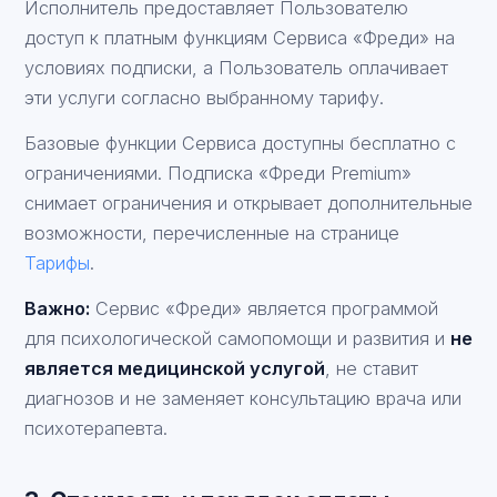
Исполнитель предоставляет Пользователю
доступ к платным функциям Сервиса «Фреди» на
условиях подписки, а Пользователь оплачивает
эти услуги согласно выбранному тарифу.
Базовые функции Сервиса доступны бесплатно с
ограничениями. Подписка «Фреди Premium»
снимает ограничения и открывает дополнительные
возможности, перечисленные на странице
Тарифы
.
Важно:
Сервис «Фреди» является программой
для психологической самопомощи и развития и
не
является медицинской услугой
, не ставит
диагнозов и не заменяет консультацию врача или
психотерапевта.