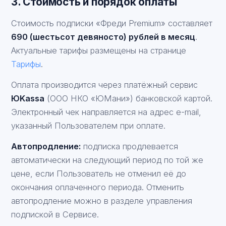
3. Стоимость и порядок оплаты
Стоимость подписки «Фреди Premium» составляет
690 (шестьсот девяносто) рублей в месяц
.
Актуальные тарифы размещены на странице
Тарифы
.
Оплата производится через платёжный сервис
ЮKassa
(ООО НКО «ЮМани») банковской картой.
Электронный чек направляется на адрес e-mail,
указанный Пользователем при оплате.
Автопродление:
подписка продлевается
автоматически на следующий период по той же
цене, если Пользователь не отменил её до
окончания оплаченного периода. Отменить
автопродление можно в разделе управления
подпиской в Сервисе.