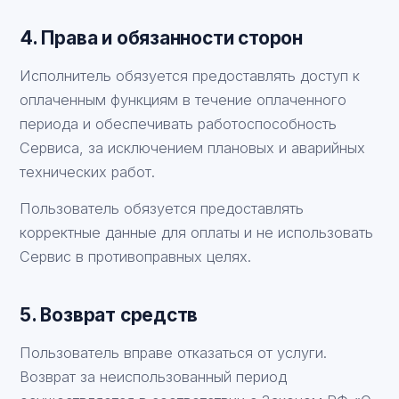
4. Права и обязанности сторон
Исполнитель обязуется предоставлять доступ к
оплаченным функциям в течение оплаченного
периода и обеспечивать работоспособность
Сервиса, за исключением плановых и аварийных
технических работ.
Пользователь обязуется предоставлять
корректные данные для оплаты и не использовать
Сервис в противоправных целях.
5. Возврат средств
Пользователь вправе отказаться от услуги.
Возврат за неиспользованный период