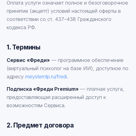
Оплата услуги означает полное и безоговорочное
принятие (акцепт) условий настоящей оферты в
соответствии со ст. 437–438 Гражданского
кодекса РФ.
1. Термины
Сервис «Фреди»
— программное обеспечение
(виртуальный психолог на базе ИИ), доступное по
адресу
meysternlp.ru/fredi
.
Подписка «Фреди Premium»
— платная услуга,
предоставляющая расширенный доступ к
возможностям Сервиса.
2. Предмет договора