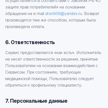
осуществляется в соответствии с Законом РФ «О
защите прав потребителей» на основании
обращения на e-mail
dron939@yandex.ru
. Возврат
производится тем же способом, которым была
произведена оплата.
6. Ответственность
Сервис предоставляется «как есть». Исполнитель
не несёт ответственности за решения, принятые
Пользователем на основании взаимодействия с
Сервисом. При состояниях, требующих
медицинской помощи, Пользователю следует
обратиться к профильному специалисту.
7. Персональные данные