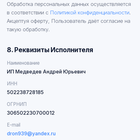
Обработка персональных данных осуществляется
в соответствии с
Политикой конфиденциальности
.
Акцептуя оферту, Пользователь даёт согласие на
такую обработку.
8. Реквизиты Исполнителя
Наименование
ИП Медведев Андрей Юрьевич
ИНН
502238728185
ОГРНИП
306502230700012
E-mail
dron939@yandex.ru