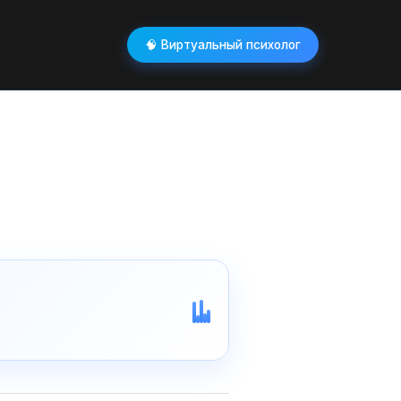
🧠 Виртуальный психолог