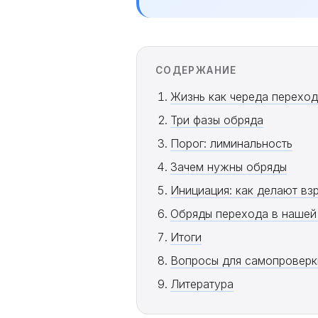
СОДЕРЖАНИЕ
Жизнь как череда перехо
Три фазы обряда
Порог: лиминальность
Зачем нужны обряды
Инициация: как делают вз
Обряды перехода в нашей
Итоги
Вопросы для самопроверк
Литература