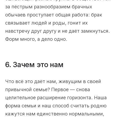
за пёстрым разнообразием брачных
обычаев проступает общая работа: брак
связывает людей и роды, гонит их
навстречу друг другу и не даёт замкнуться.
Форм много, а дело одно.
6. Зачем это нам
Что всё это даёт нам, живущим в своей
привычной семье? Первое — снова
целительное расширение горизонта. Наша
форма семьи и наш способ считать родню
кажутся нам единственно нормальными,