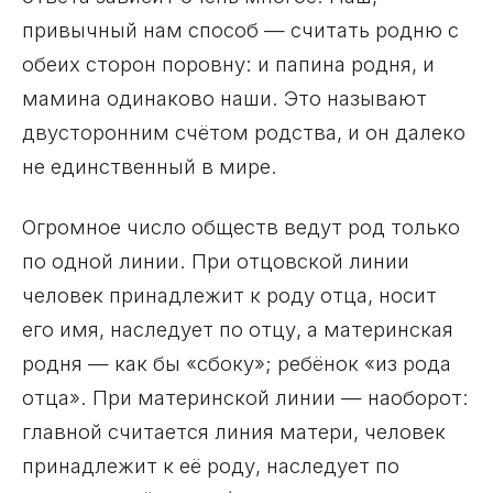
привычный нам способ — считать родню с
обеих сторон поровну: и папина родня, и
мамина одинаково наши. Это называют
двусторонним счётом родства, и он далеко
не единственный в мире.
Огромное число обществ ведут род только
по одной линии. При отцовской линии
человек принадлежит к роду отца, носит
его имя, наследует по отцу, а материнская
родня — как бы «сбоку»; ребёнок «из рода
отца». При материнской линии — наоборот:
главной считается линия матери, человек
принадлежит к её роду, наследует по