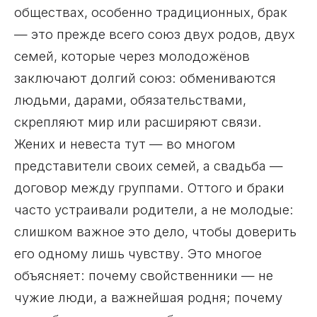
обществах, особенно традиционных, брак
— это прежде всего союз двух родов, двух
семей, которые через молодожёнов
заключают долгий союз: обмениваются
людьми, дарами, обязательствами,
скрепляют мир или расширяют связи.
Жених и невеста тут — во многом
представители своих семей, а свадьба —
договор между группами. Оттого и браки
часто устраивали родители, а не молодые:
слишком важное это дело, чтобы доверить
его одному лишь чувству. Это многое
объясняет: почему свойственники — не
чужие люди, а важнейшая родня; почему