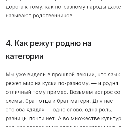
дорога к тому, как по-разному народы даже
называют родственников.
4. Как режут родню на
категории
Мы уже видели в прошлой лекции, что язык
режет мир на куски по-разному, — и родня
отличный тому пример. Возьмём вопрос со
схемы: брат отца и брат матери. Для нас
это оба «дядя» — одно слово, одна роль,
разницы почти нет. А во множестве культур