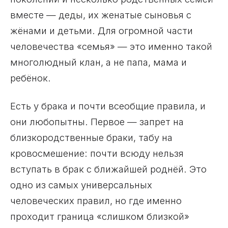
вместе — деды, их женатые сыновья с
жёнами и детьми. Для огромной части
человечества «семья» — это именно такой
многолюдный клан, а не папа, мама и
ребёнок.
Есть у брака и почти всеобщие правила, и
они любопытны. Первое — запрет на
близкородственные браки, табу на
кровосмешение: почти всюду нельзя
вступать в брак с ближайшей роднёй. Это
одно из самых универсальных
человеческих правил, но где именно
проходит граница «слишком близкой»