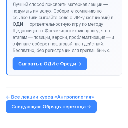
Лучший способ присвоить материал лекции —
подумать им вслух. Соберите компанию по
ссылке (или сыграйте соло с ИИ-участниками) в
ОДИ
— оргдеятельностную игру по методу
Щедровицкого: Фреди-игротехник проведёт по
этапам — позиции, версии, проблематизация — и
в финале соберёт пошаговый план действий.
Бесплатно, без регистрации для приглашённых.
Сыграть в ОДИ с Фреди →
← Все лекции курса «Антропология»
Следующая: Обряды перехода →