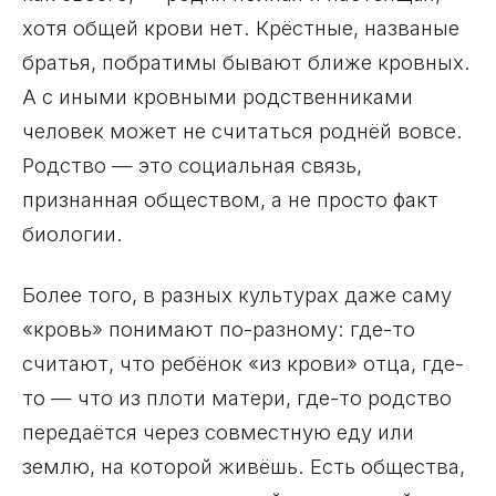
хотя общей крови нет. Крёстные, названые
братья, побратимы бывают ближе кровных.
А с иными кровными родственниками
человек может не считаться роднёй вовсе.
Родство — это социальная связь,
признанная обществом, а не просто факт
биологии.
Более того, в разных культурах даже саму
«кровь» понимают по-разному: где-то
считают, что ребёнок «из крови» отца, где-
то — что из плоти матери, где-то родство
передаётся через совместную еду или
землю, на которой живёшь. Есть общества,