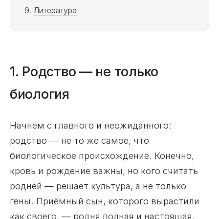
Литература
1. Родство — не только
биология
Начнём с главного и неожиданного:
родство — не то же самое, что
биологическое происхождение. Конечно,
кровь и рождение важны, но кого считать
роднёй — решает культура, а не только
гены. Приёмный сын, которого вырастили
как своего, — родня полная и настоящая,