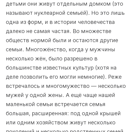
детьми они живут отдельным домком (это
называют нуклеарной семьёй). Но это лишь
одна из форм, и в истории человечества
далеко не самая частая. Во множестве
обществ нормой были и остаются другие
семьи. Многожёнство, когда у мужчины
несколько жён, было разрешено в
большинстве известных культур (хотя на
деле позволить его могли немногие). Реже
встречалось и многомужество — несколько
мужей у одной жены. А ещё чаще нашей
маленькой семьи встречается семья
большая, расширенная: под одной крышей
или одним хозяйством живут несколько
поколений и несколько родственных семей