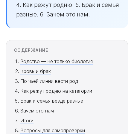
4. Как режут родню. 5. Брак и семья
разные. 6. Зачем это нам.
СОДЕРЖАНИЕ
Родство — не только биология
Кровь и брак
По чьей линии вести род
Как режут родню на категории
Брак и семья везде разные
Зачем это нам
Итоги
Вопросы для самопроверки