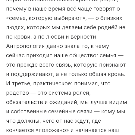
почему в наше время всё чаще говорят о
«семье, которую выбирают», — о близких
людях, которых мы делаем себе роднёй не
по крови, а по любви и верности.
Антропология давно знала то, к чему
сейчас приходит наше общество: семья —
это прежде всего связь, которую признают
и поддерживают, а не только общая кровь.
И третье, практическое: понимая, что
родство — это система ролей,
обязательств и ожиданий, мы лучше видим
и собственные семейные связи — кому мы
что должны, чего от нас ждут, где
кончается «положено» и начинается наш