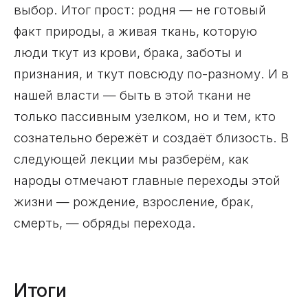
выбор. Итог прост: родня — не готовый
факт природы, а живая ткань, которую
люди ткут из крови, брака, заботы и
признания, и ткут повсюду по-разному. И в
нашей власти — быть в этой ткани не
только пассивным узелком, но и тем, кто
сознательно бережёт и создаёт близость. В
следующей лекции мы разберём, как
народы отмечают главные переходы этой
жизни — рождение, взросление, брак,
смерть, — обряды перехода.
Итоги