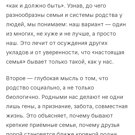
«как и должно быть». Узнав, до чего
разнообразны семьи и системы родства у
людей, мы понимаем: наш вариант — один
из многих, не хуже и не лучше, а просто
наш. Это лечит от осуждения других
укладов и от уверенности, что «настоящая
семья» бывает только такой, как у нас.
Второе — глубокая мысль о том, что
родство социально, а не только
биологично. Родными нас делают не одни
лишь гены, а признание, забота, совместная
жизнь. Это объясняет, почему бывают
крепкие приёмные семьи, почему друзья
порой становятся ближе кровной родни,