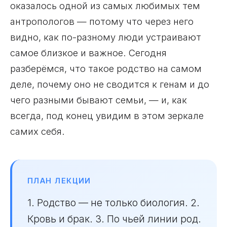
оказалось одной из самых любимых тем
антропологов — потому что через него
видно, как по-разному люди устраивают
самое близкое и важное. Сегодня
разберёмся, что такое родство на самом
деле, почему оно не сводится к генам и до
чего разными бывают семьи, — и, как
всегда, под конец увидим в этом зеркале
самих себя.
ПЛАН ЛЕКЦИИ
1. Родство — не только биология. 2.
Кровь и брак. 3. По чьей линии род.