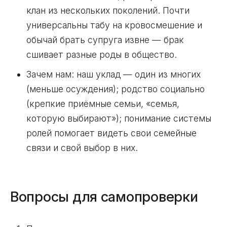
клан из нескольких поколений. Почти
универсальны табу на кровосмешение и
обычай брать супруга извне — брак
сшивает разные роды в общество.
Зачем нам: наш уклад — один из многих
(меньше осуждения); родство социально
(крепкие приёмные семьи, «семья,
которую выбирают»); понимание системы
ролей помогает видеть свои семейные
связи и свой выбор в них.
Вопросы для самопроверки