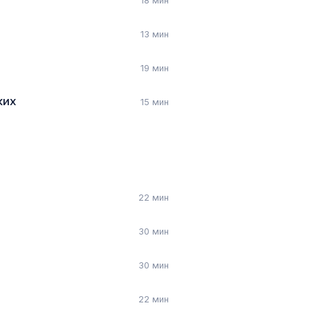
18 мин
13 мин
19 мин
ких
15 мин
22 мин
30 мин
30 мин
22 мин