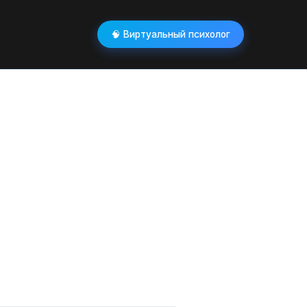
🧠 Виртуальный психолог