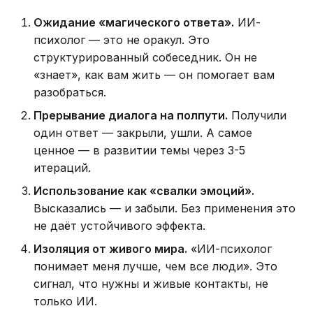
Ожидание «магического ответа».
ИИ-
психолог — это не оракул. Это
структурированный собеседник. Он не
«знает», как вам жить — он помогает вам
разобраться.
Прерывание диалога на полпути.
Получили
один ответ — закрыли, ушли. А самое
ценное — в развитии темы через 3-5
итераций.
Использование как «свалки эмоций».
Высказались — и забыли. Без применения это
не даёт устойчивого эффекта.
Изоляция от живого мира.
«ИИ-психолог
понимает меня лучше, чем все люди». Это
сигнал, что нужны и живые контакты, не
только ИИ.