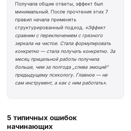
Получала общие ответы, эффект был
минимальный. После прочтения этих 7
правил начала применять
структурированный подход.
«Эффект
сравним с переключением с грязного
зеркала на чистое. Стала формулировать
конкретно — стала получать конкретно. За
месяц прицельной работы получила
больше, чем за полгода „слива эмоций“
предыдущему психологу. Главное — не
сам инструмент, а как с ним работать»
.
5 типичных ошибок
начинающих