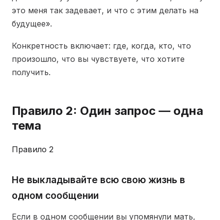
это меня так задевает, и что с этим делать на
будущее».
Конкретность включает: где, когда, кто, что
произошло, что вы чувствуете, что хотите
получить.
Правило 2: Один запрос — одна
тема
Правило 2
Не выкладывайте всю свою жизнь в
одном сообщении
Если в одном сообщении вы упомянули мать,