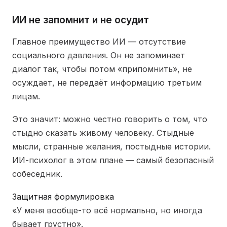
ИИ не запомнит и не осудит
Главное преимущество ИИ — отсутствие
социального давления. Он не запоминает
диалог так, чтобы потом «припомнить», не
осуждает, не передаёт информацию третьим
лицам.
Это значит: можно честно говорить о том, что
стыдно сказать живому человеку. Стыдные
мысли, странные желания, постыдные истории.
ИИ-психолог в этом плане — самый безопасный
собеседник.
Защитная формулировка
«У меня вообще-то всё нормально, но иногда
бывает грустно».