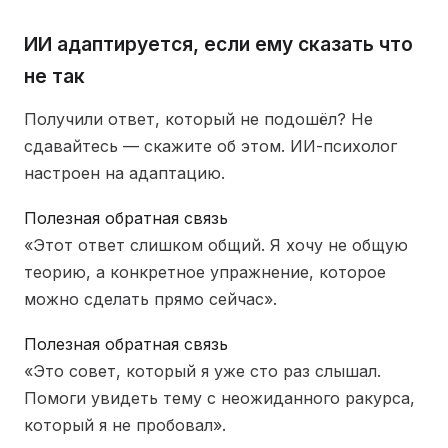
ИИ адаптируется, если ему сказать что
не так
Получили ответ, который не подошёл? Не
сдавайтесь — скажите об этом. ИИ-психолог
настроен на адаптацию.
Полезная обратная связь
«Этот ответ слишком общий. Я хочу не общую
теорию, а конкретное упражнение, которое
можно сделать прямо сейчас».
Полезная обратная связь
«Это совет, который я уже сто раз слышал.
Помоги увидеть тему с неожиданного ракурса,
который я не пробовал».