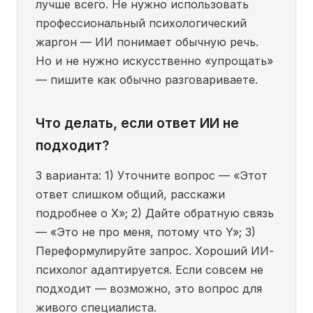
лучше всего. Не нужно использовать
профессиональный психологический
жаргон — ИИ понимает обычную речь.
Но и не нужно искусственно «упрощать»
— пишите как обычно разговариваете.
Что делать, если ответ ИИ не
подходит?
3 варианта: 1) Уточните вопрос — «Этот
ответ слишком общий, расскажи
подробнее о Х»; 2) Дайте обратную связь
— «Это не про меня, потому что Y»; 3)
Переформулируйте запрос. Хороший ИИ-
психолог адаптируется. Если совсем не
подходит — возможно, это вопрос для
живого специалиста.