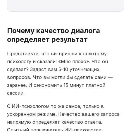
Почему качество диалога
определяет результат
Представьте, что вы пришли к опытному
психологу и сказали: «Мне плохо». Что он
сделает? Задаст вам 5-10 уточняющих
вопросов. Что вы могли бы сделать сами —
заранее. И сэкономить 15 минут платной
сессии.
С ИИ-психологом то же самое, только в
ускоренном режиме. Качество вашего запроса
напрямую определяет качество ответа.
Опытный пользователь ИИ-психологии