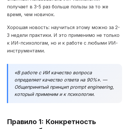
получает в 3-5 раз больше пользы за то же
время, чем новичок.
Хорошая новость: научиться этому можно за 2-
3 недели практики. И это применимо не только
к ИИ-психологам, но и к работе с любыми ИИ-
инструментами.
«В работе с ИИ качество вопроса
определяет качество ответа на 90%». —
Общепринятый принцип prompt engineering,
который применим и к психологии.
Правило 1: Конкретность