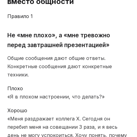
вместо общности
Правило 1
Не «мне плохо», а «мне тревожно
перед завтрашней презентацией»
Общие сообщения дают общие ответы.
Конкретные сообщения дают конкретные
техники.
Плохо
«Я в плохом настроении, что делать?»
Хорошо
«Меня раздражает коллега Х. Сегодня он
перебил меня на совещании 3 раза, и я весь
день не могу успокоиться. Хочу понять, почему