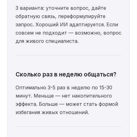
3 варианта: уточните вопрос, дайте
обратную связь, переформулируйте
запрос. Хороший ИИ адаптируется. Если
совсем не подходит — возможно, вопрос
для живого специалиста.
Сколько раз в неделю общаться?
Оптимально 3-5 раз в неделю по 15-30
минут. Меньше — нет накопительного
эффекта. Больше — может стать формой
избегания живых отношений.