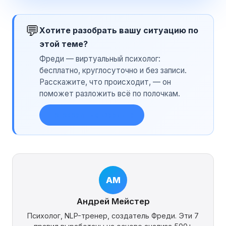
💬
Хотите разобрать вашу ситуацию по
этой теме?
Фреди — виртуальный психолог:
бесплатно, круглосуточно и без записи.
Расскажите, что происходит, — он
поможет разложить всё по полочкам.
Поговорить с Фреди →
АМ
Андрей Мейстер
Психолог, NLP-тренер, создатель Фреди. Эти 7