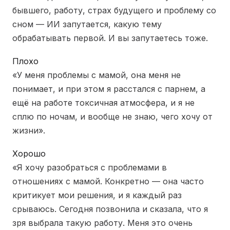
бывшего, работу, страх будущего и проблему со
сном — ИИ запутается, какую тему
обрабатывать первой. И вы запутаетесь тоже.
Плохо
«У меня проблемы с мамой, она меня не
понимает, и при этом я расстался с парнем, а
ещё на работе токсичная атмосфера, и я не
сплю по ночам, и вообще не знаю, чего хочу от
жизни».
Хорошо
«Я хочу разобраться с проблемами в
отношениях с мамой. Конкретно — она часто
критикует мои решения, и я каждый раз
срываюсь. Сегодня позвонила и сказала, что я
зря выбрала такую работу. Меня это очень