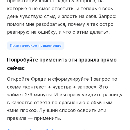
презентации клиент задал 3 вопроса, на
которые я не смог ответить, и теперь я весь
день чувствую стыд и злость на себя. Запрос:
помоги мне разобраться, почему я так остро
реагирую на ошибку, и что с этим делать».
Практическое применение
Попробуйте применить эти правила прямо
сейчас
Откройте Фреди и сформулируйте 1 запрос по
схеме «контекст + чувства + запрос». Это
займёт 2-3 минуты. И вы сразу увидите разницу
в качестве ответа по сравнению с обычным
«мне плохо». Лучший способ освоить эти
правила — применить.