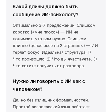
Какой длины должно быть
сообщение ИИ-психологу?
Оптимально 3-7 предложений. Слишком
коротко («мне плохо») — ИИ не
понимает, что вам нужно. Слишком
длинно (целое эссе на 2 страницы) — ИИ
теряет фокус. Идеальная структура: 1)
Что произошло, 2) Что вы чувствуете, 3)
Что хотите получить от разговора.
Нужно ли говорить с ИИ как с
человеком?
Да, но без излишних формальностей.
Простой человеческий язык работает