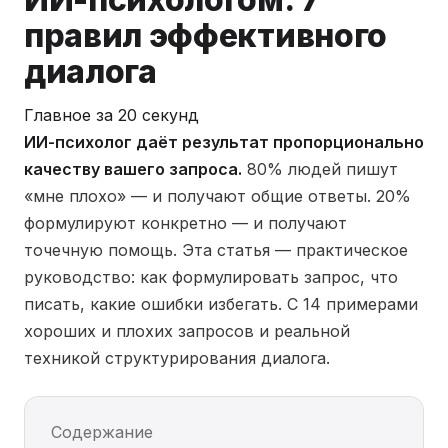
правил эффективного
диалога
Главное за 20 секунд
ИИ-психолог даёт результат пропорционально
качеству вашего запроса.
80% людей пишут
«мне плохо» — и получают общие ответы. 20%
формулируют конкретно — и получают
точечную помощь. Эта статья — практическое
руководство: как формулировать запрос, что
писать, какие ошибки избегать. С 14 примерами
хороших и плохих запросов и реальной
техникой структурирования диалога.
Содержание