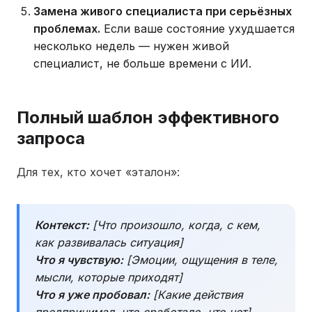
Замена живого специалиста при серьёзных
проблемах.
Если ваше состояние ухудшается
несколько недель — нужен живой
специалист, не больше времени с ИИ.
Полный шаблон эффективного
запроса
Для тех, кто хочет «эталон»:
Контекст:
[Что произошло, когда, с кем,
как развивалась ситуация]
Что я чувствую:
[Эмоции, ощущения в теле,
мысли, которые приходят]
Что я уже пробовал:
[Какие действия