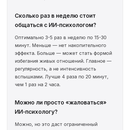
Сколько раз в неделю стоит
общаться с ИИ-психологом?
Оптимально 3-5 раз в неделю по 15-30
минут. Меньше — нет накопительного
эффекта. Больше — может стать формой
избегания живых отношений. Главное —
регулярность, а не интенсивность
вспышками. Лучше 4 раза по 20 минут,
чем 1 раз на 2 часа.
Можно ли просто «жаловаться»
ИИ-психологу?
Можно, но это даст ограниченный