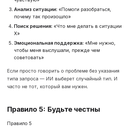
Анализ ситуации:
«Помоги разобраться,
почему так произошло»
Поиск решения:
«Что мне делать в ситуации
X»
Эмоциональная поддержка:
«Мне нужно,
чтобы меня выслушали, прежде чем
советовать»
Если просто говорить о проблеме без указания
типа запроса — ИИ выберет случайный тип. И
часто не тот, который вам нужен.
Правило 5: Будьте честны
Правило 5