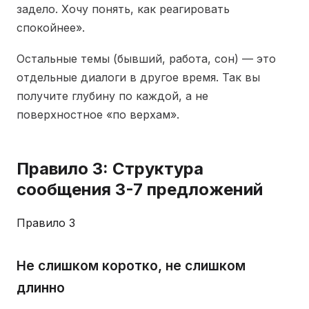
задело. Хочу понять, как реагировать
спокойнее».
Остальные темы (бывший, работа, сон) — это
отдельные диалоги в другое время. Так вы
получите глубину по каждой, а не
поверхностное «по верхам».
Правило 3: Структура
сообщения 3-7 предложений
Правило 3
Не слишком коротко, не слишком
длинно