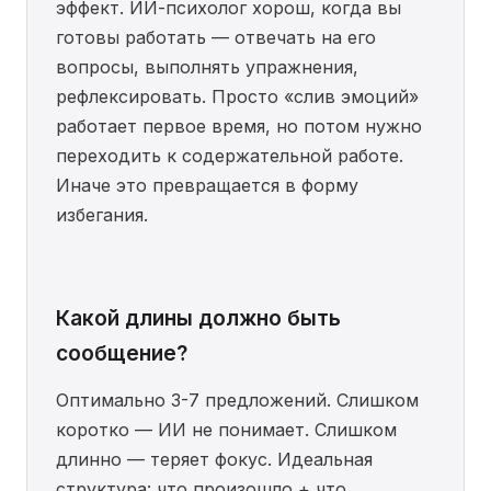
эффект. ИИ-психолог хорош, когда вы
готовы работать — отвечать на его
вопросы, выполнять упражнения,
рефлексировать. Просто «слив эмоций»
работает первое время, но потом нужно
переходить к содержательной работе.
Иначе это превращается в форму
избегания.
Какой длины должно быть
сообщение?
Оптимально 3-7 предложений. Слишком
коротко — ИИ не понимает. Слишком
длинно — теряет фокус. Идеальная
структура: что произошло + что