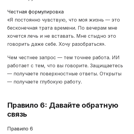
Честная формулировка
«Я постоянно чувствую, что моя жизнь — это
бесконечная трата времени. По вечерам мне
хочется лечь и не вставать. Мне стыдно это
говорить даже себе. Хочу разобраться».
Чем честнее запрос — тем точнее работа. ИИ
работает с тем, что вы говорите. Защищаетесь
— получаете поверхностные ответы. Открыты
— получаете глубокую работу.
Правило 6: Давайте обратную
связь
Правило 6