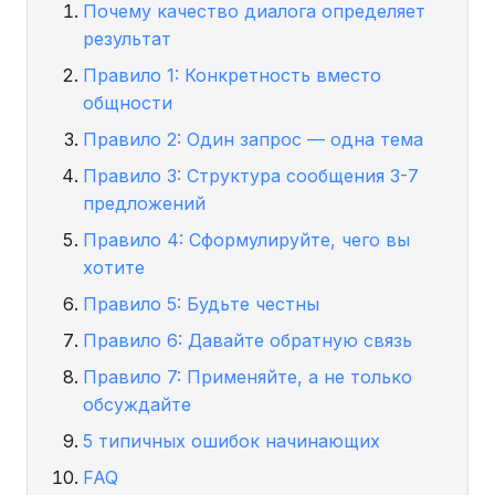
Почему качество диалога определяет
результат
Правило 1: Конкретность вместо
общности
Правило 2: Один запрос — одна тема
Правило 3: Структура сообщения 3-7
предложений
Правило 4: Сформулируйте, чего вы
хотите
Правило 5: Будьте честны
Правило 6: Давайте обратную связь
Правило 7: Применяйте, а не только
обсуждайте
5 типичных ошибок начинающих
FAQ