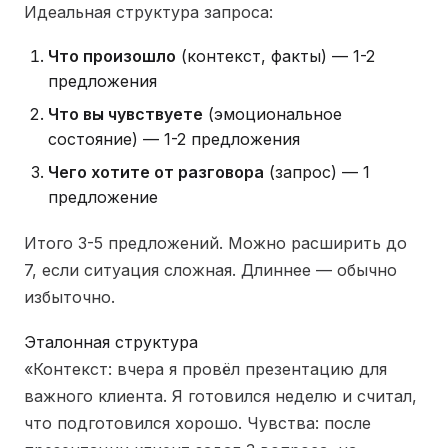
Идеальная структура запроса:
Что произошло
(контекст, факты) — 1-2
предложения
Что вы чувствуете
(эмоциональное
состояние) — 1-2 предложения
Чего хотите от разговора
(запрос) — 1
предложение
Итого 3-5 предложений. Можно расширить до
7, если ситуация сложная. Длиннее — обычно
избыточно.
Эталонная структура
«Контекст: вчера я провёл презентацию для
важного клиента. Я готовился неделю и считал,
что подготовился хорошо. Чувства: после