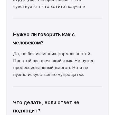
чувствуете + что хотите получить.
Нужно ли говорить как с
человеком?
Да, но без излишних формальностей.
Простой человеческий язык. Не нужен
профессиональный жаргон. Но и не
нужно искусственно «упрощать».
Что делать, если ответ не
подходит?