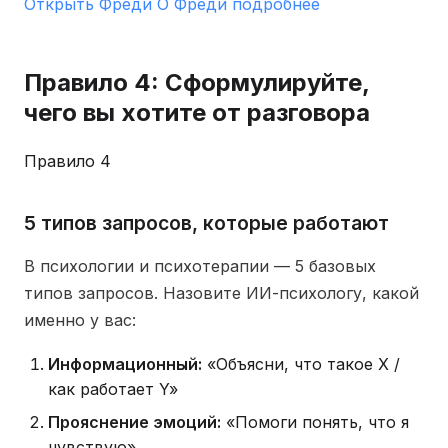
Открыть Фреди
О Фреди подробнее
Правило 4: Сформулируйте,
чего вы хотите от разговора
Правило 4
5 типов запросов, которые работают
В психологии и психотерапии — 5 базовых
типов запросов. Назовите ИИ-психологу, какой
именно у вас:
Информационный:
«Объясни, что такое X /
как работает Y»
Прояснение эмоций:
«Помоги понять, что я
чувствую»