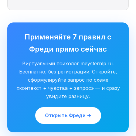
Применяйте 7 правил с
Фреди прямо сейчас
Виртуальный психолог meysternlp.ru.
Бесплатно, без регистрации. Откройте,
сформулируйте запрос по схеме
«контекст + чувства + запрос» — и сразу
увидите разницу.
Открыть Фреди →