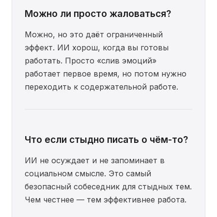
Можно ли просто жаловаться?
Можно, но это даёт ограниченный
эффект. ИИ хорош, когда вы готовы
работать. Просто «слив эмоций»
работает первое время, но потом нужно
переходить к содержательной работе.
Что если стыдно писать о чём-то?
ИИ не осуждает и не запоминает в
социальном смысле. Это самый
безопасный собеседник для стыдных тем.
Чем честнее — тем эффективнее работа.