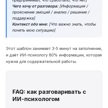
предпринимал, что сработало, что нет]
Чего хочу от разговора:
[Информация /
прояснение эмоций / анализ / решение /
поддержка]
Контекст обо мне:
[Что важно знать, чтобы
понять мою ситуацию]
Этот шаблон занимает 3-5 минут на заполнение,
и даёт ИИ-психологу 80% информации, которая
нужна для содержательной работы.
FAQ: как разговаривать с
ИИ-психологом