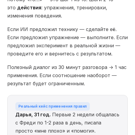
это
действия
: упражнения, тренировки,
изменения поведения.
Если ИИ предложил технику — сделайте её.
Если предложил упражнение — выполните. Если
предложил эксперимент в реальной жизни —
проведите его и вернитесь с результатом.
Полезный диалог из 30 минут разговора → 1 час
применения. Если соотношение наоборот —
результат будет ограниченным.
Реальный кейс применения правил
Дарья, 31 год.
Первые 2 недели общалась
с Фреди по 1-2 раза в день, писала
просто «мне плохо» и «помоги».