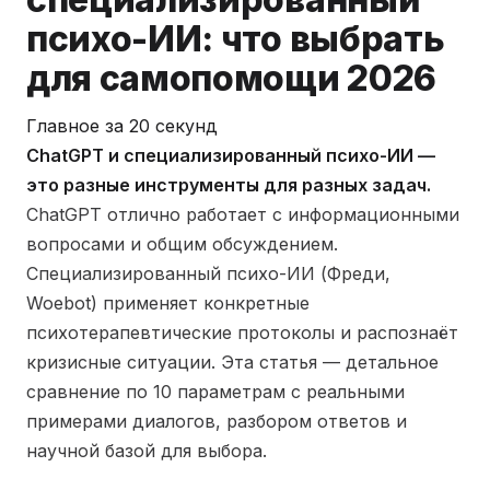
психо-ИИ: что выбрать
для самопомощи 2026
Главное за 20 секунд
ChatGPT и специализированный психо-ИИ —
это разные инструменты для разных задач.
ChatGPT отлично работает с информационными
вопросами и общим обсуждением.
Специализированный психо-ИИ (Фреди,
Woebot) применяет конкретные
психотерапевтические протоколы и распознаёт
кризисные ситуации. Эта статья — детальное
сравнение по 10 параметрам с реальными
примерами диалогов, разбором ответов и
научной базой для выбора.