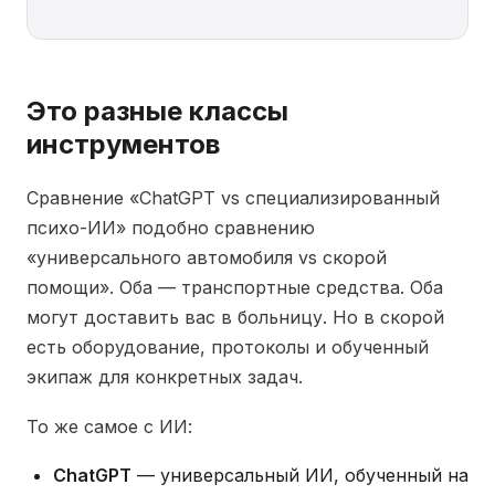
Это разные классы
инструментов
Сравнение «ChatGPT vs специализированный
психо-ИИ» подобно сравнению
«универсального автомобиля vs скорой
помощи». Оба — транспортные средства. Оба
могут доставить вас в больницу. Но в скорой
есть оборудование, протоколы и обученный
экипаж для конкретных задач.
То же самое с ИИ:
ChatGPT
— универсальный ИИ, обученный на