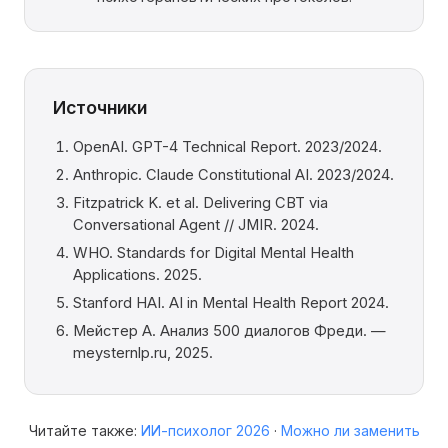
Источники
OpenAI. GPT-4 Technical Report. 2023/2024.
Anthropic. Claude Constitutional AI. 2023/2024.
Fitzpatrick K. et al. Delivering CBT via
Conversational Agent // JMIR. 2024.
WHO. Standards for Digital Mental Health
Applications. 2025.
Stanford HAI. AI in Mental Health Report 2024.
Мейстер А. Анализ 500 диалогов Фреди. —
meysternlp.ru, 2025.
Читайте также:
ИИ-психолог 2026
·
Можно ли заменить