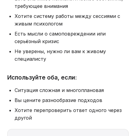
требующее внимания
Хотите систему работы между сессиями с
живым психологом
Есть мысли о самоповреждении или
серьёзный кризис
Не уверены, нужно ли вам к живому
специалисту
Используйте оба, если:
Ситуация сложная и многоплановая
Вы цените разнообразие подходов
Хотите перепроверить ответ одного через
другой