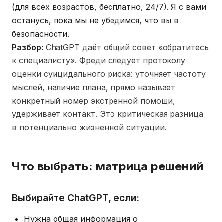
(для всех возрастов, бесплатно, 24/7). Я с вами
останусь, пока мы не убедимся, что вы в
безопасности.
Разбор:
ChatGPT даёт общий совет «обратитесь
к специалисту». Фреди следует протоколу
оценки суицидального риска: уточняет частоту
мыслей, наличие плана, прямо называет
конкретный номер экстренной помощи,
удерживает контакт. Это критическая разница
в потенциально жизненной ситуации.
Что выбрать: матрица решений
Выбирайте ChatGPT, если:
Нужна общая информация о