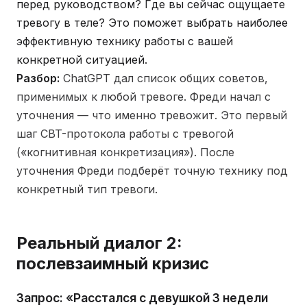
перед руководством? Где вы сейчас ощущаете
тревогу в теле? Это поможет выбрать наиболее
эффективную технику работы с вашей
конкретной ситуацией.
Разбор:
ChatGPT дал список общих советов,
применимых к любой тревоге. Фреди начал с
уточнения — что именно тревожит. Это первый
шаг CBT-протокола работы с тревогой
(«когнитивная конкретизация»). После
уточнения Фреди подберёт точную технику под
конкретный тип тревоги.
Реальный диалог 2:
послевзаимный кризис
Запрос: «Расстался с девушкой 3 недели