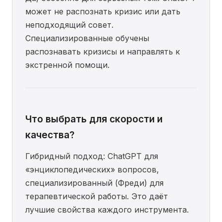
может не распознать кризис или дать
неподходящий совет.
Специализированные обучены
распознавать кризисы и направлять к
экстренной помощи.
Что выбрать для скорости и
качества?
Гибридный подход: ChatGPT для
«энциклопедических» вопросов,
специализированный (Фреди) для
терапевтической работы. Это даёт
лучшие свойства каждого инструмента.