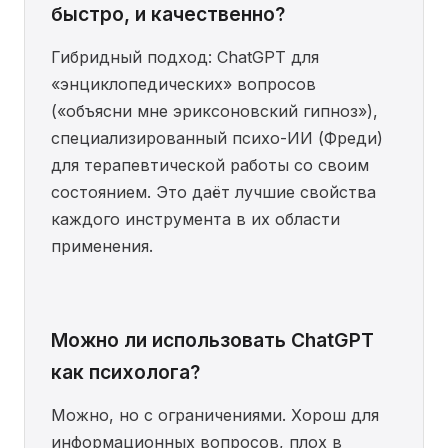
быстро, и качественно?
Гибридный подход: ChatGPT для
«энциклопедических» вопросов
(«объясни мне эриксоновский гипноз»),
специализированный психо-ИИ (Фреди)
для терапевтической работы со своим
состоянием. Это даёт лучшие свойства
каждого инструмента в их области
применения.
Можно ли использовать ChatGPT
как психолога?
Можно, но с ограничениями. Хорош для
информационных вопросов, плох в