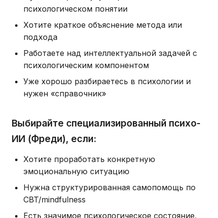
психологическом понятии
Хотите краткое объяснение метода или
подхода
Работаете над интеллектуальной задачей с
психологическим компонентом
Уже хорошо разбираетесь в психологии и
нужен «справочник»
Выбирайте специализированный психо-
ИИ (Фреди), если:
Хотите проработать конкретную
эмоциональную ситуацию
Нужна структурированная самопомощь по
CBT/mindfulness
Есть значимое психологическое состояние,