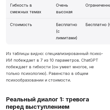
Гибкость в
Очень
Ограниченн
смежных темах
высокая
Стоимость
Бесплатно
Бесплатно 
(с
лимитами)
Из таблицы видно: специализированный психо-
ИИ побеждает в 7 из 10 параметров. ChatGPT
побеждает в гибкости (он умеет многое, не
только психологию). Равенство в общем
психообразовании и стоимости.
Реальный диалог 1: тревога
перед выступлением