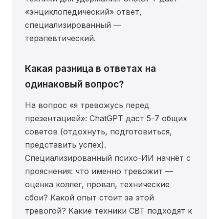
«энциклопедический» ответ,
специализированный —
терапевтический.
Какая разница в ответах на
одинаковый вопрос?
На вопрос «я тревожусь перед
презентацией»: ChatGPT даст 5-7 общих
советов (отдохнуть, подготовиться,
представить успех).
Специализированный психо-ИИ начнёт с
прояснения: что именно тревожит —
оценка коллег, провал, технические
сбои? Какой опыт стоит за этой
тревогой? Какие техники CBT подходят к