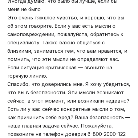
Иногда думаю, что было бы лучше, если бы
меня не было
Это очень тяжёлое чувство, и хорошо, что вы
об этом говорите. Если у вас есть мысли о
самоповреждении, пожалуйста, обратитесь к
специалисту. Также важно общаться с
близкими, заниматься тем, что вам нравится, и
помнить, что эти мысли не определяют вас.
Если ситуация критическая — звоните на
горячую линию.
Спасибо, что доверились мне. Я хочу убедиться,
что вы в безопасности. Эти мысли возникают
сейчас, в этот момент, или возникали недавно?
Есть ли у вас сейчас конкретные мысли о том,
как причинить себе вред? Ваша безопасность —
наша главная задача сейчас. Пожалуйста,
позвоните на телефон доверия 8-800-2000-122