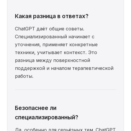
Какая разница в ответах?
ChatGPT даёт общие советы.
Специализированный начинает с
уточнения, применяет конкретные
техники, учитывает контекст. Это
разница между поверхностной
поддержкой и началом терапевтической
работы.
Безопаснее ли
специализированный?
Да, особенно для серьёзных тем. ChatGPT