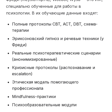
специально обученные для работы в
психологии. В их обучающие данные входят:
Полные протоколы CBT, ACT, DBT, схема-
терапии
Эриксоновский гипноз и речевые техники (у
Фреди)
Реальные психотерапевтические сценарии
(анонимизированные)
Кризисные протоколы (распознавание и
escalation)
Этическая модель помогающего
профессионала
Mindfulness-практики
Психообразовательные модули