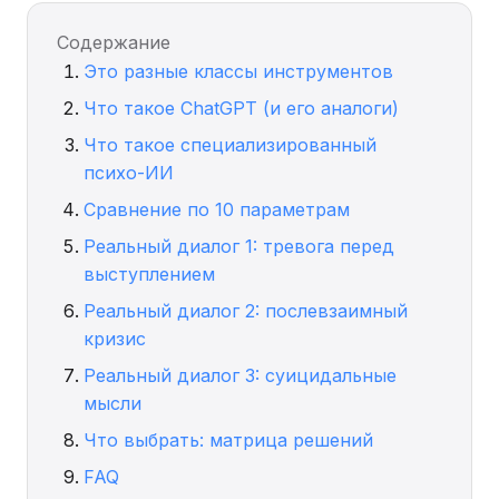
Содержание
Это разные классы инструментов
Что такое ChatGPT (и его аналоги)
Что такое специализированный
психо-ИИ
Сравнение по 10 параметрам
Реальный диалог 1: тревога перед
выступлением
Реальный диалог 2: послевзаимный
кризис
Реальный диалог 3: суицидальные
мысли
Что выбрать: матрица решений
FAQ