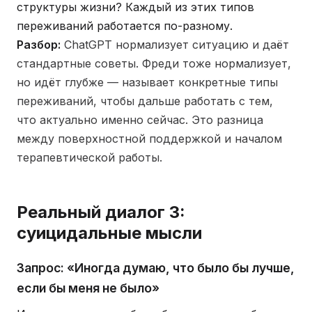
структуры жизни? Каждый из этих типов
переживаний работается по-разному.
Разбор:
ChatGPT нормализует ситуацию и даёт
стандартные советы. Фреди тоже нормализует,
но идёт глубже — называет конкретные типы
переживаний, чтобы дальше работать с тем,
что актуально именно сейчас. Это разница
между поверхностной поддержкой и началом
терапевтической работы.
Реальный диалог 3:
суицидальные мысли
Запрос: «Иногда думаю, что было бы лучше,
если бы меня не было»