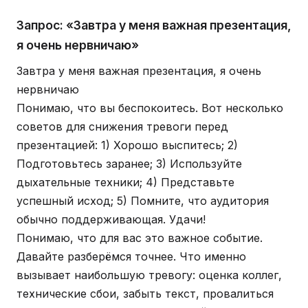
Запрос: «Завтра у меня важная презентация,
я очень нервничаю»
Завтра у меня важная презентация, я очень
нервничаю
Понимаю, что вы беспокоитесь. Вот несколько
советов для снижения тревоги перед
презентацией: 1) Хорошо выспитесь; 2)
Подготовьтесь заранее; 3) Используйте
дыхательные техники; 4) Представьте
успешный исход; 5) Помните, что аудитория
обычно поддерживающая. Удачи!
Понимаю, что для вас это важное событие.
Давайте разберёмся точнее. Что именно
вызывает наибольшую тревогу: оценка коллег,
технические сбои, забыть текст, провалиться