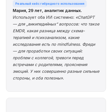
Реальный кейс гибридного использования
Мария, 29 лет, аналитик данных.
Использует оба ИИ системно:
«ChatGPT
— для „википедийных“ вопросов: что такое
EMDR, какая разница между схема-
терапией и психоанализом, какие
исследования есть по mindfulness. Фреди
— для проработки своих ситуаций:
проблем с коллегой, тревоги перед
встречами с родителями, прояснения
эмоций. У них совершенно разные сильные
стороны, и оба полезны»
.