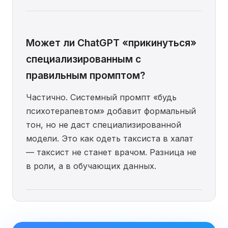
Может ли ChatGPT «прикинуться»
специализированным с
правильным промптом?
Частично. Системный промпт «будь
психотерапевтом» добавит формальный
тон, но не даст специализированной
модели. Это как одеть таксиста в халат
— таксист не станет врачом. Разница не
в роли, а в обучающих данных.