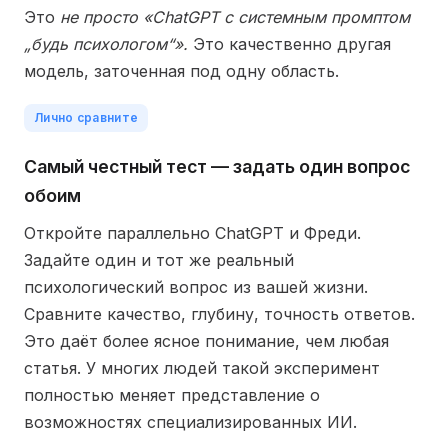
Это
не просто «ChatGPT с системным промптом
„будь психологом“».
Это качественно другая
модель, заточенная под одну область.
Лично сравните
Самый честный тест — задать один вопрос
обоим
Откройте параллельно ChatGPT и Фреди.
Задайте один и тот же реальный
психологический вопрос из вашей жизни.
Сравните качество, глубину, точность ответов.
Это даёт более ясное понимание, чем любая
статья. У многих людей такой эксперимент
полностью меняет представление о
возможностях специализированных ИИ.