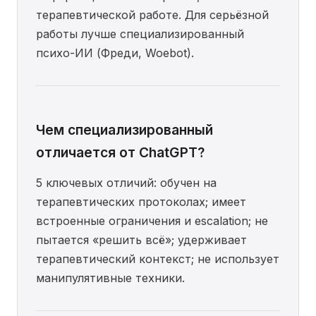
терапевтической работе. Для серьёзной
работы лучше специализированный
психо-ИИ (Фреди, Woebot).
Чем специализированный
отличается от ChatGPT?
5 ключевых отличий: обучен на
терапевтических протоколах; имеет
встроенные ограничения и escalation; не
пытается «решить всё»; удерживает
терапевтический контекст; не использует
манипулятивные техники.