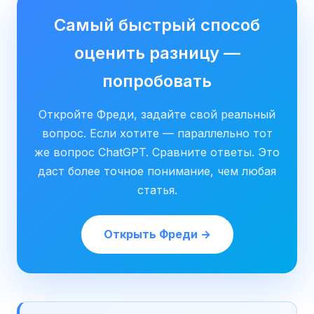
Самый быстрый способ
оценить разницу —
попробовать
Откройте Фреди, задайте свой реальный
вопрос. Если хотите — параллельно тот
же вопрос ChatGPT. Сравните ответы. Это
даст более точное понимание, чем любая
статья.
Открыть Фреди →