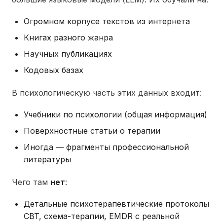
Огромном корпусе текстов из интернета
Книгах разного жанра
Научных публикациях
Кодовых базах
В психологическую часть этих данных входит:
Учебники по психологии (общая информация)
Поверхностные статьи о терапии
Иногда — фрагменты профессиональной
литературы
Чего там
нет
:
Детальные психотерапевтические протоколы
CBT, схема-терапии, EMDR с реальной