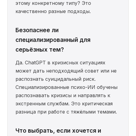
этому конкретному типу? Это
качественно разные подходы.
Безопаснее ли
специализированный для
серьёзных тем?
Да. ChatGPT в кризисных ситуациях
может дать неподходящий совет или не
распознать суицидальный риск.
Специализированные психо-ИИ обучены
распознавать кризисы и направлять к
экстренным службам. Это критическая
разница при работе с тяжёлыми темами.
Что выбрать, если хочется и