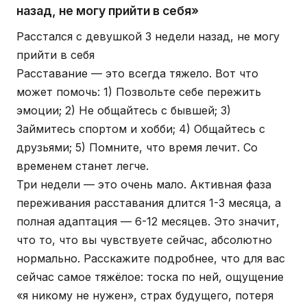
назад, не могу прийти в себя»
Расстался с девушкой 3 недели назад, не могу
прийти в себя
Расставание — это всегда тяжело. Вот что
может помочь: 1) Позвольте себе пережить
эмоции; 2) Не общайтесь с бывшей; 3)
Займитесь спортом и хобби; 4) Общайтесь с
друзьями; 5) Помните, что время лечит. Со
временем станет легче.
Три недели — это очень мало. Активная фаза
переживания расставания длится 1-3 месяца, а
полная адаптация — 6-12 месяцев. Это значит,
что то, что вы чувствуете сейчас, абсолютно
нормально. Расскажите подробнее, что для вас
сейчас самое тяжёлое: тоска по ней, ощущение
«я никому не нужен», страх будущего, потеря