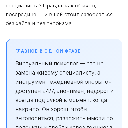
специалиста? Правда, как обычно,
посередине — и в ней стоит разобраться
без хайпа и без снобизма.
ГЛАВНОЕ В ОДНОЙ ФРАЗЕ
Виртуальный психолог — это не
замена живому специалисту, а
инструмент ежедневной опоры: он
доступен 24/7, анонимен, недорог и
всегда под рукой в момент, когда
накрыло. Он хорош, чтобы
выговориться, разложить мысли по
полочкам и пройти через технику в