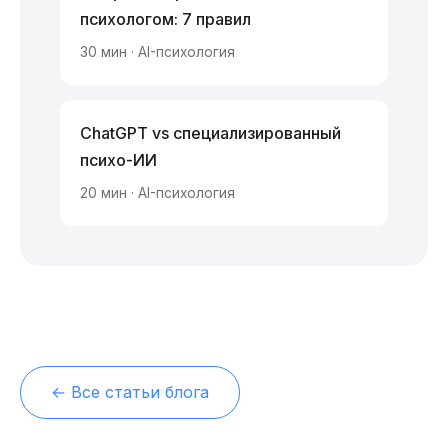
психологом: 7 правил
30 мин · AI-психология
ChatGPT vs специализированный
психо-ИИ
20 мин · AI-психология
← Все статьи блога