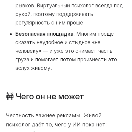
рывков. Виртуальный психолог всегда под
рукой, поэтому поддерживать
регулярность с ним проще.
Безопасная площадка.
Многим проще
сказать неудобное и стыдное «не
человеку» — и уже это снимает часть
груза и помогает потом произнести это
вслух живому.
🚧 Чего он не может
Честность важнее рекламы. Живой
психолог даёт то, чего у ИИ пока нет: