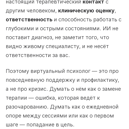
настоящий терапевтический
контакт
с
другим человеком,
клиническую оценку
,
ответственность
и способность работать с
глубокими и острыми состояниями. ИИ не
поставит диагноз, не заметит того, что
видно живому специалисту, и не несёт
ответственности за вас.
Поэтому виртуальный психолог — это про
повседневную поддержку и профилактику,
а не про кризис. Думать о нём как о замене
терапии — ошибка, которая ведёт к
разочарованию. Думать как о ежедневной
опоре между сессиями или как о первом
шаге — попадание в цель.