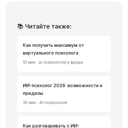
📚 Читайте также:
Как получить максимум от
виртуального психолога
10 мин · ai-психология и фреди
ИИ-психолог 2026: возможности и
пределы
30 мин · AI-психология
Как разговаривать с ИИ-