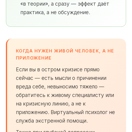
«в теории», а сразу — эффект даёт
практика, а не обсуждение.
КОГДА НУЖЕН ЖИВОЙ ЧЕЛОВЕК, А НЕ
ПРИЛОЖЕНИЕ
Если вы в остром кризисе прямо
сейчас — есть мысли о причинении
вреда себе, невыносимо тяжело —
обратитесь к живому специалисту или
на кризисную линию, а не к
приложению. Виртуальный психолог не
служба экстренной помощи.