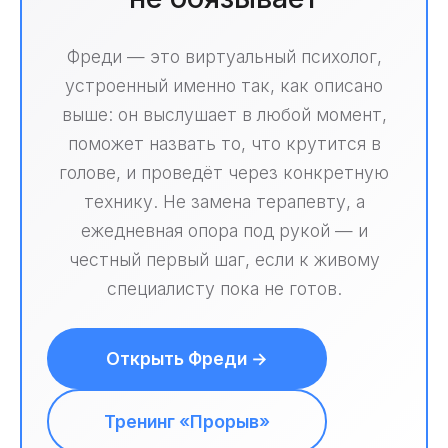
Фреди — это виртуальный психолог,
устроенный именно так, как описано
выше: он выслушает в любой момент,
поможет назвать то, что крутится в
голове, и проведёт через конкретную
технику. Не замена терапевту, а
ежедневная опора под рукой — и
честный первый шаг, если к живому
специалисту пока не готов.
Открыть Фреди →
Тренинг «Прорыв»