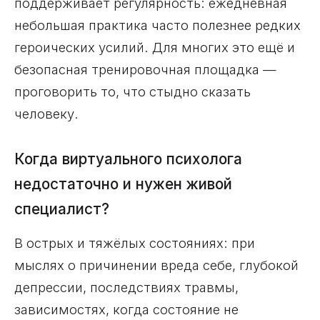
поддерживает регулярность: ежедневная
небольшая практика часто полезнее редких
героических усилий. Для многих это ещё и
безопасная тренировочная площадка —
проговорить то, что стыдно сказать
человеку.
Когда виртуального психолога
недостаточно и нужен живой
специалист?
В острых и тяжёлых состояниях: при
мыслях о причинении вреда себе, глубокой
депрессии, последствиях травмы,
зависимостях, когда состояние не