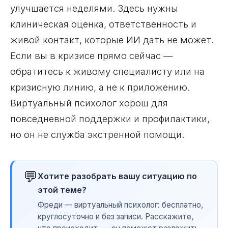
улучшается неделями. Здесь нужны
клиническая оценка, ответственность и
живой контакт, которые ИИ дать не может.
Если вы в кризисе прямо сейчас —
обратитесь к живому специалисту или на
кризисную линию, а не к приложению.
Виртуальный психолог хорош для
повседневной поддержки и профилактики,
но он не служба экстренной помощи.
💬
Хотите разобрать вашу ситуацию по
этой теме?
Фреди — виртуальный психолог: бесплатно,
круглосуточно и без записи. Расскажите,