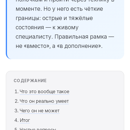
моменте. Но у него есть чёткие
границы: острые и тяжёлые
состояния — к живому
специалисту. Правильная рамка —
не «вместо», а «в дополнение».
СОДЕРЖАНИЕ
Что это вообще такое
Что он реально умеет
Чего он не может
Итог
Частые вопросы