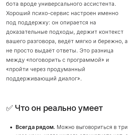
бота вроде универсального ассистента.
Хороший психо-сервис настроен именно
под поддержку: он опирается на
доказательные подходы, держит контекст
вашего разговора, ведёт мягко и бережно, а
не просто выдаёт ответы. Это разница
между «поговорить с программой» и
«пройти через продуманный
поддерживающий диалог».
✅ Что он реально умеет
Всегда рядом.
Можно выговориться в три