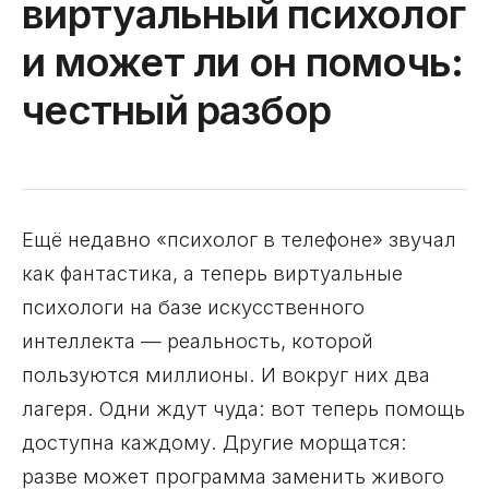
виртуальный психолог
и может ли он помочь:
честный разбор
Ещё недавно «психолог в телефоне» звучал
как фантастика, а теперь виртуальные
психологи на базе искусственного
интеллекта — реальность, которой
пользуются миллионы. И вокруг них два
лагеря. Одни ждут чуда: вот теперь помощь
доступна каждому. Другие морщатся:
разве может программа заменить живого