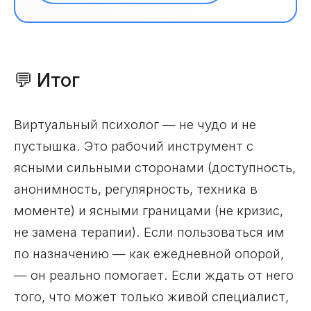
💬 Итог
Виртуальный психолог — не чудо и не
пустышка. Это рабочий инструмент с
ясными сильными сторонами (доступность,
анонимность, регулярность, техника в
моменте) и ясными границами (не кризис,
не замена терапии). Если пользоваться им
по назначению — как ежедневной опорой,
— он реально помогает. Если ждать от него
того, что может только живой специалист,