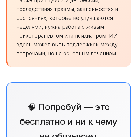
Также при глубокой депрессии,
последствиях травмы, зависимостях и
состояниях, которые не улучшаются
неделями, нужна работа с живым
психотерапевтом или психиатром. ИИ
здесь может быть поддержкой между
встречами, но не основным лечением.
🧠 Попробуй — это
бесплатно и ни к чему
не обязывает