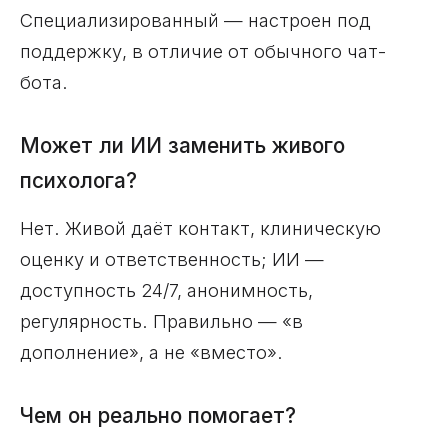
Специализированный — настроен под
поддержку, в отличие от обычного чат-
бота.
Может ли ИИ заменить живого
психолога?
Нет. Живой даёт контакт, клиническую
оценку и ответственность; ИИ —
доступность 24/7, анонимность,
регулярность. Правильно — «в
дополнение», а не «вместо».
Чем он реально помогает?