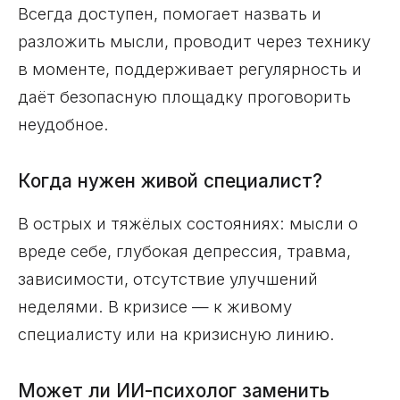
Всегда доступен, помогает назвать и
разложить мысли, проводит через технику
в моменте, поддерживает регулярность и
даёт безопасную площадку проговорить
неудобное.
Когда нужен живой специалист?
В острых и тяжёлых состояниях: мысли о
вреде себе, глубокая депрессия, травма,
зависимости, отсутствие улучшений
неделями. В кризисе — к живому
специалисту или на кризисную линию.
Может ли ИИ-психолог заменить