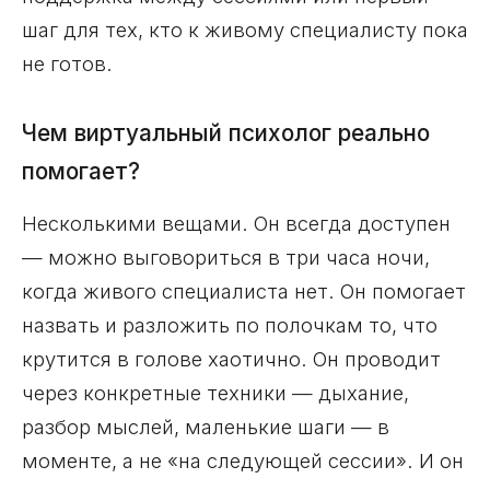
шаг для тех, кто к живому специалисту пока
не готов.
Чем виртуальный психолог реально
помогает?
Несколькими вещами. Он всегда доступен
— можно выговориться в три часа ночи,
когда живого специалиста нет. Он помогает
назвать и разложить по полочкам то, что
крутится в голове хаотично. Он проводит
через конкретные техники — дыхание,
разбор мыслей, маленькие шаги — в
моменте, а не «на следующей сессии». И он