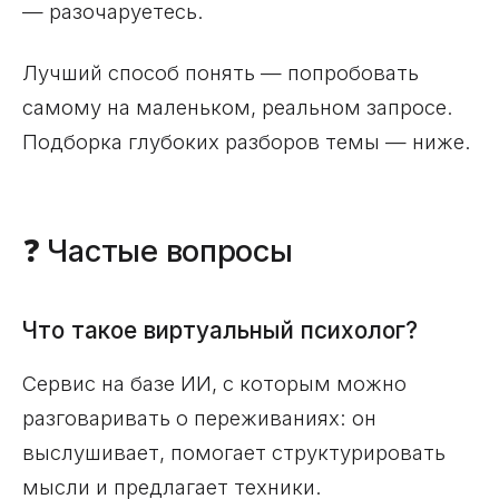
— разочаруетесь.
Лучший способ понять — попробовать
самому на маленьком, реальном запросе.
Подборка глубоких разборов темы — ниже.
❓ Частые вопросы
Что такое виртуальный психолог?
Сервис на базе ИИ, с которым можно
разговаривать о переживаниях: он
выслушивает, помогает структурировать
мысли и предлагает техники.