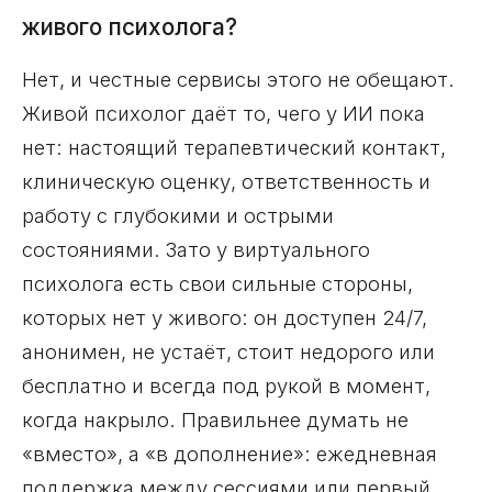
живого психолога?
Нет, и честные сервисы этого не обещают.
Живой психолог даёт то, чего у ИИ пока
нет: настоящий терапевтический контакт,
клиническую оценку, ответственность и
работу с глубокими и острыми
состояниями. Зато у виртуального
психолога есть свои сильные стороны,
которых нет у живого: он доступен 24/7,
анонимен, не устаёт, стоит недорого или
бесплатно и всегда под рукой в момент,
когда накрыло. Правильнее думать не
«вместо», а «в дополнение»: ежедневная
поддержка между сессиями или первый