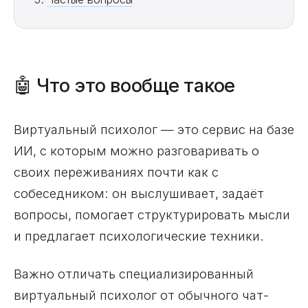
🤖 Что это вообще такое
Виртуальный психолог — это сервис на базе
ИИ, с которым можно разговаривать о
своих переживаниях почти как с
собеседником: он выслушивает, задаёт
вопросы, помогает структурировать мысли
и предлагает психологические техники.
Важно отличать специализированный
виртуальный психолог от обычного чат-