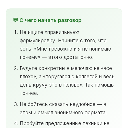
💬 С чего начать разговор
Не ищите «правильную»
формулировку. Начните с того, что
есть: «Мне тревожно и я не понимаю
почему» — этого достаточно.
Будьте конкретны в мелочах: не «всё
плохо», а «поругался с коллегой и весь
день кручу это в голове». Так помощь
точнее.
Не бойтесь сказать неудобное — в
этом и смысл анонимного формата.
Пробуйте предложенные техники не