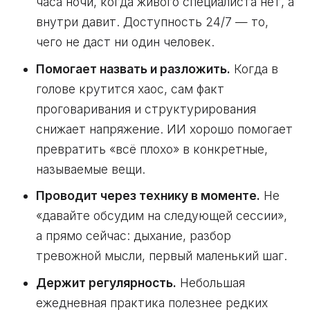
часа ночи, когда живого специалиста нет, а
внутри давит. Доступность 24/7 — то,
чего не даст ни один человек.
Помогает назвать и разложить.
Когда в
голове крутится хаос, сам факт
проговаривания и структурирования
снижает напряжение. ИИ хорошо помогает
превратить «всё плохо» в конкретные,
называемые вещи.
Проводит через технику в моменте.
Не
«давайте обсудим на следующей сессии»,
а прямо сейчас: дыхание, разбор
тревожной мысли, первый маленький шаг.
Держит регулярность.
Небольшая
ежедневная практика полезнее редких