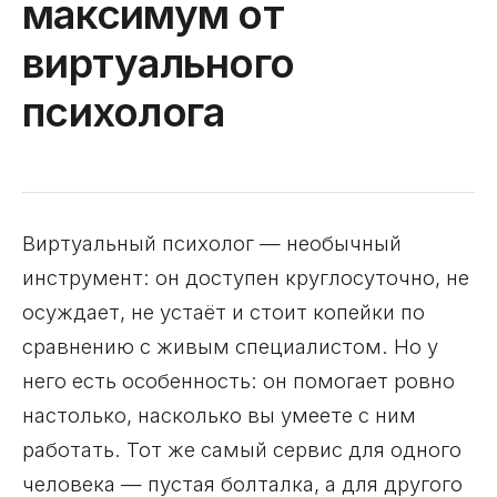
максимум от
виртуального
психолога
Виртуальный психолог — необычный
инструмент: он доступен круглосуточно, не
осуждает, не устаёт и стоит копейки по
сравнению с живым специалистом. Но у
него есть особенность: он помогает ровно
настолько, насколько вы умеете с ним
работать. Тот же самый сервис для одного
человека — пустая болталка, а для другого