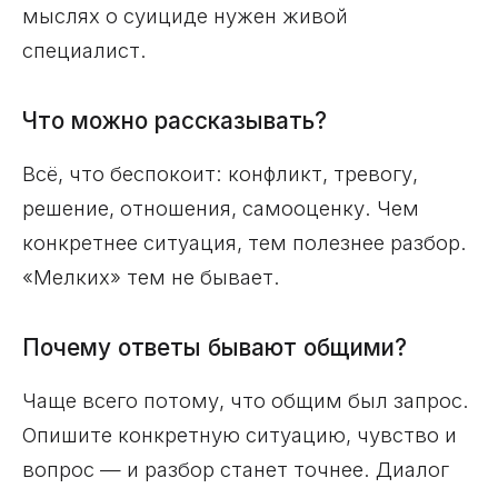
мыслях о суициде нужен живой
специалист.
Что можно рассказывать?
Всё, что беспокоит: конфликт, тревогу,
решение, отношения, самооценку. Чем
конкретнее ситуация, тем полезнее разбор.
«Мелких» тем не бывает.
Почему ответы бывают общими?
Чаще всего потому, что общим был запрос.
Опишите конкретную ситуацию, чувство и
вопрос — и разбор станет точнее. Диалог