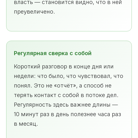
власть — становится видно, что в ней
преувеличено.
Регулярная сверка с собой
Короткий разговор в конце дня или
недели: что было, что чувствовал, что
понял. Это не «отчёт», а способ не
терять контакт с собой в потоке дел.
Регулярность здесь важнее длины —
10 минут раз в день полезнее часа раз
в месяц.