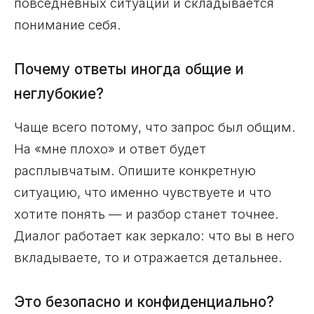
повседневных ситуаций и складывается
понимание себя.
Почему ответы иногда общие и
неглубокие?
Чаще всего потому, что запрос был общим.
На «мне плохо» и ответ будет
расплывчатым. Опишите конкретную
ситуацию, что именно чувствуете и что
хотите понять — и разбор станет точнее.
Диалог работает как зеркало: что вы в него
вкладываете, то и отражается детальнее.
Это безопасно и конфиденциально?