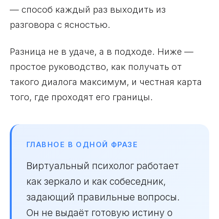
— способ каждый раз выходить из
разговора с ясностью.
Разница не в удаче, а в подходе. Ниже —
простое руководство, как получать от
такого диалога максимум, и честная карта
того, где проходят его границы.
ГЛАВНОЕ В ОДНОЙ ФРАЗЕ
Виртуальный психолог работает
как зеркало и как собеседник,
задающий правильные вопросы.
Он не выдаёт готовую истину о