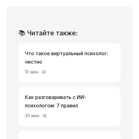
📚 Читайте также:
Что такое виртуальный психолог:
честно
10 мин · AI
Как разговаривать с ИИ-
психологом: 7 правил
30 мин · AI