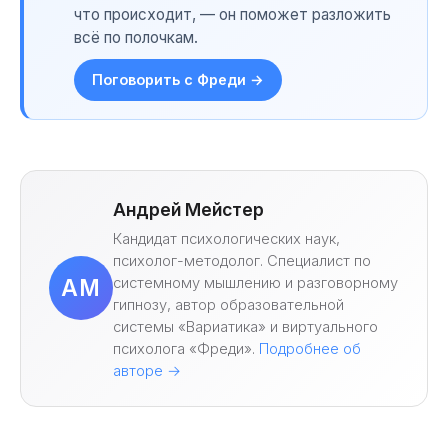
что происходит, — он поможет разложить
всё по полочкам.
Поговорить с Фреди →
Андрей Мейстер
Кандидат психологических наук,
психолог-методолог. Специалист по
системному мышлению и разговорному
АМ
гипнозу, автор образовательной
системы «Вариатика» и виртуального
психолога «Фреди».
Подробнее об
авторе →