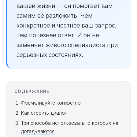
вашей жизни — он помогает вам
самим её разложить. Чем
конкретнее и честнее ваш запрос,
тем полезнее ответ. И он не
заменяет живого специалиста при
серьёзных состояниях.
СОДЕРЖАНИЕ
Формулируйте конкретно
Как строить диалог
Три способа использовать, о которых не
догадываются