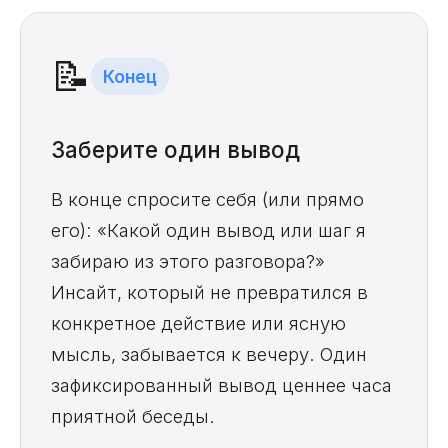
📝
Конец
Заберите один вывод
В конце спросите себя (или прямо
его): «Какой один вывод или шаг я
забираю из этого разговора?»
Инсайт, который не превратился в
конкретное действие или ясную
мысль, забывается к вечеру. Один
зафиксированный вывод ценнее часа
приятной беседы.