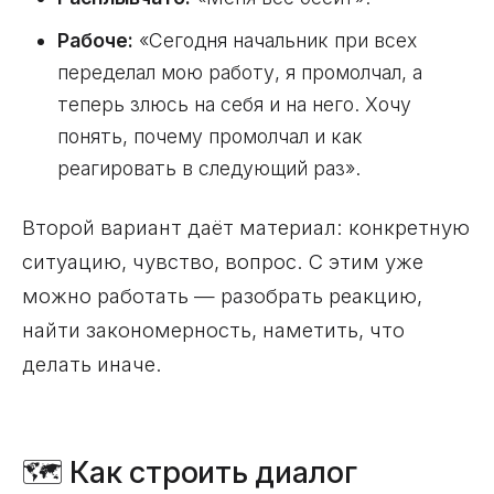
Рабоче:
«Сегодня начальник при всех
переделал мою работу, я промолчал, а
теперь злюсь на себя и на него. Хочу
понять, почему промолчал и как
реагировать в следующий раз».
Второй вариант даёт материал: конкретную
ситуацию, чувство, вопрос. С этим уже
можно работать — разобрать реакцию,
найти закономерность, наметить, что
делать иначе.
🗺️ Как строить диалог