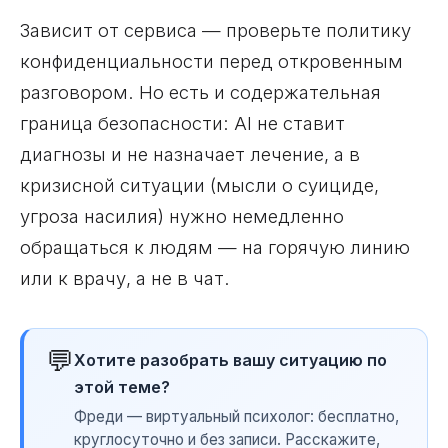
Зависит от сервиса — проверьте политику
конфиденциальности перед откровенным
разговором. Но есть и содержательная
граница безопасности: AI не ставит
диагнозы и не назначает лечение, а в
кризисной ситуации (мысли о суициде,
угроза насилия) нужно немедленно
обращаться к людям — на горячую линию
или к врачу, а не в чат.
💬
Хотите разобрать вашу ситуацию по
этой теме?
Фреди — виртуальный психолог: бесплатно,
круглосуточно и без записи. Расскажите,