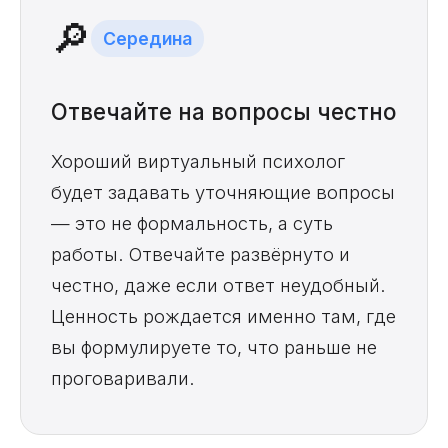
🔎
Середина
Отвечайте на вопросы честно
Хороший виртуальный психолог
будет задавать уточняющие вопросы
— это не формальность, а суть
работы. Отвечайте развёрнуто и
честно, даже если ответ неудобный.
Ценность рождается именно там, где
вы формулируете то, что раньше не
проговаривали.