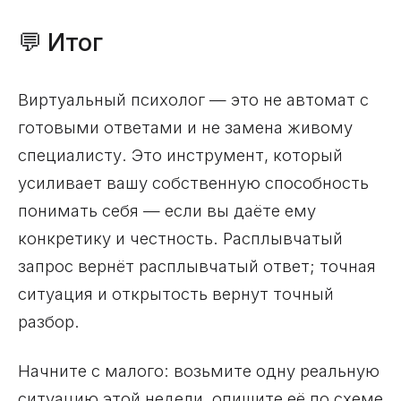
💬 Итог
Виртуальный психолог — это не автомат с
готовыми ответами и не замена живому
специалисту. Это инструмент, который
усиливает вашу собственную способность
понимать себя — если вы даёте ему
конкретику и честность. Расплывчатый
запрос вернёт расплывчатый ответ; точная
ситуация и открытость вернут точный
разбор.
Начните с малого: возьмите одну реальную
ситуацию этой недели, опишите её по схеме