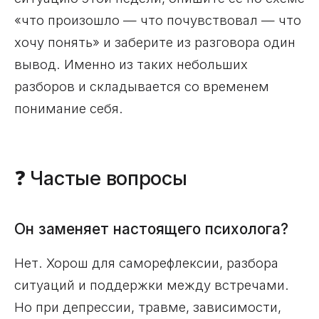
«что произошло — что почувствовал — что
хочу понять» и заберите из разговора один
вывод. Именно из таких небольших
разборов и складывается со временем
понимание себя.
❓ Частые вопросы
Он заменяет настоящего психолога?
Нет. Хорош для саморефлексии, разбора
ситуаций и поддержки между встречами.
Но при депрессии, травме, зависимости,