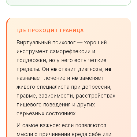
ГДЕ ПРОХОДИТ ГРАНИЦА
Виртуальный психолог — хороший
инструмент саморефлексии и
поддержки, но у него есть чёткие
пределы. Он
не
ставит диагнозы,
не
назначает лечение и
не
заменяет
живого специалиста при депрессии,
травме, зависимости, расстройствах
пищевого поведения и других
серьёзных состояниях.
И самое важное: если появляются
мысли о причинении вреда себе или