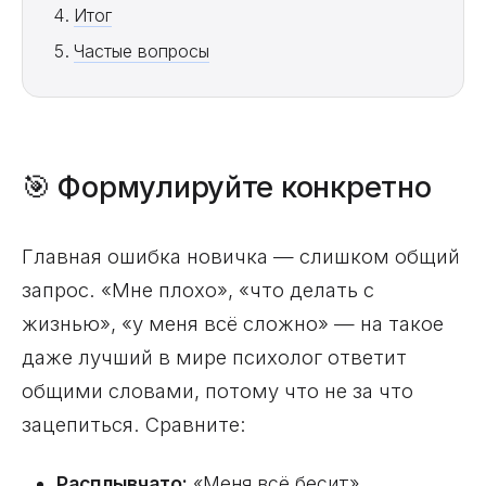
Итог
Частые вопросы
🎯 Формулируйте конкретно
Главная ошибка новичка — слишком общий
запрос. «Мне плохо», «что делать с
жизнью», «у меня всё сложно» — на такое
даже лучший в мире психолог ответит
общими словами, потому что не за что
зацепиться. Сравните:
Расплывчато:
«Меня всё бесит».