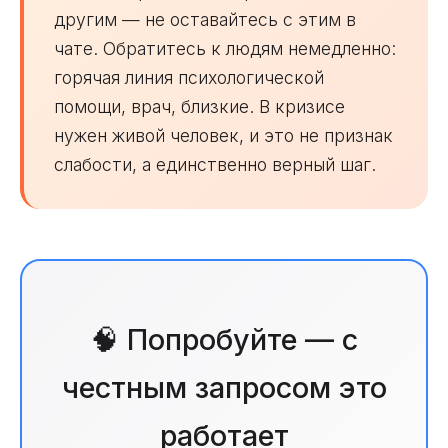
другим — не оставайтесь с этим в
чате. Обратитесь к людям немедленно:
горячая линия психологической
помощи, врач, близкие. В кризисе
нужен живой человек, и это не признак
слабости, а единственно верный шаг.
🧠 Попробуйте — с
честным запросом это
работает