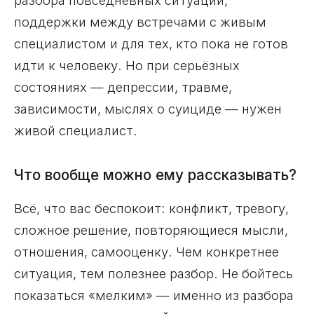
поддержки между встречами с живым
специалистом и для тех, кто пока не готов
идти к человеку. Но при серьёзных
состояниях — депрессии, травме,
зависимости, мыслях о суициде — нужен
живой специалист.
Что вообще можно ему рассказывать?
Всё, что вас беспокоит: конфликт, тревогу,
сложное решение, повторяющиеся мысли,
отношения, самооценку. Чем конкретнее
ситуация, тем полезнее разбор. Не бойтесь
показаться «мелким» — именно из разбора