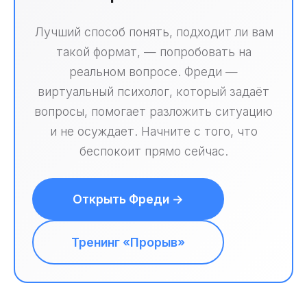
Лучший способ понять, подходит ли вам
такой формат, — попробовать на
реальном вопросе. Фреди —
виртуальный психолог, который задаёт
вопросы, помогает разложить ситуацию
и не осуждает. Начните с того, что
беспокоит прямо сейчас.
Открыть Фреди →
Тренинг «Прорыв»