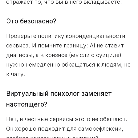
отражает то, что вы в него вкладываете.
Это безопасно?
Проверьте политику конфиденциальности
сервиса. И помните границу: AI не ставит
диагнозы, а в кризисе (мысли о суициде)
нужно немедленно обращаться к людям, не
к чату.
Виртуальный психолог заменяет
настоящего?
Нет, и честные сервисы этого не обещают.
Он хорошо подходит для саморефлексии,
разбора повседневных ситуаций,