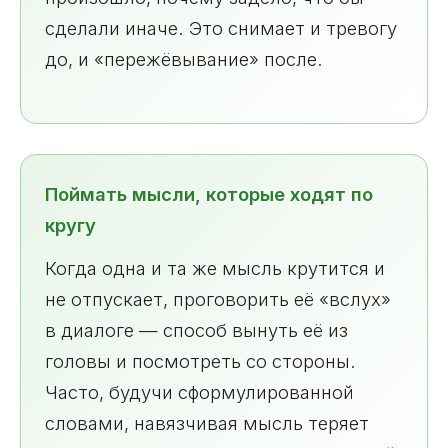
сделали иначе. Это снимает и тревогу
до, и «пережёвывание» после.
Поймать мысли, которые ходят по
кругу
Когда одна и та же мысль крутится и
не отпускает, проговорить её «вслух»
в диалоге — способ вынуть её из
головы и посмотреть со стороны.
Часто, будучи сформулированной
словами, навязчивая мысль теряет