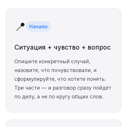
📍
Начало
Ситуация + чувство + вопрос
Опишите конкретный случай,
назовите, что почувствовали, и
сформулируйте, что хотите понять.
Три части — и разговор сразу пойдёт
по делу, а не по кругу общих слов.