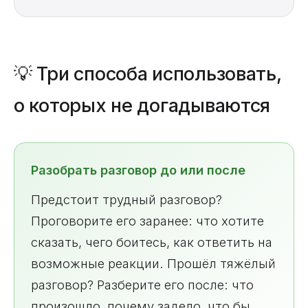
💡 Три способа использовать,
о которых не догадываются
Разобрать разговор до или после
Предстоит трудный разговор?
Проговорите его заранее: что хотите
сказать, чего боитесь, как ответить на
возможные реакции. Прошёл тяжёлый
разговор? Разберите его после: что
произошло, почему задело, что бы