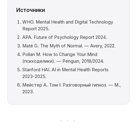
Источники
WHO. Mental Health and Digital Technology
Report 2025.
APA. Future of Psychology Report 2024.
Maté G. The Myth of Normal. — Avery, 2022.
Pollan M. How to Change Your Mind
(психоделики). — Penguin, 2018/2024.
Stanford HAI. AI in Mental Health Reports
2023-2025.
Мейстер А. Том I: Разговорный гипноз. — М.,
2023.
· · ·