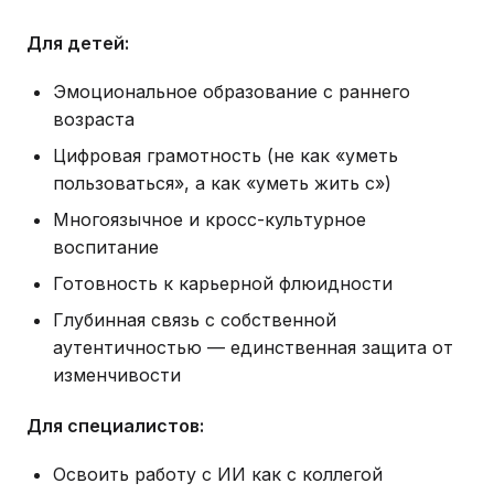
Для детей:
Эмоциональное образование с раннего
возраста
Цифровая грамотность (не как «уметь
пользоваться», а как «уметь жить с»)
Многоязычное и кросс-культурное
воспитание
Готовность к карьерной флюидности
Глубинная связь с собственной
аутентичностью — единственная защита от
изменчивости
Для специалистов:
Освоить работу с ИИ как с коллегой