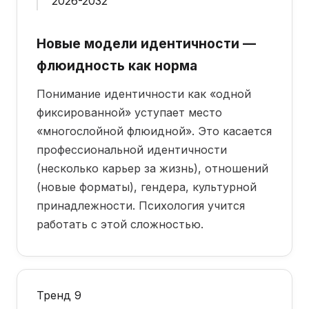
2026-2032
Новые модели идентичности —
флюидность как норма
Понимание идентичности как «одной
фиксированной» уступает место
«многослойной флюидной». Это касается
профессиональной идентичности
(несколько карьер за жизнь), отношений
(новые форматы), гендера, культурной
принадлежности. Психология учится
работать с этой сложностью.
Тренд 9