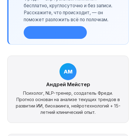
бесплатно, круглосуточно и без записи.
Расскажите, что происходит, — он
поможет разложить всё по полочкам.
Поговорить с Фреди →
АМ
Андрей Мейстер
Психолог, NLP-тренер, создатель Фреди.
Прогноз основан на анализе текущих трендов в
развитии ИИ, биохакинга, нейротехнологий + 15-
летний клинический опыт.