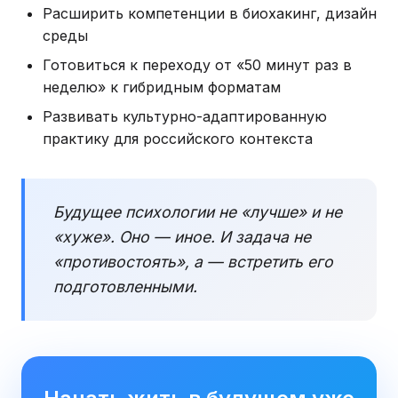
Расширить компетенции в биохакинг, дизайн
среды
Готовиться к переходу от «50 минут раз в
неделю» к гибридным форматам
Развивать культурно-адаптированную
практику для российского контекста
Будущее психологии не «лучше» и не
«хуже». Оно — иное. И задача не
«противостоять», а — встретить его
подготовленными.