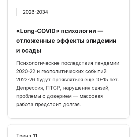
2028-2034
«Long-COVID» психологии —
отложенные эффекты эпидемии
и осады
Психологические последствия пандемии
2020-22 и геополитических событий
2022-26 будут проявляться ещё 10-15 лет.
Депрессия, ПТСР, нарушения связей,
проблемы с доверием — массовая
работа предстоит долгая.
Тренд 11