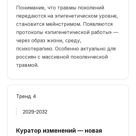
Понимание, что травмы поколений
передаются на эпигенетическом уровне,
становится мейнстримом. Появляются
протоколы «эпигенетической работы» —
через образ жизни, среду,
психотерапию. Особенно актуально для
россиян с массивной поколенческой
травмой.
Тренд 4
2029-2032
Куратор изменений — новая