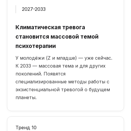
2027-2033
Климатическая тревога
становится массовой темой
психотерапии
У молодёжи (Z и младше) — уже сейчас.
К 2033 — массовая тема и для других
поколений. Появятся
специализированные методы работы с
экзистенциальной тревогой о будущем
планеты.
Тренд 10