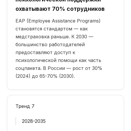
охватывают 70% сотрудников
EAP (Employee Assistance Programs)
становятся стандартом — как
медстраховка раньше. К 2030 —
большинство работодателей
предоставляют доступ к
психологической помощи как часть
соцпакета. В России — рост от 30%
(2024) до 65-70% (2030).
Тренд 7
2028-2035