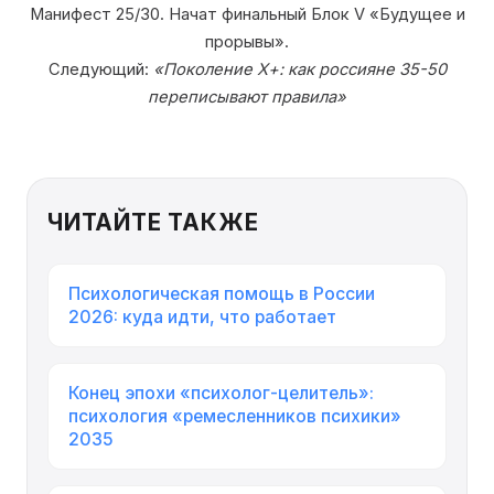
Манифест 25/30. Начат финальный Блок V «Будущее и
прорывы».
Следующий:
«Поколение Х+: как россияне 35-50
переписывают правила»
ЧИТАЙТЕ ТАКЖЕ
Психологическая помощь в России
2026: куда идти, что работает
Конец эпохи «психолог-целитель»:
психология «ремесленников психики»
2035