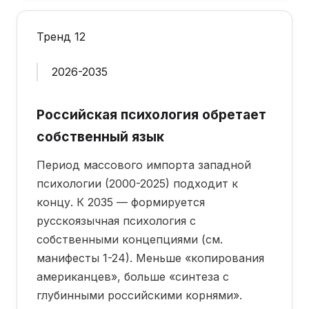
Тренд 12
2026-2035
Российская психология обретает
собственный язык
Период массового импорта западной
психологии (2000-2025) подходит к
концу. К 2035 — формируется
русскоязычная психология с
собственными концепциями (см.
манифесты 1-24). Меньше «копирования
американцев», больше «синтеза с
глубинными российскими корнями».