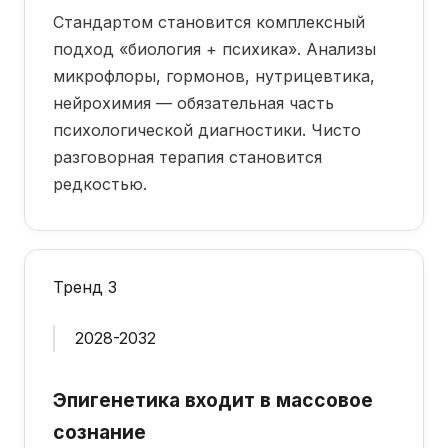
Стандартом становится комплексный
подход «биология + психика». Анализы
микрофлоры, гормонов, нутрицевтика,
нейрохимия — обязательная часть
психологической диагностики. Чисто
разговорная терапия становится
редкостью.
Тренд 3
2028-2032
Эпигенетика входит в массовое
сознание