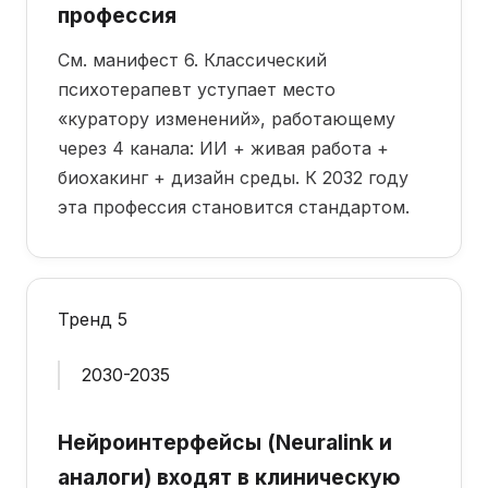
профессия
См. манифест 6. Классический
психотерапевт уступает место
«куратору изменений», работающему
через 4 канала: ИИ + живая работа +
биохакинг + дизайн среды. К 2032 году
эта профессия становится стандартом.
Тренд 5
2030-2035
Нейроинтерфейсы (Neuralink и
аналоги) входят в клиническую