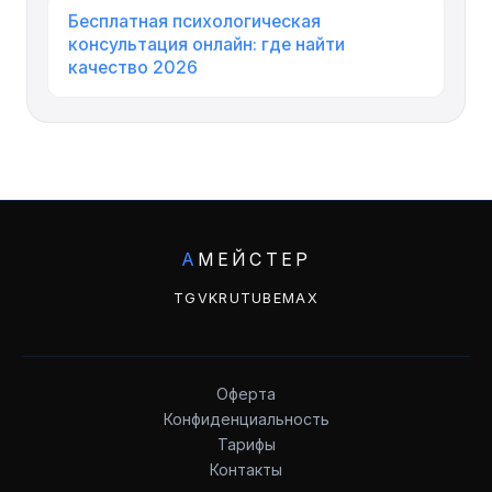
Бесплатная психологическая
консультация онлайн: где найти
качество 2026
А
МЕЙСТЕР
TG
VK
RUTUBE
MAX
Оферта
Конфиденциальность
Тарифы
Контакты