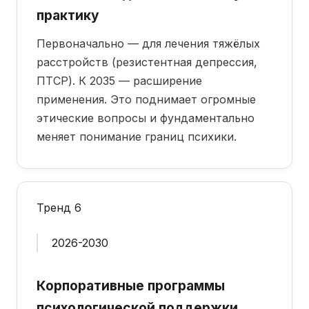
практику
Первоначально — для лечения тяжёлых
расстройств (резистентная депрессия,
ПТСР). К 2035 — расширение
применения. Это поднимает огромные
этические вопросы и фундаментально
меняет понимание границ психики.
Тренд 6
2026-2030
Корпоративные программы
психологической поддержки