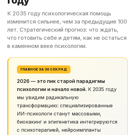
году
К 2035 году психологическая помощь
изменится сильнее, чем за предыдущие 100
лет. Стратегический прогноз: что ждать,
что готовить себе и детям, как не остаться
в каменном веке психологии.
ГЛАВНОЕ ЗА 30 СЕКУНД
2026 — это пик старой парадигмы
психологии и начало новой.
К 2035 году
мы увидим радикальную
трансформацию: специализированные
ИИ-психологи станут массовыми,
биохакинг и эпигенетика интегрируются
с психотерапией, нейроимпланты