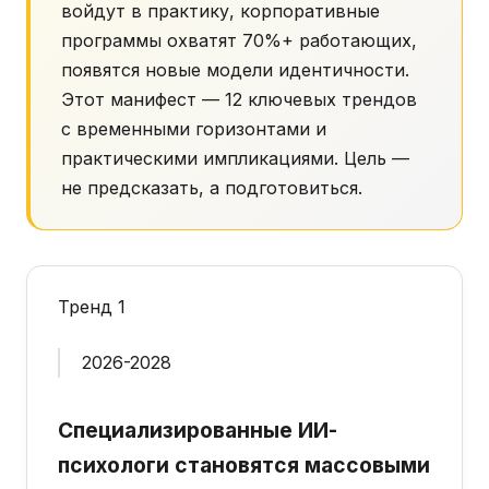
войдут в практику, корпоративные
программы охватят 70%+ работающих,
появятся новые модели идентичности.
Этот манифест — 12 ключевых трендов
с временными горизонтами и
практическими импликациями. Цель —
не предсказать, а подготовиться.
Тренд 1
2026-2028
Специализированные ИИ-
психологи становятся массовыми