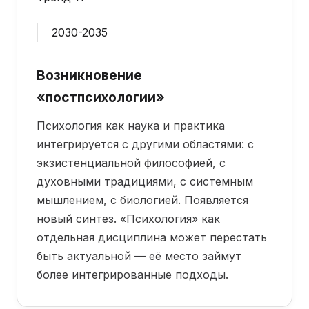
2030-2035
Возникновение
«постпсихологии»
Психология как наука и практика
интегрируется с другими областями: с
экзистенциальной философией, с
духовными традициями, с системным
мышлением, с биологией. Появляется
новый синтез. «Психология» как
отдельная дисциплина может перестать
быть актуальной — её место займут
более интегрированные подходы.