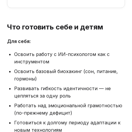
Что готовить себе и детям
Для себя:
Освоить работу с ИИ-психологом как с
инструментом
Освоить базовый биохакинг (сон, питание,
гормоны)
Развивать гибкость идентичности — не
цепляться за одну роль
Работать над эмоциональной грамотностью
(по-прежнему дефицит)
Готовиться к долгому периоду адаптации к
новым технологиям