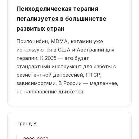
Психоделическая терапия
легализуется в большинстве
развитых стран
Псилоцибин, MDMA, кетамин уже
используются в США и Австралии для
терапии. К 2035 — это будет
стандартный инструмент для работы с
резистентной депрессией, ПТСР,
зависимостями. В России — медленнее,
но направление движется.
Тренд 8