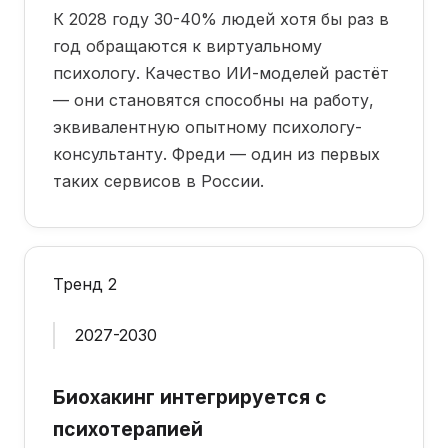
К 2028 году 30-40% людей хотя бы раз в
год обращаются к виртуальному
психологу. Качество ИИ-моделей растёт
— они становятся способны на работу,
эквивалентную опытному психологу-
консультанту. Фреди — один из первых
таких сервисов в России.
Тренд 2
2027-2030
Биохакинг интегрируется с
психотерапией