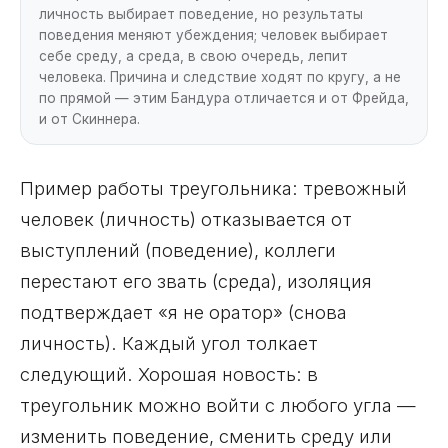
личность выбирает поведение, но результаты
поведения меняют убеждения; человек выбирает
себе среду, а среда, в свою очередь, лепит
человека. Причина и следствие ходят по кругу, а не
по прямой — этим Бандура отличается и от Фрейда,
и от Скиннера.
Пример работы треугольника: тревожный
человек (личность) отказывается от
выступлений (поведение), коллеги
перестают его звать (среда), изоляция
подтверждает «я не оратор» (снова
личность). Каждый угол толкает
следующий. Хорошая новость: в
треугольник можно войти с любого угла —
изменить поведение, сменить среду или