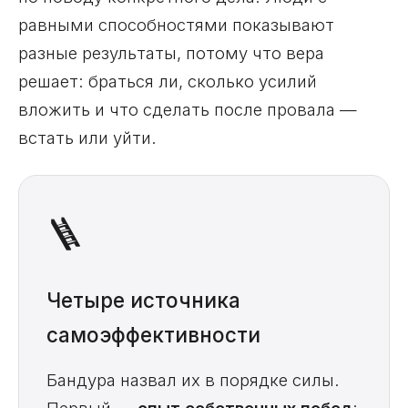
равными способностями показывают
разные результаты, потому что вера
решает: браться ли, сколько усилий
вложить и что сделать после провала —
встать или уйти.
🪜
Четыре источника
самоэффективности
Бандура назвал их в порядке силы.