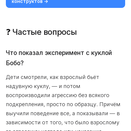
конструктов →
❓ Частые вопросы
Что показал эксперимент с куклой
Бобо?
Дети смотрели, как взрослый бьёт
надувную куклу, — и потом
воспроизводили агрессию без всякого
подкрепления, просто по образцу. Причём
выучили поведение все, а показывали — в
зависимости от того, что было взрослому