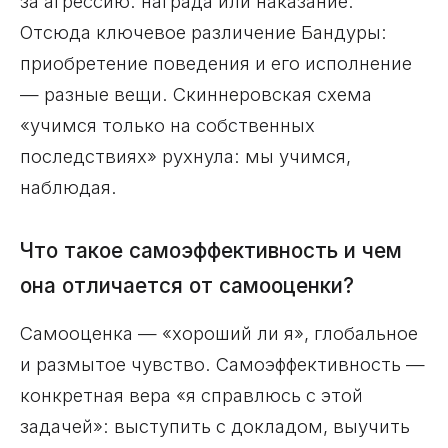
за агрессию: награда или наказание.
Отсюда ключевое различение Бандуры:
приобретение поведения и его исполнение
— разные вещи. Скиннеровская схема
«учимся только на собственных
последствиях» рухнула: мы учимся,
наблюдая.
Что такое самоэффективность и чем
она отличается от самооценки?
Самооценка — «хороший ли я», глобальное
и размытое чувство. Самоэффективность —
конкретная вера «я справлюсь с этой
задачей»: выступить с докладом, выучить