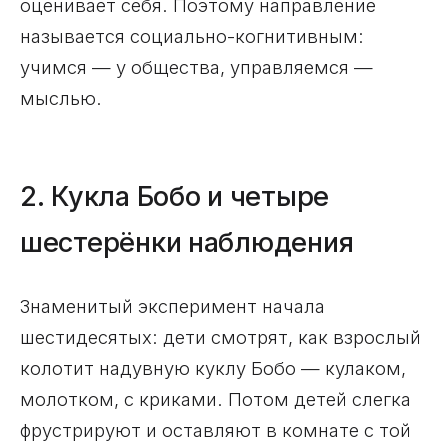
оценивает себя. Поэтому направление
называется социально-когнитивным:
учимся — у общества, управляемся —
мыслью.
2. Кукла Бобо и четыре
шестерёнки наблюдения
Знаменитый эксперимент начала
шестидесятых: дети смотрят, как взрослый
колотит надувную куклу Бобо — кулаком,
молотком, с криками. Потом детей слегка
фрустрируют и оставляют в комнате с той