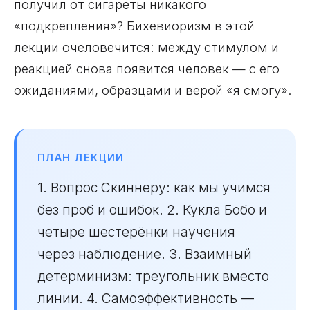
получил от сигареты никакого
«подкрепления»? Бихевиоризм в этой
лекции очеловечится: между стимулом и
реакцией снова появится человек — с его
ожиданиями, образцами и верой «я смогу».
ПЛАН ЛЕКЦИИ
1. Вопрос Скиннеру: как мы учимся
без проб и ошибок. 2. Кукла Бобо и
четыре шестерёнки научения
через наблюдение. 3. Взаимный
детерминизм: треугольник вместо
линии. 4. Самоэффективность —