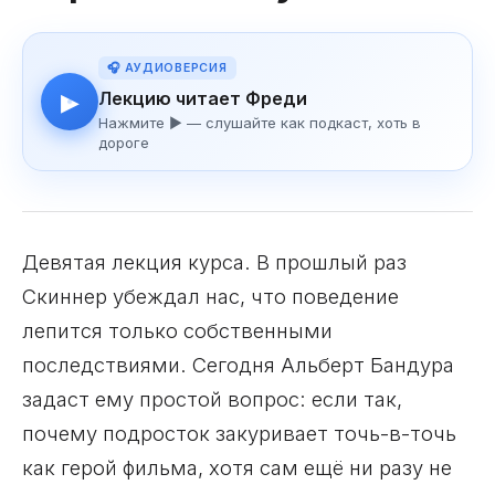
🎧 АУДИОВЕРСИЯ
Лекцию читает Фреди
▶
Нажмите ▶ — слушайте как подкаст, хоть в
дороге
Девятая лекция курса. В прошлый раз
Скиннер убеждал нас, что поведение
лепится только собственными
последствиями. Сегодня Альберт Бандура
задаст ему простой вопрос: если так,
почему подросток закуривает точь-в-точь
как герой фильма, хотя сам ещё ни разу не