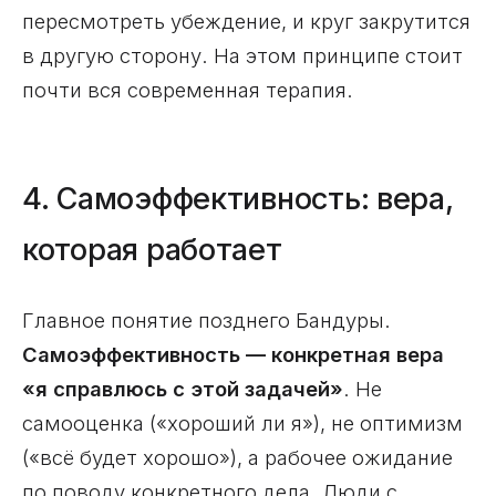
пересмотреть убеждение, и круг закрутится
в другую сторону. На этом принципе стоит
почти вся современная терапия.
4. Самоэффективность: вера,
которая работает
Главное понятие позднего Бандуры.
Самоэффективность — конкретная вера
«я справлюсь с этой задачей»
. Не
самооценка («хороший ли я»), не оптимизм
(«всё будет хорошо»), а рабочее ожидание
по поводу конкретного дела. Люди с