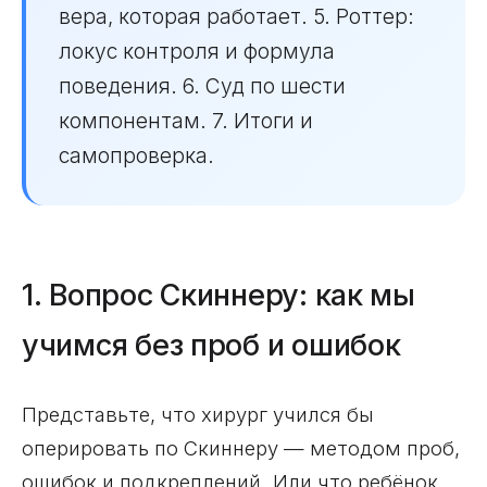
вера, которая работает. 5. Роттер:
локус контроля и формула
поведения. 6. Суд по шести
компонентам. 7. Итоги и
самопроверка.
1. Вопрос Скиннеру: как мы
учимся без проб и ошибок
Представьте, что хирург учился бы
оперировать по Скиннеру — методом проб,
ошибок и подкреплений. Или что ребёнок