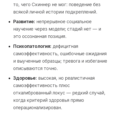
то, чего Скиннер не мог: поведение без
всякой личной истории подкреплений.
Развитие:
непрерывное социальное
научение через модели; стадий нет — и
это осознанная позиция.
Психопатология:
дефицитная
самоэффективность, ошибочные ожидания
и выученные образцы; тревога и избегание
описываются точно.
Здоровье:
высокая, но реалистичная
самоэффективность плюс
откалиброванный локус — редкий случай,
когда критерий здоровья прямо
операционализирован.