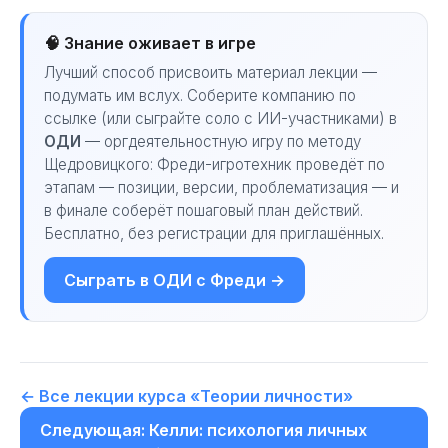
🧠 Знание оживает в игре
Лучший способ присвоить материал лекции —
подумать им вслух. Соберите компанию по
ссылке (или сыграйте соло с ИИ-участниками) в
ОДИ
— оргдеятельностную игру по методу
Щедровицкого: Фреди-игротехник проведёт по
этапам — позиции, версии, проблематизация — и
в финале соберёт пошаговый план действий.
Бесплатно, без регистрации для приглашённых.
Сыграть в ОДИ с Фреди →
← Все лекции курса «Теории личности»
Следующая: Келли: психология личных