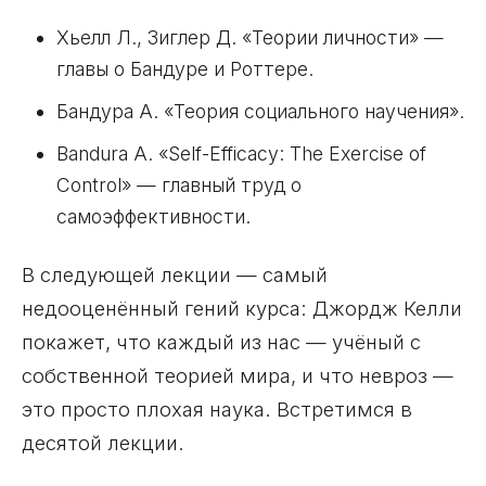
Хьелл Л., Зиглер Д. «Теории личности» —
главы о Бандуре и Роттере.
Бандура А. «Теория социального научения».
Bandura A. «Self-Efficacy: The Exercise of
Control» — главный труд о
самоэффективности.
В следующей лекции — самый
недооценённый гений курса: Джордж Келли
покажет, что каждый из нас — учёный с
собственной теорией мира, и что невроз —
это просто плохая наука. Встретимся в
десятой лекции.