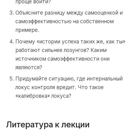
проще войти?
Объясните разницу между самооценкой и
самоэффективностью на собственном
примере.
Почему «истории успеха таких же, как ты»
работают сильнее лозунгов? Каким
источником самоэффективности они
являются?
Придумайте ситуацию, где интернальный
локус контроля вредит. Что такое
«калибровка» локуса?
Литература к лекции