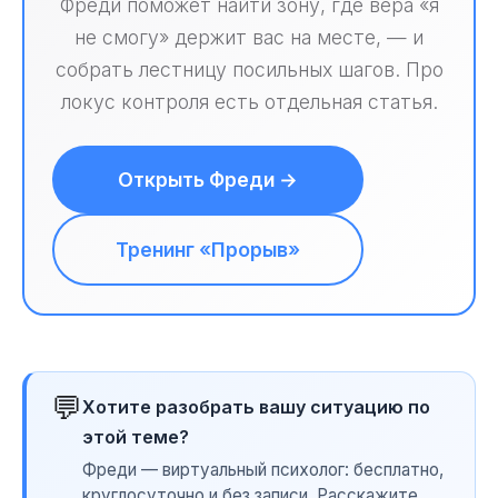
Фреди поможет найти зону, где вера «я
не смогу» держит вас на месте, — и
собрать лестницу посильных шагов. Про
локус контроля есть отдельная статья.
Открыть Фреди →
Тренинг «Прорыв»
💬
Хотите разобрать вашу ситуацию по
этой теме?
Фреди — виртуальный психолог: бесплатно,
круглосуточно и без записи. Расскажите,