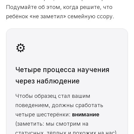
Подумайте об этом, когда решите, что
ребёнок «не заметил» семейную ссору.
⚙️
Четыре процесса научения
через наблюдение
Чтобы образец стал вашим
поведением, должны сработать
четыре шестерёнки:
внимание
(заметить: мы смотрим на
статусных, тёплых и похожих на нас),