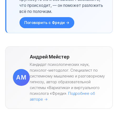
что происходит, — он поможет разложить
всё по полочкам.
Поговорить с Фреди →
Андрей Мейстер
Кандидат психологических наук,
психолог-методолог. Специалист по
системному мышлению и разговорному
АМ
гипнозу, автор образовательной
системы «Вариатика» и виртуального
психолога «Фреди».
Подробнее об
авторе →