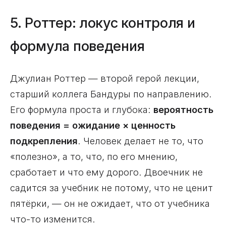
5. Роттер: локус контроля и
формула поведения
Джулиан Роттер — второй герой лекции,
старший коллега Бандуры по направлению.
Его формула проста и глубока:
вероятность
поведения = ожидание × ценность
подкрепления
. Человек делает не то, что
«полезно», а то, что, по его мнению,
сработает и что ему дорого. Двоечник не
садится за учебник не потому, что не ценит
пятёрки, — он не ожидает, что от учебника
что-то изменится.