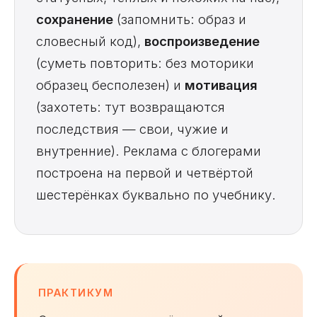
сохранение
(запомнить: образ и
словесный код),
воспроизведение
(суметь повторить: без моторики
образец бесполезен) и
мотивация
(захотеть: тут возвращаются
последствия — свои, чужие и
внутренние). Реклама с блогерами
построена на первой и четвёртой
шестерёнках буквально по учебнику.
ПРАКТИКУМ