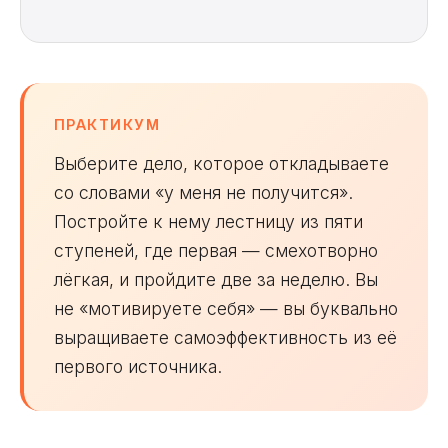
ПРАКТИКУМ
Выберите дело, которое откладываете
со словами «у меня не получится».
Постройте к нему лестницу из пяти
ступеней, где первая — смехотворно
лёгкая, и пройдите две за неделю. Вы
не «мотивируете себя» — вы буквально
выращиваете самоэффективность из её
первого источника.