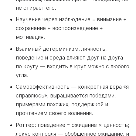
не стирает его.
Научение через наблюдение = внимание +
сохранение + воспроизведение +
мотивация.
Взаимный детерминизм: личность,
поведение и среда влияют друг на друга
по кругу — входить в круг можно с любого
угла.
Самоэффективность — конкретная вера «я
справлюсь»; выращивается победами,
примерами похожих, поддержкой и
прочтением своего волнения.
Роттер: поведение = ожидание × ценность;
локус контроля — обобщённое ожидание, и