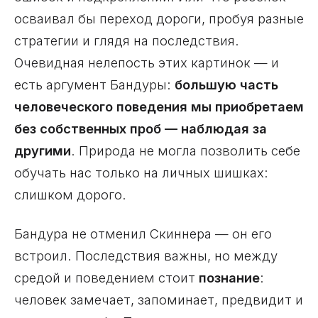
осваивал бы переход дороги, пробуя разные
стратегии и глядя на последствия.
Очевидная нелепость этих картинок — и
есть аргумент Бандуры:
большую часть
человеческого поведения мы приобретаем
без собственных проб — наблюдая за
другими
. Природа не могла позволить себе
обучать нас только на личных шишках:
слишком дорого.
Бандура не отменил Скиннера — он его
встроил. Последствия важны, но между
средой и поведением стоит
познание
:
человек замечает, запоминает, предвидит и