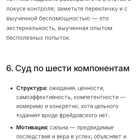
локусе контроля; заметьте перекличку и с
выученной беспомощностью — это
экстернальность, выученная опытом
бесполезных попыток.
6. Суд по шести компонентам
Структура:
ожидания, ценности,
самоэффективность, компетентности —
измеримо и конкретно, хотя цельного
«здания» вроде фрейдовского нет.
Мотивация:
сильна — предвидимые
последствия и вера в успех; объясняет и