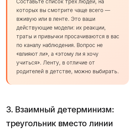
Составьте список трёх людей, на
которых вы смотрите чаще всего —
вживую или в ленте. Это ваши
действующие модели: их реакции,
траты и привычки просачиваются в вас
по каналу наблюдения. Вопрос не
«влияют ли», а «этому ли я хочу
учиться». Ленту, в отличие от
родителей в детстве, можно выбирать.
3. Взаимный детерминизм:
треугольник вместо линии