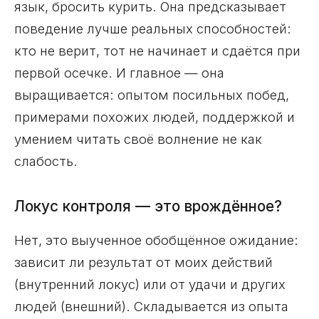
язык, бросить курить. Она предсказывает
поведение лучше реальных способностей:
кто не верит, тот не начинает и сдаётся при
первой осечке. И главное — она
выращивается: опытом посильных побед,
примерами похожих людей, поддержкой и
умением читать своё волнение не как
слабость.
Локус контроля — это врождённое?
Нет, это выученное обобщённое ожидание:
зависит ли результат от моих действий
(внутренний локус) или от удачи и других
людей (внешний). Складывается из опыта