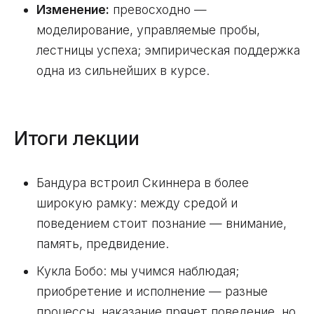
Изменение:
превосходно —
моделирование, управляемые пробы,
лестницы успеха; эмпирическая поддержка
одна из сильнейших в курсе.
Итоги лекции
Бандура встроил Скиннера в более
широкую рамку: между средой и
поведением стоит познание — внимание,
память, предвидение.
Кукла Бобо: мы учимся наблюдая;
приобретение и исполнение — разные
процессы, наказание прячет поведение, но