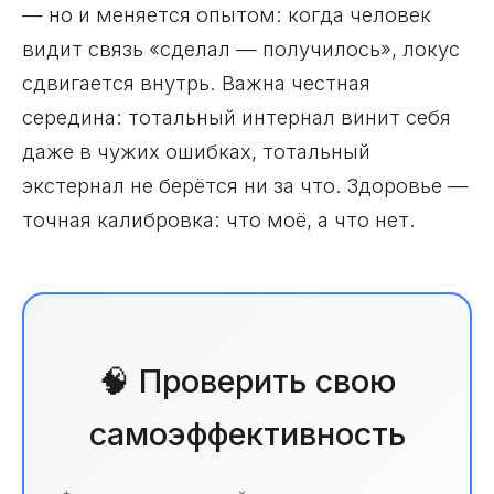
— но и меняется опытом: когда человек
видит связь «сделал — получилось», локус
сдвигается внутрь. Важна честная
середина: тотальный интернал винит себя
даже в чужих ошибках, тотальный
экстернал не берётся ни за что. Здоровье —
точная калибровка: что моё, а что нет.
🧠 Проверить свою
самоэффективность