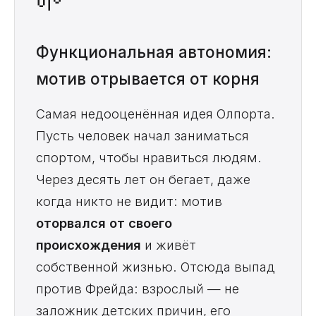
🌱
Функциональная автономия:
мотив отрывается от корня
Самая недооценённая идея Олпорта.
Пусть человек начал заниматься
спортом, чтобы нравиться людям.
Через десять лет он бегает, даже
когда никто не видит: мотив
оторвался от своего
происхождения
и живёт
собственной жизнью. Отсюда выпад
против Фрейда: взрослый — не
заложник детских причин, его