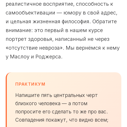
реалистичное восприятие, способность к
самообъективации — юмору в свой адрес,
и цельная жизненная философия. Обратите
внимание: это первый в нашем курсе
портрет здоровья, написанный не через
«отсутствие невроза». Мы вернёмся к нему
у Маслоу и Роджерса.
ПРАКТИКУМ
Напишите пять центральных черт
близкого человека — а потом
попросите его сделать то же про вас.
Совпадения покажут, что видно всем;