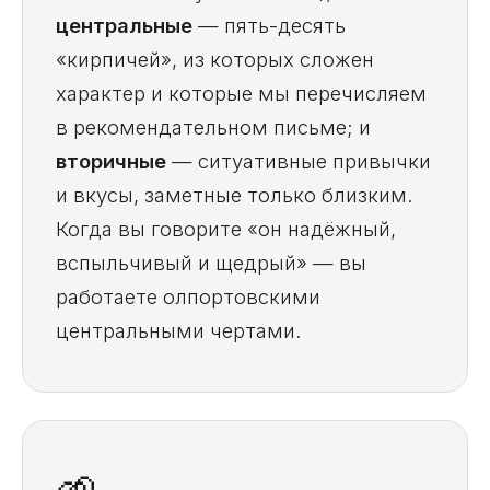
центральные
— пять-десять
«кирпичей», из которых сложен
характер и которые мы перечисляем
в рекомендательном письме; и
вторичные
— ситуативные привычки
и вкусы, заметные только близким.
Когда вы говорите «он надёжный,
вспыльчивый и щедрый» — вы
работаете олпортовскими
центральными чертами.