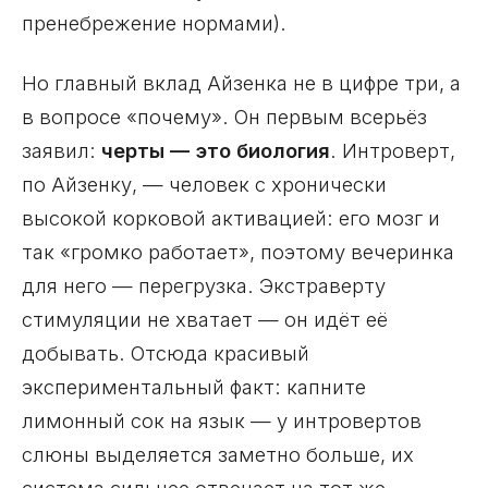
пренебрежение нормами).
Но главный вклад Айзенка не в цифре три, а
в вопросе «почему». Он первым всерьёз
заявил:
черты — это биология
. Интроверт,
по Айзенку, — человек с хронически
высокой корковой активацией: его мозг и
так «громко работает», поэтому вечеринка
для него — перегрузка. Экстраверту
стимуляции не хватает — он идёт её
добывать. Отсюда красивый
экспериментальный факт: капните
лимонный сок на язык — у интровертов
слюны выделяется заметно больше, их