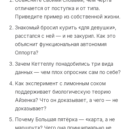
отличается от поступка и от типа.
Приведите пример из собственной жизни.
Знакомый бросил курить «для девушки»,
расстался с ней — и не закурил. Как это
объяснит функциональная автономия
Олпорта?
Зачем Кеттеллу понадобились три вида
данных — чем плох опросник сам по себе?
Как эксперимент с лимонным соком
поддерживает биологическую теорию
Айзенка? Что он доказывает, а чего — не
доказывает?
Почему Большая пятёрка — «карта, а не
маршрут»? Чего она принципиально не