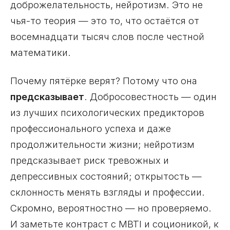
доброжелательность, нейротизм. Это не
чья-то теория — это то, что остаётся от
восемнадцати тысяч слов после честной
математики.
Почему пятёрке верят? Потому что она
предсказывает
. Добросовестность — один
из лучших психологических предикторов
профессионального успеха и даже
продолжительности жизни; нейротизм
предсказывает риск тревожных и
депрессивных состояний; открытость —
склонность менять взгляды и профессии.
Скромно, вероятностно — но проверяемо.
И заметьте контраст с MBTI и соционикой, к