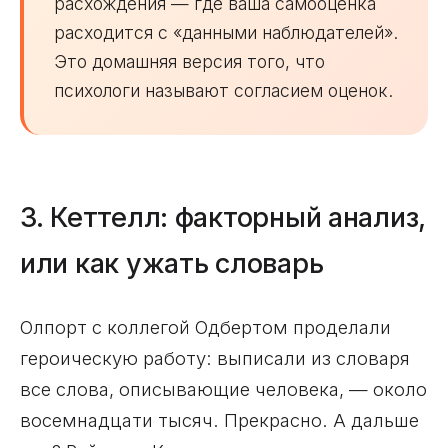
расхождения — где ваша самооценка
расходится с «данными наблюдателей».
Это домашняя версия того, что
психологи называют согласием оценок.
3. Кеттелл: факторный анализ,
или как ужать словарь
Олпорт с коллегой Одбертом проделали
героическую работу: выписали из словаря
все слова, описывающие человека, — около
восемнадцати тысяч. Прекрасно. А дальше