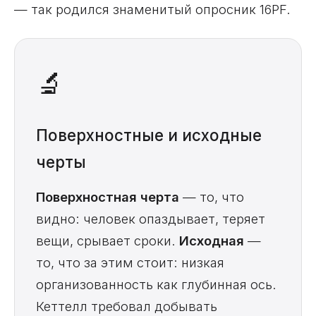
— так родился знаменитый опросник 16PF.
🔬
Поверхностные и исходные
черты
Поверхностная черта
— то, что
видно: человек опаздывает, теряет
вещи, срывает сроки.
Исходная
—
то, что за этим стоит: низкая
организованность как глубинная ось.
Кеттелл требовал добывать