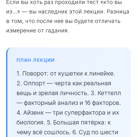
Если вы хоть раз проходили тест «кто вы
из…» — вы наследник этой лекции. Разница
в том, что после неё вы будете отличать
измерение от гадания.
ПЛАН ЛЕКЦИИ
1. Поворот: от кушетки к линейке.
2. Олпорт — черта как реальная
вещь и зрелая личность. 3. Кеттелл
— факторный анализ и 16 факторов.
4. Айзенк — три суперфактора и их
биология. 5. Большая пятёрка: к
чему всё сошлось. 6. Суд по шести