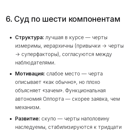
6. Суд по шести компонентам
Структура:
лучшая в курсе — черты
измеримы, иерархичны (привычки → черты
→ суперфакторы), согласуются между
наблюдателями.
Мотивация:
слабое место — черта
описывает «как обычно», но плохо
объясняет «зачем». Функциональная
автономия Олпорта — скорее заявка, чем
механизм.
Развитие:
скупо — черты наполовину
наследуемы, стабилизируются к тридцати