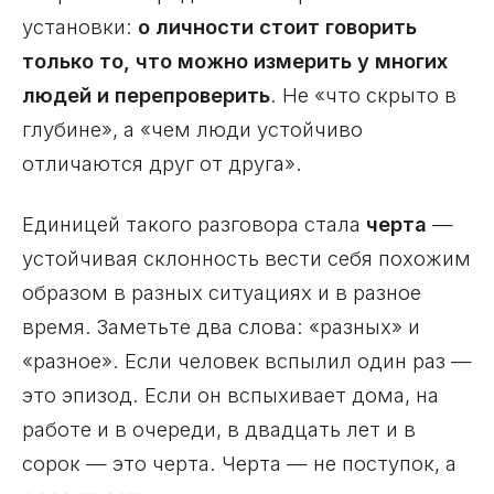
установки:
о личности стоит говорить
только то, что можно измерить у многих
людей и перепроверить
. Не «что скрыто в
глубине», а «чем люди устойчиво
отличаются друг от друга».
Единицей такого разговора стала
черта
—
устойчивая склонность вести себя похожим
образом в разных ситуациях и в разное
время. Заметьте два слова: «разных» и
«разное». Если человек вспылил один раз —
это эпизод. Если он вспыхивает дома, на
работе и в очереди, в двадцать лет и в
сорок — это черта. Черта — не поступок, а