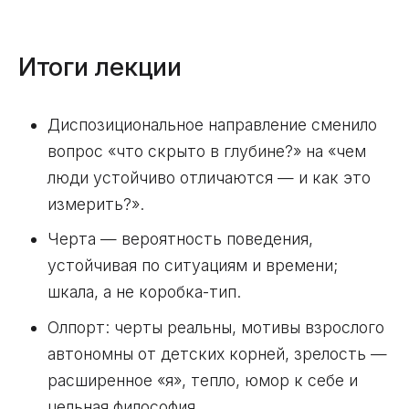
Итоги лекции
Диспозициональное направление сменило
вопрос «что скрыто в глубине?» на «чем
люди устойчиво отличаются — и как это
измерить?».
Черта — вероятность поведения,
устойчивая по ситуациям и времени;
шкала, а не коробка-тип.
Олпорт: черты реальны, мотивы взрослого
автономны от детских корней, зрелость —
расширенное «я», тепло, юмор к себе и
цельная философия.