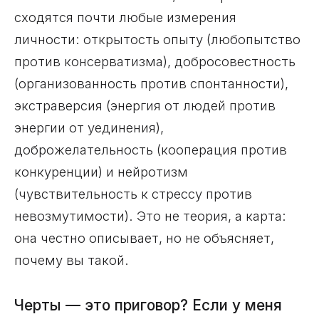
сходятся почти любые измерения
личности: открытость опыту (любопытство
против консерватизма), добросовестность
(организованность против спонтанности),
экстраверсия (энергия от людей против
энергии от уединения),
доброжелательность (кооперация против
конкуренции) и нейротизм
(чувствительность к стрессу против
невозмутимости). Это не теория, а карта:
она честно описывает, но не объясняет,
почему вы такой.
Черты — это приговор? Если у меня