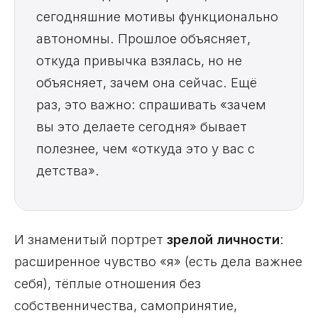
сегодняшние мотивы функционально
автономны. Прошлое объясняет,
откуда привычка взялась, но не
объясняет, зачем она сейчас. Ещё
раз, это важно: спрашивать «зачем
вы это делаете сегодня» бывает
полезнее, чем «откуда это у вас с
детства».
И знаменитый портрет
зрелой личности
:
расширенное чувство «я» (есть дела важнее
себя), тёплые отношения без
собственничества, самопринятие,