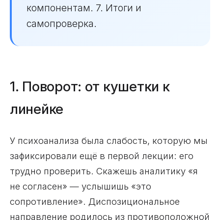
компонентам. 7. Итоги и
самопроверка.
1. Поворот: от кушетки к
линейке
У психоанализа была слабость, которую мы
зафиксировали ещё в первой лекции: его
трудно проверить. Скажешь аналитику «я
не согласен» — услышишь «это
сопротивление». Диспозициональное
направление родилось из противоположной