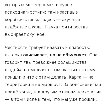
которым мы вернёмся в курсе
психодиагностики: там красивые
коробки-«типы», здесь — скучные
надёжные шкалы. Наука почти всегда
выбирает скучное.
Честность требует назвать и слабость:
пятёрка
описывает, но не объясняет
. Она
говорит «вы тревожнее большинства
людей», но молчит о том, как вы к этому
пришли и что с этим делать. Карта — не
территория и не маршрут. За объяснениями
придётся идти к другим этажам психологии
— в том числе к тем, что мы уже прошли.