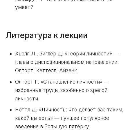
умеет?
Литература к лекции
Хьелл Л., Зиглер Д. «Теории личности» —
главы о диспозициональном направлении:
Олпорт, Кеттелл, Айзенк.
Олпорт Г. «Становление личности» —
избранные труды, особенно о зрелой
личности.
Неттл Д. «Личность: что делает вас таким,
какой вы есть» — лучшее популярное
введение в Большую пятёрку.