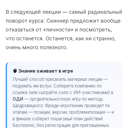
В следующей лекции — самый радикальный
поворот курса: Скиннер предложит вообще
отказаться от «личности» и посмотреть,
что останется. Останется, как ни странно,
очень много полезного.
🧠 Знание оживает в игре
Лучший способ присвоить материал лекции —
подумать им вслух. Соберите компанию по
ссылке (или сыграйте соло с ИИ-участниками) в
ОДИ
— оргдеятельностную игру по методу
Щедровицкого: Фреди-игротехник проведёт по
этапам — позиции, версии, проблематизация — и
в финале соберёт пошаговый план действий.
Бесплатно, без регистрации для приглашённых.