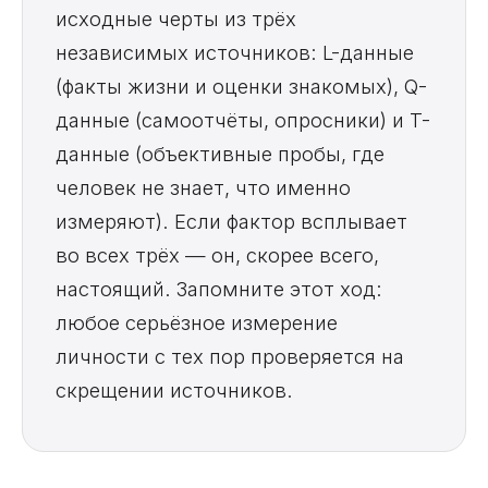
исходные черты из трёх
независимых источников: L-данные
(факты жизни и оценки знакомых), Q-
данные (самоотчёты, опросники) и T-
данные (объективные пробы, где
человек не знает, что именно
измеряют). Если фактор всплывает
во всех трёх — он, скорее всего,
настоящий. Запомните этот ход:
любое серьёзное измерение
личности с тех пор проверяется на
скрещении источников.