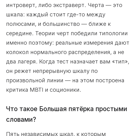
интроверт, либо экстраверт. Черта — это
шкала: каждый стоит где-то между
полюсами, и большинство — ближе к
середине. Теории черт победили типологии
именно поэтому: реальные измерения дают
колокол нормального распределения, а не
два лагеря. Когда тест назначает вам «тип»,
он режет непрерывную шкалу по
произвольной линии — на этом построена
критика MBTI и соционики.
Что такое Большая пятёрка простыми
словами?
Пять независимых шкал, к которым