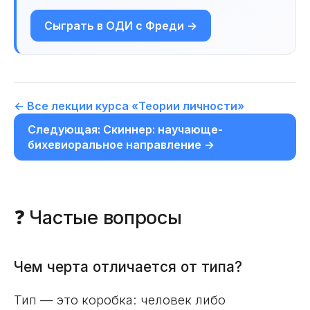
Сыграть в ОДИ с Фреди →
← Все лекции курса «Теории личности»
Следующая: Скиннер: научающе-
бихевиоральное направление →
❓ Частые вопросы
Чем черта отличается от типа?
Тип — это коробка: человек либо