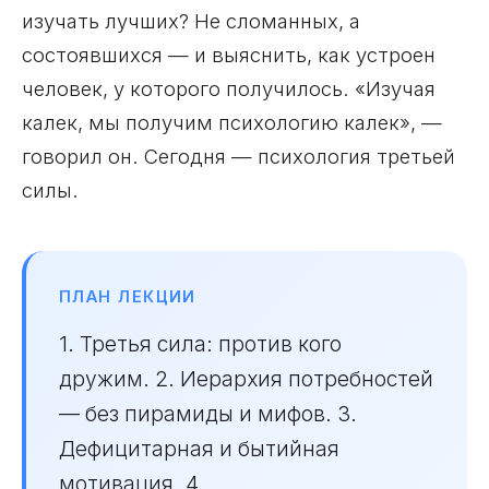
изучать лучших? Не сломанных, а
состоявшихся — и выяснить, как устроен
человек, у которого получилось. «Изучая
калек, мы получим психологию калек», —
говорил он. Сегодня — психология третьей
силы.
ПЛАН ЛЕКЦИИ
1. Третья сила: против кого
дружим. 2. Иерархия потребностей
— без пирамиды и мифов. 3.
Дефицитарная и бытийная
мотивация. 4.