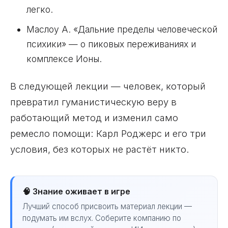
легко.
Маслоу А. «Дальние пределы человеческой
психики» — о пиковых переживаниях и
комплексе Ионы.
В следующей лекции — человек, который
превратил гуманистическую веру в
работающий метод и изменил само
ремесло помощи: Карл Роджерс и его три
условия, без которых не растёт никто.
🧠 Знание оживает в игре
Лучший способ присвоить материал лекции —
подумать им вслух. Соберите компанию по