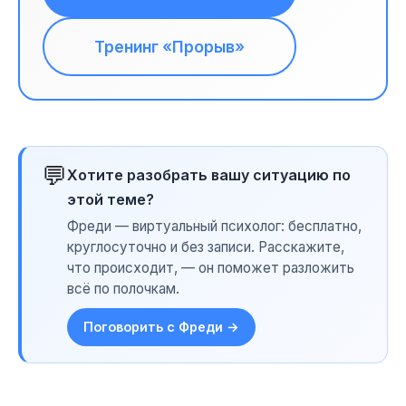
Тренинг «Прорыв»
💬
Хотите разобрать вашу ситуацию по
этой теме?
Фреди — виртуальный психолог: бесплатно,
круглосуточно и без записи. Расскажите,
что происходит, — он поможет разложить
всё по полочкам.
Поговорить с Фреди →