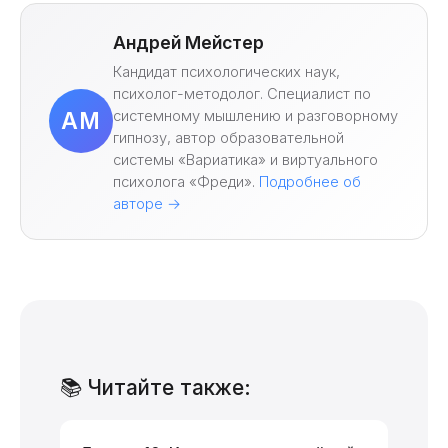
Андрей Мейстер
Кандидат психологических наук,
психолог-методолог. Специалист по
системному мышлению и разговорному
АМ
гипнозу, автор образовательной
системы «Вариатика» и виртуального
психолога «Фреди».
Подробнее об
авторе →
📚 Читайте также: