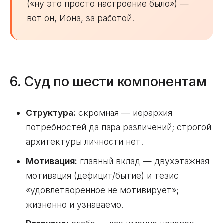
(«ну это просто настроение было») —
вот он, Иона, за работой.
6. Суд по шести компонентам
Структура:
скромная — иерархия
потребностей да пара различений; строгой
архитектуры личности нет.
Мотивация:
главный вклад — двухэтажная
мотивация (дефицит/бытие) и тезис
«удовлетворённое не мотивирует»;
жизненно и узнаваемо.