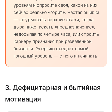
уровням и спросите себя, какой из них
сейчас реально «горит». Частая ошибка
— штурмовать верхние этажи, когда
дыра ниже: искать «предназначение»,
недосыпая по четыре часа, или строить
карьеру признания при разваленной
близости. Энергию съедает самый
голодный уровень — с него и начинать.
3. Дефицитарная и бытийная
мотивация