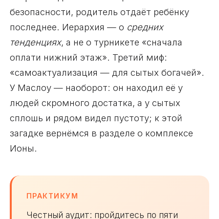
безопасности, родитель отдаёт ребёнку
последнее. Иерархия — о
средних
тенденциях
, а не о турникете «сначала
оплати нижний этаж». Третий миф:
«самоактуализация — для сытых богачей».
У Маслоу — наоборот: он находил её у
людей скромного достатка, а у сытых
сплошь и рядом видел пустоту; к этой
загадке вернёмся в разделе о комплексе
Ионы.
ПРАКТИКУМ
Честный аудит: пройдитесь по пяти