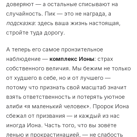
доверяют — а остальные списывают на
случайность. Пик — это не награда, а
подсказка
: здесь ваша жизнь настоящая,
стройте туда дорогу.
А теперь его самое пронзительное
наблюдение —
комплекс Ионы
: страх
собственного величия. Мы бежим не только
от худшего в себе, но и от лучшего —
потому что признать свой масштаб значит
взять ответственность и потерять уютное
алиби «я маленький человек». Пророк Иона
сбежал от призвания — и каждый из нас
иногда Иона. Часть того, что вы зовёте
ленью и прокрастинацией, — не слабость