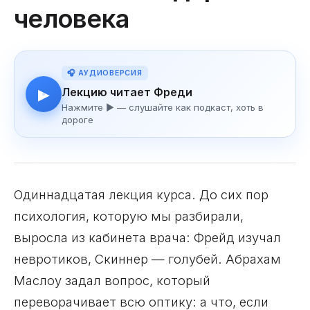
человека
🎧 АУДИОВЕРСИЯ
Лекцию читает Фреди
▶
Нажмите ▶ — слушайте как подкаст, хоть в
дороге
Одиннадцатая лекция курса. До сих пор
психология, которую мы разбирали,
выросла из кабинета врача: Фрейд изучал
невротиков, Скиннер — голубей. Абрахам
Маслоу задал вопрос, который
переворачивает всю оптику: а что, если