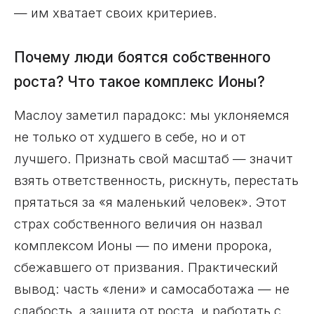
— им хватает своих критериев.
Почему люди боятся собственного
роста? Что такое комплекс Ионы?
Маслоу заметил парадокс: мы уклоняемся
не только от худшего в себе, но и от
лучшего. Признать свой масштаб — значит
взять ответственность, рискнуть, перестать
прятаться за «я маленький человек». Этот
страх собственного величия он назвал
комплексом Ионы — по имени пророка,
сбежавшего от призвания. Практический
вывод: часть «лени» и самосаботажа — не
слабость, а защита от роста, и работать с