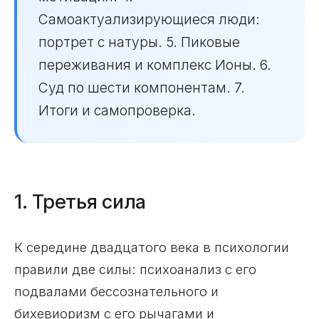
Самоактуализирующиеся люди:
портрет с натуры. 5. Пиковые
переживания и комплекс Ионы. 6.
Суд по шести компонентам. 7.
Итоги и самопроверка.
1. Третья сила
К середине двадцатого века в психологии
правили две силы: психоанализ с его
подвалами бессознательного и
бихевиоризм с его рычагами и