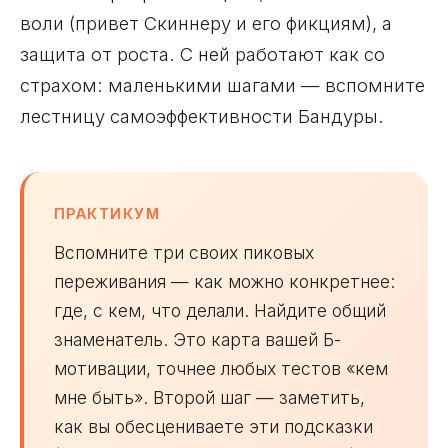
воли (привет Скиннеру и его фикциям), а
защита от роста. С ней работают как со
страхом: маленькими шагами — вспомните
лестницу самоэффективности Бандуры.
ПРАКТИКУМ
Вспомните три своих пиковых
переживания — как можно конкретнее:
где, с кем, что делали. Найдите общий
знаменатель. Это карта вашей Б-
мотивации, точнее любых тестов «кем
мне быть». Второй шаг — заметить,
как вы обесцениваете эти подсказки