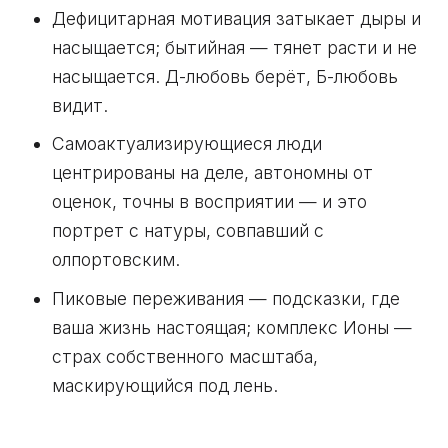
Дефицитарная мотивация затыкает дыры и
насыщается; бытийная — тянет расти и не
насыщается. Д-любовь берёт, Б-любовь
видит.
Самоактуализирующиеся люди
центрированы на деле, автономны от
оценок, точны в восприятии — и это
портрет с натуры, совпавший с
олпортовским.
Пиковые переживания — подсказки, где
ваша жизнь настоящая; комплекс Ионы —
страх собственного масштаба,
маскирующийся под лень.