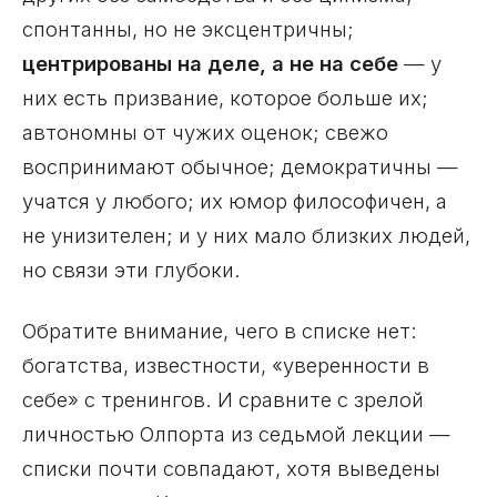
спонтанны, но не эксцентричны;
центрированы на деле, а не на себе
— у
них есть призвание, которое больше их;
автономны от чужих оценок; свежо
воспринимают обычное; демократичны —
учатся у любого; их юмор философичен, а
не унизителен; и у них мало близких людей,
но связи эти глубоки.
Обратите внимание, чего в списке нет:
богатства, известности, «уверенности в
себе» с тренингов. И сравните с зрелой
личностью Олпорта из седьмой лекции —
списки почти совпадают, хотя выведены