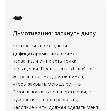
🕳️
Д-мотивация: заткнуть дыру
Четыре нижние ступени —
дефицитарные
: ими движет
нехватка, и у них есть точка
насыщения. Поел — сыт. Д-любовь
устроена так же: другой нужен,
чтобы закрыть мою дыру — в
безопасности, в подтверждении, в
нужности. Отсюда ревность,
цепляние и «ты должен сделать меня