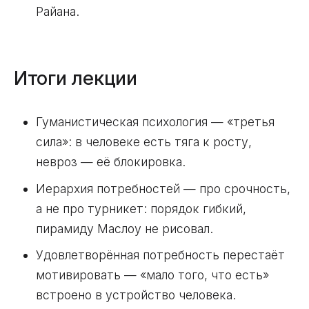
Райана.
Итоги лекции
Гуманистическая психология — «третья
сила»: в человеке есть тяга к росту,
невроз — её блокировка.
Иерархия потребностей — про срочность,
а не про турникет: порядок гибкий,
пирамиду Маслоу не рисовал.
Удовлетворённая потребность перестаёт
мотивировать — «мало того, что есть»
встроено в устройство человека.