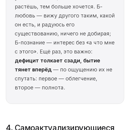
растёшь, тем больше хочется. Б-
любовь — вижу другого таким, какой
он есть, и радуюсь его
существованию, ничего не добирая;
Б-познание — интерес без «а что мне
с этого». Ещё раз, это важно:
дефицит толкает сзади, бытие
тянет вперёд
— по ощущению их не
спутать: первое — облегчение,
второе — полнота.
4. Самоактуализирующиеся