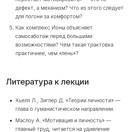
дефект, а механизм? Что из этого следует
для погони за комфортом?
Как комплекс Ионы объясняет
самосаботаж перед большими
возможностями? Чем такая трактовка
практичнее, чем «лень»?
Литература к лекции
Хьелл Л., Зиглер Д. «Теории личности» —
глава о гуманистическом направлении.
Маслоу А. «Мотивация и личность» —
главный труд, читается на удивление