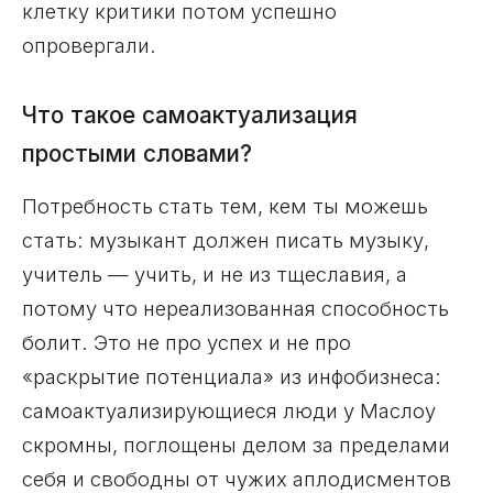
клетку критики потом успешно
опровергали.
Что такое самоактуализация
простыми словами?
Потребность стать тем, кем ты можешь
стать: музыкант должен писать музыку,
учитель — учить, и не из тщеславия, а
потому что нереализованная способность
болит. Это не про успех и не про
«раскрытие потенциала» из инфобизнеса:
самоактуализирующиеся люди у Маслоу
скромны, поглощены делом за пределами
себя и свободны от чужих аплодисментов