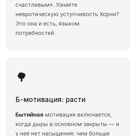
счастливым». Узнаёте
невротическую уступчивость Хорни?
Это она и есть, языком
потребностей.
🌳
Б-мотивация: расти
Бытийная
мотивация включается,
когда дыры в основном закрыты — и
у неё нет насыщения: чем больше