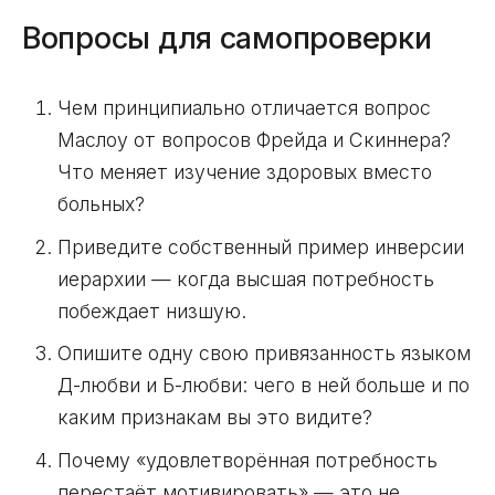
Вопросы для самопроверки
Чем принципиально отличается вопрос
Маслоу от вопросов Фрейда и Скиннера?
Что меняет изучение здоровых вместо
больных?
Приведите собственный пример инверсии
иерархии — когда высшая потребность
побеждает низшую.
Опишите одну свою привязанность языком
Д-любви и Б-любви: чего в ней больше и по
каким признакам вы это видите?
Почему «удовлетворённая потребность
перестаёт мотивировать» — это не