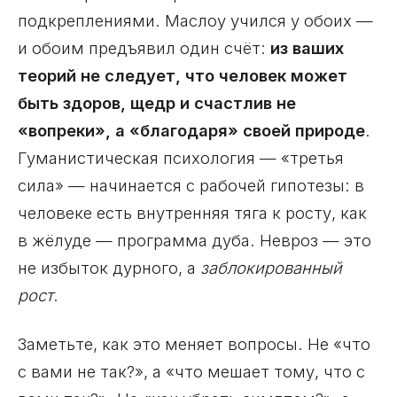
подкреплениями. Маслоу учился у обоих —
и обоим предъявил один счёт:
из ваших
теорий не следует, что человек может
быть здоров, щедр и счастлив не
«вопреки», а «благодаря» своей природе
.
Гуманистическая психология — «третья
сила» — начинается с рабочей гипотезы: в
человеке есть внутренняя тяга к росту, как
в жёлуде — программа дуба. Невроз — это
не избыток дурного, а
заблокированный
рост
.
Заметьте, как это меняет вопросы. Не «что
с вами не так?», а «что мешает тому, что с