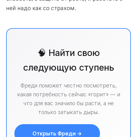
ней надо как со страхом.
🧠 Найти свою
следующую ступень
Фреди поможет честно посмотреть,
какая потребность сейчас «горит» — и
что для вас значило бы расти, а не
только затыкать дыры.
Открыть Фреди →