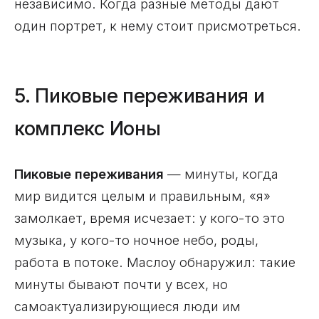
независимо. Когда разные методы дают
один портрет, к нему стоит присмотреться.
5. Пиковые переживания и
комплекс Ионы
Пиковые переживания
— минуты, когда
мир видится целым и правильным, «я»
замолкает, время исчезает: у кого-то это
музыка, у кого-то ночное небо, роды,
работа в потоке. Маслоу обнаружил: такие
минуты бывают почти у всех, но
самоактуализирующиеся люди им