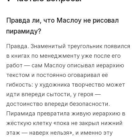
Правда ли, что Маслоу не рисовал
пирамиду?
Правда. Знаменитый треугольник появился
в книгах по менеджменту уже после его
работ — сам Маслоу описывал иерархию
текстом и постоянно оговаривал её
гибкость: у художника творчество может
идти впереди сытости, у героя —
достоинство впереди безопасности.
Пирамида превратила живую иерархию в
жёсткую клетку «пока не закрыл нижний
этаж — наверх нельзя», и именно эту