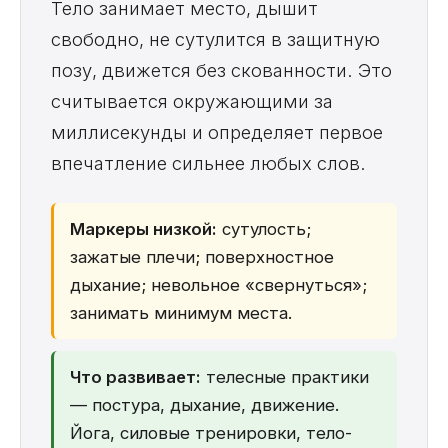
Тело занимает место, дышит
свободно, не сутулится в защитную
позу, движется без скованности. Это
считывается окружающими за
миллисекунды и определяет первое
впечатление сильнее любых слов.
Маркеры низкой:
сутулость;
зажатые плечи; поверхностное
дыхание; невольное «свернуться»;
занимать минимум места.
Что развивает:
телесные практики
— постура, дыхание, движение.
Йога, силовые тренировки, тело-