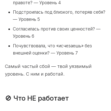
правоте? — Уровень 4
Подстроилась под близкого, потеряв себя?
— Уровень 5
Согласилась против своих ценностей? —
Уровень 6
Почувствовала, что «исчезаешь» без
внешней оценки? — Уровень 7
Самый частый сбой — твой уязвимый
уровень. С ним и работай.
🚫 Что НЕ работает