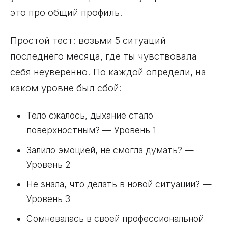
это про общий профиль.
Простой тест: возьми 5 ситуаций
последнего месяца, где ты чувствовала
себя неуверенно. По каждой определи, на
каком уровне был сбой:
Тело сжалось, дыхание стало
поверхностным? — Уровень 1
Залило эмоцией, не смогла думать? —
Уровень 2
Не знала, что делать в новой ситуации? —
Уровень 3
Сомневалась в своей профессиональной