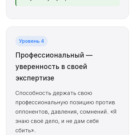
Уровень 4
Профессиональный —
уверенность в своей
экспертизе
Способность держать свою
профессиональную позицию против
оппонентов, давления, сомнений. «Я
знаю своё дело, и не дам себя
сбить».