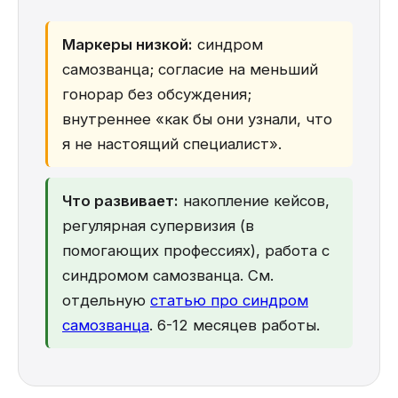
Маркеры низкой:
синдром
самозванца; согласие на меньший
гонорар без обсуждения;
внутреннее «как бы они узнали, что
я не настоящий специалист».
Что развивает:
накопление кейсов,
регулярная супервизия (в
помогающих профессиях), работа с
синдромом самозванца. См.
отдельную
статью про синдром
самозванца
. 6-12 месяцев работы.