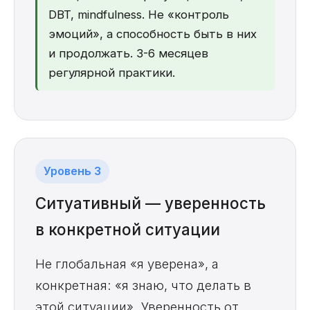
DBT, mindfulness. Не «контроль
эмоций», а способность быть в них
и продолжать. 3-6 месяцев
регулярной практики.
Уровень 3
Ситуативный — уверенность
в конкретной ситуации
Не глобальная «я уверена», а
конкретная: «я знаю, что делать в
этой ситуации». Уверенность от