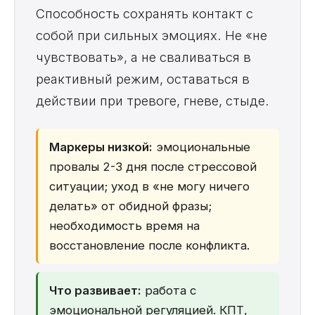
Способность сохранять контакт с
собой при сильных эмоциях. Не «не
чувствовать», а не сваливаться в
реактивный режим, оставаться в
действии при тревоге, гневе, стыде.
Маркеры низкой:
эмоциональные
провалы 2-3 дня после стрессовой
ситуации; уход в «не могу ничего
делать» от обидной фразы;
необходимость время на
восстановление после конфликта.
Что развивает:
работа с
эмоциональной регуляцией. КПТ,