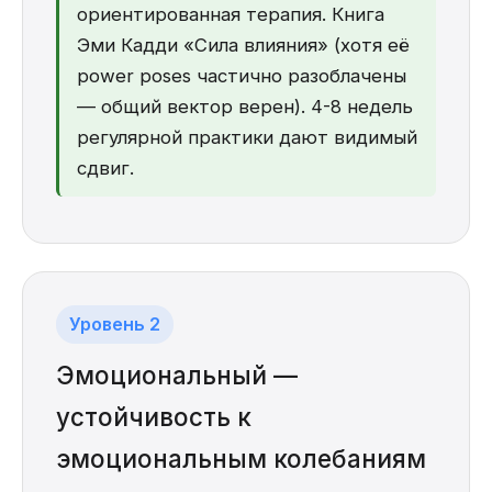
ориентированная терапия. Книга
Эми Кадди «Сила влияния» (хотя её
power poses частично разоблачены
— общий вектор верен). 4-8 недель
регулярной практики дают видимый
сдвиг.
Уровень 2
Эмоциональный —
устойчивость к
эмоциональным колебаниям