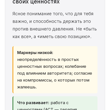
своих ценностях
Ясное понимание того, что для тебя
важно, и способность держать это
против внешнего давления. Не «быть
как все», а «иметь свою позицию».
Маркеры низкой:
неопределённость в простых
ценностных вопросах; колебание
под влиянием авторитета; согласие
на компромиссы, о которых потом
жалеешь.
Что развивает:
работа с
ценностями (ACT — терапия