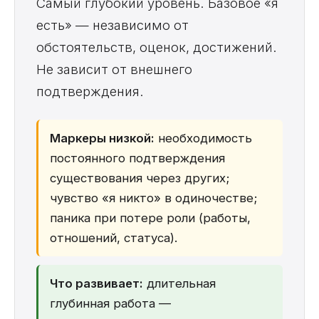
Самый глубокий уровень. Базовое «я
есть» — независимо от
обстоятельств, оценок, достижений.
Не зависит от внешнего
подтверждения.
Маркеры низкой:
необходимость
постоянного подтверждения
существования через других;
чувство «я никто» в одиночестве;
паника при потере роли (работы,
отношений, статуса).
Что развивает:
длительная
глубинная работа —