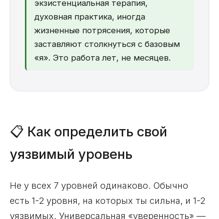
экзистенциальная терапия,
духовная практика, иногда
жизненные потрясения, которые
заставляют столкнуться с базовым
«я». Это работа лет, не месяцев.
📋 Как определить свой
уязвимый уровень
Не у всех 7 уровней одинаково. Обычно
есть 1-2 уровня, на которых ты сильна, и 1-2
уязвимых. Универсальная «уверенность» —