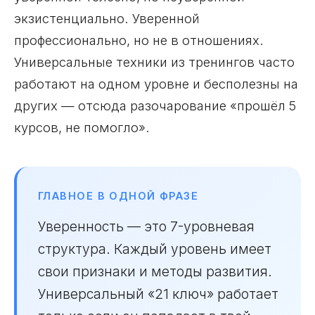
экзистенциально. Уверенной
профессионально, но не в отношениях.
Универсальные техники из тренингов часто
работают на одном уровне и бесполезны на
других — отсюда разочарование «прошёл 5
курсов, не помогло».
ГЛАВНОЕ В ОДНОЙ ФРАЗЕ
Уверенность — это 7-уровневая
структура. Каждый уровень имеет
свои признаки и методы развития.
Универсальный «21 ключ» работает