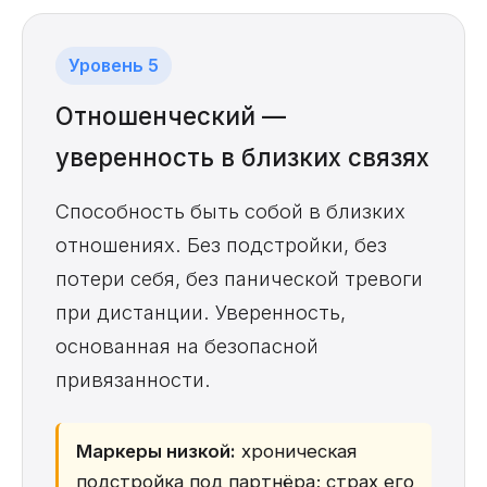
Уровень 5
Отношенческий —
уверенность в близких связях
Способность быть собой в близких
отношениях. Без подстройки, без
потери себя, без панической тревоги
при дистанции. Уверенность,
основанная на безопасной
привязанности.
Маркеры низкой:
хроническая
подстройка под партнёра; страх его