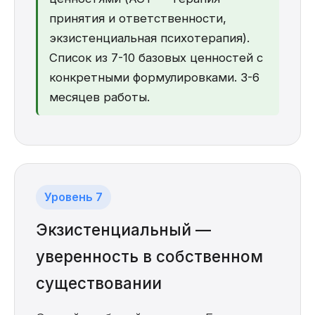
принятия и ответственности,
экзистенциальная психотерапия).
Список из 7-10 базовых ценностей с
конкретными формулировками. 3-6
месяцев работы.
Уровень 7
Экзистенциальный —
уверенность в собственном
существовании