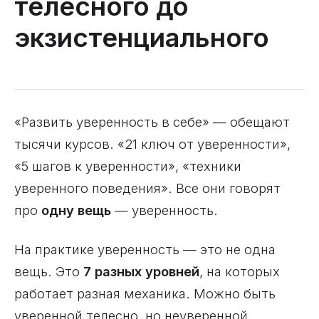
телесного до
экзистенциального
«Развить уверенность в себе» — обещают
тысячи курсов. «21 ключ от уверенности»,
«5 шагов к уверенности», «техники
уверенного поведения». Все они говорят
про
одну вещь
— уверенность.
На практике уверенность — это не одна
вещь. Это
7 разных уровней
, на которых
работает разная механика. Можно быть
уверенной телесно, но неуверенной