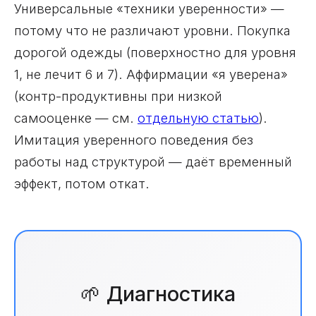
Универсальные «техники уверенности» —
потому что не различают уровни. Покупка
дорогой одежды (поверхностно для уровня
1, не лечит 6 и 7). Аффирмации «я уверена»
(контр-продуктивны при низкой
самооценке — см.
отдельную статью
).
Имитация уверенного поведения без
работы над структурой — даёт временный
эффект, потом откат.
🌱 Диагностика