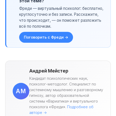
этой теме?
Фреди — виртуальный психолог: бесплатно,
круглосуточно и без записи. Расскажите,
что происходит, — он поможет разложить
всё по полочкам.
Поговорить с Фреди →
Андрей Мейстер
Кандидат психологических наук,
психолог-методолог. Специалист по
системному мышлению и разговорному
АМ
гипнозу, автор образовательной
системы «Вариатика» и виртуального
психолога «Фреди».
Подробнее об
авторе →