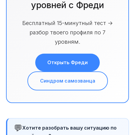
уровней с Фреди
Бесплатный 15-минутный тест →
разбор твоего профиля по 7
уровням.
Открыть Фреди
Синдром самозванца
💬
Хотите разобрать вашу ситуацию по