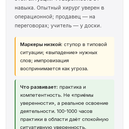
навыка. Опытный хирург уверен в
операционной; продавец — на
переговорах; учитель — у доски.
Маркеры низкой:
ступор в типовой
ситуации; «выпадение» нужных
слов; импровизация
воспринимается как угроза.
Что развивает:
практика и
компетентность. Не «приёмы
уверенности», а реальное освоение
деятельности. 100-1000 часов
практики в области даёт спокойную
ситуативную уверенность.