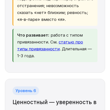
отстранения; невозможность
сказать «нет» близким; ревность;
«я-в-паре» вместо «я».
Что развивает:
работа с типом
привязанности. См.
статью про
типы привязанности
. Длительная —
1-3 года.
Уровень 6
Ценностный — уверенность в