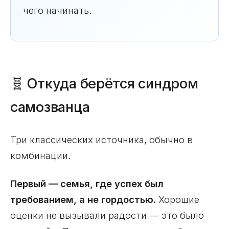
чего начинать.
🧬 Откуда берётся синдром
самозванца
Три классических источника, обычно в
комбинации.
Первый — семья, где успех был
требованием, а не гордостью.
Хорошие
оценки не вызывали радости — это было