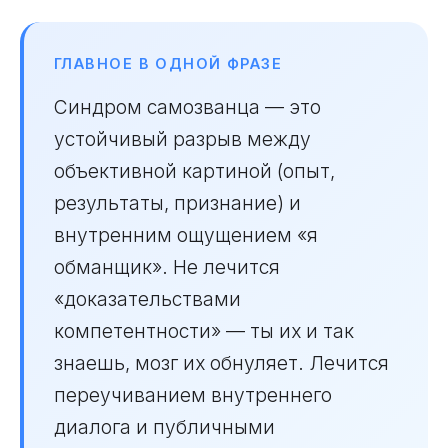
ГЛАВНОЕ В ОДНОЙ ФРАЗЕ
Синдром самозванца — это
устойчивый разрыв между
объективной картиной (опыт,
результаты, признание) и
внутренним ощущением «я
обманщик». Не лечится
«доказательствами
компетентности» — ты их и так
знаешь, мозг их обнуляет. Лечится
переучиванием внутреннего
диалога и публичными