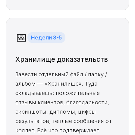
📅
Недели 3-5
Хранилище доказательств
Завести отдельный файл / папку /
альбом — «Хранилище». Туда
складываешь: положительные
отзывы клиентов, благодарности,
скриншоты, дипломы, цифры
результатов, тёплые сообщения от
коллег. Всё что подтверждает