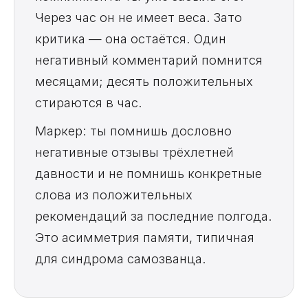
Через час он не имеет веса. Зато
критика — она остаётся. Один
негативный комментарий помнится
месяцами; десять положительных
стираются в час.
Маркер: ты помнишь дословно
негативные отзывы трёхлетней
давности и не помнишь конкретные
слова из положительных
рекомендаций за последние полгода.
Это асимметрия памяти, типичная
для синдрома самозванца.