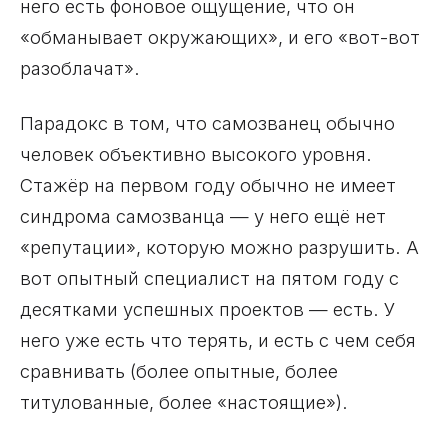
него есть фоновое ощущение, что он
«обманывает окружающих», и его «вот-вот
разоблачат».
Парадокс в том, что самозванец обычно
человек объективно высокого уровня.
Стажёр на первом году обычно не имеет
синдрома самозванца — у него ещё нет
«репутации», которую можно разрушить. А
вот опытный специалист на пятом году с
десятками успешных проектов — есть. У
него уже есть что терять, и есть с чем себя
сравнивать (более опытные, более
титулованные, более «настоящие»).