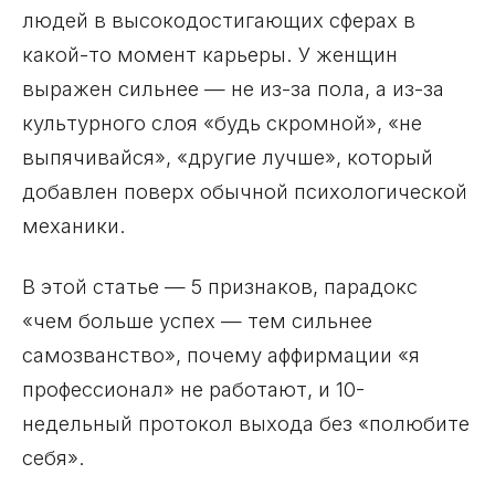
людей в высокодостигающих сферах в
какой-то момент карьеры. У женщин
выражен сильнее — не из-за пола, а из-за
культурного слоя «будь скромной», «не
выпячивайся», «другие лучше», который
добавлен поверх обычной психологической
механики.
В этой статье — 5 признаков, парадокс
«чем больше успех — тем сильнее
самозванство», почему аффирмации «я
профессионал» не работают, и 10-
недельный протокол выхода без «полюбите
себя».