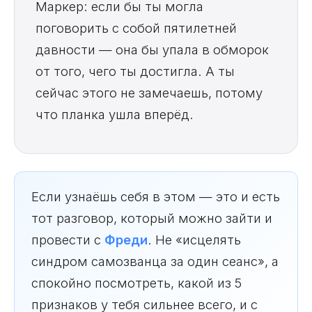
Маркер: если бы ты могла
поговорить с собой пятилетней
давности — она бы упала в обморок
от того, чего ты достигла. А ты
сейчас этого не замечаешь, потому
что планка ушла вперёд.
Если узнаёшь себя в этом — это и есть
тот разговор, который можно зайти и
провести с
Фреди
. Не «исцелять
синдром самозванца за один сеанс», а
спокойно посмотреть, какой из 5
признаков у тебя сильнее всего, и с