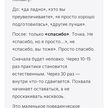
До: «да ладно», «это вы
преувеличиваете», «я просто хорошо
подготовилась», «другие лучше».
После: только
«спасибо»
. Точка. Не
«спасибо, но я просто...», не
«спасибо, вы тоже». Просто спасибо.
Сначала будет неловко. Через 10-15
раз практики становится
естественным. Через 30 раз —
внутри что-то сдвигается. Похвала
начинает оставаться, а не
проскакивать насквозь.
Это маленькое поведенческое