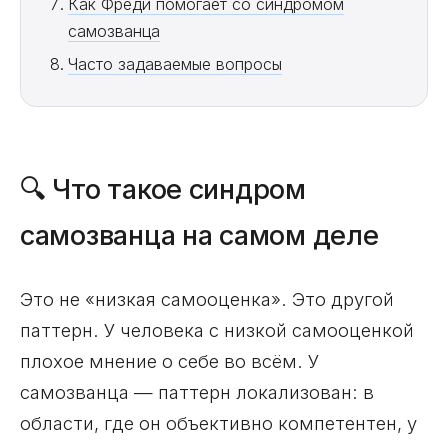
Как Фреди помогает со синдромом
самозванца
Часто задаваемые вопросы
🔍 Что такое синдром
самозванца на самом деле
Это не «низкая самооценка». Это другой
паттерн. У человека с низкой самооценкой
плохое мнение о себе во всём. У
самозванца — паттерн локализован: в
области, где он объективно компетентен, у