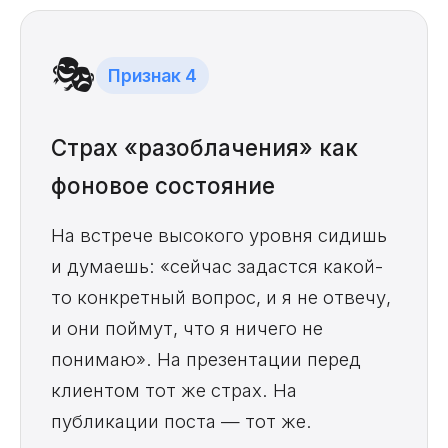
🎭
Признак 4
Страх «разоблачения» как
фоновое состояние
На встрече высокого уровня сидишь
и думаешь: «сейчас задастся какой-
то конкретный вопрос, и я не отвечу,
и они поймут, что я ничего не
понимаю». На презентации перед
клиентом тот же страх. На
публикации поста — тот же.