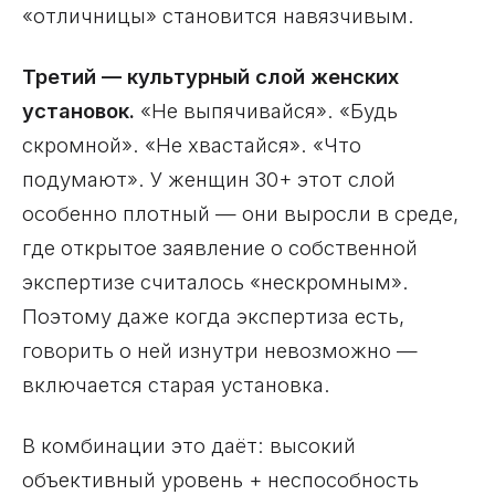
«отличницы» становится навязчивым.
Третий — культурный слой женских
установок.
«Не выпячивайся». «Будь
скромной». «Не хвастайся». «Что
подумают». У женщин 30+ этот слой
особенно плотный — они выросли в среде,
где открытое заявление о собственной
экспертизе считалось «нескромным».
Поэтому даже когда экспертиза есть,
говорить о ней изнутри невозможно —
включается старая установка.
В комбинации это даёт: высокий
объективный уровень + неспособность