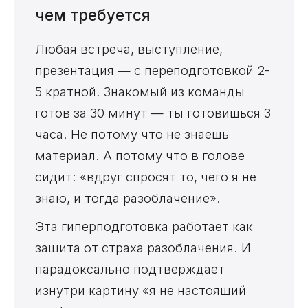
чем требуется
Любая встреча, выступление,
презентация — с переподготовкой 2-
5 кратной. Знакомый из команды
готов за 30 минут — ты готовишься 3
часа. Не потому что не знаешь
материал. А потому что в голове
сидит: «вдруг спросят то, чего я не
знаю, и тогда разоблачение».
Эта гиперподготовка работает как
защита от страха разоблачения. И
парадоксально подтверждает
изнутри картину «я не настоящий