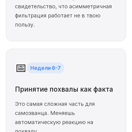
свидетельство, что асимметричная
фильтрация работает не в твою
пользу.
📅
Недели 6-7
Принятие похвалы как факта
Это самая сложная часть для
самозванца. Меняешь
автоматическую реакцию на
похвалу.