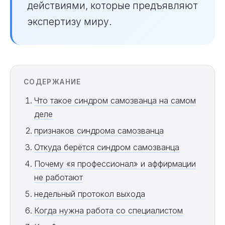
действиями, которые предъявляют
экспертизу миру.
СОДЕРЖАНИЕ
Что такое синдром самозванца на самом
деле
признаков синдрома самозванца
Откуда берётся синдром самозванца
Почему «я профессионал» и аффирмации
не работают
недельный протокол выхода
Когда нужна работа со специалистом