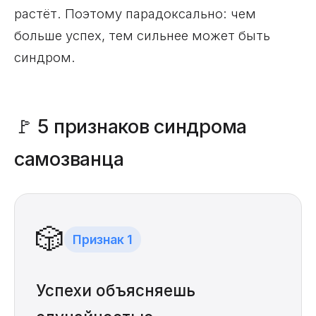
растёт. Поэтому парадоксально: чем
больше успех, тем сильнее может быть
синдром.
🚩 5 признаков синдрома
самозванца
🎲
Признак 1
Успехи объясняешь