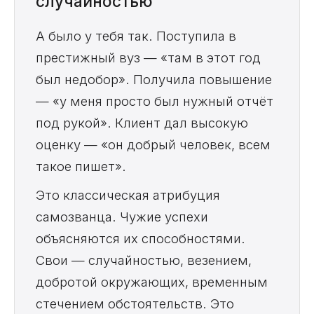
случайностью
А было у тебя так. Поступила в
престижный вуз — «там в этот год
был недобор». Получила повышение
— «у меня просто был нужный отчёт
под рукой». Клиент дал высокую
оценку — «он добрый человек, всем
такое пишет».
Это классическая атрибуция
самозванца. Чужие успехи
объясняются их способностями.
Свои — случайностью, везением,
добротой окружающих, временным
стечением обстоятельств. Это