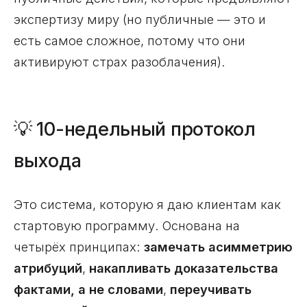
экспертизу миру (но публичные — это и
есть самое сложное, потому что они
активируют страх разоблачения).
💡 10-недельный протокол
выхода
Это система, которую я даю клиентам как
стартовую программу. Основана на
четырёх принципах:
замечать асимметрию
атрибуций
,
накапливать доказательства
фактами, а не словами
,
переучивать