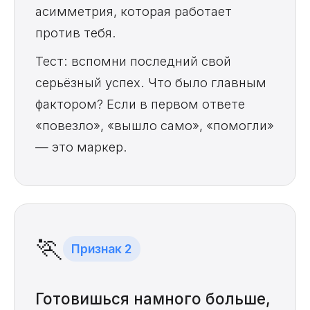
асимметрия, которая работает
против тебя.
Тест: вспомни последний свой
серьёзный успех. Что было главным
фактором? Если в первом ответе
«повезло», «вышло само», «помогли»
— это маркер.
🏃
Признак 2
Готовишься намного больше,