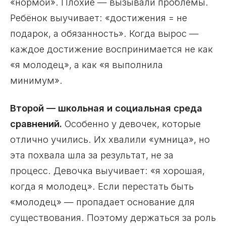
«нормой». Плохие — вызывали проблемы.
Ребёнок выучивает: «достижения = не
подарок, а обязанность». Когда вырос —
каждое достижение воспринимается не как
«я молодец», а как «я выполнила
минимум».
Второй — школьная и социальная среда
сравнений.
Особенно у девочек, которые
отлично учились. Их хвалили «умница», но
эта похвала шла за результат, не за
процесс. Девочка выучивает: «я хорошая,
когда я молодец». Если перестать быть
«молодец» — пропадает основание для
существования. Поэтому держаться за роль