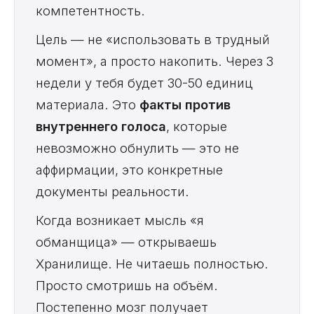
компетентность.
Цель — не «использовать в трудный
момент», а просто накопить. Через 3
недели у тебя будет 30-50 единиц
материала. Это
факты против
внутреннего голоса
, которые
невозможно обнулить — это не
аффирмации, это конкретные
документы реальности.
Когда возникает мысль «я
обманщица» — открываешь
Хранилище. Не читаешь полностью.
Просто смотришь на объём.
Постепенно мозг получает