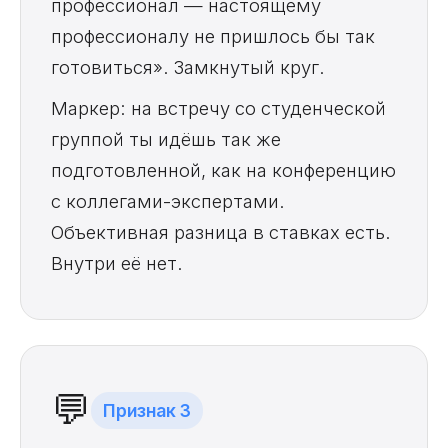
профессионал — настоящему
профессионалу не пришлось бы так
готовиться». Замкнутый круг.
Маркер: на встречу со студенческой
группой ты идёшь так же
подготовленной, как на конференцию
с коллегами-экспертами.
Объективная разница в ставках есть.
Внутри её нет.
💬
Признак 3