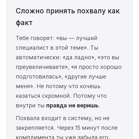
Сложно принять похвалу как
факт
Тебе говорят: «вы — лучший
специалист в этой теме». Ты
автоматически: «да ладно», «это вы
преувеличиваете», «я просто хорошо
подготовилась», «другие лучше
меня». Не потому что хочешь
казаться скромной. Потому что
внутри ты
правда не веришь
.
Похвала входит в систему, но не
закрепляется. Через 15 минут после
комплимента ты уже забыла его.