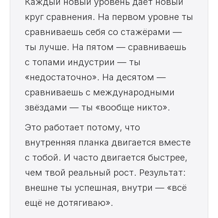
Каждый новый уровень даёт новый
круг сравнения. На первом уровне ты
сравниваешь себя со стажёрами —
ты лучше. На пятом — сравниваешь
с топами индустрии — ты
«недостаточно». На десятом —
сравниваешь с международными
звёздами — ты «вообще никто».
Это работает потому, что
внутренняя планка двигается вместе
с тобой. И часто двигается быстрее,
чем твой реальный рост. Результат:
внешне ты успешная, внутри — «всё
ещё не дотягиваю».