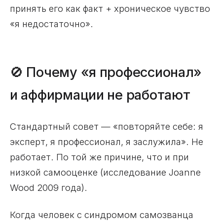
принять его как факт + хроническое чувство
«я недостаточно».
🚫 Почему «я профессионал»
и аффирмации не работают
Стандартный совет — «повторяйте себе: я
эксперт, я профессионал, я заслужила». Не
работает. По той же причине, что и при
низкой самооценке (исследование Joanne
Wood 2009 года).
Когда человек с синдромом самозванца