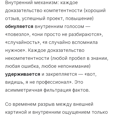
Внутренний механизм: каждое
доказательство компетентности (хороший
отзыв, успешный проект, повышение)
обнуляется
внутренним голосом —
«повезло», «они просто не разбираются»,
«случайность», «я случайно вспомнила
нужное». Каждое доказательство
некомпетентности (любой пробел в знании,
любая ошибка, любое непонимание)
удерживается
и закрепляется — «вот,
видишь, я не профессионал». Это
асимметричная фильтрация фактов.
Со временем разрыв между внешней
картиной и внутренним ощущением только