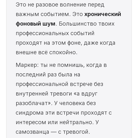
Это не разовое волнение перед
важным событием. Это
хронический
фоновый шум
. Большинство твоих
профессиональных событий
проходят на этом фоне, даже когда
внешне всё спокойно.
Маркер: ты не помнишь, когда в
последний раз была на
профессиональной встрече без
внутренней тревоги «а вдруг
разоблачат». У человека без
синдрома эти встречи проходят с
интересом или нейтрально. У
самозванца — с тревогой.