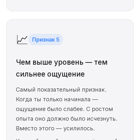
📈
Признак 5
Чем выше уровень — тем
сильнее ощущение
Самый показательный признак.
Когда ты только начинала —
ощущение было слабее. С ростом
опыта оно должно было исчезнуть.
Вместо этого — усилилось.