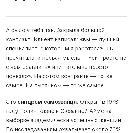
А было у тебя так. Закрыла большой
контракт. Клиент написал: «вы — лучший
специалист, с которым я работала». Ты
прочитала, и первая мысль — «ей просто не
с чем сравнить» или «это мне просто
повезло». На сотом контракте — то же
самое. На тысячном — то же самое.
Это
синдром самозванца
. Открыт в 1978
году Полин Клэнс и Сюзанной Аймс на
выборке академически успешных женщин.
По исследованиям охватывает около 70%