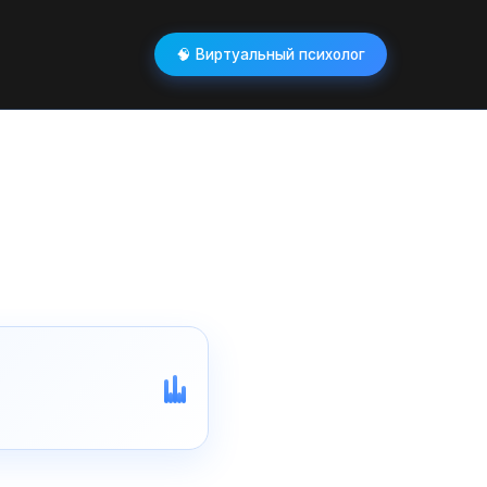
🧠 Виртуальный психолог