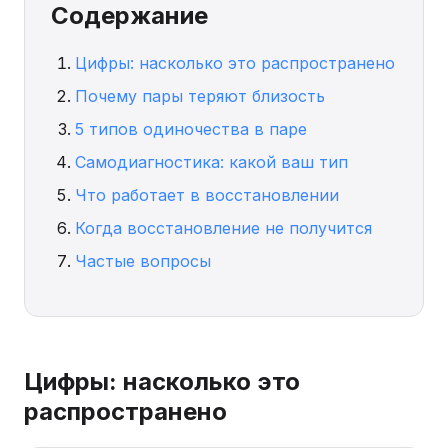
Содержание
Цифры: насколько это распространено
Почему пары теряют близость
5 типов одиночества в паре
Самодиагностика: какой ваш тип
Что работает в восстановлении
Когда восстановление не получится
Частые вопросы
Цифры: насколько это
распространено