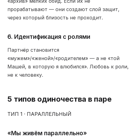
«архив» мелких обид. Если их не
прорабатывают — они создают слой защит,
через который близость не проходит.
6. Идентификация с ролями
Партнёр становится
«мужем»/«женой»/«родителем» — а не «той
Машей, в которую я влюбился». Любовь к роли,
не к человеку.
5 типов одиночества в паре
ТИП 1 · ПАРАЛЛЕЛЬНЫЙ
«Мы живём параллельно»