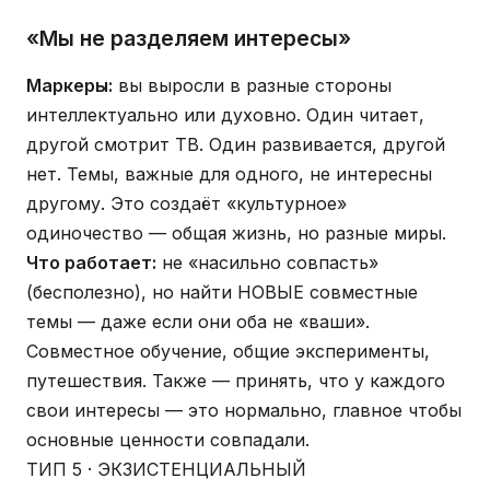
«Мы не разделяем интересы»
Маркеры:
вы выросли в разные стороны
интеллектуально или духовно. Один читает,
другой смотрит ТВ. Один развивается, другой
нет. Темы, важные для одного, не интересны
другому. Это создаёт «культурное»
одиночество — общая жизнь, но разные миры.
Что работает:
не «насильно совпасть»
(бесполезно), но найти НОВЫЕ совместные
темы — даже если они оба не «ваши».
Совместное обучение, общие эксперименты,
путешествия. Также — принять, что у каждого
свои интересы — это нормально, главное чтобы
основные ценности совпадали.
ТИП 5 · ЭКЗИСТЕНЦИАЛЬНЫЙ