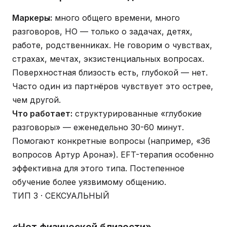
Маркеры:
много общего времени, много
разговоров, НО — только о задачах, детях,
работе, родственниках. Не говорим о чувствах,
страхах, мечтах, экзистенциальных вопросах.
Поверхностная близость есть, глубокой — нет.
Часто один из партнёров чувствует это острее,
чем другой.
Что работает:
структурированные «глубокие
разговоры» — еженедельно 30-60 минут.
Помогают конкретные вопросы (например, «36
вопросов Артур Арона»). EFT-терапия особенно
эффективна для этого типа. Постепенное
обучение более уязвимому общению.
ТИП 3 · СЕКСУАЛЬНЫЙ