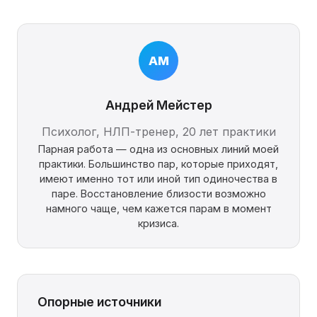
АМ
Андрей Мейстер
Психолог, НЛП-тренер, 20 лет практики
Парная работа — одна из основных линий моей
практики. Большинство пар, которые приходят,
имеют именно тот или иной тип одиночества в
паре. Восстановление близости возможно
намного чаще, чем кажется парам в момент
кризиса.
Опорные источники