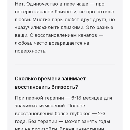
Нет. Одиночество в паре чаще — про
потерю каналов близости, не про потерю
любви. Многие пары любят друг друга, но
«разучились» быть близкими. Это разные
вещи. С восстановлением каналов —
любовь часто возвращается на
поверхность.
Сколько времени занимает
восстановить близость?
При парной терапии — 6-18 месяцев для
значимых изменений. Полное
восстановление более глубокое — 2-3
года. Без терапии — может занять годы
или не произойти. Время инвестиции