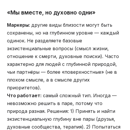
«Мы вместе, но духовно одни»
Маркеры:
другие виды близости могут быть
сохранены, но на глубинном уровне — каждый
одинок. Не разделяете базовые
экзистенциальные вопросы (смысл жизни,
отношение к смерти, духовные поиски). Часто
характерно для людей с глубинной природой,
чьи партнёры — более «поверхностные» (не в
плохом смысле, а в смысле других
приоритетов).
Что работает:
самый сложный тип. Иногда —
невозможно решить в паре, потому что
природа разная. Решения: 1) Принять и найти
экзистенциальную глубину вне пары (друзья,
духовные сообщества, терапия). 2) Попытаться