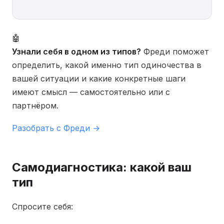
🤖
Узнали себя в одном из типов?
Фреди поможет
определить, какой именно тип одиночества в
вашей ситуации и какие конкретные шаги
имеют смысл — самостоятельно или с
партнёром.
Разобрать с Фреди →
Самодиагностика: какой ваш
тип
Спросите себя: