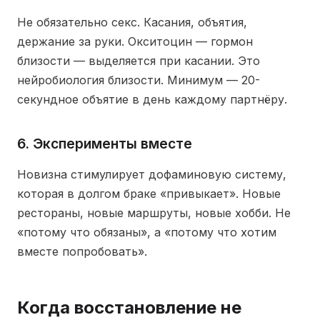
Не обязательно секс. Касания, объятия,
держание за руки. Окситоцин — гормон
близости — выделяется при касании. Это
нейробиология близости. Минимум — 20-
секундное объятие в день каждому партнёру.
6. Эксперименты вместе
Новизна стимулирует дофаминовую систему,
которая в долгом браке «привыкает». Новые
рестораны, новые маршруты, новые хобби. Не
«потому что обязаны», а «потому что хотим
вместе попробовать».
Когда восстановление не