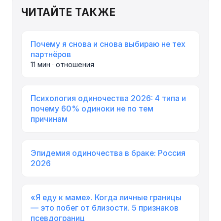
ЧИТАЙТЕ ТАКЖЕ
Почему я снова и снова выбираю не тех
партнёров
11 мин · отношения
Психология одиночества 2026: 4 типа и
почему 60% одиноки не по тем
причинам
Эпидемия одиночества в браке: Россия
2026
«Я еду к маме». Когда личные границы
— это побег от близости. 5 признаков
псевдограниц