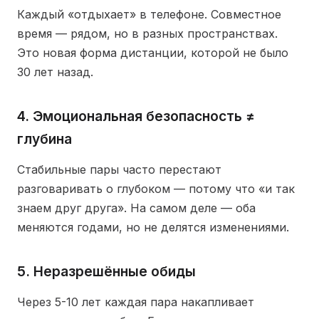
Каждый «отдыхает» в телефоне. Совместное
время — рядом, но в разных пространствах.
Это новая форма дистанции, которой не было
30 лет назад.
4. Эмоциональная безопасность ≠
глубина
Стабильные пары часто перестают
разговаривать о глубоком — потому что «и так
знаем друг друга». На самом деле — оба
меняются годами, но не делятся изменениями.
5. Неразрешённые обиды
Через 5-10 лет каждая пара накапливает