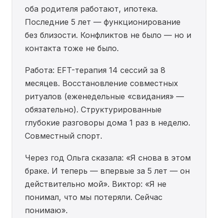
оба родителя работают, ипотека.
Последние 5 лет — функционирование
без близости. Конфликтов не было — но и
контакта тоже не было.
Работа: EFT-терапия 14 сессий за 8
месяцев. Восстановление совместных
ритуалов (еженедельные «свидания» —
обязательно). Структурированные
глубокие разговоры дома 1 раз в неделю.
Совместный спорт.
Через год Ольга сказала: «Я снова в этом
браке. И теперь — впервые за 5 лет — он
действительно мой». Виктор: «Я не
понимал, что мы потеряли. Сейчас
понимаю».