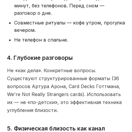
минут, без телефонов. Перед сном —
разговор о дне.
Совместные ритуалы — кофе утром, прогулка
вечером.
Не телефон в спальне.
4. Глубокие разговоры
Не «как дела». Конкретные вопросы.
Существуют структурированные форматы (36
вопросов Артура Арона, Card Decks Готтмана,
We're Not Really Strangers cards). Использовать
их — не «по-детски», это эффективная техника
углубления близости.
5. Физическая близость как канал