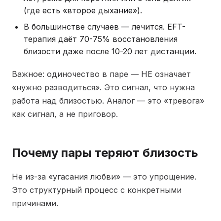
(где есть «второе дыхание»).
В большинстве случаев — лечится. EFT-
терапия даёт 70-75% восстановления
близости даже после 10-20 лет дистанции.
Важное: одиночество в паре — НЕ означает
«нужно разводиться». Это сигнал, что нужна
работа над близостью. Аналог — это «тревога»
как сигнал, а не приговор.
Почему пары теряют близость
Не из-за «угасания любви» — это упрощение.
Это структурный процесс с конкретными
причинами.