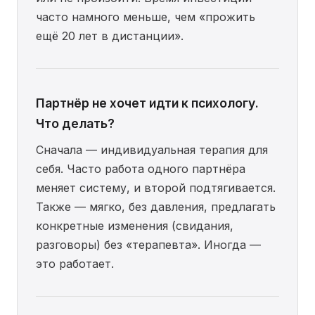
часто намного меньше, чем «прожить
ещё 20 лет в дистанции».
Партнёр не хочет идти к психологу.
Что делать?
Сначала — индивидуальная терапия для
себя. Часто работа одного партнёра
меняет систему, и второй подтягивается.
Также — мягко, без давления, предлагать
конкретные изменения (свидания,
разговоры) без «терапевта». Иногда —
это работает.