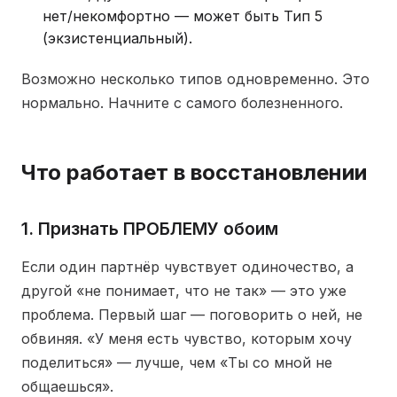
нет/некомфортно — может быть Тип 5
(экзистенциальный).
Возможно несколько типов одновременно. Это
нормально. Начните с самого болезненного.
Что работает в восстановлении
1. Признать ПРОБЛЕМУ обоим
Если один партнёр чувствует одиночество, а
другой «не понимает, что не так» — это уже
проблема. Первый шаг — поговорить о ней, не
обвиняя. «У меня есть чувство, которым хочу
поделиться» — лучше, чем «Ты со мной не
общаешься».