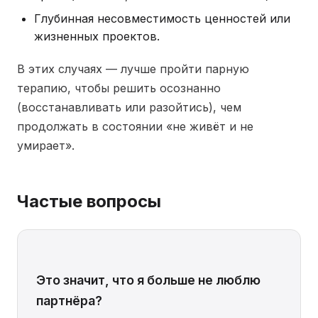
Глубинная несовместимость ценностей или
жизненных проектов.
В этих случаях — лучше пройти парную
терапию, чтобы решить осознанно
(восстанавливать или разойтись), чем
продолжать в состоянии «не живёт и не
умирает».
Частые вопросы
Это значит, что я больше не люблю
партнёра?