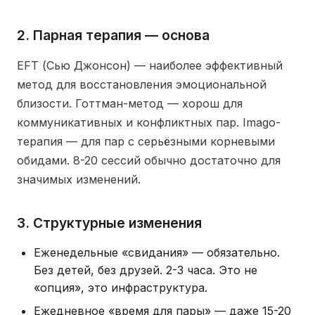
2. Парная терапия — основа
EFT (Сью Джонсон) — наиболее эффективный
метод для восстановления эмоциональной
близости. Готтман-метод — хорош для
коммуникативных и конфликтных пар. Imago-
терапия — для пар с серьёзными корневыми
обидами. 8-20 сессий обычно достаточно для
значимых изменений.
3. Структурные изменения
Еженедельные «свидания» — обязательно.
Без детей, без друзей. 2-3 часа. Это не
«опция», это инфраструктура.
Ежедневное «время для пары» — даже 15-20