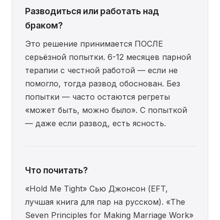
Разводиться или работать над
браком?
Это решение принимается ПОСЛЕ
серьёзной попытки. 6-12 месяцев парной
терапии с честной работой — если не
помогло, тогда развод обоснован. Без
попытки — часто остаются регреты
«может быть, можно было». С попыткой
— даже если развод, есть ясность.
Что почитать?
«Hold Me Tight» Сью Джонсон (EFT,
лучшая книга для пар на русском). «The
Seven Principles for Making Marriage Work»