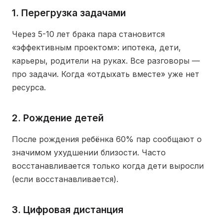
1. Перегрузка задачами
Через 5-10 лет брака пара становится
«эффективным проектом»: ипотека, дети,
карьеры, родители на руках. Все разговоры —
про задачи. Когда «отдыхать вместе» уже нет
ресурса.
2. Рождение детей
После рождения ребёнка 60% пар сообщают о
значимом ухудшении близости. Часто
восстанавливается только когда дети выросли
(если восстанавливается).
3. Цифровая дистанция