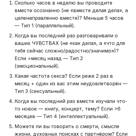
Сколько часов в неделю вы проводите
вместе осознанно (не «вместе делая дела», а
целенаправленно вместе)? Меньше 5 часов
— Тип 1 (параллельный).
Когда вы последний раз разговаривали о
ваших ЧУВСТВАХ (не «как дела», а «что для
тебя сейчас сложно/радостно/значимо»)?
Если >месяц назад — Тип 2
(эмоциональный).
Какая частота секса? Если реже 2 раз в
месяц + один из вас этим неудовлетворён —
Тип 3 (сексуальный).
Когда вы последний раз вместе изучали что-
то новое — книгу, концерт, тему? Если >6
месяцев — Тип 4 (интеллектуальный).
Можете ли вы говорить о смерти, смысле
жизни, духовных поисках с партнёром? Если