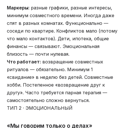
Маркеры:
разные графики, разные интересы,
минимум совместного времени. Иногда даже
спят в разных комнатах. Функционально —
соседи по квартире. Конфликтов мало (потому
что мало контактов). Дети, ипотека, общие
финансы — связывают. Эмоциональная
близость — почти нулевая.
Что работает:
возвращение совместных
ритуалов — обязательно. Минимум 1
«свидание» в неделю без детей. Совместные
хобби. Постепенное «возвращение друг к
другу». Часто требуется парная терапия —
самостоятельно сложно вернуться.
ТИП 2 · ЭМОЦИОНАЛЬНЫЙ
«Мы говорим только о делах»