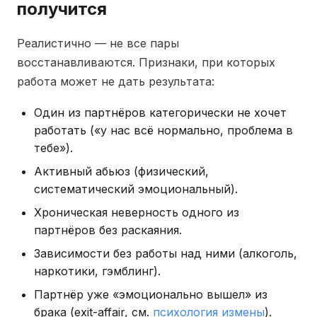
получится
Реалистично — не все пары
восстанавливаются. Признаки, при которых
работа может не дать результата:
Один из партнёров категорически не хочет
работать («у нас всё нормально, проблема в
тебе»).
Активный абьюз (физический,
систематический эмоциональный).
Хроническая неверность одного из
партнёров без раскаяния.
Зависимости без работы над ними (алкоголь,
наркотики, гэмблинг).
Партнёр уже «эмоционально вышел» из
брака (exit-affair, см.
психология измены
).