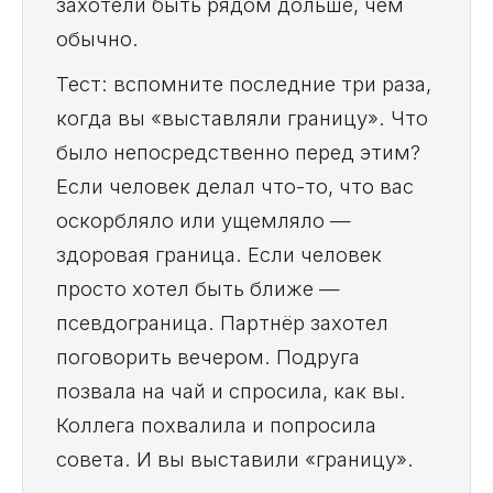
захотели быть рядом дольше, чем
обычно.
Тест: вспомните последние три раза,
когда вы «выставляли границу». Что
было непосредственно перед этим?
Если человек делал что-то, что вас
оскорбляло или ущемляло —
здоровая граница. Если человек
просто хотел быть ближе —
псевдограница. Партнёр захотел
поговорить вечером. Подруга
позвала на чай и спросила, как вы.
Коллега похвалила и попросила
совета. И вы выставили «границу».