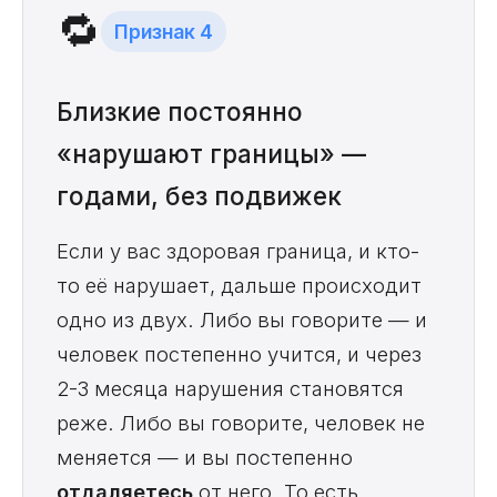
🔁
Признак 4
Близкие постоянно
«нарушают границы» —
годами, без подвижек
Если у вас здоровая граница, и кто-
то её нарушает, дальше происходит
одно из двух. Либо вы говорите — и
человек постепенно учится, и через
2-3 месяца нарушения становятся
реже. Либо вы говорите, человек не
меняется — и вы постепенно
отдаляетесь
от него. То есть