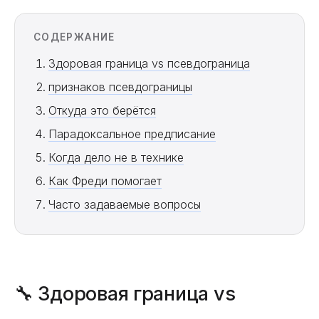
СОДЕРЖАНИЕ
Здоровая граница vs псевдограница
признаков псевдограницы
Откуда это берётся
Парадоксальное предписание
Когда дело не в технике
Как Фреди помогает
Часто задаваемые вопросы
🔧 Здоровая граница vs