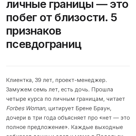
личные границы — это
побег от близости. 5
признаков
псевдограниц
Клиентка, 39 лет, проект-менеджер.
Замужем семь лет, есть дочь. Прошла
четыре курса по личным границам, читает
Forbes Woman
, цитирует Брене Браун,
дочери в три года объясняет про «нет — это
полное предложение». Каждые выходные