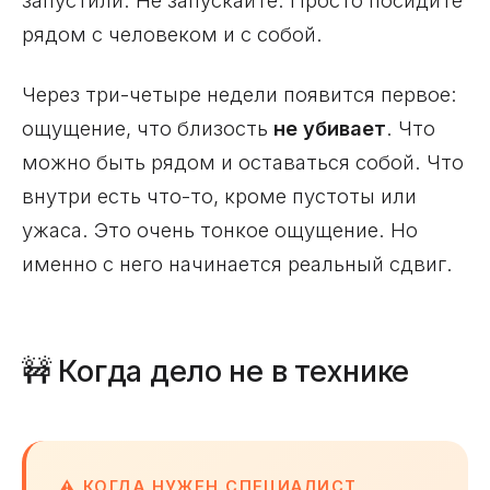
запустили. Не запускайте. Просто посидите
рядом с человеком и с собой.
Через три-четыре недели появится первое:
ощущение, что близость
не убивает
. Что
можно быть рядом и оставаться собой. Что
внутри есть что-то, кроме пустоты или
ужаса. Это очень тонкое ощущение. Но
именно с него начинается реальный сдвиг.
🚧 Когда дело не в технике
⚠️ КОГДА НУЖЕН СПЕЦИАЛИСТ