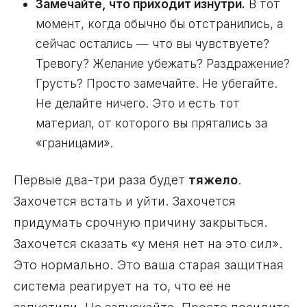
Замечайте, что приходит изнутри.
В тот
момент, когда обычно бы отстранились, а
сейчас остались — что вы чувствуете?
Тревогу? Желание убежать? Раздражение?
Грусть? Просто замечайте. Не убегайте.
Не делайте ничего. Это и есть тот
материал, от которого вы прятались за
«границами».
Первые два-три раза будет
тяжело
.
Захочется встать и уйти. Захочется
придумать срочную причину закрыться.
Захочется сказать «у меня нет на это сил».
Это нормально. Это ваша старая защитная
система реагирует на то, что её не