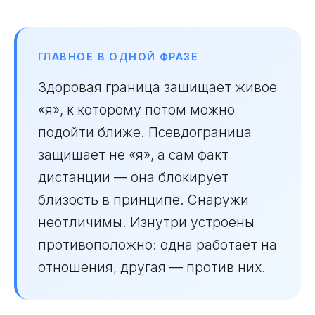
ГЛАВНОЕ В ОДНОЙ ФРАЗЕ
Здоровая граница защищает живое
«я», к которому потом можно
подойти ближе. Псевдограница
защищает не «я», а сам факт
дистанции — она блокирует
близость в принципе. Снаружи
неотличимы. Изнутри устроены
противоположно: одна работает на
отношения, другая — против них.