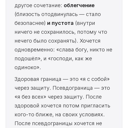
другое сочетание:
облегчение
(близость отодвинулась — стало
безопаснее)
и пустота
(внутри
ничего не сохранилось, потому что
нечего было сохранять). Хочется
одновременно: «слава богу, никто не
подошёл», и «господи, как же
одиноко».
Здоровая граница — это «я с собой»
через защиту. Псевдограница — это
«я без всех» через защиту. После
здоровой хочется потом пригласить
кого-то ближе, на своих условиях.
После псевдограницы хочется не