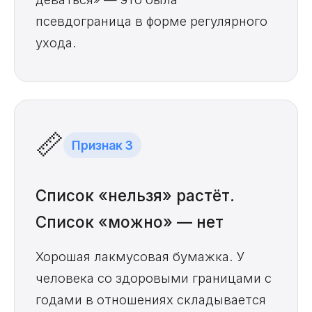
псевдограница в форме регулярного
ухода.
📏
Признак 3
Список «нельзя» растёт.
Список «можно» — нет
Хорошая лакмусовая бумажка. У
человека со здоровыми границами с
годами в отношениях складывается