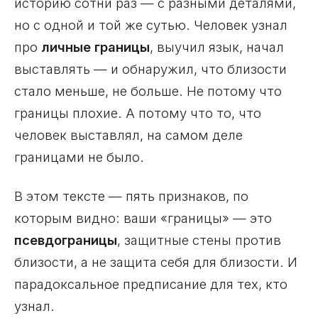
историю сотни раз — с разными деталями,
но с одной и той же сутью. Человек узнал
про
личные границы
, выучил язык, начал
выставлять — и обнаружил, что близости
стало меньше, не больше. Не потому что
границы плохие. А потому что то, что
человек выставлял, на самом деле
границами не было.
В этом тексте — пять признаков, по
которым видно: ваши «границы» — это
псевдограницы
, защитные стены против
близости, а не защита себя для близости. И
парадоксальное предписание для тех, кто
узнал.