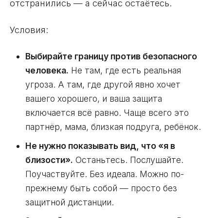
отстранились — а сейчас остаётесь.
Условия:
Выбирайте границу против безопасного
человека.
Не там, где есть реальная
угроза. А там, где другой явно хочет
вашего хорошего, и ваша защита
включается всё равно. Чаще всего это
партнёр, мама, близкая подруга, ребёнок.
Не нужно показывать вид, что «я в
близости».
Останьтесь. Послушайте.
Поучаствуйте. Без идеала. Можно по-
прежнему быть собой — просто без
защитной дистанции.