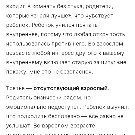
входил в комнату без стука, родители,
которые «знали лучше», что чувствует
ребёнок. Ребёнок учился прятать
внутреннее, потому что любая открытость
использовалась против него. Во взрослом
возрасте любой интерес другого к вашему
внутреннему включает старую защиту: «не
покажу, мне это не безопасно».
Третье —
отсутствующий взрослый
.
Родитель физически рядом, но
эмоционально недоступен. Ребёнок выучил,
что подходить бесполезно — всё равно не
услышат. Во взрослом возрасте —
приоритет на «я сама», подозрительность к