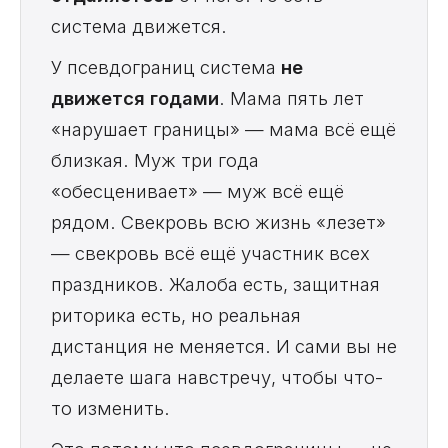
система движется.
У псевдограниц система
не
движется годами
. Мама пять лет
«нарушает границы» — мама всё ещё
близкая. Муж три года
«обесценивает» — муж всё ещё
рядом. Свекровь всю жизнь «лезет»
— свекровь всё ещё участник всех
праздников. Жалоба есть, защитная
риторика есть, но реальная
дистанция не меняется. И сами вы не
делаете шага навстречу, чтобы что-
то изменить.