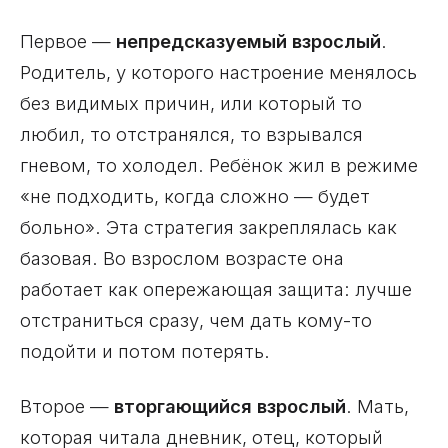
Первое —
непредсказуемый взрослый
.
Родитель, у которого настроение менялось
без видимых причин, или который то
любил, то отстранялся, то взрывался
гневом, то холодел. Ребёнок жил в режиме
«не подходить, когда сложно — будет
больно». Эта стратегия закреплялась как
базовая. Во взрослом возрасте она
работает как опережающая защита: лучше
отстраниться сразу, чем дать кому-то
подойти и потом потерять.
Второе —
вторгающийся взрослый
. Мать,
которая читала дневник, отец, который