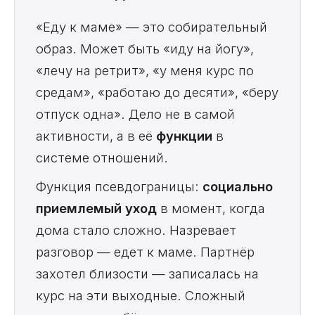
«Еду к маме» — это собирательный
образ. Может быть «иду на йогу»,
«лечу на ретрит», «у меня курс по
средам», «работаю до десяти», «беру
отпуск одна». Дело не в самой
активности, а в её
функции
в
системе отношений.
Функция псевдограницы:
социально
приемлемый уход
в момент, когда
дома стало сложно. Назревает
разговор — едет к маме. Партнёр
захотел близости — записалась на
курс на эти выходные. Сложный