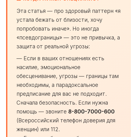
Эта статья — про здоровый паттерн «я
устала бежать от близости, хочу
попробовать иначе». Но иногда
«псевдограницы» — это не привычка, а
защита от реальной угрозы:
— Если в ваших отношениях есть
насилие, эмоциональное
обесценивание, угрозы — границы там
необходимы, а парадоксальное
предписание для вас не подходит.
Сначала безопасность. Если нужна
помощь — звоните
8-800-7000-600
(Всероссийский телефон доверия для
женщин) или 112.