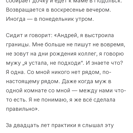
собирает дочку и едет к маме в Подольск.
Возвращается в воскресенье вечером.
Иногда — в понедельник утром.
Сидит и говорит: «Андрей, я выстроила
границы. Мне больше не пишут не вовремя,
не зовут на дни рождения коллег, я говорю
мужу „я устала, не подходи". И знаете что?
Я одна. Со мной никого нет рядом, по-
настоящему рядом. Даже когда муж в
одной комнате со мной — между нами что-
то есть. Я не понимаю, я же всё сделала
правильно».
За двадцать лет практики я слышал эту