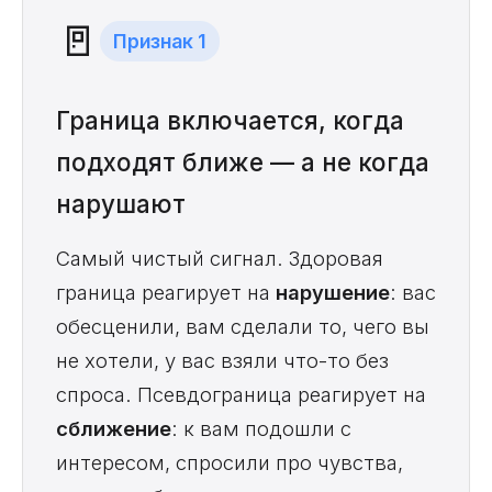
🚪
Признак 1
Граница включается, когда
подходят ближе — а не когда
нарушают
Самый чистый сигнал. Здоровая
граница реагирует на
нарушение
: вас
обесценили, вам сделали то, чего вы
не хотели, у вас взяли что-то без
спроса. Псевдограница реагирует на
сближение
: к вам подошли с
интересом, спросили про чувства,