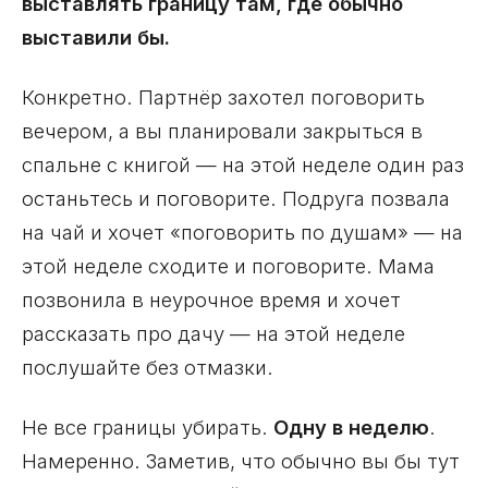
выставлять границу там, где обычно
выставили бы.
Конкретно. Партнёр захотел поговорить
вечером, а вы планировали закрыться в
спальне с книгой — на этой неделе один раз
останьтесь и поговорите. Подруга позвала
на чай и хочет «поговорить по душам» — на
этой неделе сходите и поговорите. Мама
позвонила в неурочное время и хочет
рассказать про дачу — на этой неделе
послушайте без отмазки.
Не все границы убирать.
Одну в неделю
.
Намеренно. Заметив, что обычно вы бы тут