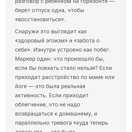
разговор с ребёнком на горизонте —
берёт отпуск одна, чтобы
«восстановиться».
Снаружи это выглядит как
«здоровый эгоизм» и «забота о
себе». Изнутри устроено как побег.
Маркер один: что произошло бы,
если бы поехать стало нельзя? Если
приходит расстройство по маме или
йоге — это была реальная
активность. Если приходит
облегчение, что не надо
возвращаться к домашнему, и
параллельно тревога «куда теперь
деваться» — это была