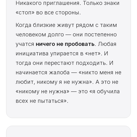
Никакого приглашения. Только знаки
«стоп» во все стороны.
Когда близкие живут рядом с таким
человеком долго — они постепенно
учатся
ничего не пробовать
. Любая
инициатива упирается в «нет». И
тогда они перестают подходить. И
начинается жалоба — «никто меня не
любит, никому я не нужна». А это не
«никому не нужна» — это «я обучила
всех не пытаться».