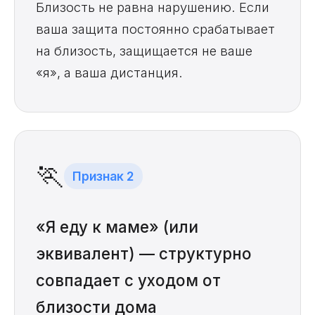
Близость не равна нарушению. Если
ваша защита постоянно срабатывает
на близость, защищается не ваше
«я», а ваша дистанция.
🏃
Признак 2
«Я еду к маме» (или
эквивалент) — структурно
совпадает с уходом от
близости дома