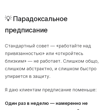
💡 Парадоксальное
предписание
Стандартный совет — «работайте над
привязанностью» или «откройтесь
близким» — не работает. Слишком общо,
слишком абстрактно, и слишком быстро
упирается в защиту.
Я даю клиентам предписание поменьше:
Один раз в неделю — намеренно не