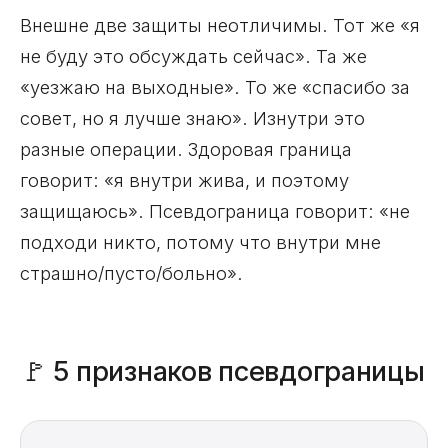
Внешне две защиты неотличимы. Тот же «я
не буду это обсуждать сейчас». Та же
«уезжаю на выходные». То же «спасибо за
совет, но я лучше знаю». Изнутри это
разные операции. Здоровая граница
говорит: «я внутри жива, и поэтому
защищаюсь». Псевдограница говорит: «не
подходи никто, потому что внутри мне
страшно/пусто/больно».
🚩 5 признаков псевдограницы