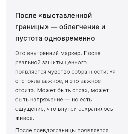
После «выставленной
границы» — облегчение и
пустота одновременно
Это внутренний маркер. После
реальной защиты ценного
появляется чувство собранности: «я
отстояла важное, и это важное
стоит». Может быть страх, может
быть напряжение — но есть
ощущение, что внутри сохранилось
живое.
После псевдограницы появляется