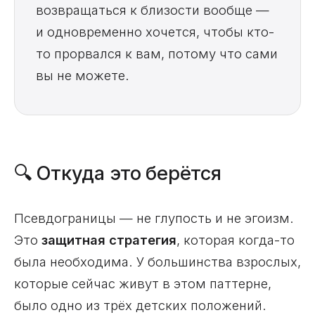
возвращаться к близости вообще —
и одновременно хочется, чтобы кто-
то прорвался к вам, потому что сами
вы не можете.
🔍 Откуда это берётся
Псевдограницы — не глупость и не эгоизм.
Это
защитная стратегия
, которая когда-то
была необходима. У большинства взрослых,
которые сейчас живут в этом паттерне,
было одно из трёх детских положений.