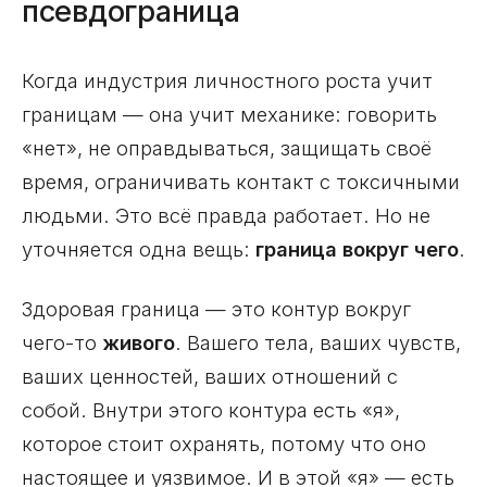
псевдограница
Когда индустрия личностного роста учит
границам — она учит механике: говорить
«нет», не оправдываться, защищать своё
время, ограничивать контакт с токсичными
людьми. Это всё правда работает. Но не
уточняется одна вещь:
граница вокруг чего
.
Здоровая граница — это контур вокруг
чего-то
живого
. Вашего тела, ваших чувств,
ваших ценностей, ваших отношений с
собой. Внутри этого контура есть «я»,
которое стоит охранять, потому что оно
настоящее и уязвимое. И в этой «я» — есть