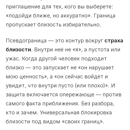
приглашение для тех, кого вы выберете:
«подойди ближе, но аккуратно». Граница
пропускает близость избирательно.
Псевдограница — это контур вокруг
страха
близости
. Внутри неё не «я», а пустота или
ужас. Когда другой человек подходит
близко — это запускает не «он нарушает
мою ценность», а «он сейчас войдёт и
увидит, что внутри пусто (или плохо)». И
защита включается опережающе — против
самого факта приближения. Без разбора,
кто и зачем. Универсальная блокировка
близости под видом «своих границ».