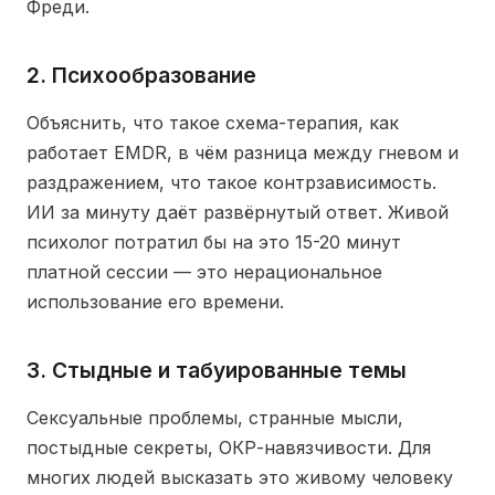
Фреди.
2. Психообразование
Объяснить, что такое схема-терапия, как
работает EMDR, в чём разница между гневом и
раздражением, что такое контрзависимость.
ИИ за минуту даёт развёрнутый ответ. Живой
психолог потратил бы на это 15-20 минут
платной сессии — это нерациональное
использование его времени.
3. Стыдные и табуированные темы
Сексуальные проблемы, странные мысли,
постыдные секреты, ОКР-навязчивости. Для
многих людей высказать это живому человеку