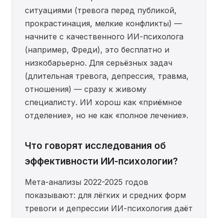
ситуациями (тревога перед публикой,
прокрастинация, мелкие конфликты) —
начните с качественного ИИ-психолога
(например, Фреди), это бесплатно и
низкобарьерно. Для серьёзных задач
(длительная тревога, депрессия, травма,
отношения) — сразу к живому
специалисту. ИИ хорош как «приёмное
отделение», но не как «полное лечение».
Что говорят исследования об
эффективности ИИ-психологии?
Мета-анализы 2022-2025 годов
показывают: для лёгких и средних форм
тревоги и депрессии ИИ-психология даёт