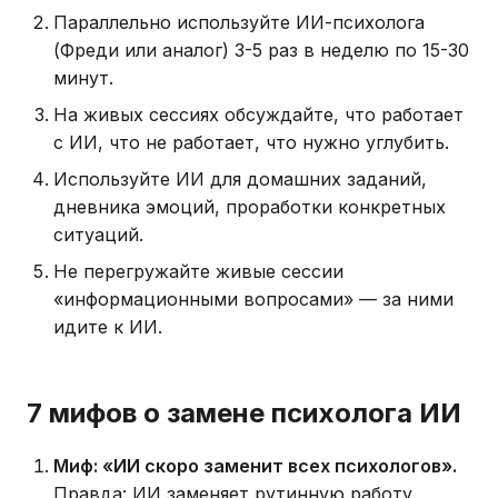
Параллельно используйте ИИ-психолога
(Фреди или аналог) 3-5 раз в неделю по 15-30
минут.
На живых сессиях обсуждайте, что работает
с ИИ, что не работает, что нужно углубить.
Используйте ИИ для домашних заданий,
дневника эмоций, проработки конкретных
ситуаций.
Не перегружайте живые сессии
«информационными вопросами» — за ними
идите к ИИ.
7 мифов о замене психолога ИИ
Миф: «ИИ скоро заменит всех психологов».
Правда: ИИ заменяет рутинную работу.