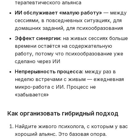
терапевтического альянса
ИИ обслуживает «малую работу»
— между
сессиями, в повседневных ситуациях, для
домашних заданий, для психообразования
Эффект синергии:
на живых сессиях больше
времени остаётся на содержательную
работу, потому что психообразование уже
сделано через ИИ
Непрерывность процесса:
между раз в
неделю встречами с живым — ежедневная
микро-работа с ИИ. Процесс не
«забывается»
Как организовать гибридный подход
Найдите живого психолога, с которым у вас
хороший альянс. Это базовая опора.