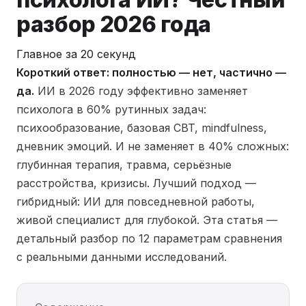
разбор 2026 года
Главное за 20 секунд
Короткий ответ: полностью — нет, частично —
да.
ИИ в 2026 году эффективно заменяет
психолога в 60% рутинных задач:
психообразование, базовая CBT, mindfulness,
дневник эмоций. И не заменяет в 40% сложных:
глубинная терапия, травма, серьёзные
расстройства, кризисы. Лучший подход —
гибридный: ИИ для повседневной работы,
живой специалист для глубокой. Эта статья —
детальный разбор по 12 параметрам сравнения
с реальными данными исследований.