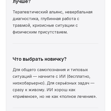
лучше?
Терапевтический альянс, невербальная
диагностика, глубинная работа с
травмой, кризисные ситуации с
физическим присутствием.
Что выбрать новичку?
Для общего самопознания и типовых
ситуаций — начните с ИИ (бесплатно,
низкобарьерно). Для серьёзных задач —
сразу к живому. ИИ хорош как
«приёмное», но не как «полное лечение».