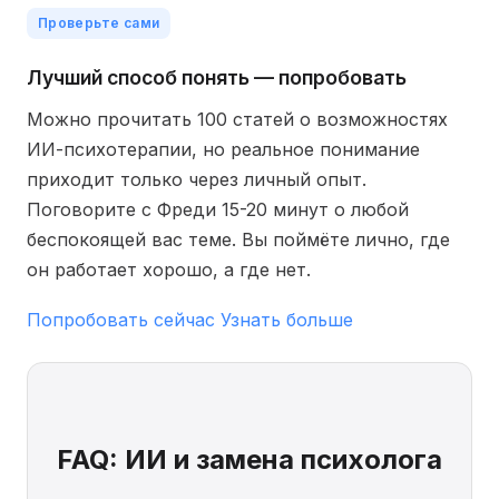
Проверьте сами
Лучший способ понять — попробовать
Можно прочитать 100 статей о возможностях
ИИ-психотерапии, но реальное понимание
приходит только через личный опыт.
Поговорите с Фреди 15-20 минут о любой
беспокоящей вас теме. Вы поймёте лично, где
он работает хорошо, а где нет.
Попробовать сейчас
Узнать больше
FAQ: ИИ и замена психолога