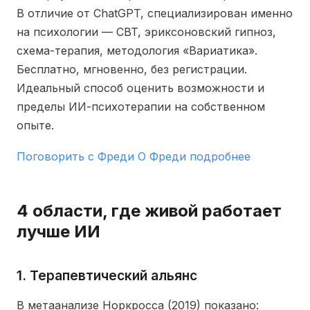
В отличие от ChatGPT, специализирован именно
на психологии — CBT, эриксоновский гипноз,
схема-терапия, методология «Вариатика».
Бесплатно, мгновенно, без регистрации.
Идеальный способ оценить возможности и
пределы ИИ-психотерапии на собственном
опыте.
Поговорить с Фреди
О Фреди подробнее
4 области, где живой работает
лучше ИИ
1. Терапевтический альянс
В метаанализе Норкросса (2019) показано: