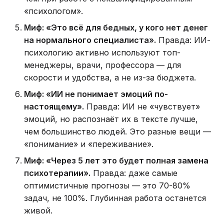
«психологом».
Миф: «Это всё для бедных, у кого нет денег
на нормального специалиста».
Правда: ИИ-
психологию активно используют топ-
менеджеры, врачи, профессора — для
скорости и удобства, а не из-за бюджета.
Миф: «ИИ не понимает эмоций по-
настоящему».
Правда: ИИ не «чувствует»
эмоций, но распознаёт их в тексте лучше,
чем большинство людей. Это разные вещи —
«понимание» и «переживание».
Миф: «Через 5 лет это будет полная замена
психотерапии».
Правда: даже самые
оптимистичные прогнозы — это 70-80%
задач, не 100%. Глубинная работа останется
живой.