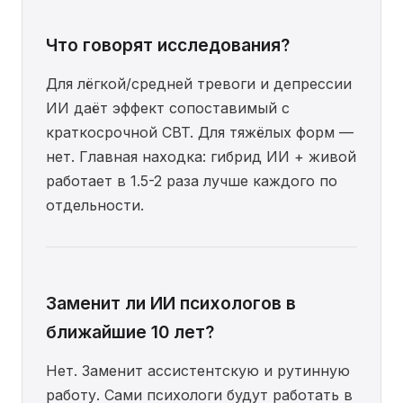
Что говорят исследования?
Для лёгкой/средней тревоги и депрессии
ИИ даёт эффект сопоставимый с
краткосрочной CBT. Для тяжёлых форм —
нет. Главная находка: гибрид ИИ + живой
работает в 1.5-2 раза лучше каждого по
отдельности.
Заменит ли ИИ психологов в
ближайшие 10 лет?
Нет. Заменит ассистентскую и рутинную
работу. Сами психологи будут работать в