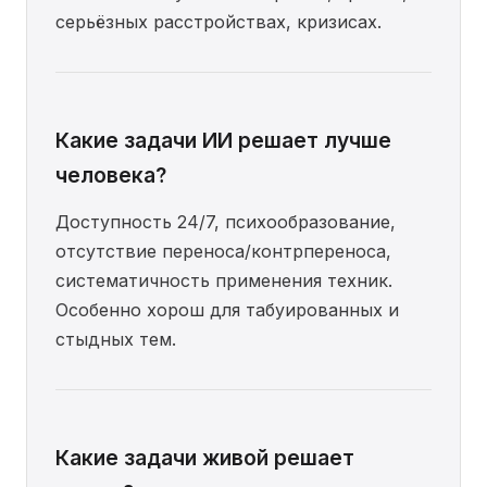
серьёзных расстройствах, кризисах.
Какие задачи ИИ решает лучше
человека?
Доступность 24/7, психообразование,
отсутствие переноса/контрпереноса,
систематичность применения техник.
Особенно хорош для табуированных и
стыдных тем.
Какие задачи живой решает