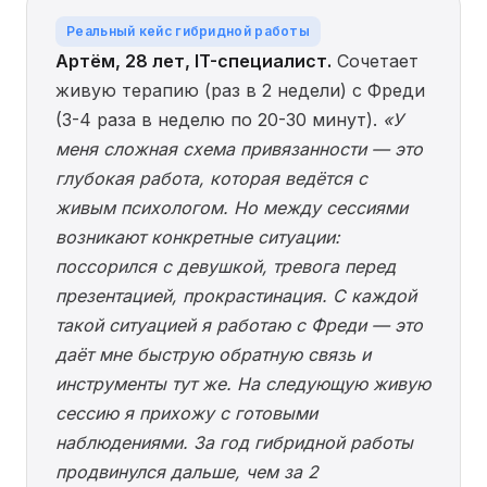
Реальный кейс гибридной работы
Артём, 28 лет, IT-специалист.
Сочетает
живую терапию (раз в 2 недели) с Фреди
(3-4 раза в неделю по 20-30 минут).
«У
меня сложная схема привязанности — это
глубокая работа, которая ведётся с
живым психологом. Но между сессиями
возникают конкретные ситуации:
поссорился с девушкой, тревога перед
презентацией, прокрастинация. С каждой
такой ситуацией я работаю с Фреди — это
даёт мне быструю обратную связь и
инструменты тут же. На следующую живую
сессию я прихожу с готовыми
наблюдениями. За год гибридной работы
продвинулся дальше, чем за 2