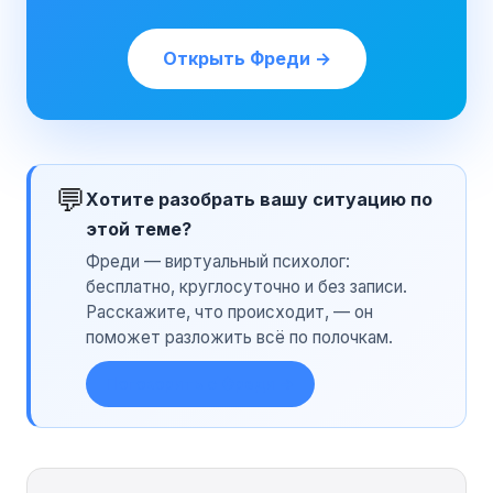
Открыть Фреди →
💬
Хотите разобрать вашу ситуацию по
этой теме?
Фреди — виртуальный психолог:
бесплатно, круглосуточно и без записи.
Расскажите, что происходит, — он
поможет разложить всё по полочкам.
Поговорить с Фреди →