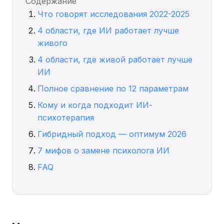
Содержание
Что говорят исследования 2022-2025
4 области, где ИИ работает лучше
живого
4 области, где живой работает лучше
ИИ
Полное сравнение по 12 параметрам
Кому и когда подходит ИИ-
психотерапия
Гибридный подход — оптимум 2026
7 мифов о замене психолога ИИ
FAQ