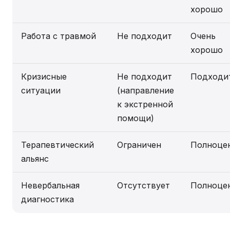
хорошо
Работа с травмой
Не подходит
Очень
хорошо
Кризисные
Не подходит
Подходи
ситуации
(направление
к экстренной
помощи)
Терапевтический
Ограничен
Полноце
альянс
Невербальная
Отсутствует
Полноце
диагностика