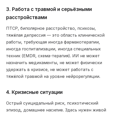
3. Работа с травмой и серьёзными
расстройствами
ПТСР, биполярное расстройство, психозы,
тяжёлая депрессия — это область клинической
работы, требующая иногда фармакотерапии,
иногда госпитализации, иногда специальных
техник (EMDR, схема-терапия). ИИ не может
назначить медикаменты, не может физически
удержать в кризисе, не может работать с
тяжёлой травмой на уровне нейрорегуляции.
4. Кризисные ситуации
Острый суицидальный риск, психотический
эпизод, домашнее насилие. Здесь нужен живой