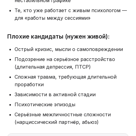
нестабильном графике
Те, кто уже работает с живым психологом —
для «работы между сессиями»
Плохие кандидаты (нужен живой):
Острый кризис, мысли о самоповреждении
Подозрение на серьёзное расстройство
(длительная депрессия, ПТСР)
Сложная травма, требующая длительной
проработки
Зависимости в активной стадии
Психотические эпизоды
Серьёзные межличностные сложности
(нарциссический партнёр, абьюз)