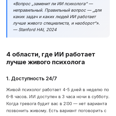
«Вопрос „заменит ли ИИ психолога“ —
неправильный. Правильный вопрос — „для
каких задач и каких людей ИИ работает
лучше живого специалиста, и наоборот“».
— Stanford HAI, 2024
4 области, где ИИ работает
лучше живого психолога
1. Доступность 24/7
Живой психолог работает 4-5 дней в неделю по
6-8 часов. ИИ доступен в 3 часа ночи в субботу.
Когда тревога будит вас в 2:00 — нет варианта
позвонить живому. Есть вариант поговорить с