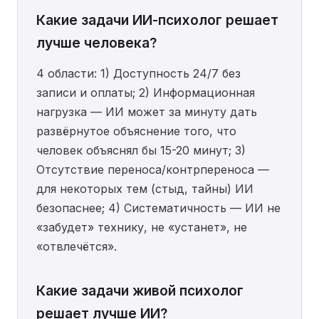
Какие задачи ИИ-психолог решает
лучше человека?
4 области: 1) Доступность 24/7 без
записи и оплаты; 2) Информационная
нагрузка — ИИ может за минуту дать
развёрнутое объяснение того, что
человек объяснял бы 15-20 минут; 3)
Отсутствие переноса/контрпереноса —
для некоторых тем (стыд, тайны) ИИ
безопаснее; 4) Систематичность — ИИ не
«забудет» технику, не «устанет», не
«отвлечётся».
Какие задачи живой психолог
решает лучше ИИ?