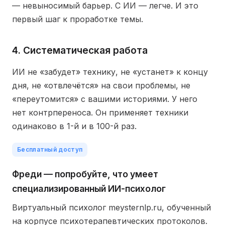
— невыносимый барьер. С ИИ — легче. И это
первый шаг к проработке темы.
4. Систематическая работа
ИИ не «забудет» технику, не «устанет» к концу
дня, не «отвлечётся» на свои проблемы, не
«переутомится» с вашими историями. У него
нет контрпереноса. Он применяет техники
одинаково в 1-й и в 100-й раз.
Бесплатный доступ
Фреди — попробуйте, что умеет
специализированный ИИ-психолог
Виртуальный психолог meysternlp.ru, обученный
на корпусе психотерапевтических протоколов.