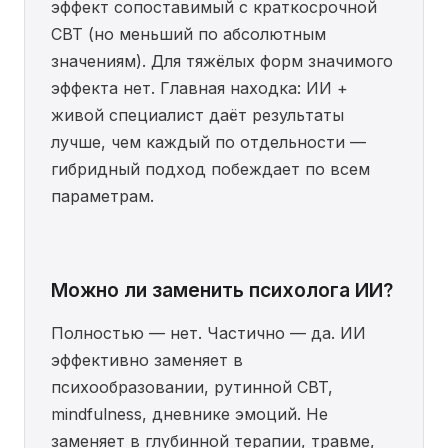
эффект сопоставимый с краткосрочной
CBT (но меньший по абсолютным
значениям). Для тяжёлых форм значимого
эффекта нет. Главная находка: ИИ +
живой специалист даёт результаты
лучше, чем каждый по отдельности —
гибридный подход побеждает по всем
параметрам.
Можно ли заменить психолога ИИ?
Полностью — нет. Частично — да. ИИ
эффективно заменяет в
психообразовании, рутинной CBT,
mindfulness, дневнике эмоций. Не
заменяет в глубинной терапии, травме,