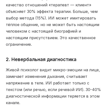
качество отношений «терапевт — клиент»
объясняет 30% эффекта терапии. Больше, чем
выбор метода (15%). ИИ может имитировать
тёплое общение, но не может быть настоящим
человеком с настоящей биографией и
настоящим присутствием. Это качественное
ограничение.
2. Невербальная диагностика
Живой психолог видит микро-эмоции на лице,
замечает изменения дыхания, считывает
напряжение в теле. ИИ работает только с
текстом (или речью, если речевой ИИ). 30-40%
диагностической информации теряется в этом
канале.