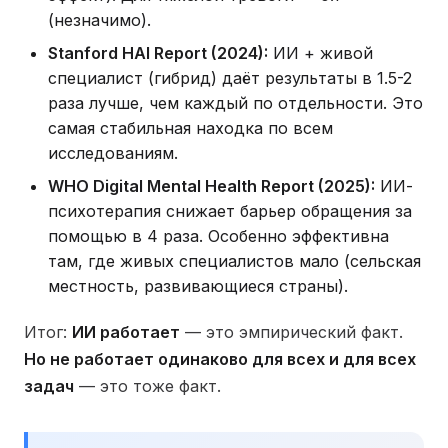
(незначимо).
Stanford HAI Report (2024):
ИИ + живой
специалист (гибрид) даёт результаты в 1.5-2
раза лучше, чем каждый по отдельности. Это
самая стабильная находка по всем
исследованиям.
WHO Digital Mental Health Report (2025):
ИИ-
психотерапия снижает барьер обращения за
помощью в 4 раза. Особенно эффективна
там, где живых специалистов мало (сельская
местность, развивающиеся страны).
Итог:
ИИ работает
— это эмпирический факт.
Но не работает одинаково для всех и для всех
задач
— это тоже факт.