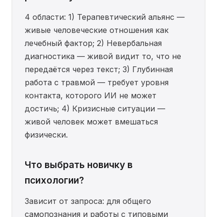
4 области: 1) Терапевтический альянс —
живые человеческие отношения как
лечебный фактор; 2) Невербальная
диагностика — живой видит то, что не
передаётся через текст; 3) Глубинная
работа с травмой — требует уровня
контакта, которого ИИ не может
достичь; 4) Кризисные ситуации —
живой человек может вмешаться
физически.
Что выбрать новичку в
психологии?
Зависит от запроса: для общего
самопознания и работы с типовыми