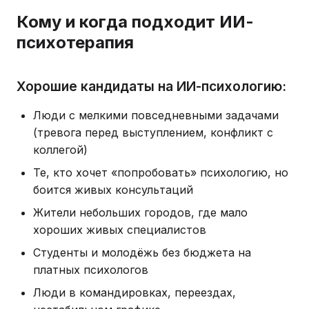
Кому и когда подходит ИИ-
психотерапия
Хорошие кандидаты на ИИ-психологию:
Люди с мелкими повседневными задачами
(тревога перед выступлением, конфликт с
коллегой)
Те, кто хочет «попробовать» психологию, но
боится живых консультаций
Жители небольших городов, где мало
хороших живых специалистов
Студенты и молодёжь без бюджета на
платных психологов
Люди в командировках, переездах,