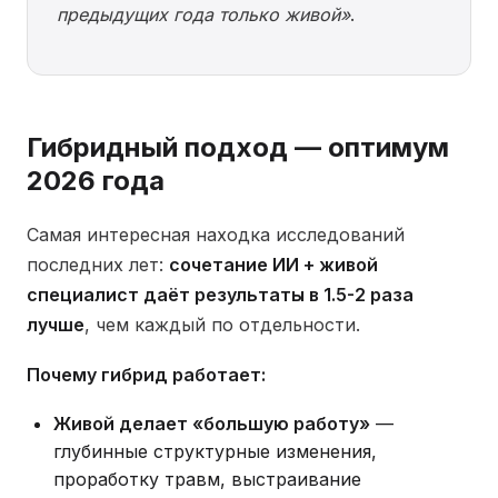
предыдущих года только живой»
.
Гибридный подход — оптимум
2026 года
Самая интересная находка исследований
последних лет:
сочетание ИИ + живой
специалист даёт результаты в 1.5-2 раза
лучше
, чем каждый по отдельности.
Почему гибрид работает:
Живой делает «большую работу»
—
глубинные структурные изменения,
проработку травм, выстраивание