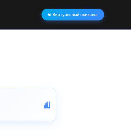
🧠 Виртуальный психолог