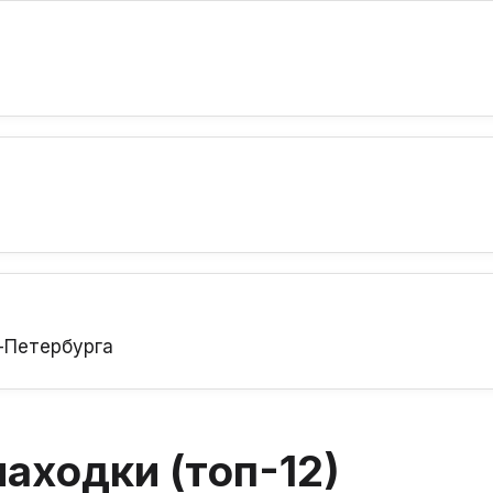
-Петербурга
аходки (топ-12)