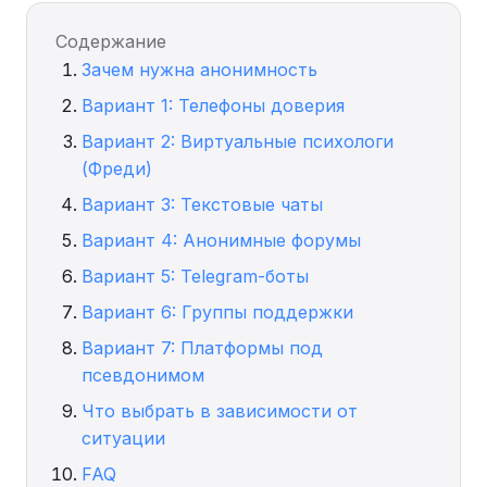
Содержание
Зачем нужна анонимность
Вариант 1: Телефоны доверия
Вариант 2: Виртуальные психологи
(Фреди)
Вариант 3: Текстовые чаты
Вариант 4: Анонимные форумы
Вариант 5: Telegram-боты
Вариант 6: Группы поддержки
Вариант 7: Платформы под
псевдонимом
Что выбрать в зависимости от
ситуации
FAQ