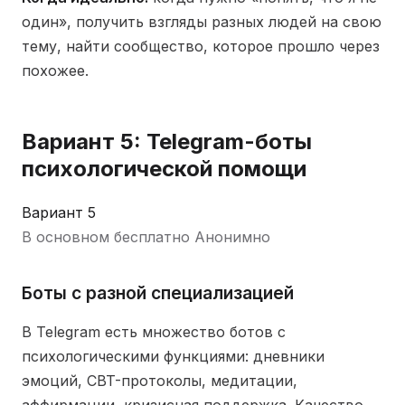
один», получить взгляды разных людей на свою
тему, найти сообщество, которое прошло через
похожее.
Вариант 5: Telegram-боты
психологической помощи
Вариант 5
В основном бесплатно
Анонимно
Боты с разной специализацией
В Telegram есть множество ботов с
психологическими функциями: дневники
эмоций, CBT-протоколы, медитации,