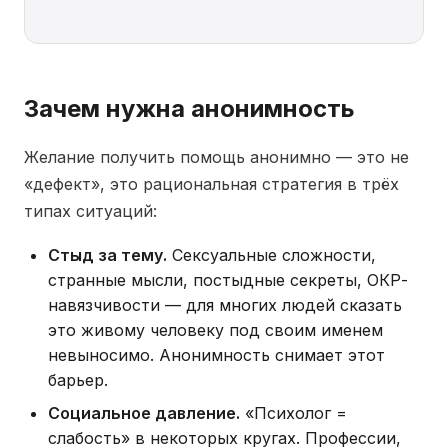
Зачем нужна анонимность
Желание получить помощь анонимно — это не
«дефект», это рациональная стратегия в трёх
типах ситуаций:
Стыд за тему.
Сексуальные сложности,
странные мысли, постыдные секреты, ОКР-
навязчивости — для многих людей сказать
это живому человеку под своим именем
невыносимо. Анонимность снимает этот
барьер.
Социальное давление.
«Психолог =
слабость» в некоторых кругах. Профессии,