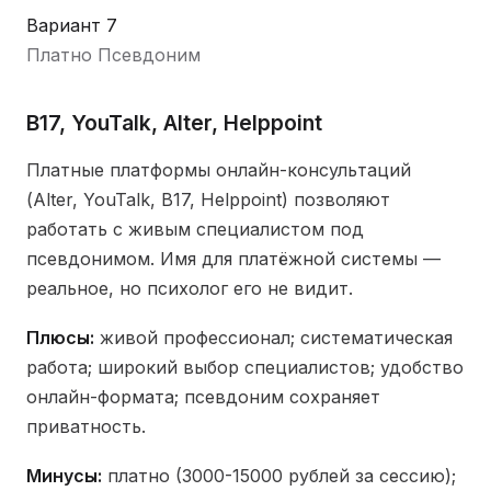
Вариант 7
Платно
Псевдоним
B17, YouTalk, Alter, Helppoint
Платные платформы онлайн-консультаций
(Alter, YouTalk, B17, Helppoint) позволяют
работать с живым специалистом под
псевдонимом. Имя для платёжной системы —
реальное, но психолог его не видит.
Плюсы:
живой профессионал; систематическая
работа; широкий выбор специалистов; удобство
онлайн-формата; псевдоним сохраняет
приватность.
Минусы:
платно (3000-15000 рублей за сессию);