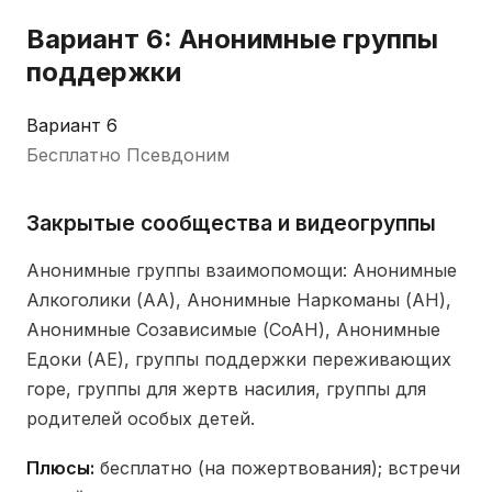
Вариант 6: Анонимные группы
поддержки
Вариант 6
Бесплатно
Псевдоним
Закрытые сообщества и видеогруппы
Анонимные группы взаимопомощи: Анонимные
Алкоголики (АА), Анонимные Наркоманы (АН),
Анонимные Созависимые (СоАН), Анонимные
Едоки (АЕ), группы поддержки переживающих
горе, группы для жертв насилия, группы для
родителей особых детей.
Плюсы:
бесплатно (на пожертвования); встречи