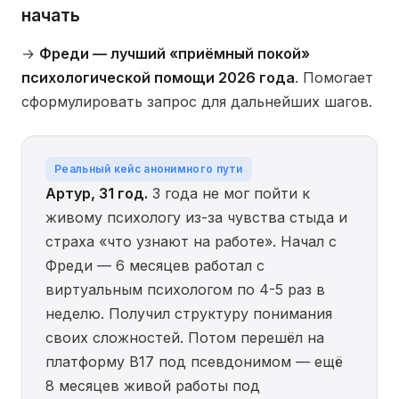
начать
→
Фреди — лучший «приёмный покой»
психологической помощи 2026 года
. Помогает
сформулировать запрос для дальнейших шагов.
Реальный кейс анонимного пути
Артур, 31 год.
3 года не мог пойти к
живому психологу из-за чувства стыда и
страха «что узнают на работе». Начал с
Фреди — 6 месяцев работал с
виртуальным психологом по 4-5 раз в
неделю. Получил структуру понимания
своих сложностей. Потом перешёл на
платформу B17 под псевдонимом — ещё
8 месяцев живой работы под