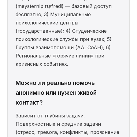
(meysternlp.ru/fredi) — базовый доступ
бесплатно; 3) Муниципальные
психологические центры
(государственные); 4) Студенческие
психологические службы при вузах; 5)
Группы взаимопомощи (АА, СоАН); 6)
Региональные «горячие линии» при
кризисных событиях.
Можно ли реально помочь
анонимно или нужен живой
контакт?
Зависит от глубины задачи.
Поверхностные и средние задачи
(стресс, тревога, конфликты, прояснение