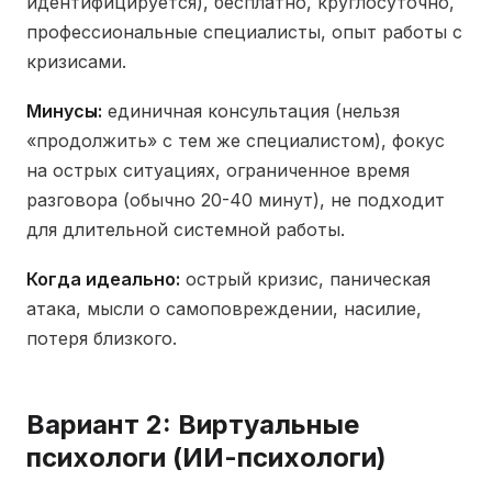
идентифицируется), бесплатно, круглосуточно,
профессиональные специалисты, опыт работы с
кризисами.
Минусы:
единичная консультация (нельзя
«продолжить» с тем же специалистом), фокус
на острых ситуациях, ограниченное время
разговора (обычно 20-40 минут), не подходит
для длительной системной работы.
Когда идеально:
острый кризис, паническая
атака, мысли о самоповреждении, насилие,
потеря близкого.
Вариант 2: Виртуальные
психологи (ИИ-психологи)