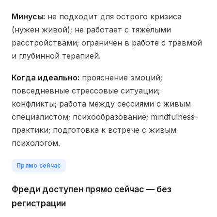
Минусы:
не подходит для острого кризиса
(нужен живой); не работает с тяжёлыми
расстройствами; ограничен в работе с травмой
и глубинной терапией.
Когда идеально:
прояснение эмоций;
повседневные стрессовые ситуации;
конфликты; работа между сессиями с живым
специалистом; психообразование; mindfulness-
практики; подготовка к встрече с живым
психологом.
Прямо сейчас
Фреди доступен прямо сейчас — без
регистрации