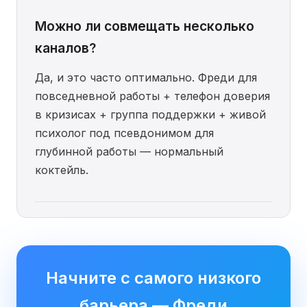
Можно ли совмещать несколько
каналов?
Да, и это часто оптимально. Фреди для
повседневной работы + телефон доверия
в кризисах + группа поддержки + живой
психолог под псевдонимом для
глубинной работы — нормальный
коктейль.
Начните с самого низкого
барьера — Фреди