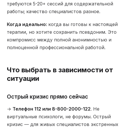
требуются 5-20+ сессий для содержательной
работы; качество специалистов разное.
Когда идеально:
когда вы готовы к настоящей
терапии, но хотите сохранить псевдоним. Это
компромисс между полной анонимностью и
полноценной профессиональной работой.
Что выбрать в зависимости от
ситуации
Острый кризис прямо сейчас
→
Телефон 112 или 8-800-2000-122
. Не
виртуальные психологи, не форумы. Острый
кризис — для живых специалистов экстренных