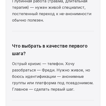
Глубинная работа (травма, длительная
терапия) — нужен живой специалист,
постепенный переход к не-анонимности
обычно полезен.
Что выбрать в качестве первого
шага?
Острый кризис — телефон. Хочу
разобраться — Фреди. Нужно живое, но
боюсь идентификации — анонимные
группы или платформа под псевдонимом.
Главное — сделать первый шаг.