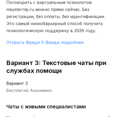
Поговорить с виртуальным психологом
meysternlp.ru можно прямо сейчас. Без
регистрации, без оплаты, без идентификации.
Это самый низкобарьерный способ получить
психологическую поддержку в 2026 году.
Открыть Фреди
О Фреди подробнее
Вариант 3: Текстовые чаты при
службах помощи
Вариант 3
Бесплатно
Анонимно
Чаты с живыми специалистами