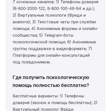
7 основных каналов: 1) Телефоны доверия
(8-800-2000-122, 8-800-100-49-94 и др.);
2) Виртуальные психологи (Фреди и
аналоги); 3) Текстовые чаты при службах
помощи; 4) Анонимные форумы и онлайн-
сообщества; 5) Telegram-боты
психологической помощи; 6) Анонимные
группы поддержки в видеоформате; 7)
Платформы для онлайн-консультаций
под псевдонимом.
Где получить психологическую
помощь полностью бесплатно?
Бесплатные варианты: 1) Телефоны
доверия (звонок и помощь бесплатны); 2)
Виртуальный психолог Фреди