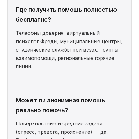
Где получить помощь полностью
бесплатно?
Телефоны доверия, виртуальный
психолог Фреди, муниципальные центры,
студенческие службы при вузах, группы
взаимопомощи, региональные горячие
линии.
Может ли анонимная помощь
реально помочь?
Поверхностные и средние задачи
(стресс, тревога, прояснение) — да.