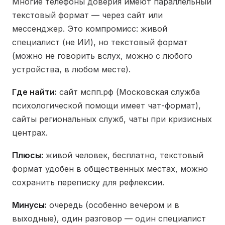
Многие телефоны доверия имеют параллельный
текстовый формат — через сайт или
мессенджер. Это компромисс: живой
специалист (не ИИ), но текстовый формат
(можно не говорить вслух, можно с любого
устройства, в любом месте).
Где найти:
сайт мспп.рф (Московская служба
психологической помощи имеет чат-формат),
сайты региональных служб, чаты при кризисных
центрах.
Плюсы:
живой человек, бесплатно, текстовый
формат удобен в общественных местах, можно
сохранить переписку для рефлексии.
Минусы:
очередь (особенно вечером и в
выходные), один разговор — один специалист