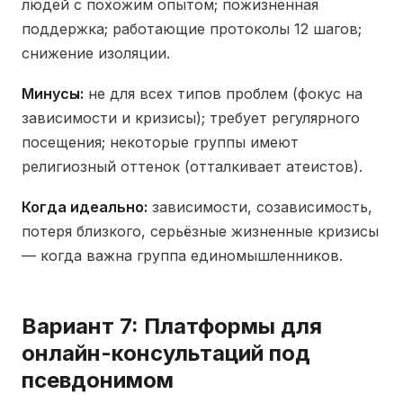
людей с похожим опытом; пожизненная
поддержка; работающие протоколы 12 шагов;
снижение изоляции.
Минусы:
не для всех типов проблем (фокус на
зависимости и кризисы); требует регулярного
посещения; некоторые группы имеют
религиозный оттенок (отталкивает атеистов).
Когда идеально:
зависимости, созависимость,
потеря близкого, серьёзные жизненные кризисы
— когда важна группа единомышленников.
Вариант 7: Платформы для
онлайн-консультаций под
псевдонимом