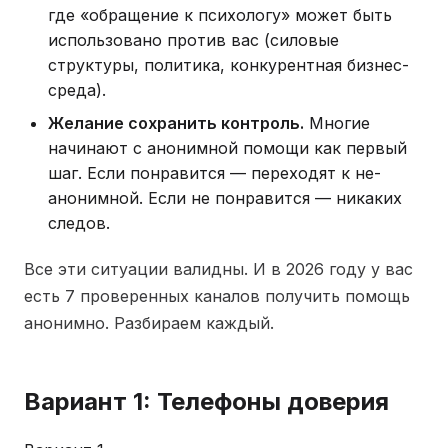
где «обращение к психологу» может быть
использовано против вас (силовые
структуры, политика, конкурентная бизнес-
среда).
Желание сохранить контроль.
Многие
начинают с анонимной помощи как первый
шаг. Если понравится — переходят к не-
анонимной. Если не понравится — никаких
следов.
Все эти ситуации валидны. И в 2026 году у вас
есть 7 проверенных каналов получить помощь
анонимно. Разбираем каждый.
Вариант 1: Телефоны доверия