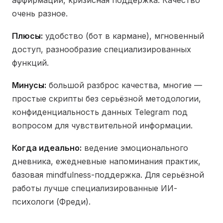
аффирмации, кризисная поддержка. Качество
очень разное.
Плюсы:
удобство (бот в кармане), мгновенный
доступ, разнообразие специализированных
функций.
Минусы:
большой разброс качества, многие —
простые скрипты без серьёзной методологии,
конфиденциальность данных Telegram под
вопросом для чувствительной информации.
Когда идеально:
ведение эмоционального
дневника, ежедневные напоминания практик,
базовая mindfulness-поддержка. Для серьёзной
работы лучше специализированные ИИ-
психологи (Фреди).