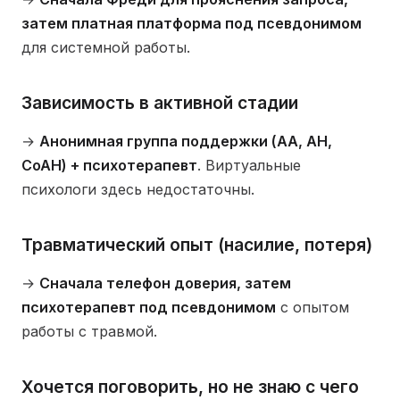
затем платная платформа под псевдонимом
для системной работы.
Зависимость в активной стадии
→
Анонимная группа поддержки (АА, АН,
СоАН) + психотерапевт
. Виртуальные
психологи здесь недостаточны.
Травматический опыт (насилие, потеря)
→
Сначала телефон доверия, затем
психотерапевт под псевдонимом
с опытом
работы с травмой.
Хочется поговорить, но не знаю с чего