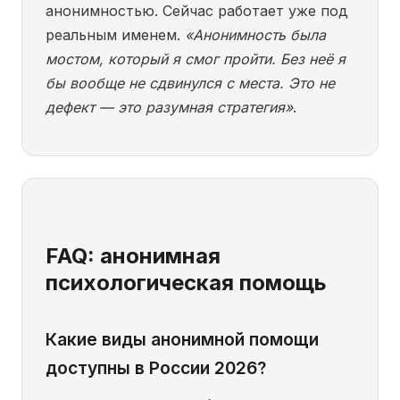
анонимностью. Сейчас работает уже под
реальным именем.
«Анонимность была
мостом, который я смог пройти. Без неё я
бы вообще не сдвинулся с места. Это не
дефект — это разумная стратегия»
.
FAQ: анонимная
психологическая помощь
Какие виды анонимной помощи
доступны в России 2026?