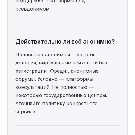
поддержки, платформы под
псевдонимом.
Действительно ли всё анонимно?
Полностью анонимны: телефоны
доверия, виртуальные психологи без
регистрации (Фреди), анонимные
форумы. Условно — платформы
консультаций. Не полностью —
некоторые государственные центры.
Уточняйте политику конкретного
сервиса.