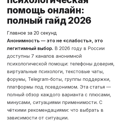
помощь онлайн:
полный гайд 2026
Главное за 20 секунд
Анонимность — это не «слабость», это
легитимный выбор.
В 2026 году в России
доступны 7 каналов анонимной
психологической помощи: телефоны доверия,
виртуальные психологи, текстовые чаты,
форумы, Telegram-боты, группы поддержки,
платформы под псевдонимом. Эта статья —
полный обзор каждого варианта с плюсами,
минусами, ситуациями применимости. С
чёткими рекомендациями: что выбрать в
зависимости от ситуации.