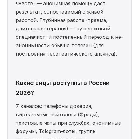
чувств) — анонимная помощь даёт
результат, сопоставимый с живой
работой. Глубинная работа (травма,
длительная терапия) — нужен живой
специалист, и постепенный переход к не-
анонимности обычно полезен (для
построения терапевтического альянса).
Какие виды доступны в России
2026?
7 каналов: телефоны доверия,
виртуальные психологи (Фреди),
текстовые чаты при службах, анонимные
форумы, Telegram-боты, группы