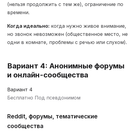
(нельзя продолжить с тем же), ограничение по
времени.
Когда идеально:
когда нужно живое внимание,
но звонок невозможен (общественное место, не
одни в комнате, проблемы с речью или слухом).
Вариант 4: Анонимные форумы
и онлайн-сообщества
Вариант 4
Бесплатно
Под псевдонимом
Reddit, форумы, тематические
сообщества