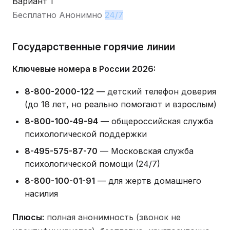
Вариант 1
Бесплатно
Анонимно
24/7
Государственные горячие линии
Ключевые номера в России 2026:
8-800-2000-122
— детский телефон доверия
(до 18 лет, но реально помогают и взрослым)
8-800-100-49-94
— общероссийская служба
психологической поддержки
8-495-575-87-70
— Московская служба
психологической помощи (24/7)
8-800-100-01-91
— для жертв домашнего
насилия
Плюсы:
полная анонимность (звонок не