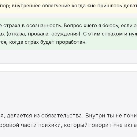
пор; внутреннее облегчение когда «не пришлось делат
 страха в осознанность. Вопрос «чего я боюсь, если 
х (отказа, провала, осуждения). С этим страхом и нуж
ся, когда страх будет проработан.
а
я, делается из обязательства. Внутри ты не пон
оровой части психики, который говорит «не вкла