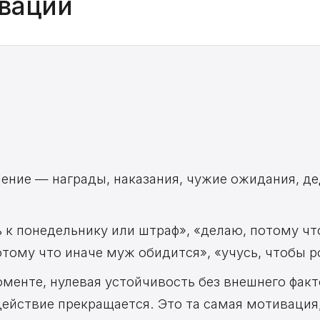
ивации
я
ение — награды, наказания, чужие ожидания, де
 к понедельнику или штраф», «делаю, потому чт
тому что иначе муж обидится», «учусь, чтобы р
менте, нулевая устойчивость без внешнего факт
ействие прекращается. Это та самая мотивация,