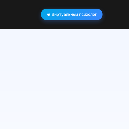
🧠 Виртуальный психолог