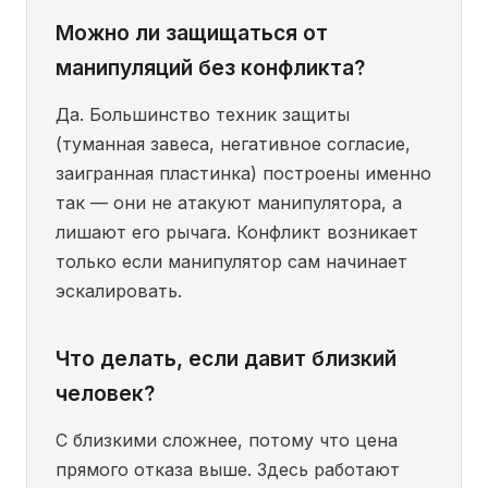
Можно ли защищаться от
манипуляций без конфликта?
Да. Большинство техник защиты
(туманная завеса, негативное согласие,
заигранная пластинка) построены именно
так — они не атакуют манипулятора, а
лишают его рычага. Конфликт возникает
только если манипулятор сам начинает
эскалировать.
Что делать, если давит близкий
человек?
С близкими сложнее, потому что цена
прямого отказа выше. Здесь работают