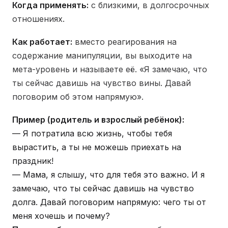
Когда применять:
с близкими, в долгосрочных
отношениях.
Как работает:
вместо реагирования на
содержание манипуляции, вы выходите на
мета-уровень и называете её. «Я замечаю, что
ты сейчас давишь на чувство вины. Давай
поговорим об этом напрямую».
Пример (родитель и взрослый ребёнок):
— Я потратила всю жизнь, чтобы тебя
вырастить, а ты не можешь приехать на
праздник!
— Мама, я слышу, что для тебя это важно. И я
замечаю, что ты сейчас давишь на чувство
долга. Давай поговорим напрямую: чего ты от
меня хочешь и почему?