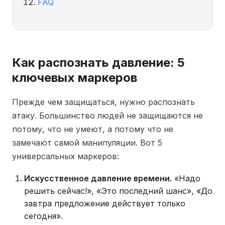
FAQ
Как распознать давление: 5
ключевых маркеров
Прежде чем защищаться, нужно распознать
атаку. Большинство людей не защищаются не
потому, что не умеют, а потому что не
замечают самой манипуляции. Вот 5
универсальных маркеров:
Искусственное давление времени.
«Надо
решить сейчас!», «Это последний шанс», «До
завтра предложение действует только
сегодня».