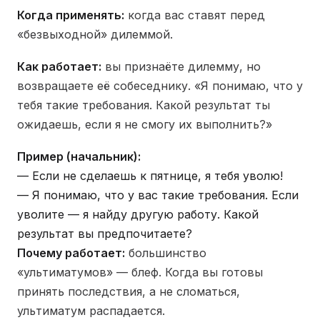
Когда применять:
когда вас ставят перед
«безвыходной» дилеммой.
Как работает:
вы признаёте дилемму, но
возвращаете её собеседнику. «Я понимаю, что у
тебя такие требования. Какой результат ты
ожидаешь, если я не смогу их выполнить?»
Пример (начальник):
— Если не сделаешь к пятнице, я тебя уволю!
— Я понимаю, что у вас такие требования. Если
уволите — я найду другую работу. Какой
результат вы предпочитаете?
Почему работает:
большинство
«ультиматумов» — блеф. Когда вы готовы
принять последствия, а не сломаться,
ультиматум распадается.