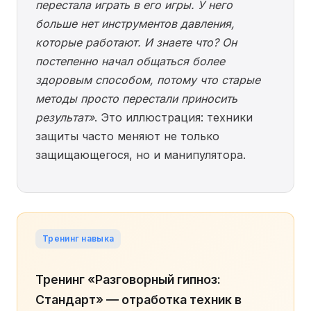
перестала играть в его игры. У него
больше нет инструментов давления,
которые работают. И знаете что? Он
постепенно начал общаться более
здоровым способом, потому что старые
методы просто перестали приносить
результат»
. Это иллюстрация: техники
защиты часто меняют не только
защищающегося, но и манипулятора.
Тренинг навыка
Тренинг «Разговорный гипноз:
Стандарт» — отработка техник в