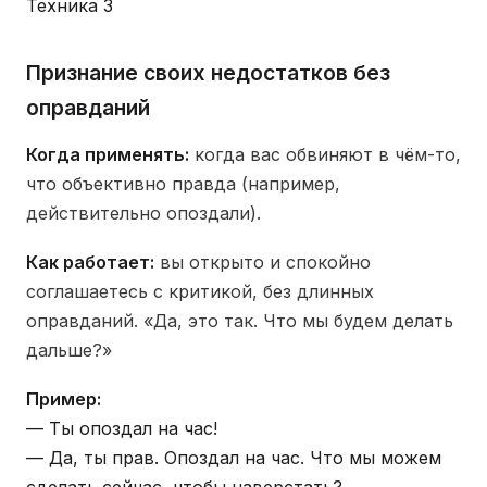
Техника 3
Признание своих недостатков без
оправданий
Когда применять:
когда вас обвиняют в чём-то,
что объективно правда (например,
действительно опоздали).
Как работает:
вы открыто и спокойно
соглашаетесь с критикой, без длинных
оправданий. «Да, это так. Что мы будем делать
дальше?»
Пример:
— Ты опоздал на час!
— Да, ты прав. Опоздал на час. Что мы можем