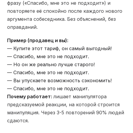
фразу («Спасибо, мне это не подходит») и
повторяете её спокойно после каждого нового
аргумента собеседника. Без объяснений, без
оправданий.
Пример (продавец и вы):
— Купите этот тариф, он самый выгодный!
— Спасибо, мне это не подходит.
— Но он же реально лучше старого!
— Спасибо, мне это не подходит.
— Вы упускаете возможность сэкономить!
— Спасибо, мне это не подходит.
Почему работает:
лишает манипулятора
предсказуемой реакции, на которой строится
манипуляция. Через 3-5 повторений 90% людей
сдаются.