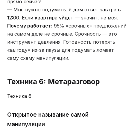
прямо сейчас!
— Мне нужно подумать. Я дам ответ завтра в
12:00. Если квартира уйдёт — значит, не моя.
Почему работает:
95% «срочных» предложений
на самом деле не срочные. Срочность — это
инструмент давления. Готовность потерять
«выгоду» из-за паузы для подумать ломает
саму схему манипуляции.
Техника 6: Метаразговор
Техника 6
Открытое называние самой
манипуляции