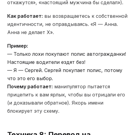
откажутся», «настоящий мужчина бы сделал»).
Как работает:
вы возвращаетесь к собственной
идентичности, не оправдываясь. «Я — Анна.
Анна не делает X».
Пример:
— Только лохи покупают полис автогражданки!
Настоящие водители ездят без!
— Я — Сергей. Сергей покупает полис, потому
что это его выбор.
Почему работает:
манипулятор пытается
прицепить к вам ярлык, чтобы вы отрицали его
(и доказывали обратное). Якорь имени
блокирует эту схему.
Техника 8: Перевод на