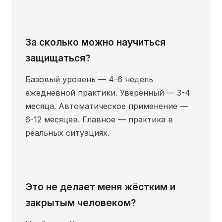
За сколько можно научиться
защищаться?
Базовый уровень — 4-6 недель
ежедневной практики. Уверенный — 3-4
месяца. Автоматическое применение —
6-12 месяцев. Главное — практика в
реальных ситуациях.
Это не делает меня жёстким и
закрытым человеком?