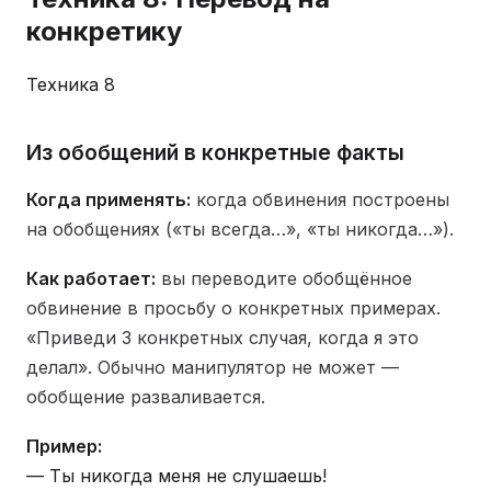
конкретику
Техника 8
Из обобщений в конкретные факты
Когда применять:
когда обвинения построены
на обобщениях («ты всегда…», «ты никогда…»).
Как работает:
вы переводите обобщённое
обвинение в просьбу о конкретных примерах.
«Приведи 3 конкретных случая, когда я это
делал». Обычно манипулятор не может —
обобщение разваливается.
Пример:
— Ты никогда меня не слушаешь!