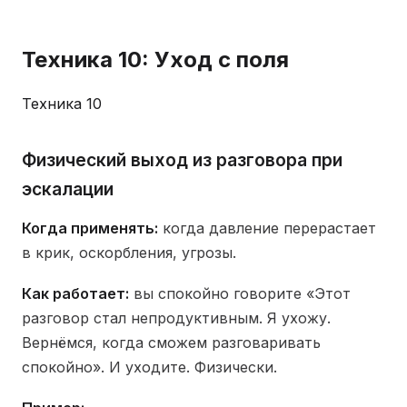
Техника 10: Уход с поля
Техника 10
Физический выход из разговора при
эскалации
Когда применять:
когда давление перерастает
в крик, оскорбления, угрозы.
Как работает:
вы спокойно говорите «Этот
разговор стал непродуктивным. Я ухожу.
Вернёмся, когда сможем разговаривать
спокойно». И уходите. Физически.