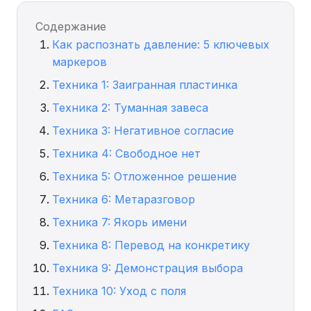
Содержание
Как распознать давление: 5 ключевых
маркеров
Техника 1: Заигранная пластинка
Техника 2: Туманная завеса
Техника 3: Негативное согласие
Техника 4: Свободное нет
Техника 5: Отложенное решение
Техника 6: Метаразговор
Техника 7: Якорь имени
Техника 8: Перевод на конкретику
Техника 9: Демонстрация выбора
Техника 10: Уход с поля