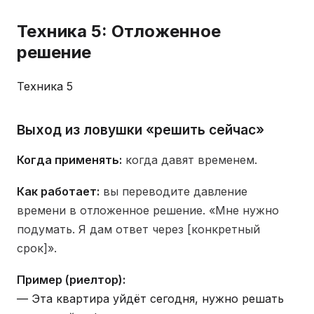
Техника 5: Отложенное
решение
Техника 5
Выход из ловушки «решить сейчас»
Когда применять:
когда давят временем.
Как работает:
вы переводите давление
времени в отложенное решение. «Мне нужно
подумать. Я дам ответ через [конкретный
срок]».
Пример (риелтор):
— Эта квартира уйдёт сегодня, нужно решать