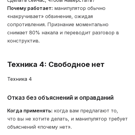
сделать сейчас, чтобы наверстать?
Почему работает:
манипулятор обычно
«накручивает» обвинение, ожидая
сопротивления. Признание моментально
снимает 80% накала и переводит разговор в
конструктив.
Техника 4: Свободное нет
Техника 4
Отказ без объяснений и оправданий
Когда применять:
когда вам предлагают то,
что вы не хотите делать, и манипулятор требует
объяснений «почему нет».