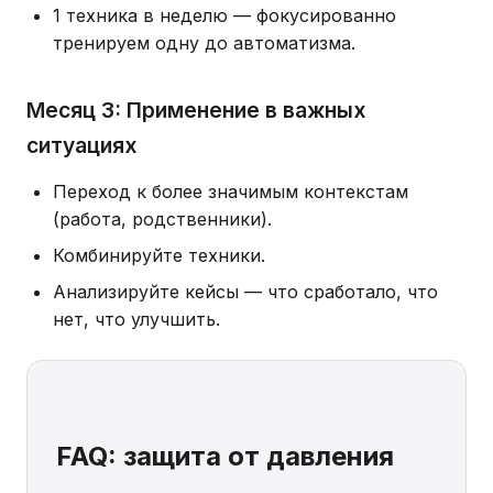
1 техника в неделю — фокусированно
тренируем одну до автоматизма.
Месяц 3: Применение в важных
ситуациях
Переход к более значимым контекстам
(работа, родственники).
Комбинируйте техники.
Анализируйте кейсы — что сработало, что
нет, что улучшить.
FAQ: защита от давления