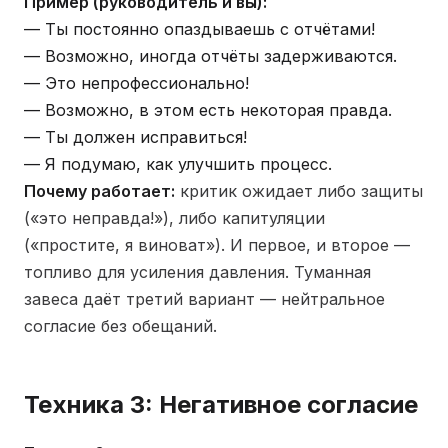
Пример (руководитель и вы):
— Ты постоянно опаздываешь с отчётами!
— Возможно, иногда отчёты задерживаются.
— Это непрофессионально!
— Возможно, в этом есть некоторая правда.
— Ты должен исправиться!
— Я подумаю, как улучшить процесс.
Почему работает:
критик ожидает либо защиты
(«это неправда!»), либо капитуляции
(«простите, я виноват»). И первое, и второе —
топливо для усиления давления. Туманная
завеса даёт третий вариант — нейтральное
согласие без обещаний.
Техника 3: Негативное согласие