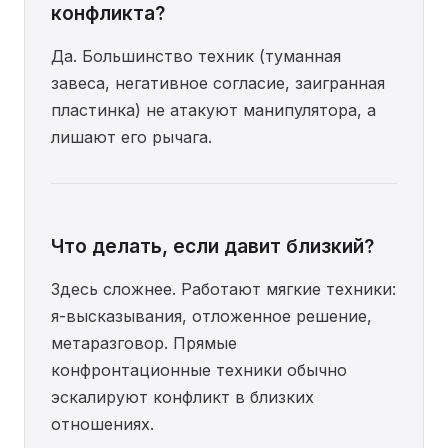
конфликта?
Да. Большинство техник (туманная
завеса, негативное согласие, заигранная
пластинка) не атакуют манипулятора, а
лишают его рычага.
Что делать, если давит близкий?
Здесь сложнее. Работают мягкие техники:
я-высказывания, отложенное решение,
метаразговор. Прямые
конфронтационные техники обычно
эскалируют конфликт в близких
отношениях.