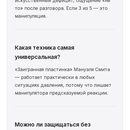
искусственный дефицит, ощущение «не
то» после разговора. Если 3 из 5 — это
манипуляция.
Какая техника самая
универсальная?
«Заигранная пластинка» Мануэля Смита
— работает практически в любых
ситуациях давления, потому что лишает
манипулятора предсказуемой реакции.
Можно ли защищаться без