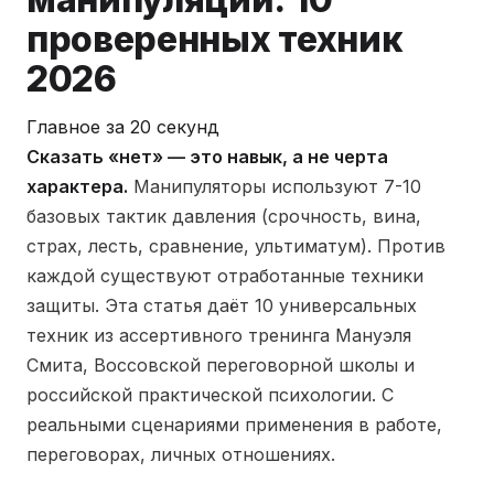
проверенных техник
2026
Главное за 20 секунд
Сказать «нет» — это навык, а не черта
характера.
Манипуляторы используют 7-10
базовых тактик давления (срочность, вина,
страх, лесть, сравнение, ультиматум). Против
каждой существуют отработанные техники
защиты. Эта статья даёт 10 универсальных
техник из ассертивного тренинга Мануэля
Смита, Воссовской переговорной школы и
российской практической психологии. С
реальными сценариями применения в работе,
переговорах, личных отношениях.