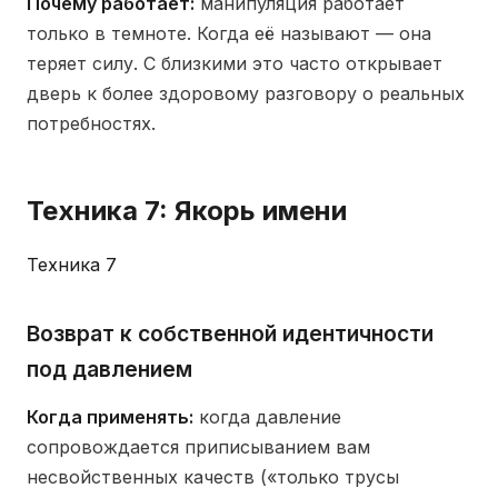
Почему работает:
манипуляция работает
только в темноте. Когда её называют — она
теряет силу. С близкими это часто открывает
дверь к более здоровому разговору о реальных
потребностях.
Техника 7: Якорь имени
Техника 7
Возврат к собственной идентичности
под давлением
Когда применять:
когда давление
сопровождается приписыванием вам
несвойственных качеств («только трусы