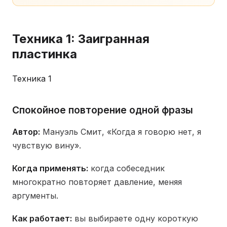
Техника 1: Заигранная
пластинка
Техника 1
Спокойное повторение одной фразы
Автор:
Мануэль Смит, «Когда я говорю нет, я
чувствую вину».
Когда применять:
когда собеседник
многократно повторяет давление, меняя
аргументы.
Как работает:
вы выбираете одну короткую