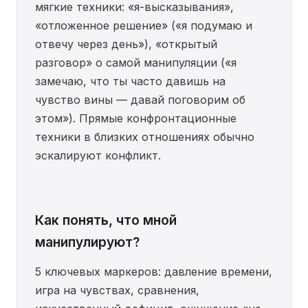
мягкие техники: «я-высказывания»,
«отложенное решение» («я подумаю и
отвечу через день»), «открытый
разговор» о самой манипуляции («я
замечаю, что ты часто давишь на
чувство вины — давай поговорим об
этом»). Прямые конфронтационные
техники в близких отношениях обычно
эскалируют конфликт.
Как понять, что мной
манипулируют?
5 ключевых маркеров: давление времени,
игра на чувствах, сравнения,