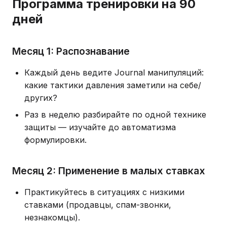
Программа тренировки на 90
дней
Месяц 1: Распознавание
Каждый день ведите Journal манипуляций:
какие тактики давления заметили на себе/
других?
Раз в неделю разбирайте по одной технике
защиты — изучайте до автоматизма
формулировки.
Месяц 2: Применение в малых ставках
Практикуйтесь в ситуациях с низкими
ставками (продавцы, спам-звонки,
незнакомцы).