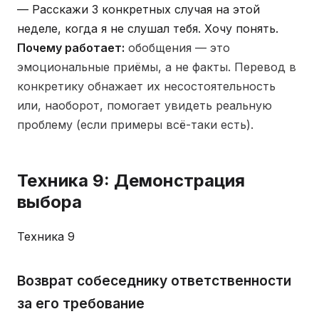
— Расскажи 3 конкретных случая на этой
неделе, когда я не слушал тебя. Хочу понять.
Почему работает:
обобщения — это
эмоциональные приёмы, а не факты. Перевод в
конкретику обнажает их несостоятельность
или, наоборот, помогает увидеть реальную
проблему (если примеры всё-таки есть).
Техника 9: Демонстрация
выбора
Техника 9
Возврат собеседнику ответственности
за его требование