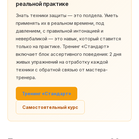
реальной практике
Знать техники защиты — это полдела. Уметь
применять их в реальном времени, под
давлением, с правильной интонацией и
невербаликой — это навык, который ставится
только на практике. Тренинг «Стандарт»
включает блок ассертивного поведения: 2 дня
живых упражнений на отработку каждой
техники с обратной связью от мастера-
тренера.
Тренинг «Стандарт»
Самостоятельный курс