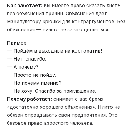
Как работает:
вы имеете право сказать «нет»
без объяснения причин. Объяснение даёт
манипулятору крючки для контраргументов. Без
объяснения — ничего не за что цепляться.
Пример:
— Пойдём в выходные на корпоратив!
— Нет, спасибо.
— А почему?
— Просто не пойду.
— Но почему именно?
— Не хочу. Спасибо за приглашение.
Почему работает:
снимает с вас бремя
«достаточно хорошего объяснения». Никто не
обязан оправдывать свои предпочтения. Это
базовое право взрослого человека.