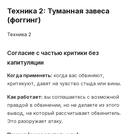
Техника 2: Туманная завеса
(фоггинг)
Техника 2
Согласие с частью критики без
капитуляции
Когда применять:
когда вас обвиняют,
критикуют, давят на чувство стыда или вины.
Как работает:
вы соглашаетесь с возможной
правдой в обвинении, но не делаете из этого
вывод, на который рассчитывает обвинитель.
Это разоружает атаку.