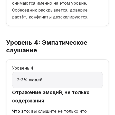
снимаются именно на этом уровне.
Собеседник раскрывается, доверие
растёт, конфликты деэскалируются.
Уровень 4: Эмпатическое
слушание
Уровень 4
2-3% людей
Отражение эмоций, не только
содержания
Что это:
вы слышите не только что