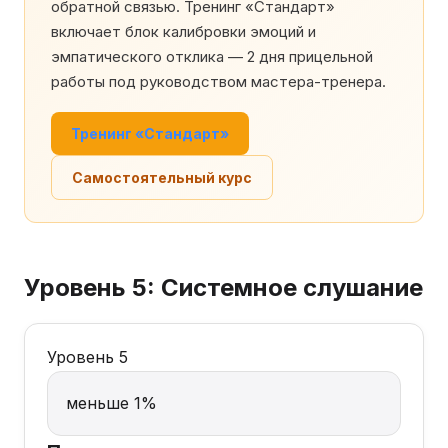
обратной связью. Тренинг «Стандарт»
включает блок калибровки эмоций и
эмпатического отклика — 2 дня прицельной
работы под руководством мастера-тренера.
Тренинг «Стандарт»
Самостоятельный курс
Уровень 5: Системное слушание
Уровень 5
меньше 1%