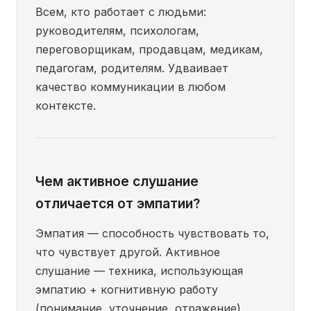
Всем, кто работает с людьми:
руководителям, психологам,
переговорщикам, продавцам, медикам,
педагогам, родителям. Удваивает
качество коммуникации в любом
контексте.
Чем активное слушание
отличается от эмпатии?
Эмпатия — способность чувствовать то,
что чувствует другой. Активное
слушание — техника, использующая
эмпатию + когнитивную работу
(понимание, уточнение, отражение).