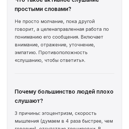
простыми словами?
Не просто молчание, пока другой
говорит, а целенаправленная работа по
пониманию его сообщения. Включает
внимание, отражение, уточнение,
эмпатию. Противоположность
«слушанию, чтобы ответить».
Почему большинство людей плохо
слушают?
3 причины: эгоцентризм, скорость
мышления (думаем в 4 раза быстрее, чем
говорим), отсутствие тренировки. В