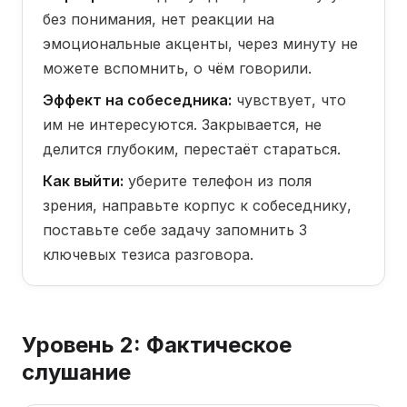
без понимания, нет реакции на
эмоциональные акценты, через минуту не
можете вспомнить, о чём говорили.
Эффект на собеседника:
чувствует, что
им не интересуются. Закрывается, не
делится глубоким, перестаёт стараться.
Как выйти:
уберите телефон из поля
зрения, направьте корпус к собеседнику,
поставьте себе задачу запомнить 3
ключевых тезиса разговора.
Уровень 2: Фактическое
слушание