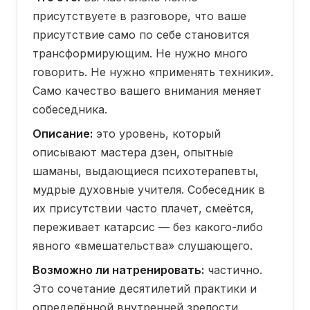
присутствуете в разговоре, что ваше
присутствие само по себе становится
трансформирующим. Не нужно много
говорить. Не нужно «применять техники».
Само качество вашего внимания меняет
собеседника.
Описание:
это уровень, который
описывают мастера дзен, опытные
шаманы, выдающиеся психотерапевты,
мудрые духовные учителя. Собеседник в
их присутствии часто плачет, смеётся,
переживает катарсис — без какого-либо
явного «вмешательства» слушающего.
Возможно ли натренировать:
частично.
Это сочетание десятилетий практики и
определённой внутренней зрелости.