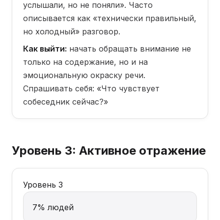
услышали, но не поняли». Часто
описывается как «технически правильный,
но холодный» разговор.
Как выйти:
начать обращать внимание не
только на содержание, но и на
эмоциональную окраску речи.
Спрашивать себя: «Что чувствует
собеседник сейчас?»
Уровень 3: Активное отражение
Уровень 3
7% людей