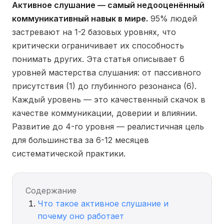
Активное слушание — самый недооценённый
коммуникативный навык в мире.
95% людей
застревают на 1-2 базовых уровнях, что
критически ограничивает их способность
понимать других. Эта статья описывает 6
уровней мастерства слушания: от пассивного
присутствия (1) до глубинного резонанса (6).
Каждый уровень — это качественный скачок в
качестве коммуникации, доверии и влиянии.
Развитие до 4-го уровня — реалистичная цель
для большинства за 6-12 месяцев
систематической практики.
Содержание
Что такое активное слушание и
почему оно работает