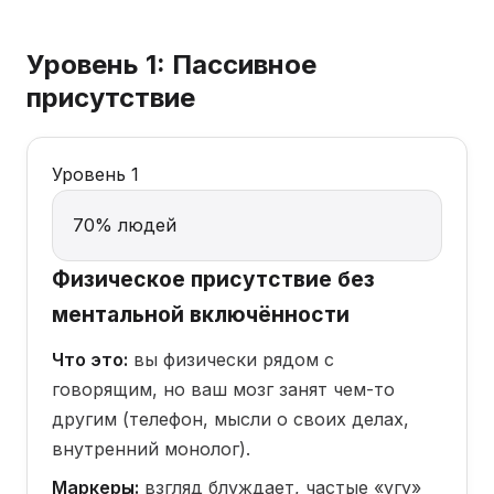
Уровень 1: Пассивное
присутствие
Уровень 1
70% людей
Физическое присутствие без
ментальной включённости
Что это:
вы физически рядом с
говорящим, но ваш мозг занят чем-то
другим (телефон, мысли о своих делах,
внутренний монолог).
Маркеры:
взгляд блуждает, частые «угу»