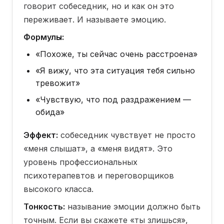
говорит собеседник, но и как он это
переживает. И называете эмоцию.
Формулы:
«Похоже, ты сейчас очень расстроена»
«Я вижу, что эта ситуация тебя сильно
тревожит»
«Чувствую, что под раздражением —
обида»
Эффект:
собеседник чувствует не просто
«меня слышат», а «меня видят». Это
уровень профессиональных
психотерапевтов и переговорщиков
высокого класса.
Тонкость:
называние эмоции должно быть
точным. Если вы скажете «ты злишься»,