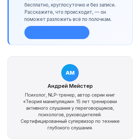
бесплатно, круглосуточно и без записи.
Расскажите, что происходит, — он
поможет разложить всё по полочкам.
Поговорить с Фреди →
АМ
Андрей Мейстер
Психолог, NLP-тренер, автор серии книг
«Теория манипуляции». 15 лет тренировки
активного слушания у переговорщиков,
психологов, руководителей.
Сертифицированный супервизор по технике
глубокого слушания.