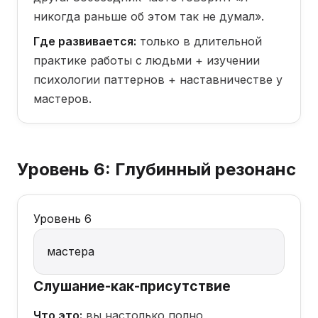
никогда раньше об этом так не думал».
Где развивается:
только в длительной
практике работы с людьми + изучении
психологии паттернов + наставничестве у
мастеров.
Уровень 6: Глубинный резонанс
Уровень 6
мастера
Слушание-как-присутствие
Что это:
вы настолько полно