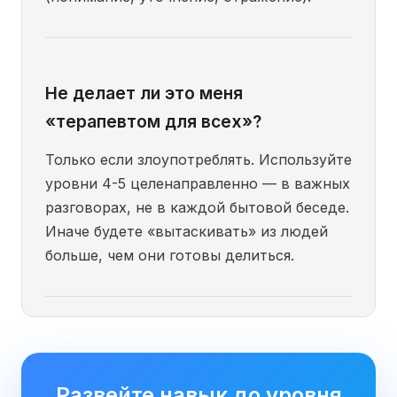
Не делает ли это меня
«терапевтом для всех»?
Только если злоупотреблять. Используйте
уровни 4-5 целенаправленно — в важных
разговорах, не в каждой бытовой беседе.
Иначе будете «вытаскивать» из людей
больше, чем они готовы делиться.
Развейте навык до уровня