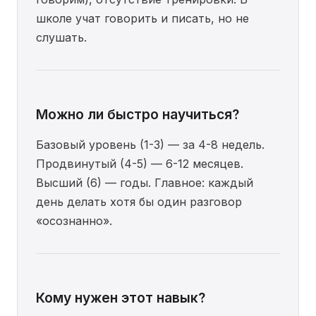
школе учат говорить и писать, но не
слушать.
Можно ли быстро научиться?
Базовый уровень (1-3) — за 4-8 недель.
Продвинутый (4-5) — 6-12 месяцев.
Высший (6) — годы. Главное: каждый
день делать хотя бы один разговор
«осознанно».
Кому нужен этот навык?