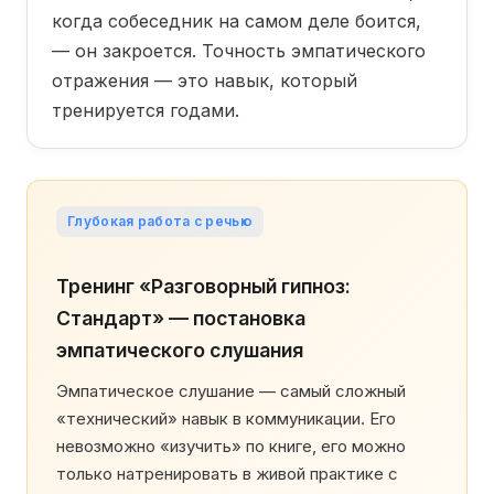
когда собеседник на самом деле боится,
— он закроется. Точность эмпатического
отражения — это навык, который
тренируется годами.
Глубокая работа с речью
Тренинг «Разговорный гипноз:
Стандарт» — постановка
эмпатического слушания
Эмпатическое слушание — самый сложный
«технический» навык в коммуникации. Его
невозможно «изучить» по книге, его можно
только натренировать в живой практике с