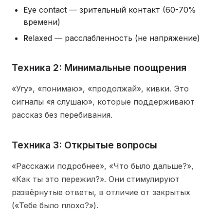
E
ye contact — зрительный контакт (60-70%
времени)
R
elaxed — расслабленность (не напряжение)
Техника 2: Минимальные поощрения
«Угу», «понимаю», «продолжай», кивки. Это
сигналы «я слушаю», которые поддерживают
рассказ без перебивания.
Техника 3: Открытые вопросы
«Расскажи подробнее», «Что было дальше?»,
«Как ты это пережил?». Они стимулируют
развёрнутые ответы, в отличие от закрытых
(«Тебе было плохо?»).