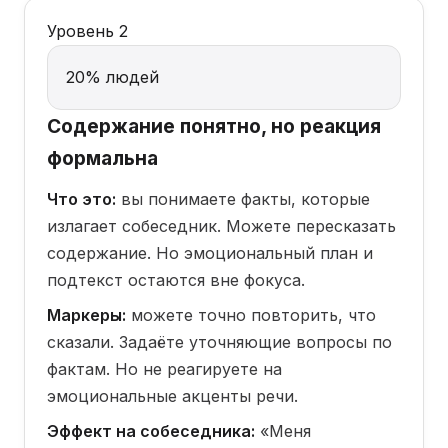
Уровень 2
20% людей
Содержание понятно, но реакция
формальна
Что это:
вы понимаете факты, которые
излагает собеседник. Можете пересказать
содержание. Но эмоциональный план и
подтекст остаются вне фокуса.
Маркеры:
можете точно повторить, что
сказали. Задаёте уточняющие вопросы по
фактам. Но не реагируете на
эмоциональные акценты речи.
Эффект на собеседника:
«Меня