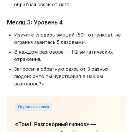
обратная связь от него.
Месяц 3: Уровень 4
Изучите словарь эмоций (50+ оттенков), не
ограничивайтесь 5 базовыми.
В каждом разговоре — 1-2 эмпатических
отражения.
Запросите обратную связь от 3 разных
людей: «Что ты чувствовал в нашем
разговоре?»
Глубинная книга
«Том I: Разговорный гипноз» —