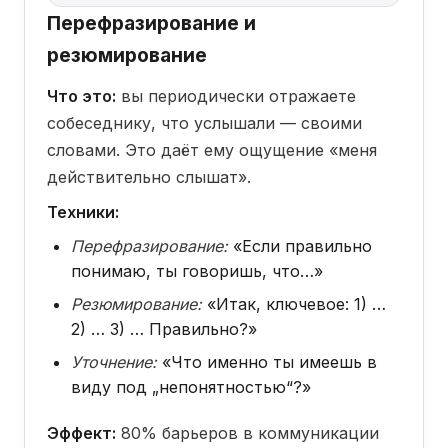
Перефразирование и
резюмирование
Что это:
вы периодически отражаете
собеседнику, что услышали — своими
словами. Это даёт ему ощущение «меня
действительно слышат».
Техники:
Перефразирование:
«Если правильно
понимаю, ты говоришь, что…»
Резюмирование:
«Итак, ключевое: 1) …
2) … 3) … Правильно?»
Уточнение:
«Что именно ты имеешь в
виду под „непонятностью“?»
Эффект:
80% барьеров в коммуникации