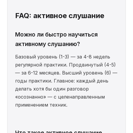
FAQ: активное слушание
Можно ли быстро научиться
активному слушанию?
Базовый уровень (1-3) — за 4-8 недель
регулярной практики. Продвинутый (4-5)
— за 6-12 месяцев. Высший уровень (6) —
годы практики. Главное: каждый день
делать хотя бы один разговор
«осознанно» — с целенаправленным
применением техник.
Что такое активное слушание