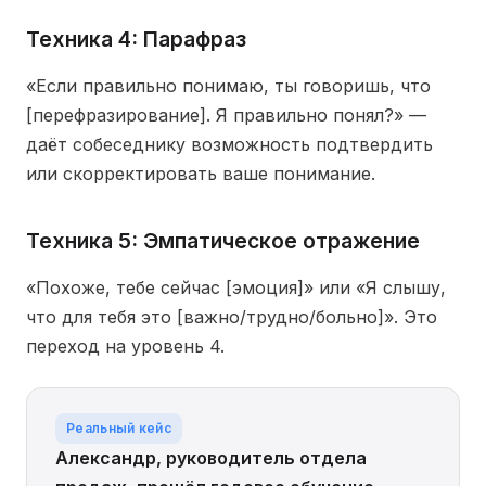
Техника 4: Парафраз
«Если правильно понимаю, ты говоришь, что
[перефразирование]. Я правильно понял?» —
даёт собеседнику возможность подтвердить
или скорректировать ваше понимание.
Техника 5: Эмпатическое отражение
«Похоже, тебе сейчас [эмоция]» или «Я слышу,
что для тебя это [важно/трудно/больно]». Это
переход на уровень 4.
Реальный кейс
Александр, руководитель отдела