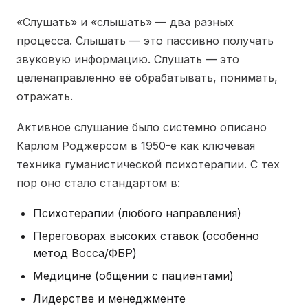
«Слушать» и «слышать» — два разных
процесса. Слышать — это пассивно получать
звуковую информацию. Слушать — это
целенаправленно её обрабатывать, понимать,
отражать.
Активное слушание было системно описано
Карлом Роджерсом в 1950-е как ключевая
техника гуманистической психотерапии. С тех
пор оно стало стандартом в:
Психотерапии (любого направления)
Переговорах высоких ставок (особенно
метод Восса/ФБР)
Медицине (общении с пациентами)
Лидерстве и менеджменте