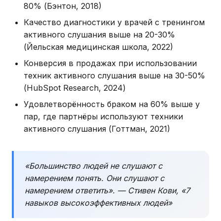
80% (Бэнтон, 2018)
Качество диагностики у врачей с тренингом
активного слушания выше на 20-30%
(Йельская медицинская школа, 2022)
Конверсия в продажах при использовании
техник активного слушания выше на 30-50%
(HubSpot Research, 2024)
Удовлетворённость браком на 60% выше у
пар, где партнёры используют техники
активного слушания (Готтман, 2021)
«Большинство людей не слушают с
намерением понять. Они слушают с
намерением ответить». — Стивен Кови, «7
навыков высокоэффективных людей»