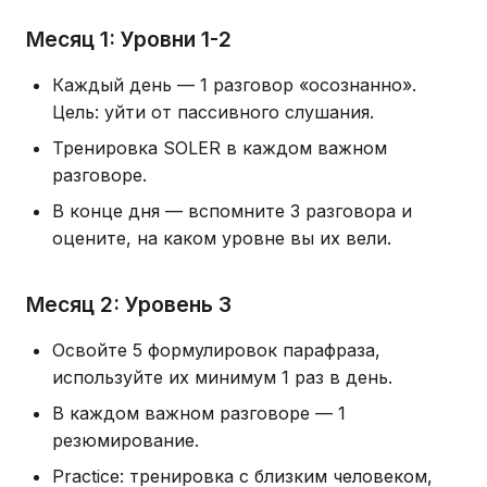
Месяц 1: Уровни 1-2
Каждый день — 1 разговор «осознанно».
Цель: уйти от пассивного слушания.
Тренировка SOLER в каждом важном
разговоре.
В конце дня — вспомните 3 разговора и
оцените, на каком уровне вы их вели.
Месяц 2: Уровень 3
Освойте 5 формулировок парафраза,
используйте их минимум 1 раз в день.
В каждом важном разговоре — 1
резюмирование.
Practice: тренировка с близким человеком,