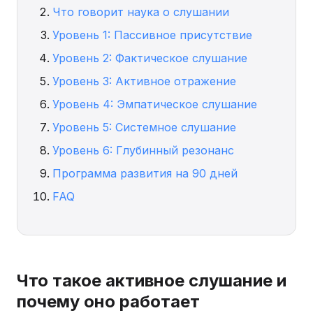
Что говорит наука о слушании
Уровень 1: Пассивное присутствие
Уровень 2: Фактическое слушание
Уровень 3: Активное отражение
Уровень 4: Эмпатическое слушание
Уровень 5: Системное слушание
Уровень 6: Глубинный резонанс
Программа развития на 90 дней
FAQ
Что такое активное слушание и
почему оно работает