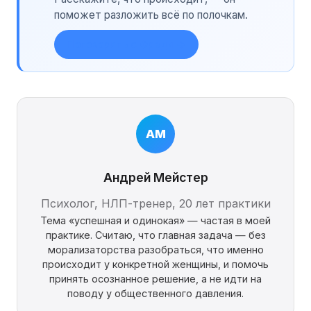
поможет разложить всё по полочкам.
Поговорить с Фреди →
АМ
Андрей Мейстер
Психолог, НЛП-тренер, 20 лет практики
Тема «успешная и одинокая» — частая в моей
практике. Считаю, что главная задача — без
морализаторства разобраться, что именно
происходит у конкретной женщины, и помочь
принять осознанное решение, а не идти на
поводу у общественного давления.