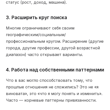
статус (рост, доход, машина).
3. Расширить круг поиска
Многие ограничивают себя своим
географическим/социальным/
профессиональным кругом. Расширение (другие
города, другие профессии, другой возрастной
диапазон) часто открывает варианты.
4. Работа над собственными паттернами
Что в вас могло способствовать тому, что
прошлые отношения не сложились? Это не «я
виновата», это «что я могу понять и изменить».
Часто — корневые паттерны привязанности.