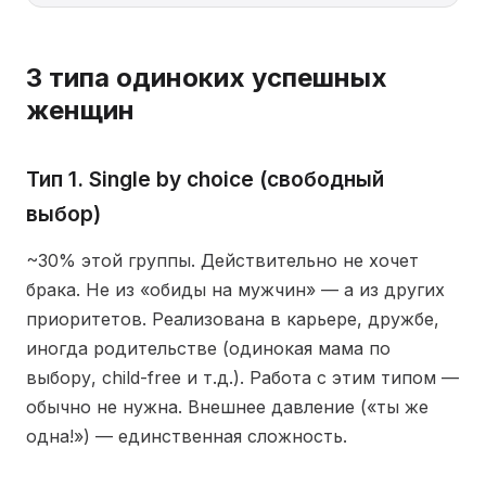
3 типа одиноких успешных
женщин
Тип 1. Single by choice (свободный
выбор)
~30% этой группы. Действительно не хочет
брака. Не из «обиды на мужчин» — а из других
приоритетов. Реализована в карьере, дружбе,
иногда родительстве (одинокая мама по
выбору, child-free и т.д.). Работа с этим типом —
обычно не нужна. Внешнее давление («ты же
одна!») — единственная сложность.