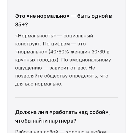
Это «не нормально» — быть одной в
35+?
«Нормальность» — социальный
конструкт. По цифрам — это
«нормально» (40-60% женщин 30-39 в
крупных городах). По эмоциональному
ощущению — зависит от вас. Не
позволяйте обществу определять, что
для вас нормально.
Должна ли я «работать над собой»,
чтобы найти партнёра?
Работа над собой — хорошо в любом