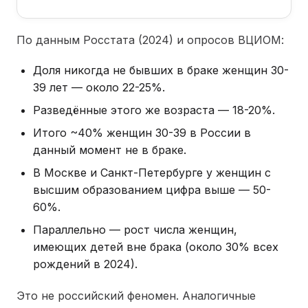
По данным Росстата (2024) и опросов ВЦИОМ:
Доля никогда не бывших в браке женщин 30-
39 лет — около 22-25%.
Разведённые этого же возраста — 18-20%.
Итого ~40% женщин 30-39 в России в
данный момент не в браке.
В Москве и Санкт-Петербурге у женщин с
высшим образованием цифра выше — 50-
60%.
Параллельно — рост числа женщин,
имеющих детей вне брака (около 30% всех
рождений в 2024).
Это не российский феномен. Аналогичные