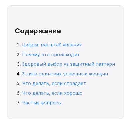
Содержание
Цифры: масштаб явления
Почему это происходит
Здоровый выбор vs защитный паттерн
3 типа одиноких успешных женщин
Что делать, если страдает
Что делать, если хорошо
Частые вопросы