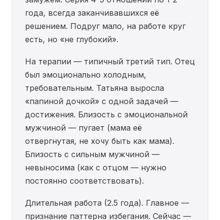
года, всегда заканчивавшихся её
решением. Подруг мало, на работе круг
есть, но «не глубокий».
На терапии — типичный третий тип. Отец
был эмоционально холодным,
требовательным. Татьяна выросла
«папиной дочкой» с одной задачей —
достижения. Близость с эмоциональной
мужчиной — пугает (мама её
отвергнутая, не хочу быть как мама).
Близость с сильным мужчиной —
невыносима (как с отцом — нужно
постоянно соответствовать).
Длительная работа (2.5 года). Главное —
признание паттерна избегания. Сейчас —