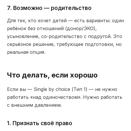
7. Возможно — родительство
Для тех, кто хочет детей — есть варианты: один
ребёнок без отношений (донор/ЭКО),
усыновление, со-родительство с подругой. Это
серьёзное решение, требующее подготовки, но
реальная опция.
Что делать, если хорошо
Если вы — Single by choice (Тип 1) — не нужно
работать «над одиночеством». Нужно работать
с внешним давлением.
1. Признать своё право