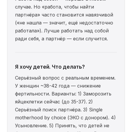
случае. Но «работа, чтобы найти
партнёра» часто становится навязчивой
(«не нашла — значит, ещё недостаточно
работала»). Лучше работать над собой
ради себя, а партнёр — если случится.
Я хочу детей. Что делать?
Серьёзный вопрос с реальным временем.
У женщин ~38-42 года — снижение
фертильности. Варианты: 1) Заморозить
яйцеклетки сейчас (до 35-37). 2)
Серьёзный поиск партнёра. 3) Single
motherhood by choice (ЭКО с донором). 4)
Усыновление. 5) Принять, что детей не