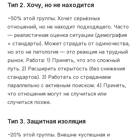
Тип 2. Хочу, но не находится
~50% этой группы. Хочет серьёзных
отношений, но не находит подходящего. Часто
— реалистичная оценка ситуации (демография
+ стандарты). Может страдать от одиночества,
но это не патология — это реакция на трудный
рынок. Работа: 1) Принять, что это сложный
путь. 2) Расширить открытость (без снижения
стандартов). 3) Работать со страданием
параллельно с активным поиском. 4) Принять,
что отношения могут не случиться или
случиться позже.
Тип 3. Защитная изоляция
~20% этой группы. Внешне «успешная и