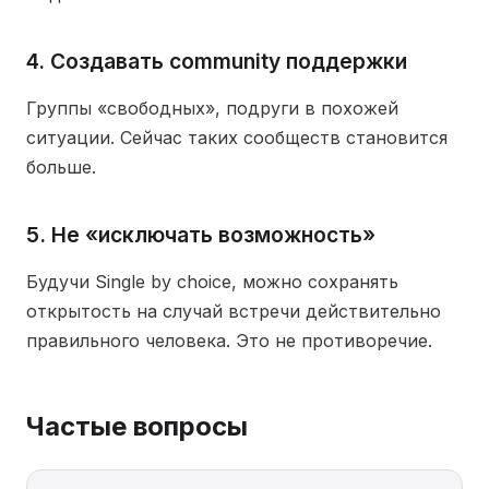
4. Создавать community поддержки
Группы «свободных», подруги в похожей
ситуации. Сейчас таких сообществ становится
больше.
5. Не «исключать возможность»
Будучи Single by choice, можно сохранять
открытость на случай встречи действительно
правильного человека. Это не противоречие.
Частые вопросы