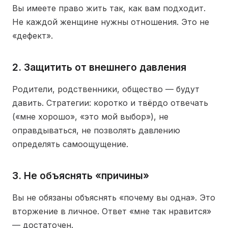
Вы имеете право жить так, как вам подходит.
Не каждой женщине нужны отношения. Это не
«дефект».
2. Защитить от внешнего давления
Родители, родственники, общество — будут
давить. Стратегии: коротко и твёрдо отвечать
(«мне хорошо», «это мой выбор»), не
оправдываться, не позволять давлению
определять самоощущение.
3. Не объяснять «причины»
Вы не обязаны объяснять «почему вы одна». Это
вторжение в личное. Ответ «мне так нравится»
— достаточен.