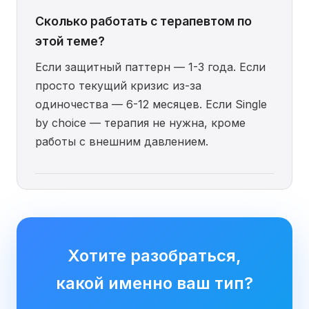
Сколько работать с терапевтом по
этой теме?
Если защитный паттерн — 1-3 года. Если
просто текущий кризис из-за
одиночества — 6-12 месяцев. Если Single
by choice — терапия не нужна, кроме
работы с внешним давлением.
Хотите разобраться,
какой именно ваш тип?