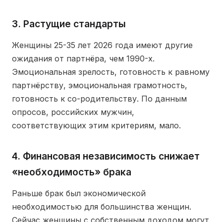
3. Растущие стандарты
Женщины 25-35 лет 2026 года имеют другие
ожидания от партнёра, чем 1990-х.
Эмоциональная зрелость, готовность к равному
партнёрству, эмоциональная грамотность,
готовность к со-родительству. По данным
опросов, российских мужчин,
соответствующих этим критериям, мало.
4. Финансовая независимость снижает
«необходимость» брака
Раньше брак был экономической
необходимостью для большинства женщин.
Сейчас женщины с собственным доходом могут