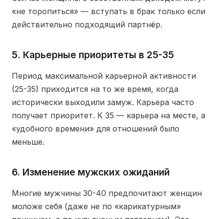
«не торопиться» — вступать в брак только если
действительно подходящий партнёр.
5. Карьерные приоритеты в 25-35
Период максимальной карьерной активности
(25-35) приходится на то же время, когда
исторически выходили замуж. Карьера часто
получает приоритет. К 35 — карьера на месте, а
«удобного времени» для отношений было
меньше.
6. Изменение мужских ожиданий
Многие мужчины 30-40 предпочитают женщин
моложе себя (даже не по «карикатурным»