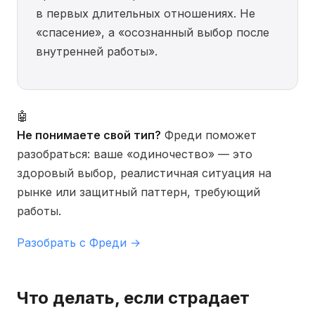
в первых длительных отношениях. Не
«спасение», а «осознанный выбор после
внутренней работы».
🤖
Не понимаете свой тип?
Фреди поможет
разобраться: ваше «одиночество» — это
здоровый выбор, реалистичная ситуация на
рынке или защитный паттерн, требующий
работы.
Разобрать с Фреди →
Что делать, если страдает