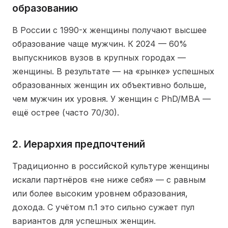
образованию
В России с 1990-х женщины получают высшее
образование чаще мужчин. К 2024 — 60%
выпускников вузов в крупных городах —
женщины. В результате — на «рынке» успешных
образованных женщин их объективно больше,
чем мужчин их уровня. У женщин с PhD/MBA —
ещё острее (часто 70/30).
2. Иерархия предпочтений
Традиционно в российской культуре женщины
искали партнёров «не ниже себя» — с равным
или более высоким уровнем образования,
дохода. С учётом п.1 это сильно сужает пул
вариантов для успешных женщин.