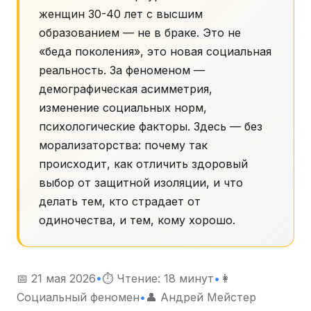
женщин 30-40 лет с высшим
образованием — не в браке. Это не
«беда поколения», это новая социальная
реальность. За феноменом —
демографическая асимметрия,
изменение социальных норм,
психологические факторы. Здесь — без
морализаторства: почему так
происходит, как отличить здоровый
выбор от защитной изоляции, и что
делать тем, кто страдает от
одиночества, и тем, кому хорошо.
📅 21 мая 2026
•
⏱ Чтение: 18 минут
•
👩
Социальный феномен
•
👤 Андрей Мейстер