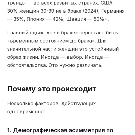
тренды — во всех развитых странах. США —
30% женщин 30-39 не в браке (2024), Германия
— 35%, Япония — 42%, Швеция — 50%+.
Главный сдвиг: «не в браке» перестало быть
«временным состоянием до брака». Для
значительной части женщин это устойчивый
образ жизни. Иногда — выбор. Иногда —
обстоятельства. Это нужно различать.
Почему это происходит
Несколько факторов, действующих
одновременно:
1. Демографическая асимметрия по