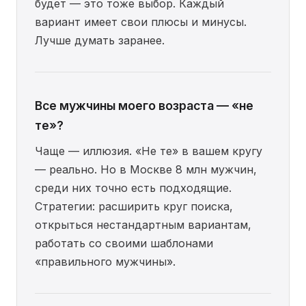
будет — это тоже выбор. Каждый
вариант имеет свои плюсы и минусы.
Лучше думать заранее.
Все мужчины моего возраста — «не
те»?
Чаще — иллюзия. «Не те» в вашем кругу
— реально. Но в Москве 8 млн мужчин,
среди них точно есть подходящие.
Стратегии: расширить круг поиска,
открыться нестандартным вариантам,
работать со своими шаблонами
«правильного мужчины».