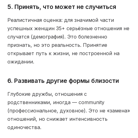
5. Принять, что может не случиться
Реалистичная оценка: для значимой части
успешных женщин 35+ серьёзные отношения не
случатся (демография). Это болезненно
признать, но это реальность. Принятие
открывает путь к жизни, не построенной на
ожидании.
6. Развивать другие формы близости
Глубокие дружбы, отношения с
родственниками, иногда — community
(профессиональное, духовное). Это не «замена»
отношений, но снижает интенсивность
одиночества.