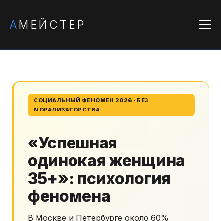
А
МЕЙСТЕР
СОЦИАЛЬНЫЙ ФЕНОМЕН 2026 · БЕЗ
МОРАЛИЗАТОРСТВА
«Успешная
одинокая женщина
35+»: психология
феномена
В Москве и Петербурге около 60%