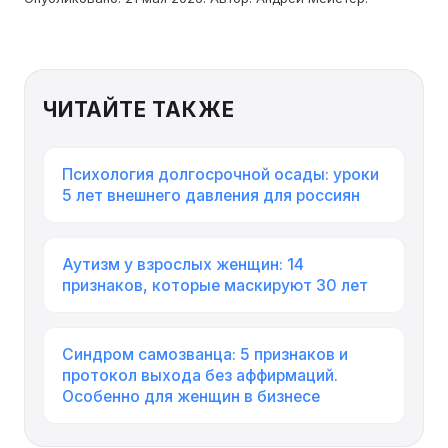
ЧИТАЙТЕ ТАКЖЕ
Психология долгосрочной осады: уроки
5 лет внешнего давления для россиян
Аутизм у взрослых женщин: 14
признаков, которые маскируют 30 лет
Синдром самозванца: 5 признаков и
протокол выхода без аффирмаций.
Особенно для женщин в бизнесе