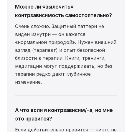
Можно ли «вылечить»
контрзависимость самостоятельно?
Очень сложно. Защитный паттерн не
виден изнутри — он кажется
«нормальной природой». Нужен внешний
взгляд (терапевт) и опыт безопасной
близости в терапии. Книги, тренинги,
медитации могут поддерживать, но без
терапии редко дают глубинное
изменение.
А что если я контрзависим/-а, но мне
это нравится?
Если действительно нравится — никто не