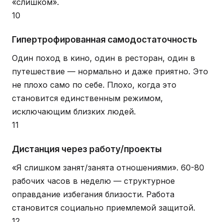
«слишком».
10
Гипертрофированная самодостаточность
Один поход в кино, один в ресторан, один в
путешествие — нормально и даже приятно. Это
не плохо само по себе. Плохо, когда это
становится единственным режимом,
исключающим близких людей.
11
Дистанция через работу/проекты
«Я слишком занят/занята отношениями». 60-80
рабочих часов в неделю — структурное
оправдание избегания близости. Работа
становится социально приемлемой защитой.
12