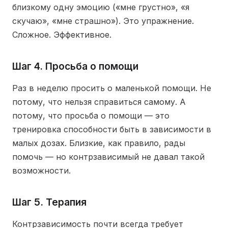
близкому одну эмоцию («мне грустно», «я
скучаю», «мне страшно»). Это упражнение.
Сложное. Эффективное.
Шаг 4. Просьба о помощи
Раз в неделю просить о маленькой помощи. Не
потому, что нельзя справиться самому. А
потому, что просьба о помощи — это
тренировка способности быть в зависимости в
малых дозах. Близкие, как правило, рады
помочь — но контрзависимый не давал такой
возможности.
Шаг 5. Терапия
Контрзависимость почти всегда требует