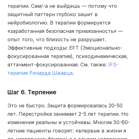
терапии. Сам/-а не выйдешь — потому что
защитный паттерн глубоко зашит в
нейробиологию. В терапии формируется
«заработанная безопасная привязанность» —
опыт того, что близость не разрушает.
Эффективные подходы: EFT (Эмоционально-
фокусированная терапия), психодинамическая,
аттачмент-фокусированная. См. также:
IFS-
терапия Ричарда Шварца
.
Шаг 6. Терпение
Это не быстро. Защита формировалась 20-50
лет. Перестройка занимает 2-5 лет терапии. Но
изменения реальны и устойчивы. Многие 50-60-
летние пациенты говорят: «впервые в жизни я