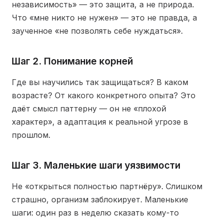
независимость» — это защита, а не природа.
Что «мне никто не нужен» — это не правда, а
заученное «не позволять себе нуждаться».
Шаг 2. Понимание корней
Где вы научились так защищаться? В каком
возрасте? От какого конкретного опыта? Это
даёт смысл паттерну — он не «плохой
характер», а адаптация к реальной угрозе в
прошлом.
Шаг 3. Маленькие шаги уязвимости
Не «открыться полностью партнёру». Слишком
страшно, организм заблокирует. Маленькие
шаги: один раз в неделю сказать кому-то