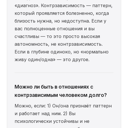
«диагноз». Контрзависимость — паттерн,
который проявляется болезненно, когда
близость нужна, но недоступна. Если у
вас полноценные отношения и вы
счастливы — то это просто высокая
автономность, не контрзависимость.
Если в глубине одиноко, но «нормально
живу один/одна» — это другое.
Можно ли быть в отношениях с
контрзависимым человеком долго?
Можно, если: 1) Он/она признаёт паттерн
и работает над ним. 2) Вы
психологически устойчивы и не