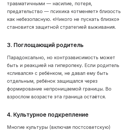
травматичными — насилие, потеря,
предательство — психика «отменяет» близость
как небезопасную. «Никого не пускать близко»
становится защитной стратегией выживания.
3. Поглощающий родитель
Парадоксально, но контрзависимость может
быть и реакцией на гиперопеку. Если родитель
«сливался» с ребёнком, не давал ему быть
отдельным, ребёнок защищался через
формирование непроницаемой границы. Во
взрослом возрасте эта граница остаётся.
4. Культурное подкрепление
Многие культуры (включая постсоветскую)