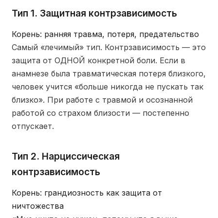
Тип 1. Защитная контрзависимость
Корень: ранняя травма, потеря, предательство
Самый «лечимый» тип. Контрзависимость — это
защита от ОДНОЙ конкретной боли. Если в
анамнезе была травматическая потеря близкого,
человек учится «больше никогда не пускать так
близко». При работе с травмой и осознанной
работой со страхом близости — постепенно
отпускает.
Тип 2. Нарциссическая
контрзависимость
Корень: грандиозность как защита от
ничтожества