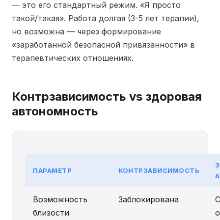
— это его стандартный режим. «Я просто
такой/такая». Работа долгая (3-5 лет терапии),
но возможна — через формирование
«заработанной безопасной привязанности» в
терапевтических отношениях.
Контрзависимость vs здоровая
автономность
ПАРАМЕТР
КОНТРЗАВИСИМОСТЬ
Возможность
Заблокирована
близости
о