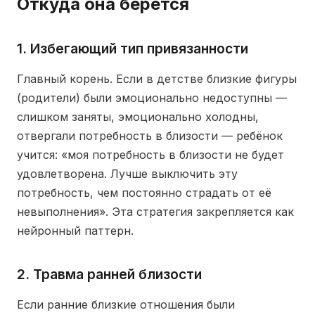
Откуда она берётся
1. Избегающий тип привязанности
Главный корень. Если в детстве близкие фигуры
(родители) были эмоционально недоступны —
слишком заняты, эмоционально холодны,
отвергали потребность в близости — ребёнок
учится: «моя потребность в близости не будет
удовлетворена. Лучше выключить эту
потребность, чем постоянно страдать от её
невыполнения». Эта стратегия закрепляется как
нейронный паттерн.
2. Травма ранней близости
Если ранние близкие отношения были