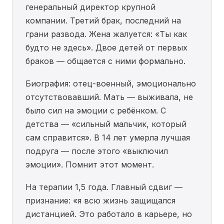
генеральный директор крупной
компании. Третий брак, последний на
грани развода. Жена жалуется: «Ты как
будто не здесь». Двое детей от первых
браков — общается с ними формально.
Биография: отец-военный, эмоционально
отсутствовавший. Мать — выживала, не
было сил на эмоции с ребёнком. С
детства — «сильный мальчик, который
сам справится». В 14 лет умерла лучшая
подруга — после этого «выключил
эмоции». Помнит этот момент.
На терапии 1,5 года. Главный сдвиг —
признание: «я всю жизнь защищался
дистанцией. Это работало в карьере, но