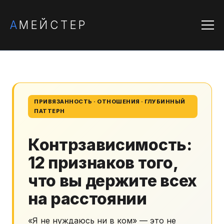
А
МЕЙСТЕР
ПРИВЯЗАННОСТЬ · ОТНОШЕНИЯ · ГЛУБИННЫЙ
ПАТТЕРН
Контрзависимость:
12 признаков того,
что вы держите всех
на расстоянии
«Я не нуждаюсь ни в ком» — это не