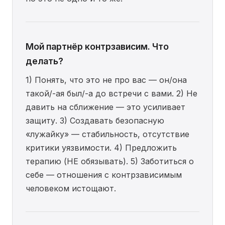
Мой партнёр контрзависим. Что
делать?
1) Понять, что это не про вас — он/она
такой/-ая был/-а до встречи с вами. 2) Не
давить на сближение — это усиливает
защиту. 3) Создавать безопасную
«лужайку» — стабильность, отсутствие
критики уязвимости. 4) Предложить
терапию (НЕ обязывать). 5) Заботиться о
себе — отношения с контрзависимым
человеком истощают.