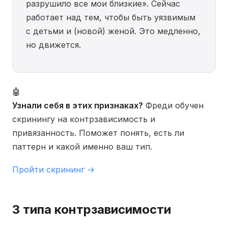
разрушило все мои близкие». Сейчас
работает над тем, чтобы быть уязвимым
с детьми и (новой) женой. Это медленно,
но движется.
🤖
Узнали себя в этих признаках?
Фреди обучен
скринингу на контрзависимость и
привязанность. Поможет понять, есть ли
паттерн и какой именно ваш тип.
Пройти скрининг →
3 типа контрзависимости