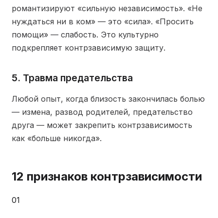
романтизируют «сильную независимость». «Не
нуждаться ни в ком» — это «сила». «Просить
помощи» — слабость. Это культурно
подкрепляет контрзависимую защиту.
5. Травма предательства
Любой опыт, когда близость закончилась болью
— измена, развод родителей, предательство
друга — может закрепить контрзависимость
как «больше никогда».
12 признаков контрзависимости
01