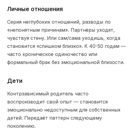
Личные отношения
Серия неглубоких отношений, разводы по
«непонятным причинам». Партнёры уходят,
чувствуя стену. Или сам/сама уходишь, когда
становится «слишком близко». К 40-50 годам —
часто хроническое одиночество или
формальный брак без эмоциональной близости.
Дети
Контрзависимый родитель часто
воспроизводит свой опыт — становится
эмоционально недоступным для собственных
детей. Передаёт паттерн следующему
поколению.