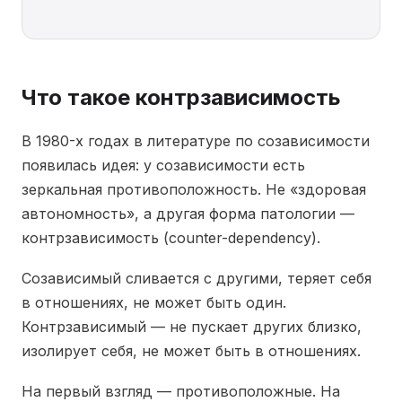
Что такое контрзависимость
В 1980-х годах в литературе по созависимости
появилась идея: у созависимости есть
зеркальная противоположность. Не «здоровая
автономность», а другая форма патологии —
контрзависимость (counter-dependency).
Созависимый сливается с другими, теряет себя
в отношениях, не может быть один.
Контрзависимый — не пускает других близко,
изолирует себя, не может быть в отношениях.
На первый взгляд — противоположные. На