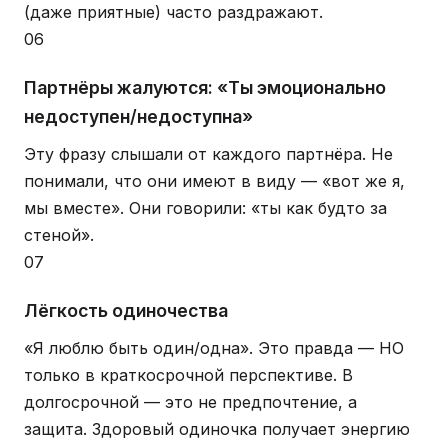
(даже приятные) часто раздражают.
06
Партнёры жалуются: «Ты эмоционально
недоступен/недоступна»
Эту фразу слышали от каждого партнёра. Не
понимали, что они имеют в виду — «вот же я,
мы вместе». Они говорили: «ты как будто за
стеной».
07
Лёгкость одиночества
«Я люблю быть один/одна». Это правда — НО
только в краткосрочной перспективе. В
долгосрочной — это не предпочтение, а
защита. Здоровый одиночка получает энергию