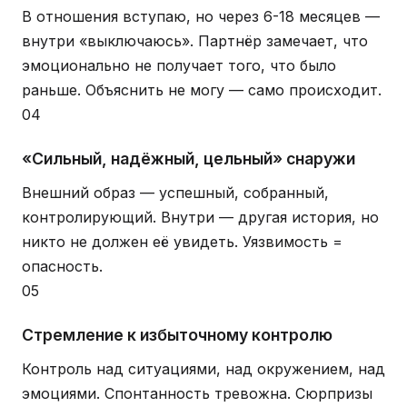
В отношения вступаю, но через 6-18 месяцев —
внутри «выключаюсь». Партнёр замечает, что
эмоционально не получает того, что было
раньше. Объяснить не могу — само происходит.
04
«Сильный, надёжный, цельный» снаружи
Внешний образ — успешный, собранный,
контролирующий. Внутри — другая история, но
никто не должен её увидеть. Уязвимость =
опасность.
05
Стремление к избыточному контролю
Контроль над ситуациями, над окружением, над
эмоциями. Спонтанность тревожна. Сюрпризы