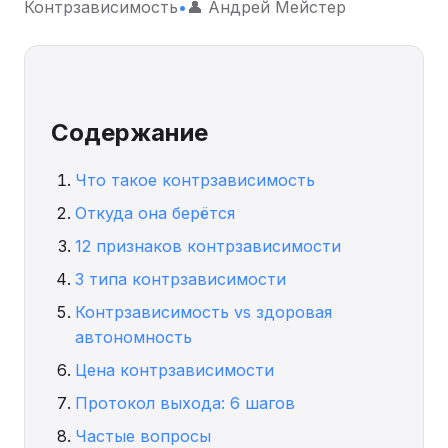
Контрзависимость
•
👤 Андрей Мейстер
Содержание
Что такое контрзависимость
Откуда она берётся
12 признаков контрзависимости
3 типа контрзависимости
Контрзависимость vs здоровая
автономность
Цена контрзависимости
Протокол выхода: 6 шагов
Частые вопросы