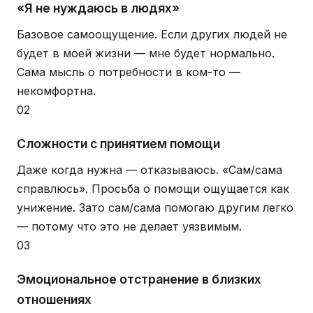
«Я не нуждаюсь в людях»
Базовое самоощущение. Если других людей не
будет в моей жизни — мне будет нормально.
Сама мысль о потребности в ком-то —
некомфортна.
02
Сложности с принятием помощи
Даже когда нужна — отказываюсь. «Сам/сама
справлюсь». Просьба о помощи ощущается как
унижение. Зато сам/сама помогаю другим легко
— потому что это не делает уязвимым.
03
Эмоциональное отстранение в близких
отношениях