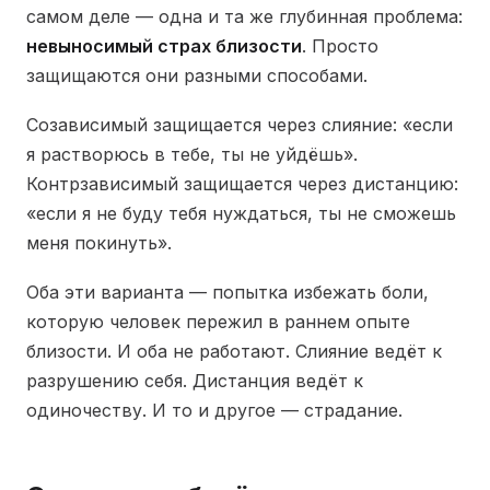
самом деле — одна и та же глубинная проблема:
невыносимый страх близости
. Просто
защищаются они разными способами.
Созависимый защищается через слияние: «если
я растворюсь в тебе, ты не уйдёшь».
Контрзависимый защищается через дистанцию:
«если я не буду тебя нуждаться, ты не сможешь
меня покинуть».
Оба эти варианта — попытка избежать боли,
которую человек пережил в раннем опыте
близости. И оба не работают. Слияние ведёт к
разрушению себя. Дистанция ведёт к
одиночеству. И то и другое — страдание.