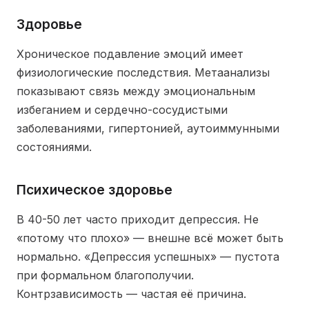
Здоровье
Хроническое подавление эмоций имеет
физиологические последствия. Метаанализы
показывают связь между эмоциональным
избеганием и сердечно-сосудистыми
заболеваниями, гипертонией, аутоиммунными
состояниями.
Психическое здоровье
В 40-50 лет часто приходит депрессия. Не
«потому что плохо» — внешне всё может быть
нормально. «Депрессия успешных» — пустота
при формальном благополучии.
Контрзависимость — частая её причина.