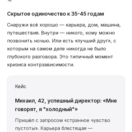
Скрытое одиночество к 35-45 годам
Снаружи всё хорошо — карьера, дом, машина,
путешествия. Внутри — никого, кому можно
позвонить ночью. Или есть «лучший друг», с
которым на самом деле никогда не было
глубокого разговора. Это типичный момент
кризиса контрзависимости.
Кейс
Михаил, 42, успешный директор: «Мне
говорят, я "холодный"»
Пришёл с запросом «странное чувство
пустоты». Карьера блестящая —