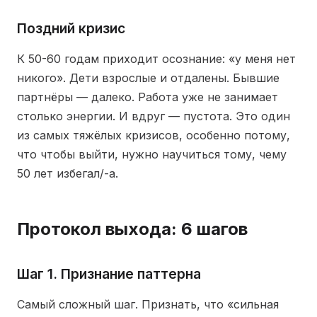
Поздний кризис
К 50-60 годам приходит осознание: «у меня нет
никого». Дети взрослые и отдалены. Бывшие
партнёры — далеко. Работа уже не занимает
столько энергии. И вдруг — пустота. Это один
из самых тяжёлых кризисов, особенно потому,
что чтобы выйти, нужно научиться тому, чему
50 лет избегал/-а.
Протокол выхода: 6 шагов
Шаг 1. Признание паттерна
Самый сложный шаг. Признать, что «сильная