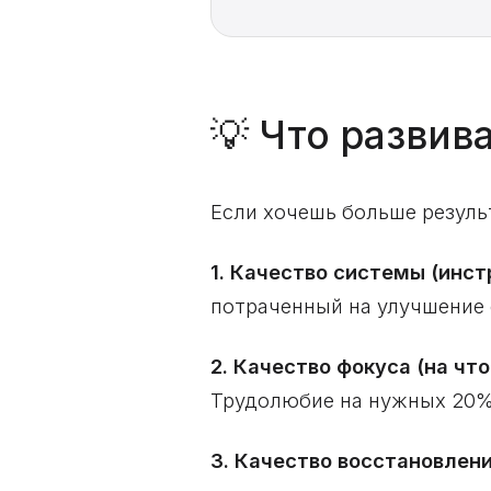
💡 Что развив
Если хочешь больше резуль
1. Качество системы (инс
потраченный на улучшение 
2. Качество фокуса (на чт
Трудолюбие на нужных 20%
3. Качество восстановлени