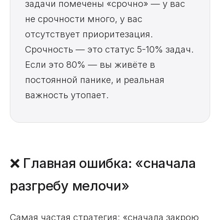
задачи помечены «срочно» — у вас
не срочности много, у вас
отсутствует приоритезация.
Срочность — это статус 5-10% задач.
Если это 80% — вы живёте в
постоянной панике, и реальная
важность утопает.
❌ Главная ошибка: «сначала
разгребу мелочи»
Самая частая стратегия: «сначала закрою