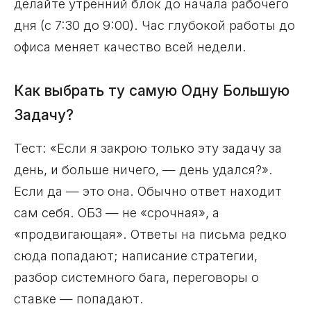
делайте утренний блок до начала рабочего
дня (с 7:30 до 9:00). Час глубокой работы до
офиса меняет качество всей недели.
Как выбрать ту самую Одну Большую
Задачу?
Тест: «Если я закрою только эту задачу за
день, и больше ничего, — день удался?».
Если да — это она. Обычно ответ находит
сам себя. ОБЗ — не «срочная», а
«продвигающая». Ответы на письма редко
сюда попадают; написание стратегии,
разбор системного бага, переговоры о
ставке — попадают.