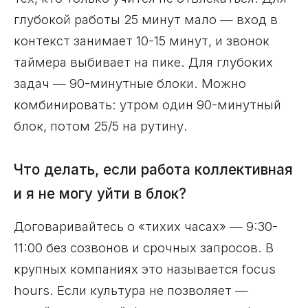
глубокой работы 25 минут мало — вход в
контекст занимает 10-15 минут, и звонок
таймера выбивает на пике. Для глубоких
задач — 90-минутные блоки. Можно
комбинировать: утром один 90-минутный
блок, потом 25/5 на рутину.
Что делать, если работа коллективная
и я не могу уйти в блок?
Договаривайтесь о «тихих часах» — 9:30-
11:00 без созвонов и срочных запросов. В
крупных компаниях это называется focus
hours. Если культура не позволяет —