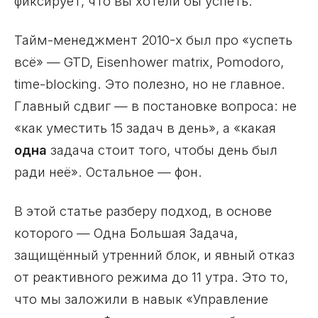
фиксирует, что вы хотели бы успеть.
Тайм-менеджмент 2010-х был про «успеть
всё» — GTD, Eisenhower matrix, Pomodoro,
time-blocking. Это полезно, но не главное.
Главный сдвиг — в постановке вопроса: не
«как уместить 15 задач в день», а «какая
одна
задача стоит того, чтобы день был
ради неё». Остальное — фон.
В этой статье разберу подход, в основе
которого — Одна Большая Задача,
защищённый утренний блок, и явный отказ
от реактивного режима до 11 утра. Это то,
что мы заложили в навык «Управление