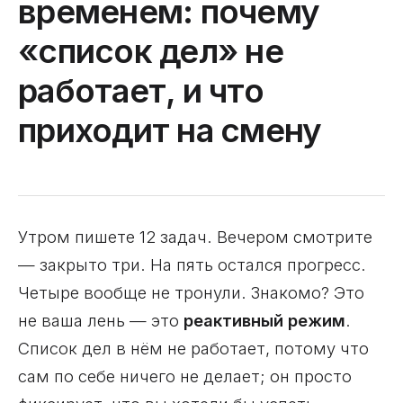
временем: почему
«список дел» не
работает, и что
приходит на смену
Утром пишете 12 задач. Вечером смотрите
— закрыто три. На пять остался прогресс.
Четыре вообще не тронули. Знакомо? Это
не ваша лень — это
реактивный режим
.
Список дел в нём не работает, потому что
сам по себе ничего не делает; он просто