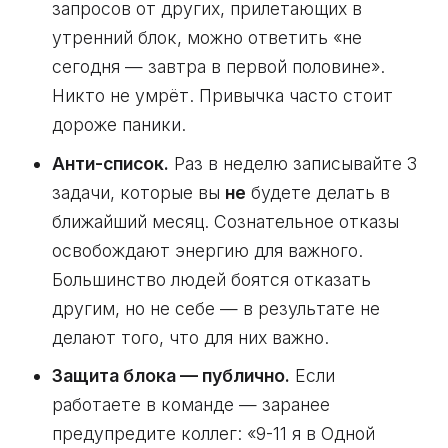
запросов от других, прилетающих в
утренний блок, можно ответить «не
сегодня — завтра в первой половине».
Никто не умрёт. Привычка часто стоит
дороже паники.
Анти-список.
Раз в неделю записывайте 3
задачи, которые вы
не
будете делать в
ближайший месяц. Сознательное отказы
освобождают энергию для важного.
Большинство людей боятся отказать
другим, но не себе — в результате не
делают того, что для них важно.
Защита блока — публично.
Если
работаете в команде — заранее
предупредите коллег: «9-11 я в Одной