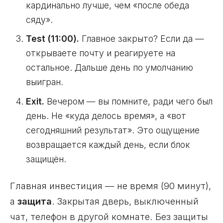
кардинально лучше, чем «после обеда
сяду».
Test (11:00).
Главное закрыто? Если да —
открываете почту и реагируете на
остальное. Дальше день по умолчанию
выигран.
Exit.
Вечером — вы помните, ради чего был
день. Не «куда делось время», а «вот
сегодняшний результат». Это ощущение
возвращается каждый день, если блок
защищён.
Главная инвестиция — не время (90 минут),
а
защита
. Закрытая дверь, выключенный
чат, телефон в другой комнате. Без защиты