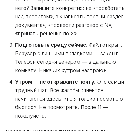
него? Запишите конкретно: не «поработать
над проектом», а «написать первый раздел
документа», «провести разговор с N»,
«принять решение по X».
Подготовьте среду сейчас.
Файл открыт.
Браузер с лишними вкладками — закрыт.
Телефон сегодня вечером — в дальнюю
комнату. Никаких «утром настрою».
Утром — не открывайте почту.
Это самый
трудный шаг. Все жалобы клиентов
начинаются здесь: «но я только посмотрю
быстро». Не посмотрите. После 11 —
пожалуйста.