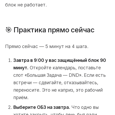
блок не работает.
🎯 Практика прямо сейчас
Прямо сейчас — 5 минут на 4 шага.
Завтра в 9:00 у вас защищённый блок 90
минут.
Откройте календарь, поставьте
слот «Большая Задача — DND». Если есть
встречи — сдвигайте, отказывайтесь,
переносите. Это не каприз, это рабочий
приём.
Выберите ОБЗ на завтра.
Что одно вы
хотите закрыть, чтобы день был ради