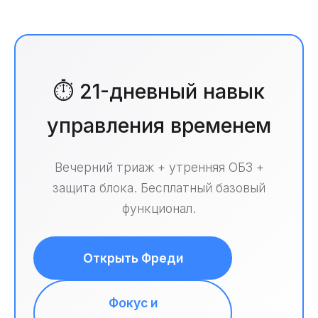
⏱️ 21-дневный навык
управления временем
Вечерний триаж + утренняя ОБЗ +
защита блока. Бесплатный базовый
функционал.
Открыть Фреди
Фокус и