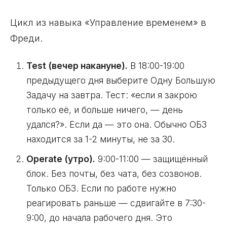
Цикл из навыка «Управление временем» в
Фреди.
Test (вечер накануне).
В 18:00-19:00
предыдущего дня выберите Одну Большую
Задачу на завтра. Тест: «если я закрою
только её, и больше ничего, — день
удался?». Если да — это она. Обычно ОБЗ
находится за 1-2 минуты, не за 30.
Operate (утро).
9:00-11:00 — защищённый
блок. Без почты, без чата, без созвонов.
Только ОБЗ. Если по работе нужно
реагировать раньше — сдвигайте в 7:30-
9:00, до начала рабочего дня. Это