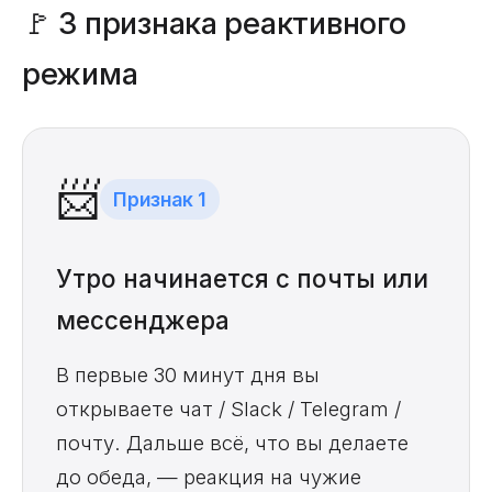
🚩 3 признака реактивного
режима
📨
Признак 1
Утро начинается с почты или
мессенджера
В первые 30 минут дня вы
открываете чат / Slack / Telegram /
почту. Дальше всё, что вы делаете
до обеда, — реакция на чужие