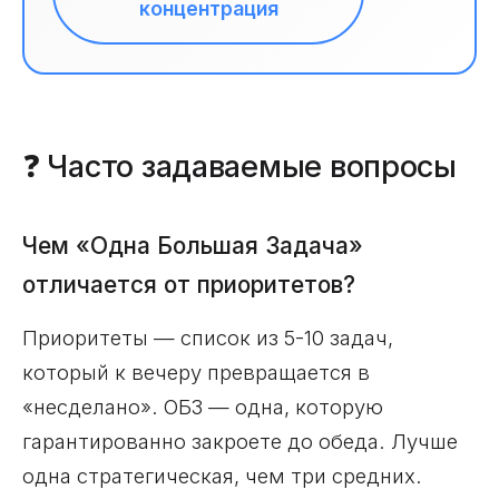
концентрация
❓ Часто задаваемые вопросы
Чем «Одна Большая Задача»
отличается от приоритетов?
Приоритеты — список из 5-10 задач,
который к вечеру превращается в
«несделано». ОБЗ — одна, которую
гарантированно закроете до обеда. Лучше
одна стратегическая, чем три средних.