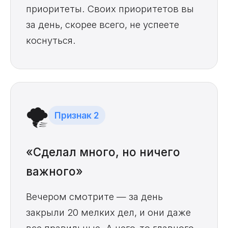
приоритеты. Своих приоритетов вы
за день, скорее всего, не успеете
коснуться.
🌪️
Признак 2
«Сделал много, но ничего
важного»
Вечером смотрите — за день
закрыли 20 мелких дел, и они даже