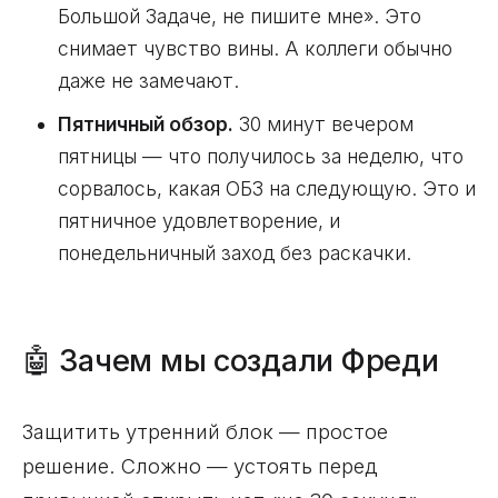
Большой Задаче, не пишите мне». Это
снимает чувство вины. А коллеги обычно
даже не замечают.
Пятничный обзор.
30 минут вечером
пятницы — что получилось за неделю, что
сорвалось, какая ОБЗ на следующую. Это и
пятничное удовлетворение, и
понедельничный заход без раскачки.
🤖 Зачем мы создали Фреди
Защитить утренний блок — простое
решение. Сложно — устоять перед