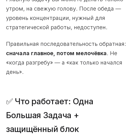
утром, на свежую голову. После обеда —
уровень концентрации, нужный для
стратегической работы, недоступен.
Правильная последовательность обратная:
сначала главное, потом мелочёвка
. Не
«когда разгребу» — а «как только начался
день».
✅ Что работает: Одна
Большая Задача +
защищённый блок