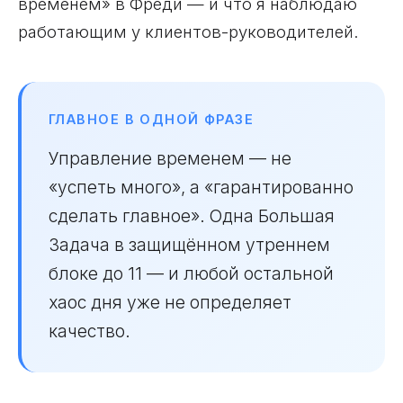
временем» в Фреди — и что я наблюдаю
работающим у клиентов-руководителей.
ГЛАВНОЕ В ОДНОЙ ФРАЗЕ
Управление временем — не
«успеть много», а «гарантированно
сделать главное». Одна Большая
Задача в защищённом утреннем
блоке до 11 — и любой остальной
хаос дня уже не определяет
качество.