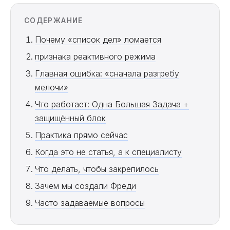
СОДЕРЖАНИЕ
Почему «список дел» ломается
признака реактивного режима
Главная ошибка: «сначала разгребу
мелочи»
Что работает: Одна Большая Задача +
защищённый блок
Практика прямо сейчас
Когда это не статья, а к специалисту
Что делать, чтобы закрепилось
Зачем мы создали Фреди
Часто задаваемые вопросы