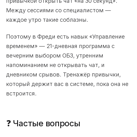
привычкой открыть чат «на 30 секунд».
Между сессиями со специалистом —
каждое утро такие соблазны.
Поэтому в Фреди есть навык «Управление
временем» — 21-дневная программа с
вечерним выбором ОБЗ, утренним
напоминанием не открывать чат, и
дневником срывов. Тренажёр привычки,
который держит вас в системе, пока она не
встроится.
❓ Частые вопросы