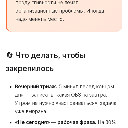
продуктивности не лечат
организационные проблемы. Иногда
надо менять место.
🔄 Что делать, чтобы
закрепилось
Вечерний триаж.
5 минут перед концом
дня — записать, какая ОБЗ на завтра.
Утром не нужно «настраиваться»: задача
уже выбрана.
«Не сегодня» — рабочая фраза.
На 80%