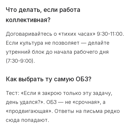
Что делать, если работа
коллективная?
Договаривайтесь о «тихих часах» 9:30-11:00.
Если культура не позволяет — делайте
утренний блок до начала рабочего дня
(7:30-9:00).
Как выбрать ту самую ОБЗ?
Тест: «Если я закрою только эту задачу,
день удался?». ОБЗ — не «срочная», а
«продвигающая». Ответы на письма редко
сюда попадают.