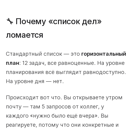
🔧 Почему «список дел»
ломается
Стандартный список — это
горизонтальный
план
: 12 задач, все равноценные. На уровне
планирования всё выглядит равнодоступно.
На уровне дня — нет.
Происходит вот что. Вы открываете утром
почту — там 5 запросов от коллег, у
каждого «нужно было ещё вчера». Вы
реагируете, потому что они конкретные и