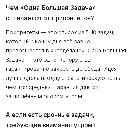
Чем «Одна Большая Задача»
отличается от приоритетов?
Приоритеты — это список из 5-10 задач,
который к концу дня всё равно
превращается в «несделано». Одна Большая
Задача — это одна, которую вы
гарантированно закроете до обеда. Идея:
лучше сделать одну стратегическую вещь,
чем три средних. Гарантия даётся
защищённым блоком утром.
А если есть срочные задачи,
требующие внимания утром?