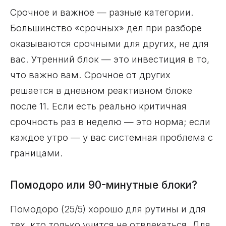
Срочное и важное — разные категории.
Большинство «срочных» дел при разборе
оказываются срочными для других, не для
вас. Утренний блок — это инвестиция в то,
что важно вам. Срочное от других
решается в дневном реактивном блоке
после 11. Если есть реально критичная
срочность раз в неделю — это норма; если
каждое утро — у вас системная проблема с
границами.
Помодоро или 90-минутные блоки?
Помодоро (25/5) хорошо для рутины и для
тех, кто только учится не отвлекаться. Для