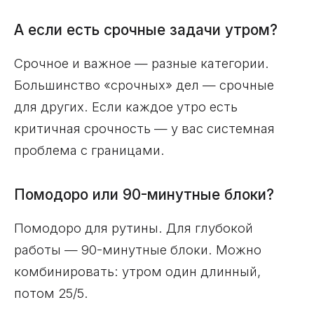
А если есть срочные задачи утром?
Срочное и важное — разные категории.
Большинство «срочных» дел — срочные
для других. Если каждое утро есть
критичная срочность — у вас системная
проблема с границами.
Помодоро или 90-минутные блоки?
Помодоро для рутины. Для глубокой
работы — 90-минутные блоки. Можно
комбинировать: утром один длинный,
потом 25/5.