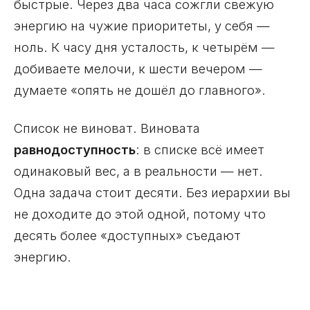
быстрые. Через два часа сожгли свежую
энергию на чужие приоритеты, у себя —
ноль. К часу дня усталость, к четырём —
добиваете мелочи, к шести вечером —
думаете «опять не дошёл до главного».
Список не виноват. Виновата
равнодоступность
: в списке всё имеет
одинаковый вес, а в реальности — нет.
Одна задача стоит десяти. Без иерархии вы
не доходите до этой одной, потому что
десять более «доступных» съедают
энергию.