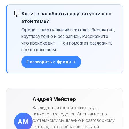
💬
Хотите разобрать вашу ситуацию по
этой теме?
Фреди — виртуальный психолог: бесплатно,
круглосуточно и без записи. Расскажите,
что происходит, — он поможет разложить
всё по полочкам.
Поговорить с Фреди →
Андрей Мейстер
Кандидат психологических наук,
психолог-методолог. Специалист по
системному мышлению и разговорному
АМ
гипнозу, автор образовательной