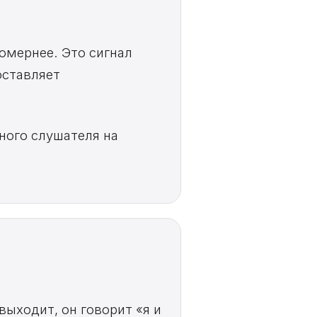
омернее. Это сигнал
оставляет
ного слушателя на
выходит, он говорит «я и