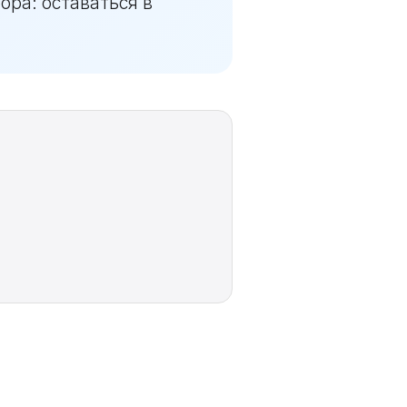
ора: оставаться в