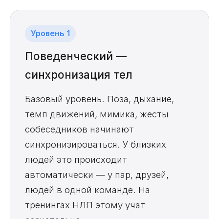
Уровень 1
Поведенческий —
синхронизация тел
Базовый уровень. Поза, дыхание,
темп движений, мимика, жесты
собеседников начинают
синхронизироваться. У близких
людей это происходит
автоматически — у пар, друзей,
людей в одной команде. На
тренингах НЛП этому учат