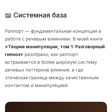
📖 Системная база
Раппорт — фундаментальная концепция в
работе с речевым влиянием. В моей книге
«Теория манипуляции, том 1: Разговорный
гипноз»
разобрано, как раппорт
встраивается в более широкую систему
речевых паттернов влияния, и где
этическая граница между качественным
контактом и манипуляцией.