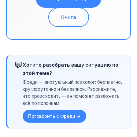
Книга
💬
Хотите разобрать вашу ситуацию по
этой теме?
Фреди — виртуальный психолог: бесплатно,
круглосуточно и без записи. Расскажите,
что происходит, — он поможет разложить
всё по полочкам.
Поговорить с Фреди →