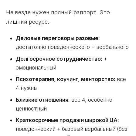
Не везде нужен полный раппорт. Это
лишний ресурс.
Деловые переговоры разовые:
достаточно поведенческого + вербального
Долгосрочное сотрудничество:
+
эмоциональный
Психотерапия, коучинг, менторство:
все
4 нужны
Близкие отношения:
все 4, особенно
ценностный
Краткосрочные продажи широкой ЦА:
поведенческий + базовый вербальный (без