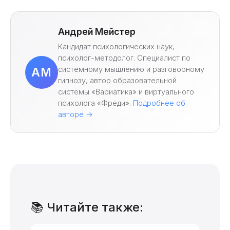
Андрей Мейстер
Кандидат психологических наук,
психолог-методолог. Специалист по
системному мышлению и разговорному
АМ
гипнозу, автор образовательной
системы «Вариатика» и виртуального
психолога «Фреди».
Подробнее об
авторе →
📚 Читайте также: