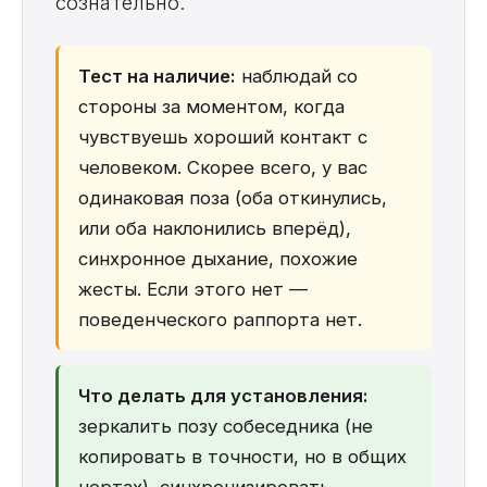
сознательно.
Тест на наличие:
наблюдай со
стороны за моментом, когда
чувствуешь хороший контакт с
человеком. Скорее всего, у вас
одинаковая поза (оба откинулись,
или оба наклонились вперёд),
синхронное дыхание, похожие
жесты. Если этого нет —
поведенческого раппорта нет.
Что делать для установления:
зеркалить позу собеседника (не
копировать в точности, но в общих