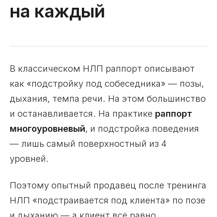
на каждый
В классическом НЛП раппорт описывают
как «подстройку под собеседника» — позы,
дыхания, темпа речи. На этом большинство
и останавливается. На практике
раппорт
многоуровневый
, и подстройка поведения
— лишь самый поверхностный из 4
уровней.
Поэтому опытный продавец после тренинга
НЛП «подстраивается под клиента» по позе
и дыханию — а клиент всё равно