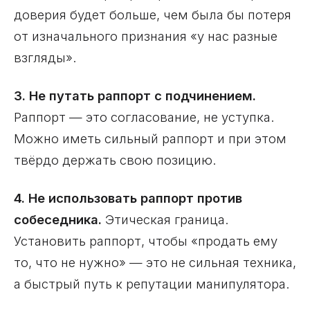
доверия будет больше, чем была бы потеря
от изначального признания «у нас разные
взгляды».
3. Не путать раппорт с подчинением.
Раппорт — это согласование, не уступка.
Можно иметь сильный раппорт и при этом
твёрдо держать свою позицию.
4. Не использовать раппорт против
собеседника.
Этическая граница.
Установить раппорт, чтобы «продать ему
то, что не нужно» — это не сильная техника,
а быстрый путь к репутации манипулятора.