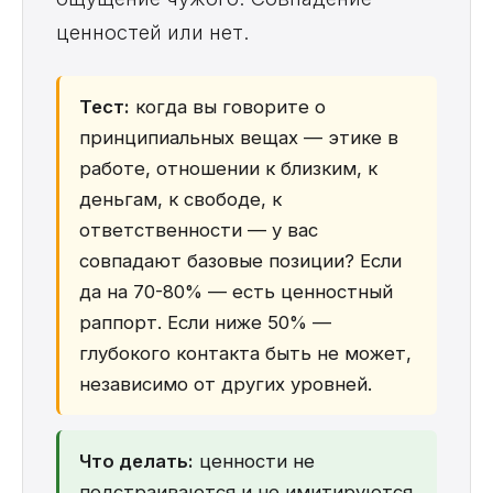
ценностей или нет.
Тест:
когда вы говорите о
принципиальных вещах — этике в
работе, отношении к близким, к
деньгам, к свободе, к
ответственности — у вас
совпадают базовые позиции? Если
да на 70-80% — есть ценностный
раппорт. Если ниже 50% —
глубокого контакта быть не может,
независимо от других уровней.
Что делать:
ценности не
подстраиваются и не имитируются.