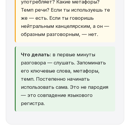
употребляет? Какие метафоры?
Темп речи? Если ты используешь те
же — есть. Если ты говоришь
нейтральным канцелярским, а он —
образным разговорным, — нет.
Что делать:
в первые минуты
разговора — слушать. Запоминать
его ключевые слова, метафоры,
темп. Постепенно начинать
использовать сама. Это не пародия
— это совпадение языкового
регистра.