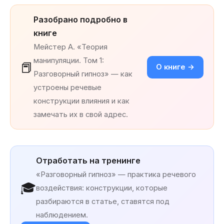
Разобрано подробно в
книге
Мейстер А. «Теория
манипуляции. Том 1:
📕
О книге →
Разговорный гипноз» — как
устроены речевые
конструкции влияния и как
замечать их в свой адрес.
Отработать на тренинге
«Разговорный гипноз» — практика речевого
🎓
воздействия: конструкции, которые
разбираются в статье, ставятся под
наблюдением.