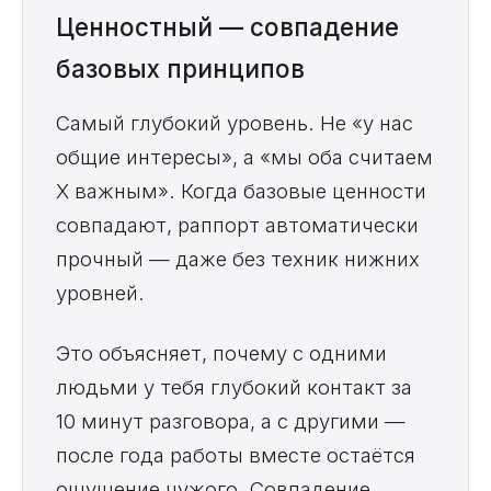
Ценностный — совпадение
базовых принципов
Самый глубокий уровень. Не «у нас
общие интересы», а «мы оба считаем
X важным». Когда базовые ценности
совпадают, раппорт автоматически
прочный — даже без техник нижних
уровней.
Это объясняет, почему с одними
людьми у тебя глубокий контакт за
10 минут разговора, а с другими —
после года работы вместе остаётся
ощущение чужого. Совпадение