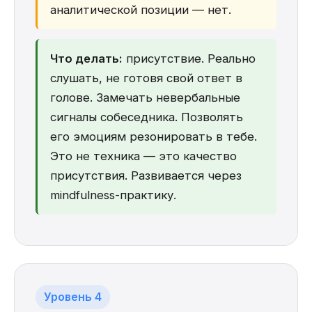
аналитической позиции — нет.
Что делать:
присутствие. Реально
слушать, не готовя свой ответ в
голове. Замечать невербальные
сигналы собеседника. Позволять
его эмоциям резонировать в тебе.
Это не техника — это качество
присутствия. Развивается через
mindfulness-практику.
Уровень 4