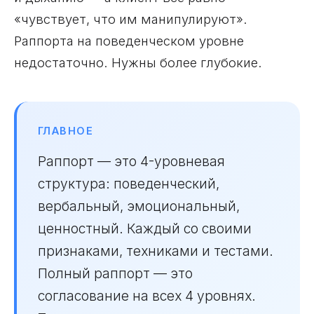
«чувствует, что им манипулируют».
Раппорта на поведенческом уровне
недостаточно. Нужны более глубокие.
ГЛАВНОЕ
Раппорт — это 4-уровневая
структура: поведенческий,
вербальный, эмоциональный,
ценностный. Каждый со своими
признаками, техниками и тестами.
Полный раппорт — это
согласование на всех 4 уровнях.