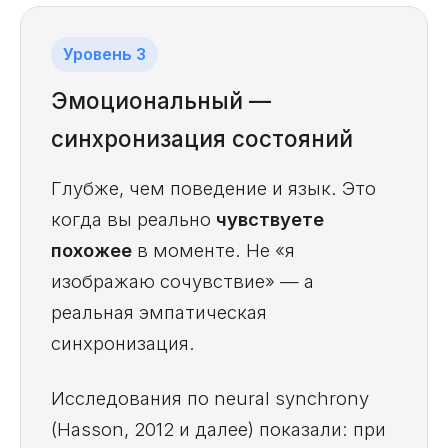
Уровень 3
Эмоциональный —
синхронизация состояний
Глубже, чем поведение и язык. Это
когда вы реально
чувствуете
похожее
в моменте. Не «я
изображаю сочувствие» — а
реальная эмпатическая
синхронизация.
Исследования по neural synchrony
(Hasson, 2012 и далее) показали: при