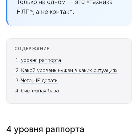
Только на одном — это «техника
НЛП», а не контакт.
СОДЕРЖАНИЕ
уровня раппорта
Какой уровень нужен в каких ситуациях
Чего НЕ делать
Системная база
4 уровня раппорта