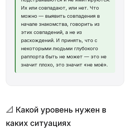
Их или совпадают, или нет. Что
можно — выявить совпадения в
начале знакомства, говорить из
этих совпадений, а не из
расхождений. И принять, что с
некоторыми людьми глубокого
раппорта быть не может — это не
значит плохо, это значит «не моё».
📐 Какой уровень нужен в
каких ситуациях