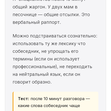
общий жаргон. У двух мам в
песочнице — общие отсылки. Это
вербальный раппорт.
Можно подстраиваться сознательно:
использовать ту же лексику что
собеседник, не упрощать его
термины (если он использует
профессиональные), не переходить
на нейтральный язык, если он
говорит образно.
Тест:
после 10 минут разговора —
какие слова собеседник чаще