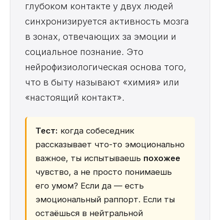
глубоком контакте у двух людей
синхронизируется активность мозга
в зонах, отвечающих за эмоции и
социальное познание. Это
нейрофизиологическая основа того,
что в быту называют «химия» или
«настоящий контакт».
Тест:
когда собеседник
рассказывает что-то эмоционально
важное, ты испытываешь
похожее
чувство, а не просто понимаешь
его умом? Если да — есть
эмоциональный раппорт. Если ты
остаёшься в нейтральной