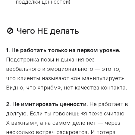
подделки ценностей)
🚫 Чего НЕ делать
1. Не работать только на первом уровне.
Подстройка позы и дыхания без
вербального и эмоционального — это то,
что клиенты называют «он манипулирует».
Видно, что «приём», нет качества контакта.
2. Не имитировать ценности.
Не работает в
долгую. Если ты говоришь «я тоже считаю
Х важным», а на самом деле нет — через
несколько встреч раскроется. И потеря