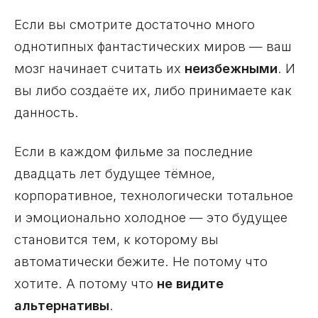
Если вы смотрите достаточно много
однотипных фантастических миров — ваш
мозг начинает считать их
неизбежными
. И
вы либо создаёте их, либо принимаете как
данность.
Если в каждом фильме за последние
двадцать лет будущее тёмное,
корпоративное, технологически тотальное
и эмоционально холодное — это будущее
становится тем, к которому вы
автоматически бежите. Не потому что
хотите. А потому что
не видите
альтернативы
.