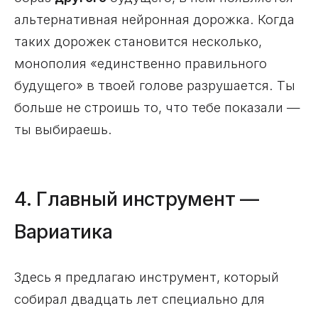
альтернативная нейронная дорожка. Когда
таких дорожек становится несколько,
монополия «единственно правильного
будущего» в твоей голове разрушается. Ты
больше не строишь то, что тебе показали —
ты выбираешь.
4. Главный инструмент —
Вариатика
Здесь я предлагаю инструмент, который
собирал двадцать лет специально для