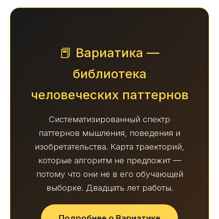
📕 Вариатика —
библиотека
человеческих паттернов
Систематизированный спектр
паттернов мышления, поведения и
изобретательства. Карта траекторий,
которые алгоритм не предложит —
потому что они не в его обучающей
выборке. Двадцать лет работы.
Подробнее о Вариатике