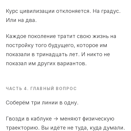
Курс цивилизации отклоняется. На градус.
Или на два.
Каждое поколение тратит свою жизнь на
постройку того будущего, которое им
показали в тринадцать лет. И никто не
показал им других вариантов.
ЧАСТЬ 4. ГЛАВНЫЙ ВОПРОС
Соберём три линии в одну.
Гвозди в каблуке → меняют физическую
траекторию. Вы идёте не туда, куда думали.