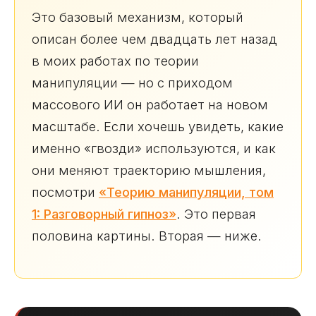
Это базовый механизм, который
описан более чем двадцать лет назад
в моих работах по теории
манипуляции — но с приходом
массового ИИ он работает на новом
масштабе. Если хочешь увидеть, какие
именно «гвозди» используются, и как
они меняют траекторию мышления,
посмотри
«Теорию манипуляции, том
1: Разговорный гипноз»
. Это первая
половина картины. Вторая — ниже.