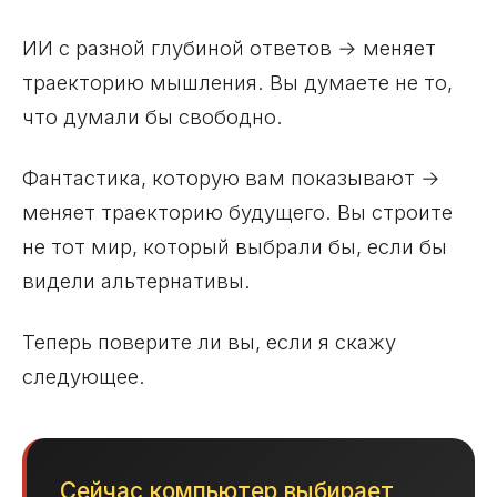
ИИ с разной глубиной ответов → меняет
траекторию мышления. Вы думаете не то,
что думали бы свободно.
Фантастика, которую вам показывают →
меняет траекторию будущего. Вы строите
не тот мир, который выбрали бы, если бы
видели альтернативы.
Теперь поверите ли вы, если я скажу
следующее.
Сейчас компьютер выбирает,