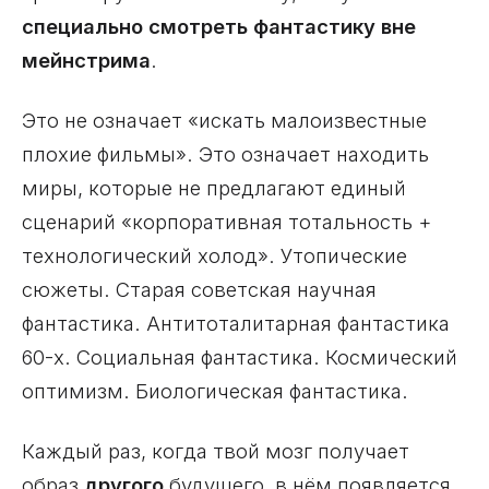
специально смотреть фантастику вне
мейнстрима
.
Это не означает «искать малоизвестные
плохие фильмы». Это означает находить
миры, которые не предлагают единый
сценарий «корпоративная тотальность +
технологический холод». Утопические
сюжеты. Старая советская научная
фантастика. Антитоталитарная фантастика
60-х. Социальная фантастика. Космический
оптимизм. Биологическая фантастика.
Каждый раз, когда твой мозг получает
образ
другого
будущего, в нём появляется