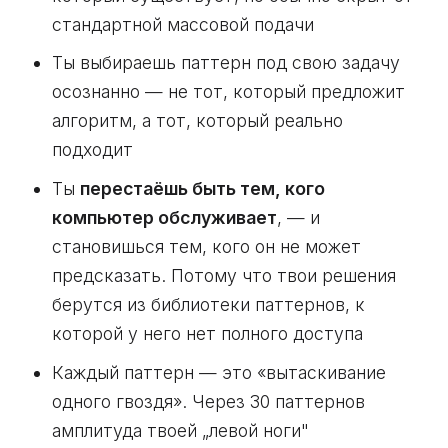
стандартной массовой подачи
Ты выбираешь паттерн под свою задачу
осознанно — не тот, который предложит
алгоритм, а тот, который реально
подходит
Ты
перестаёшь быть тем, кого
компьютер обслуживает
, — и
становишься тем, кого он не может
предсказать. Потому что твои решения
берутся из библиотеки паттернов, к
которой у него нет полного доступа
Каждый паттерн — это «вытаскивание
одного гвоздя». Через 30 паттернов
амплитуда твоей „левой ноги"