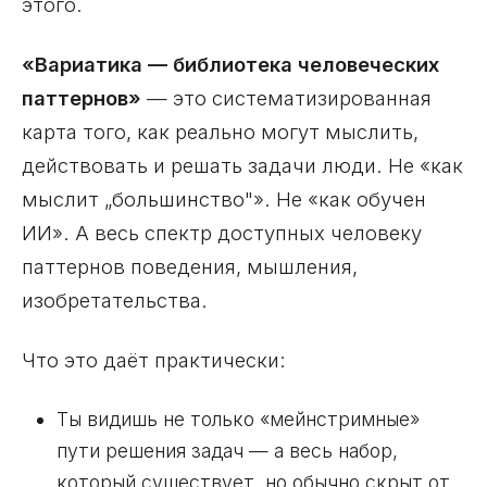
этого.
«Вариатика — библиотека человеческих
паттернов»
— это систематизированная
карта того, как реально могут мыслить,
действовать и решать задачи люди. Не «как
мыслит „большинство"». Не «как обучен
ИИ». А весь спектр доступных человеку
паттернов поведения, мышления,
изобретательства.
Что это даёт практически:
Ты видишь не только «мейнстримные»
пути решения задач — а весь набор,
который существует, но обычно скрыт от