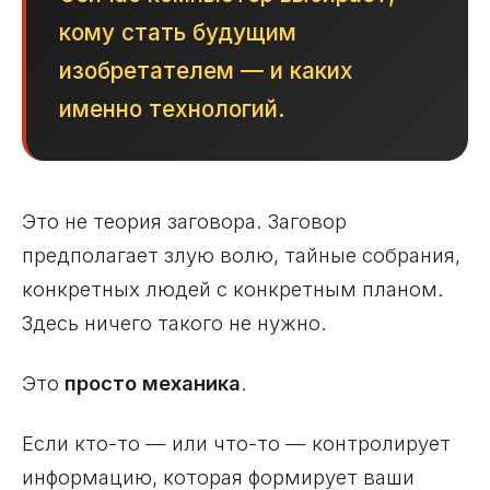
кому стать будущим
изобретателем — и каких
именно технологий.
Это не теория заговора. Заговор
предполагает злую волю, тайные собрания,
конкретных людей с конкретным планом.
Здесь ничего такого не нужно.
Это
просто механика
.
Если кто-то — или что-то — контролирует
информацию, которая формирует ваши