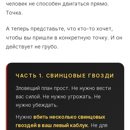
человек не способен двигаться прямо.
Точка.
А теперь представьте, что кто-то хочет,
чтобы вы пришли в конкретную точку. И он
действует не грубо.
ЧАСТЬ 1. СВИНЦОВЫЕ ГВОЗДИ
Зловещий план прост. Не нужно вести
вас силой. Не нужно угрожать. Не
нужно убеждать.
Нужно
вбить несколько свинцовых
гвоздей в ваш левый каблук
. Не для