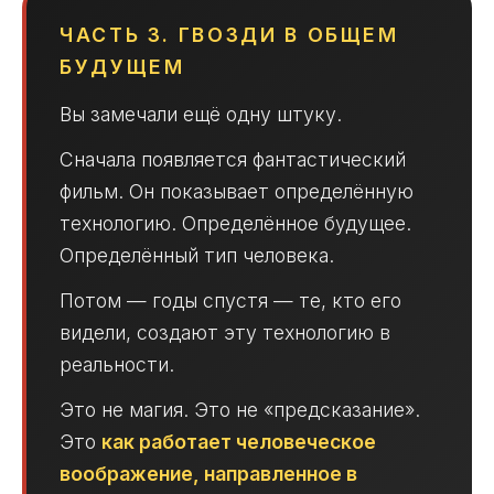
ЧАСТЬ 3. ГВОЗДИ В ОБЩЕМ
БУДУЩЕМ
Вы замечали ещё одну штуку.
Сначала появляется фантастический
фильм. Он показывает определённую
технологию. Определённое будущее.
Определённый тип человека.
Потом — годы спустя — те, кто его
видели, создают эту технологию в
реальности.
Это не магия. Это не «предсказание».
Это
как работает человеческое
воображение, направленное в