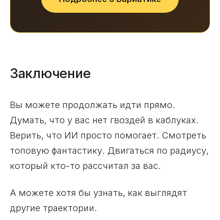
Заключение
Вы можете продолжать идти прямо.
Думать, что у вас нет гвоздей в каблуках.
Верить, что ИИ просто помогает. Смотреть
топовую фантастику. Двигаться по радиусу,
который кто-то рассчитал за вас.
А можете хотя бы узнать, как выглядят
другие траектории.