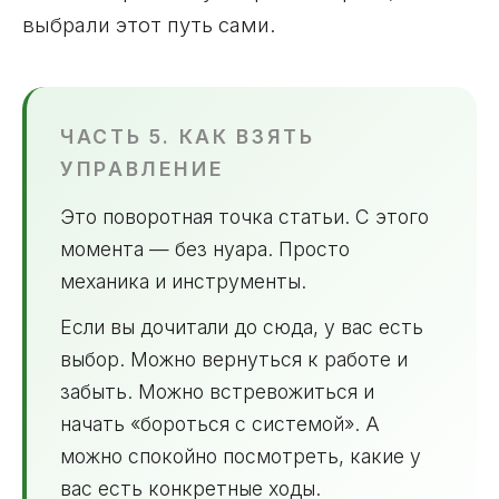
выбрали этот путь сами.
ЧАСТЬ 5. КАК ВЗЯТЬ
УПРАВЛЕНИЕ
Это поворотная точка статьи. С этого
момента — без нуара. Просто
механика и инструменты.
Если вы дочитали до сюда, у вас есть
выбор. Можно вернуться к работе и
забыть. Можно встревожиться и
начать «бороться с системой». А
можно спокойно посмотреть, какие у
вас есть конкретные ходы.