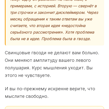
примерами, с историей. Вторую — свернёт в
три строчки и закончит дисклеймером. Через
месяц обращения к таким ответам вы уже
считаете, что вторая идея «недостойна
серьёзного рассмотрения». Хотя проблема
была не в идее. Проблема была в гвозде.
Свинцовые гвозди не делают вам больно.
Они меняют амплитуду вашего левого
полушария. Курс мышления уходит. Вы
этого не чувствуете.
И вы по-прежнему искренне верите, что
мыслите свободно.