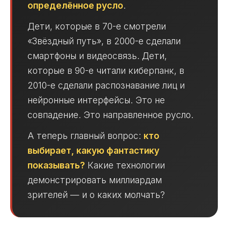
определённое русло
.
Дети, которые в 70-е смотрели
«Звёздный путь», в 2000-е сделали
смартфоны и видеосвязь. Дети,
которые в 90-е читали киберпанк, в
2010-е сделали распознавание лиц и
нейронные интерфейсы. Это не
совпадение. Это направленное русло.
А теперь главный вопрос:
кто
выбирает, какую фантастику
показывать?
Какие технологии
демонстрировать миллиардам
зрителей — и о каких молчать?