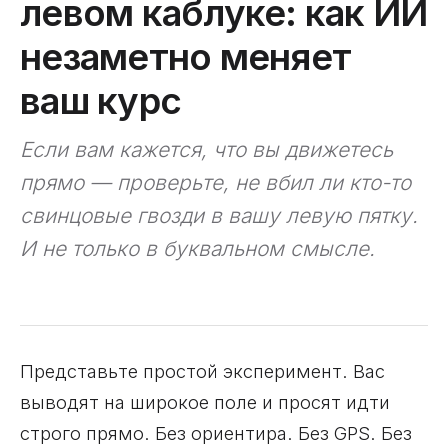
левом каблуке: как ИИ
незаметно меняет
ваш курс
Если вам кажется, что вы движетесь
прямо — проверьте, не вбил ли кто-то
свинцовые гвозди в вашу левую пятку.
И не только в буквальном смысле.
Представьте простой эксперимент. Вас
выводят на широкое поле и просят идти
строго прямо. Без ориентира. Без GPS. Без