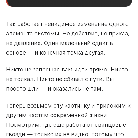
Так работает невидимое изменение одного
элемента системы. Не действие, не приказ,
не давление. Один маленький сдвиг в
основе — и конечная точка другая.
Никто не запрещал вам идти прямо. Никто
не толкал. Никто не сбивал с пути. Вы
просто шли — и оказались не там.
Теперь возьмём эту картинку и приложим к
другим частям современной жизни.
Посмотрим, где ещё работают свинцовые
гвозди — только их не видно, потому что