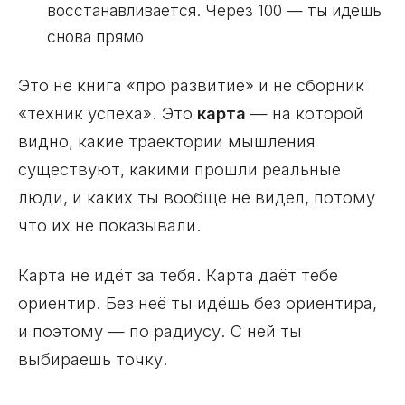
восстанавливается. Через 100 — ты идёшь
снова прямо
Это не книга «про развитие» и не сборник
«техник успеха». Это
карта
— на которой
видно, какие траектории мышления
существуют, какими прошли реальные
люди, и каких ты вообще не видел, потому
что их не показывали.
Карта не идёт за тебя. Карта даёт тебе
ориентир. Без неё ты идёшь без ориентира,
и поэтому — по радиусу. С ней ты
выбираешь точку.