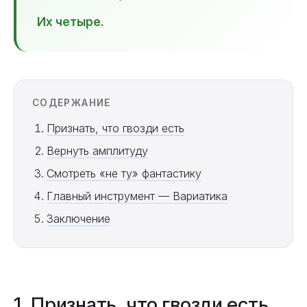
Их четыре.
СОДЕРЖАНИЕ
Признать, что гвозди есть
Вернуть амплитуду
Смотреть «не ту» фантастику
Главный инструмент — Вариатика
Заключение
1. Признать, что гвозди есть