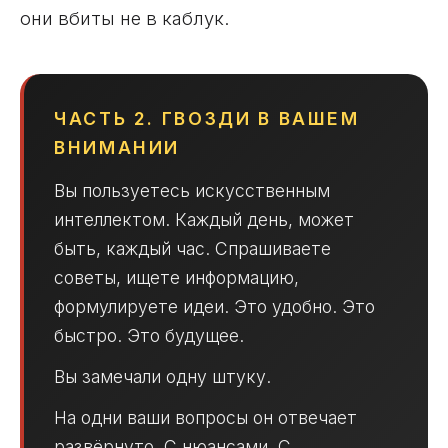
они вбиты не в каблук.
ЧАСТЬ 2. ГВОЗДИ В ВАШЕМ
ВНИМАНИИ
Вы пользуетесь искусственным
интеллектом. Каждый день, может
быть, каждый час. Спрашиваете
советы, ищете информацию,
формулируете идеи. Это удобно. Это
быстро. Это будущее.
Вы замечали одну штуку.
На одни ваши вопросы он отвечает
развёрнуто. С нюансами. С