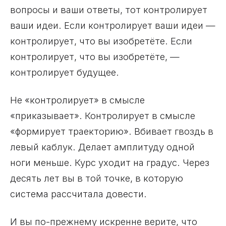
вопросы и ваши ответы, тот контролирует
ваши идеи. Если контролирует ваши идеи —
контролирует, что вы изобретёте. Если
контролирует, что вы изобретёте, —
контролирует будущее.
Не «контролирует» в смысле
«приказывает». Контролирует в смысле
«формирует траекторию». Вбивает гвоздь в
левый каблук. Делает амплитуду одной
ноги меньше. Курс уходит на градус. Через
десять лет вы в той точке, в которую
система рассчитала довести.
И вы по-прежнему искренне верите, что