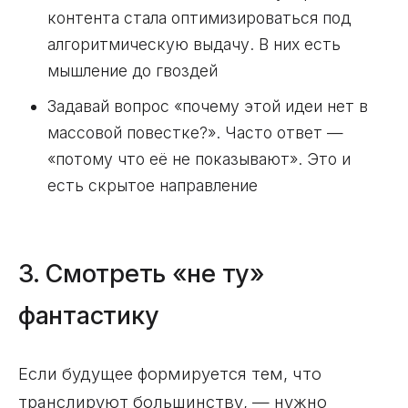
контента стала оптимизироваться под
алгоритмическую выдачу. В них есть
мышление до гвоздей
Задавай вопрос «почему этой идеи нет в
массовой повестке?». Часто ответ —
«потому что её не показывают». Это и
есть скрытое направление
3. Смотреть «не ту»
фантастику
Если будущее формируется тем, что
транслируют большинству, — нужно