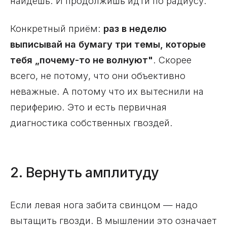
найдёшь. И продолжишь идти по радиусу.
Конкретный приём:
раз в неделю
выписывай на бумагу три темы, которые
тебя „почему-то не волнуют"
. Скорее
всего, не потому, что они объективно
неважные. А потому что их вытеснили на
периферию. Это и есть первичная
диагностика собственных гвоздей.
2. Вернуть амплитуду
Если левая нога забита свинцом — надо
вытащить гвозди. В мышлении это означает