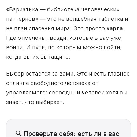
«Вариатика — библиотека человеческих
паттернов» — это не волшебная таблетка и
не план спасения мира. Это просто
карта
.
Где отмечены гвозди, которые в вас уже
вбили. И пути, по которым можно пойти,
когда вы их вытащите.
Выбор остаётся за вами. Это и есть главное
отличие свободного человека от
управляемого: свободный человек хотя бы
знает, что выбирает.
🔍 Проверьте себя: есть ли в вас