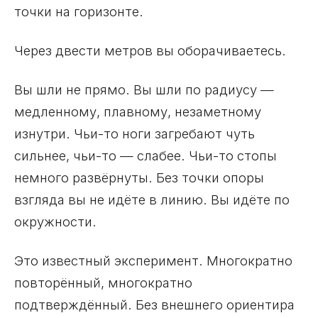
точки на горизонте.
Через двести метров вы оборачиваетесь.
Вы шли не прямо. Вы шли по радиусу —
медленному, плавному, незаметному
изнутри. Чьи-то ноги загребают чуть
сильнее, чьи-то — слабее. Чьи-то стопы
немного развёрнуты. Без точки опоры
взгляда вы не идёте в линию. Вы идёте по
окружности.
Это известный эксперимент. Многократно
повторённый, многократно
подтверждённый. Без внешнего ориентира