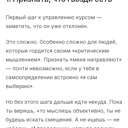
Первый шаг к управлению курсом —
заметить, что он уже отклонён.
Это сложно. Особенно сложно для людей,
которые гордятся своим «критическим
мышлением». Признать «меня направляют»
— почти невозможно, если у тебя в
самоопределении встроено «я сам
выбираю».
Но без этого шага дальше идти некуда. Пока
ты веришь, что мыслишь объективно, ты не
будешь искать смещения. А не ищешь — не