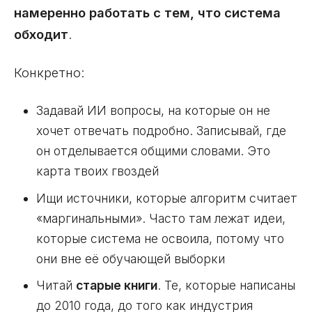
намеренно работать с тем, что система
обходит
.
Конкретно:
Задавай ИИ вопросы, на которые он не
хочет отвечать подробно. Записывай, где
он отделывается общими словами. Это
карта твоих гвоздей
Ищи источники, которые алгоритм считает
«маргинальными». Часто там лежат идеи,
которые система не освоила, потому что
они вне её обучающей выборки
Читай
старые книги
. Те, которые написаны
до 2010 года, до того как индустрия