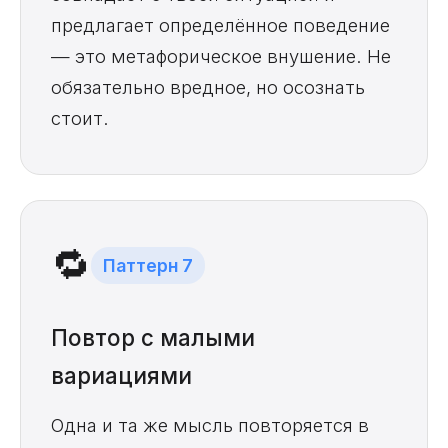
предлагает определённое поведение
— это метафорическое внушение. Не
обязательно вредное, но осознать
стоит.
🔁
Паттерн 7
Повтор с малыми
вариациями
Одна и та же мысль повторяется в