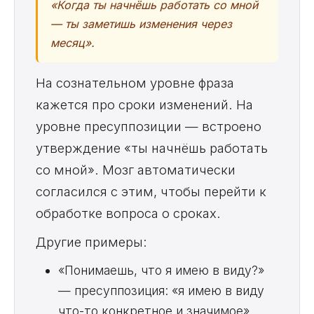
«Когда ты начнёшь работать со мной
— ты заметишь изменения через
месяц».
На сознательном уровне фраза
кажется про сроки изменений. На
уровне пресуппозиции — встроено
утверждение «ты начнёшь работать
со мной». Мозг автоматически
согласился с этим, чтобы перейти к
обработке вопроса о сроках.
Другие примеры:
«Понимаешь, что я имею в виду?»
— пресуппозиция: «я имею в виду
что-то конкретное и значимое»