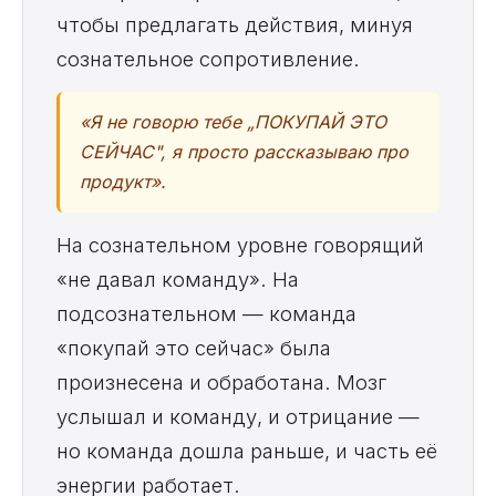
чтобы предлагать действия, минуя
сознательное сопротивление.
«Я не говорю тебе „ПОКУПАЙ ЭТО
СЕЙЧАС", я просто рассказываю про
продукт».
На сознательном уровне говорящий
«не давал команду». На
подсознательном — команда
«покупай это сейчас» была
произнесена и обработана. Мозг
услышал и команду, и отрицание —
но команда дошла раньше, и часть её
энергии работает.