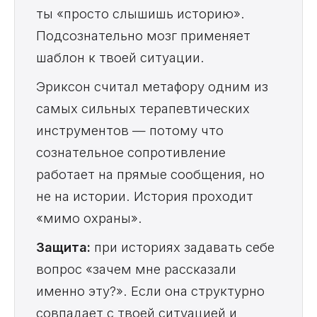
ты «просто слышишь историю».
Подсознательно мозг применяет
шаблон к твоей ситуации.
Эриксон считал метафору одним из
самых сильных терапевтических
инструментов — потому что
сознательное сопротивление
работает на прямые сообщения, но
не на истории. История проходит
«мимо охраны».
Защита:
при историях задавать себе
вопрос «зачем мне рассказали
именно эту?». Если она структурно
совпадает с твоей ситуацией и