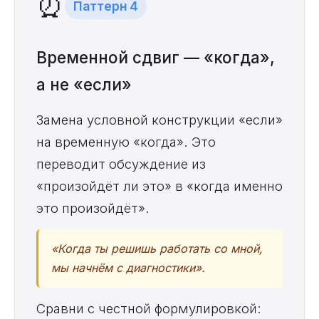
⏰
Паттерн 4
Временной сдвиг — «когда»,
а не «если»
Замена условной конструкции «если»
на временную «когда». Это
переводит обсуждение из
«произойдёт ли это» в «когда именно
это произойдёт».
«Когда ты решишь работать со мной,
мы начнём с диагностики».
Сравни с честной формулировкой: