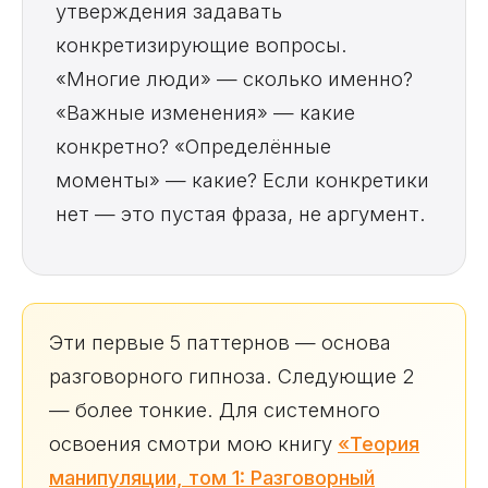
утверждения задавать
конкретизирующие вопросы.
«Многие люди» — сколько именно?
«Важные изменения» — какие
конкретно? «Определённые
моменты» — какие? Если конкретики
нет — это пустая фраза, не аргумент.
Эти первые 5 паттернов — основа
разговорного гипноза. Следующие 2
— более тонкие. Для системного
освоения смотри мою книгу
«Теория
манипуляции, том 1: Разговорный