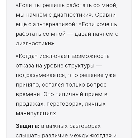
«Если ты решишь работать со мной,
мы начнём с диагностики». Сравни
ещё с альтернативой: «Если хочешь
работать со мной — давай начнём с
диагностики».
«Когда» исключает возможность
отказа на уровне структуры —
подразумевается, что решение уже
принято, остался только вопрос
времени. Это типичный приём в
продажах, переговорах, личных
манипуляциях.
Защита:
в важных разговорах
слышать различие между «когда» и