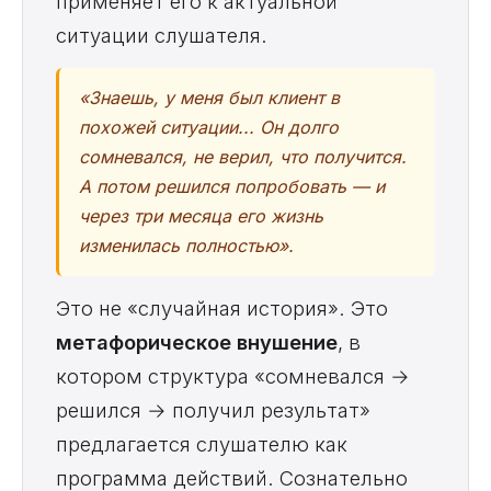
применяет его к актуальной
ситуации слушателя.
«Знаешь, у меня был клиент в
похожей ситуации... Он долго
сомневался, не верил, что получится.
А потом решился попробовать — и
через три месяца его жизнь
изменилась полностью».
Это не «случайная история». Это
метафорическое внушение
, в
котором структура «сомневался →
решился → получил результат»
предлагается слушателю как
программа действий. Сознательно