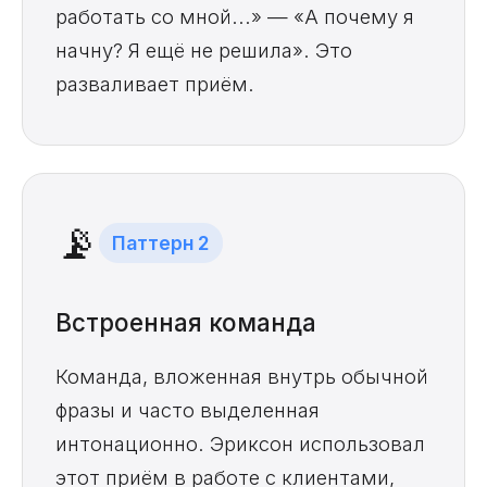
работать со мной...» — «А почему я
начну? Я ещё не решила». Это
разваливает приём.
📡
Паттерн 2
Встроенная команда
Команда, вложенная внутрь обычной
фразы и часто выделенная
интонационно. Эриксон использовал
этот приём в работе с клиентами,