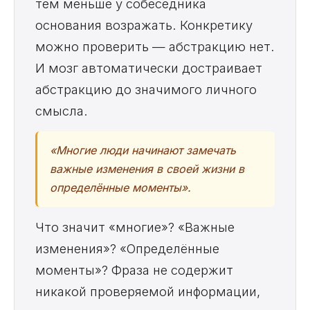
тем меньше у собеседника
основания возражать. Конкретику
можно проверить — абстракцию нет.
И мозг автоматически достраивает
абстракцию до значимого личного
смысла.
«Многие люди начинают замечать
важные изменения в своей жизни в
определённые моменты».
Что значит «многие»? «Важные
изменения»? «Определённые
моменты»? Фраза не содержит
никакой проверяемой информации,