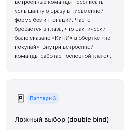
встроенные команды переписать
услышанную фразу в письменной
форме без интонаций. Часто
бросается в глаза, что фактически
было сказано «КУПИ» в обёртке «не
покупай». Внутри встроенной
команды работает основной глагол.
🚪
Паттерн 3
Ложный выбор (double bind)