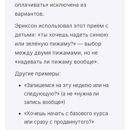
оплачивать» исключена из
вариантов.
Эриксон использовал этот приём с
детьми: «ты хочешь надеть синюю
или зелёную пижаму?» — выбор
между двумя пижамами, но не
«надевать ли пижаму вообще».
Другие примеры:
«Запишемся на эту неделю или на
следующую?» (а не «нужна ли
запись вообще»)
«Хочешь начать с базового курса
или сразу с продвинутого?»