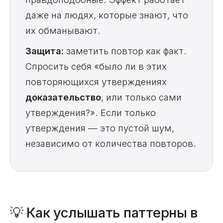
даже на людях, которые знают, что
их обманывают.
Защита:
заметить повтор как факт.
Спросить себя «было ли в этих
повторяющихся утверждениях
доказательство
, или только сами
утверждения?». Если только
утверждения — это пустой шум,
независимо от количества повторов.
💡 Как услышать паттерны в