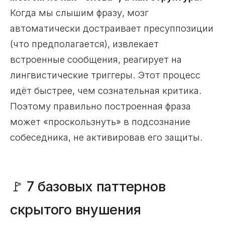
Когда мы слышим фразу, мозг
автоматически достраивает пресуппозиции
(что предполагается), извлекает
встроенные сообщения, реагирует на
лингвистические триггеры. Этот процесс
идёт быстрее, чем сознательная критика.
Поэтому правильно построенная фраза
может «проскользнуть» в подсознание
собеседника, не активировав его защиты.
🚩 7 базовых паттернов
скрытого внушения