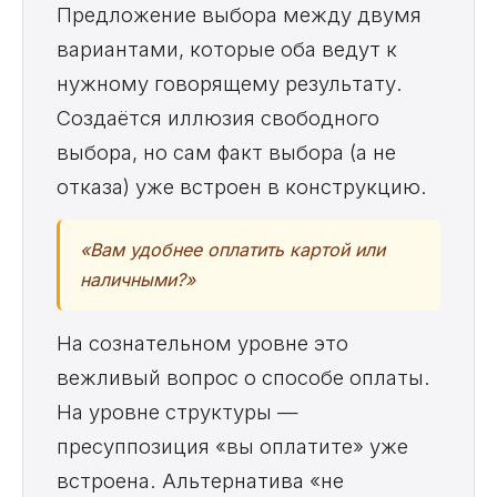
Предложение выбора между двумя
вариантами, которые оба ведут к
нужному говорящему результату.
Создаётся иллюзия свободного
выбора, но сам факт выбора (а не
отказа) уже встроен в конструкцию.
«Вам удобнее оплатить картой или
наличными?»
На сознательном уровне это
вежливый вопрос о способе оплаты.
На уровне структуры —
пресуппозиция «вы оплатите» уже
встроена. Альтернатива «не