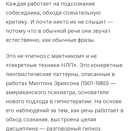
Каждая работает на подсознание
собеседника, обходя сознательную
критику. И почти никто их не слышит —
потому что в обычной речи они звучат
естественно, как обычные фразы.
Это не «гипноз с маятником» и не
«секретные техники НЛП». Это конкретные
лингвистические паттерны, описанные в
работах Милтона Эриксона (1901-1980) —
американского психиатра, основателя
нового подхода в гипнотерапии. На основе
его наблюдений за тем, как речь работает в
обход сознания, выстроена целая
дисциплина — разговорный гипноз.