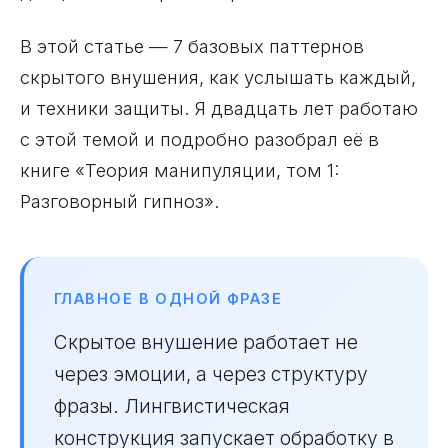
В этой статье — 7 базовых паттернов
скрытого внушения, как услышать каждый,
и техники защиты. Я двадцать лет работаю
с этой темой и подробно разобрал её в
книге «Теория манипуляции, том 1:
Разговорный гипноз».
ГЛАВНОЕ В ОДНОЙ ФРАЗЕ
Скрытое внушение работает не
через эмоции, а через структуру
фразы. Лингвистическая
конструкция запускает обработку в