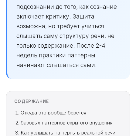
подсознании до того, как сознание
включает критику. Защита
возможна, но требует учиться
слышать саму структуру речи, не
только содержание. После 2-4
недель практики паттерны
начинают слышаться сами.
СОДЕРЖАНИЕ
Откуда это вообще берётся
базовых паттернов скрытого внушения
Как услышать паттерны в реальной речи