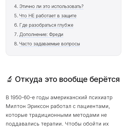
Этично ли это использовать?
Что НЕ работает в защите
Где разобраться глубже
Дополнение: Фреди
Часто задаваемые вопросы
🔬 Откуда это вообще берётся
В 1950-60-е годы американский психиатр
Милтон Эриксон работал с пациентами,
которые традиционными методами не
поддавались терапии. Чтобы обойти их