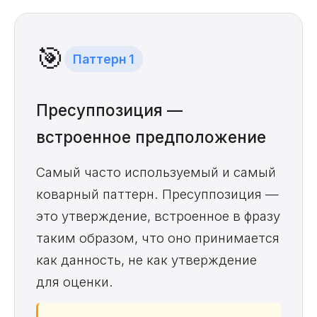
🎯
Паттерн 1
Пресуппозиция —
встроенное предположение
Самый часто используемый и самый
коварный паттерн. Пресуппозиция —
это утверждение, встроенное в фразу
таким образом, что оно принимается
как данность, не как утверждение
для оценки.