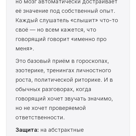
но мозг автоматически достраивает
её значение под собственный опыт.
Каждый слушатель «слышит» что-то
своё — но всем кажется, что
говорящий говорит «именно про
меня».
Это базовый приём в гороскопах,
эзотерике, тренингах личностного
роста, политической риторике. И в
обычных разговорах, когда
говорящий хочет звучать значимо,
но не хочет проверяемой
ответственности.
Защита:
на абстрактные