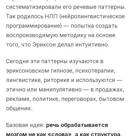
систематизировали его речевые паттерны.
Так родилось НЛП (нейролингвистическое
программирование) — попытка создать
воспроизводимую методику на основе
того, что Эриксон делал интуитивно.
Сегодня эти паттерны изучаются в
эриксоновском гипнозе, психотерапии,
лингвистике, риторике и используются —
этично или манипулятивно — в продажах,
рекламе, политике, переговорах, бытовом
общении.
Базовая идея:
речь обрабатывается
мозгом не как «слова», а как структура
.