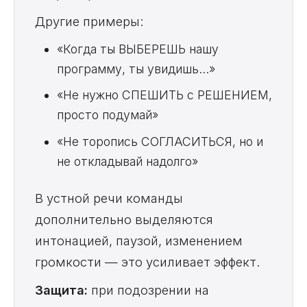
Другие примеры:
«Когда ты ВЫБЕРЕШЬ нашу
программу, ты увидишь...»
«Не нужно СПЕШИТЬ с РЕШЕНИЕМ,
просто подумай»
«Не торопись СОГЛАСИТЬСЯ, но и
не откладывай надолго»
В устной речи команды
дополнительно выделяются
интонацией, паузой, изменением
громкости — это усиливает эффект.
Защита:
при подозрении на