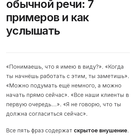
обычной речи: 7
примеров и как
услышать
«Понимаешь, что я имею в виду?». «Когда
ты начнёшь работать с этим, ты заметишь».
«Можно подумать ещё немного, а можно
начать прямо сейчас». «Все наши клиенты в
первую очередь...». «Я не говорю, что ты
должна согласиться сейчас».
Все пять фраз содержат
скрытое внушение
.