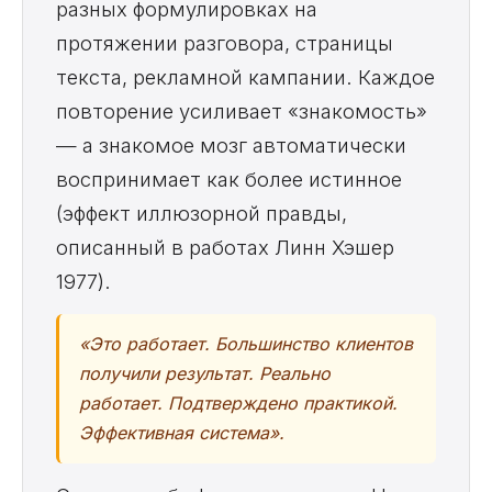
разных формулировках на
протяжении разговора, страницы
текста, рекламной кампании. Каждое
повторение усиливает «знакомость»
— а знакомое мозг автоматически
воспринимает как более истинное
(эффект иллюзорной правды,
описанный в работах Линн Хэшер
1977).
«Это работает. Большинство клиентов
получили результат. Реально
работает. Подтверждено практикой.
Эффективная система».