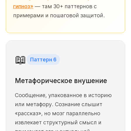
гипноз»
— там 30+ паттернов с
примерами и пошаговой защитой.
📖
Паттерн 6
Метафорическое внушение
Сообщение, упакованное в историю
или метафору. Сознание слышит
«рассказ», но мозг параллельно
извлекает структурный смысл и