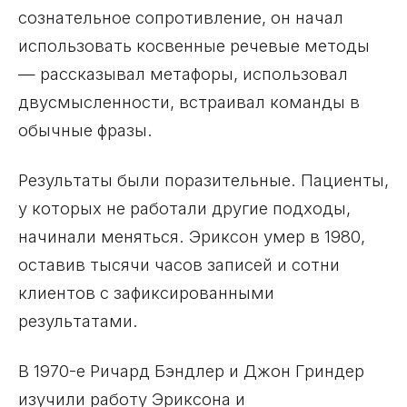
сознательное сопротивление, он начал
использовать косвенные речевые методы
— рассказывал метафоры, использовал
двусмысленности, встраивал команды в
обычные фразы.
Результаты были поразительные. Пациенты,
у которых не работали другие подходы,
начинали меняться. Эриксон умер в 1980,
оставив тысячи часов записей и сотни
клиентов с зафиксированными
результатами.
В 1970-е Ричард Бэндлер и Джон Гриндер
изучили работу Эриксона и