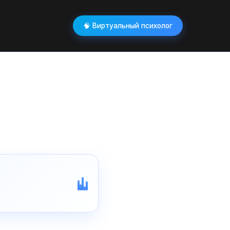
🧠 Виртуальный психолог