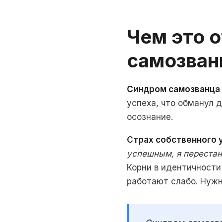
Чем это 
самозван
Синдром самозванца
успеха, что обманул д
осознание.
Страх собственного 
успешным, я перестан
Корни в идентичности
работают слабо. Нужн