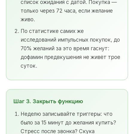
список ожидания с датой. Покупка —
только через 72 часа, если желание
живо.
По статистике самих же
исследований импульсных покупок, до
70% желаний за это время гаснут:
дофамин предвкушения не живёт трое
суток.
Шаг 3. Закрыть функцию
Неделю записывайте триггеры: что
было за 15 минут до желания купить?
Стресс после звонка? Скука