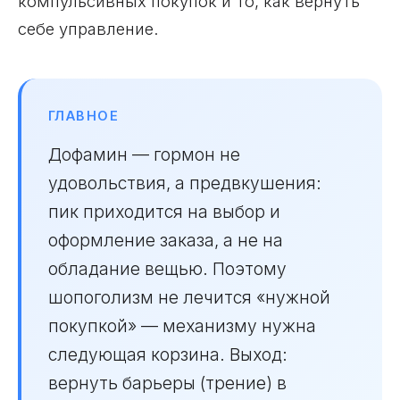
компульсивных покупок и то, как вернуть
себе управление.
ГЛАВНОЕ
Дофамин — гормон не
удовольствия, а предвкушения:
пик приходится на выбор и
оформление заказа, а не на
обладание вещью. Поэтому
шопоголизм не лечится «нужной
покупкой» — механизму нужна
следующая корзина. Выход:
вернуть барьеры (трение) в