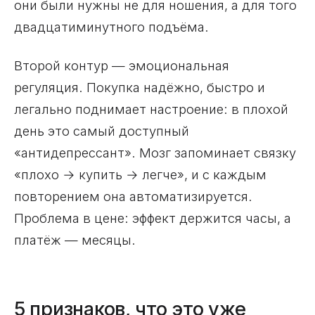
они были нужны не для ношения, а для того
двадцатиминутного подъёма.
Второй контур — эмоциональная
регуляция. Покупка надёжно, быстро и
легально поднимает настроение: в плохой
день это самый доступный
«антидепрессант». Мозг запоминает связку
«плохо → купить → легче», и с каждым
повторением она автоматизируется.
Проблема в цене: эффект держится часы, а
платёж — месяцы.
5 признаков, что это уже