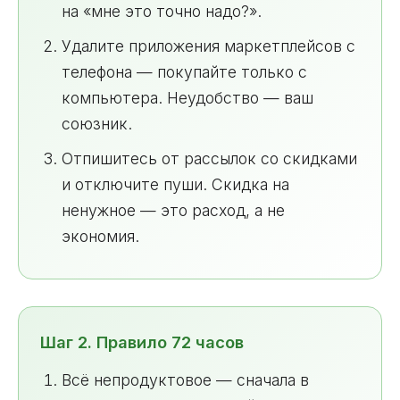
на «мне это точно надо?».
Удалите приложения маркетплейсов с
телефона — покупайте только с
компьютера. Неудобство — ваш
союзник.
Отпишитесь от рассылок со скидками
и отключите пуши. Скидка на
ненужное — это расход, а не
экономия.
Шаг 2. Правило 72 часов
Всё непродуктовое — сначала в