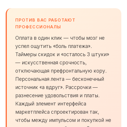
ПРОТИВ ВАС РАБОТАЮТ
ПРОФЕССИОНАЛЫ
Оплата в один клик — чтобы мозг не
успел ощутить «боль платежа».
Таймеры скидок и «осталось 3 штуки»
— искусственная срочность,
отключающая префронтальную кору.
Персональная лента — бесконечный
источник «а вдруг». Рассрочки —
разнесение удовольствия и платы.
Каждый элемент интерфейса
маркетплейса спроектирован так,
чтобы между импульсом и покупкой не