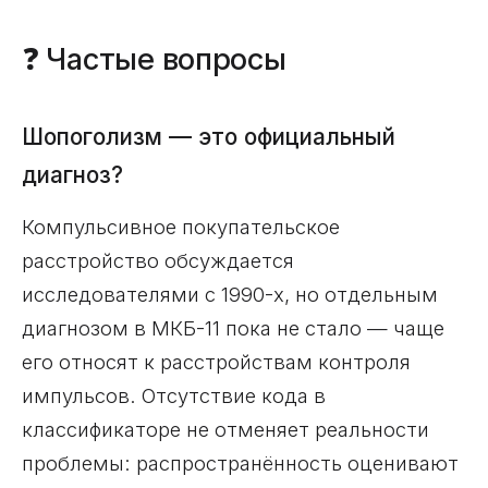
❓ Частые вопросы
Шопоголизм — это официальный
диагноз?
Компульсивное покупательское
расстройство обсуждается
исследователями с 1990-х, но отдельным
диагнозом в МКБ-11 пока не стало — чаще
его относят к расстройствам контроля
импульсов. Отсутствие кода в
классификаторе не отменяет реальности
проблемы: распространённость оценивают