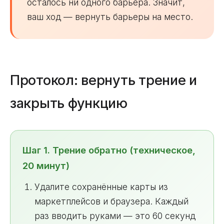
осталось ни одного барьера. Значит,
ваш ход — вернуть барьеры на место.
Протокол: вернуть трение и
закрыть функцию
Шаг 1. Трение обратно (техническое,
20 минут)
Удалите сохранённые карты из
маркетплейсов и браузера. Каждый
раз вводить руками — это 60 секунд