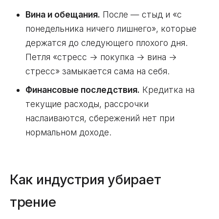
Вина и обещания.
После — стыд и «с
понедельника ничего лишнего», которые
держатся до следующего плохого дня.
Петля «стресс → покупка → вина →
стресс» замыкается сама на себя.
Финансовые последствия.
Кредитка на
текущие расходы, рассрочки
наслаиваются, сбережений нет при
нормальном доходе.
Как индустрия убирает
трение