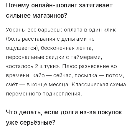
Почему онлайн-шопинг затягивает
сильнее магазинов?
Убраны все барьеры: оплата в один клик
(боль расставания с деньгами не
ощущается), бесконечная лента,
персональные скидки с таймерами,
«осталось 2 штуки». Плюс разнесение во
времени: кайф — сейчас, посылка — потом,
счёт — в конце месяца. Классическая схема
переменного подкрепления.
Что делать, если долги из-за покупок
уже серьёзные?