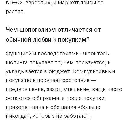
в 3–8% взрослых, и маркетплейсы её
растят.
Чем шопоголизм отличается от
обычной любви к покупкам?
Функцией и последствиями. Любитель
шопинга покупает то, чем пользуется, и
укладывается в бюджет. Компульсивный
покупатель покупает состояние —
предвкушение, азарт, утешение; вещи часто
остаются с бирками, а после покупки
приходят вина и обещания «больше
никогда», которые не работают.