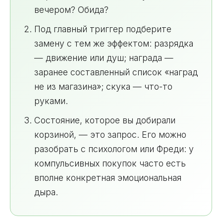
вечером? Обида?
Под главный триггер подберите
замену с тем же эффектом: разрядка
— движение или душ; награда —
заранее составленный список «наград
не из магазина»; скука — что-то
руками.
Состояние, которое вы добирали
корзиной, — это запрос. Его можно
разобрать с психологом или Фреди: у
компульсивных покупок часто есть
вполне конкретная эмоциональная
дыра.