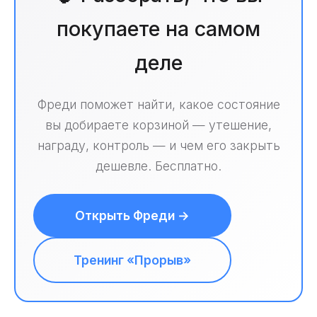
покупаете на самом
деле
Фреди поможет найти, какое состояние
вы добираете корзиной — утешение,
награду, контроль — и чем его закрыть
дешевле. Бесплатно.
Открыть Фреди →
Тренинг «Прорыв»