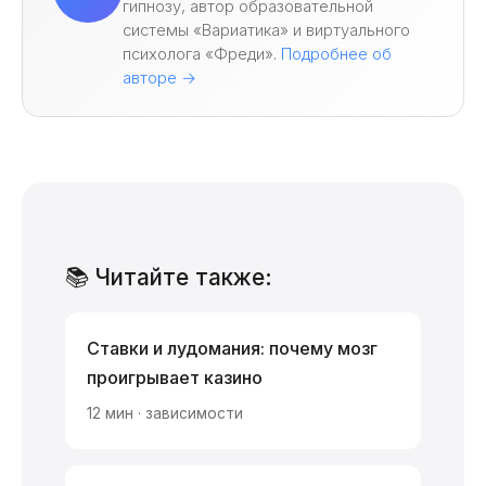
гипнозу, автор образовательной
системы «Вариатика» и виртуального
психолога «Фреди».
Подробнее об
авторе →
📚 Читайте также:
Ставки и лудомания: почему мозг
проигрывает казино
12 мин · зависимости