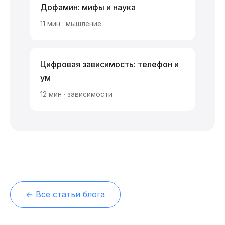
Дофамин: мифы и наука
11 мин · мышление
Цифровая зависимость: телефон и
ум
12 мин · зависимости
← Все статьи блога