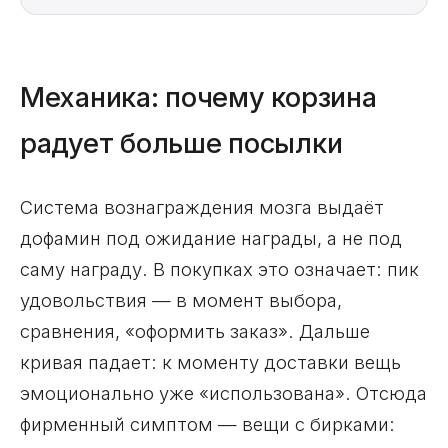
Механика: почему корзина
радует больше посылки
Система вознаграждения мозга выдаёт
дофамин под ожидание награды, а не под
саму награду. В покупках это означает: пик
удовольствия — в момент выбора,
сравнения, «оформить заказ». Дальше
кривая падает: к моменту доставки вещь
эмоционально уже «использована». Отсюда
фирменный симптом — вещи с бирками: