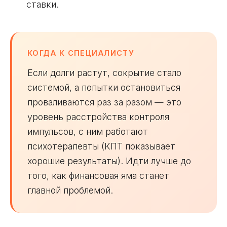
ставки.
КОГДА К СПЕЦИАЛИСТУ
Если долги растут, сокрытие стало
системой, а попытки остановиться
проваливаются раз за разом — это
уровень расстройства контроля
импульсов, с ним работают
психотерапевты (КПТ показывает
хорошие результаты). Идти лучше до
того, как финансовая яма станет
главной проблемой.