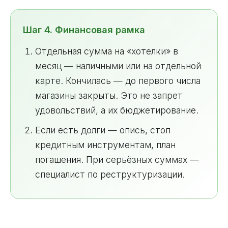
Шаг 4. Финансовая рамка
Отдельная сумма на «хотелки» в
месяц — наличными или на отдельной
карте. Кончилась — до первого числа
магазины закрыты. Это не запрет
удовольствий, а их бюджетирование.
Если есть долги — опись, стоп
кредитным инструментам, план
погашения. При серьёзных суммах —
специалист по реструктуризации.