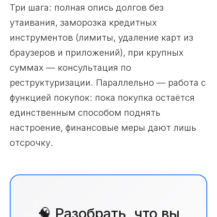
Три шага: полная опись долгов без
утаивания, заморозка кредитных
инструментов (лимиты, удаление карт из
браузеров и приложений), при крупных
суммах — консультация по
реструктуризации. Параллельно — работа с
функцией покупок: пока покупка остаётся
единственным способом поднять
настроение, финансовые меры дают лишь
отсрочку.
🧠 Разобрать, что вы