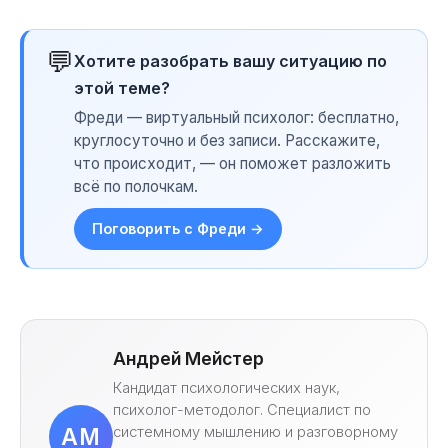
💬
Хотите разобрать вашу ситуацию по
этой теме?
Фреди — виртуальный психолог: бесплатно,
круглосуточно и без записи. Расскажите,
что происходит, — он поможет разложить
всё по полочкам.
Поговорить с Фреди →
Андрей Мейстер
Кандидат психологических наук,
психолог-методолог. Специалист по
системному мышлению и разговорному
АМ