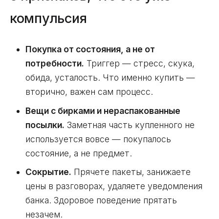
компульсия
Покупка от состояния, а не от
потребности.
Триггер — стресс, скука,
обида, усталость. Что именно купить —
вторично, важен сам процесс.
Вещи с бирками и нераспакованные
посылки.
Заметная часть купленного не
используется вовсе — покупалось
состояние, а не предмет.
Сокрытие.
Прячете пакеты, занижаете
цены в разговорах, удаляете уведомления
банка. Здоровое поведение прятать
незачем.