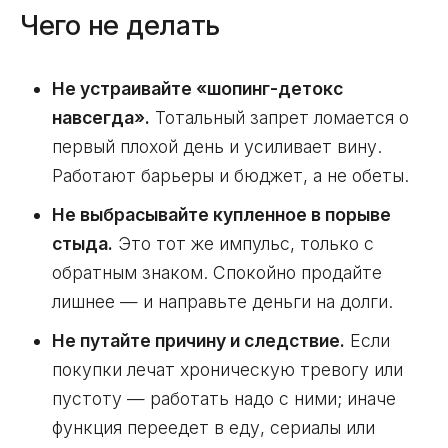
Чего не делать
Не устраивайте «шопинг-детокс
навсегда».
Тотальный запрет ломается о
первый плохой день и усиливает вину.
Работают барьеры и бюджет, а не обеты.
Не выбрасывайте купленное в порыве
стыда.
Это тот же импульс, только с
обратным знаком. Спокойно продайте
лишнее — и направьте деньги на долги.
Не путайте причину и следствие.
Если
покупки лечат хроническую тревогу или
пустоту — работать надо с ними; иначе
функция переедет в еду, сериалы или