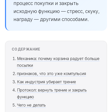
процесс покупки и закрыть
исходную функцию — стресс, скуку,
награду — другими способами.
СОДЕРЖАНИЕ
Механика: почему корзина радует больше
посылки
признаков, что это уже компульсия
Как индустрия убирает трение
Протокол: вернуть трение и закрыть
функцию
Чего не делать