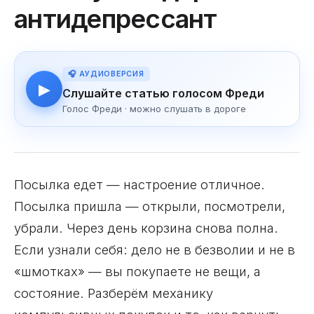
антидепрессант
🎧 АУДИОВЕРСИЯ
▶
Слушайте статью голосом Фреди
Голос Фреди · можно слушать в дороге
Посылка едет — настроение отличное.
Посылка пришла — открыли, посмотрели,
убрали. Через день корзина снова полна.
Если узнали себя: дело не в безволии и не в
«шмотках» — вы покупаете не вещи, а
состояние. Разберём механику