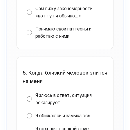
Сам вижу закономерности
«вот тут я обычно...»
Понимаю свои паттерны и
работаю с ними
5. Когда близкий человек злится
на меня
Я злюсь в ответ, ситуация
эскалирует
Я обижаюсь и замыкаюсь
Я сохраняю спокойствие,