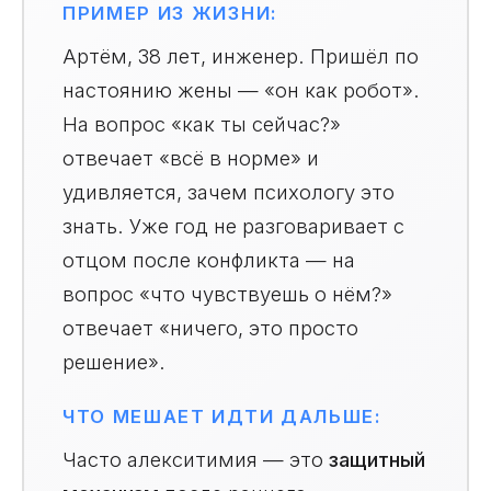
ПРИМЕР ИЗ ЖИЗНИ:
Артём, 38 лет, инженер. Пришёл по
настоянию жены — «он как робот».
На вопрос «как ты сейчас?»
отвечает «всё в норме» и
удивляется, зачем психологу это
знать. Уже год не разговаривает с
отцом после конфликта — на
вопрос «что чувствуешь о нём?»
отвечает «ничего, это просто
решение».
ЧТО МЕШАЕТ ИДТИ ДАЛЬШЕ:
Часто алекситимия — это
защитный