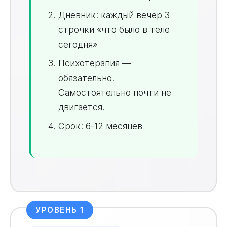
Дневник: каждый вечер 3
строчки «что было в теле
сегодня»
Психотерапия —
обязательно.
Самостоятельно почти не
двигается.
Срок: 6-12 месяцев
УРОВЕНЬ 1