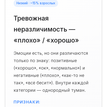
Низкий · ~15% взрослых
Тревожная
неразличимость —
«плохо» / «хорошо»
Эмоции есть, но они различаются
только по знаку: позитивные
(«хорошо», «ок», «нормально») и
негативные («плохо», «как-то не
так», «всё бесит»). Внутри каждой
категории — однородный туман.
ПРИЗНАКИ: