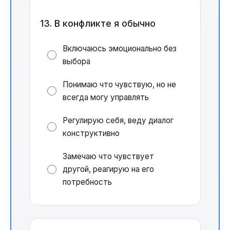
13. В конфликте я обычно
Включаюсь эмоционально без
выбора
Понимаю что чувствую, но не
всегда могу управлять
Регулирую себя, веду диалог
конструктивно
Замечаю что чувствует
другой, реагирую на его
потребность