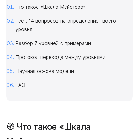
Что такое «Шкала Мейстера»
Тест: 14 вопросов на определение твоего
уровня
Разбор 7 уровней с примерами
Протокол перехода между уровнями
Научная основа модели
FAQ
🧭 Что такое «Шкала