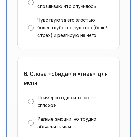
спрашиваю что случилось
Чувствую за его злостью
более глубокое чувство (боль/
страх) и реагирую на него
6. Слова «обида» и «гнев» для
меня
Примерно одно и то же —
«плохо»
Разные эмоции, но трудно
объяснить чем