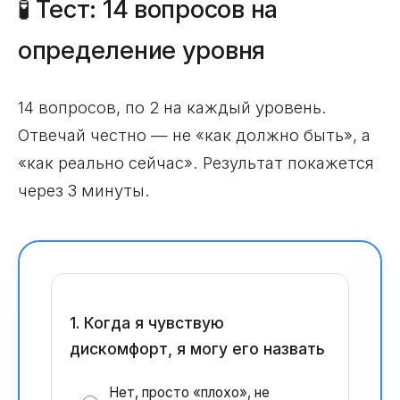
🧪 Тест: 14 вопросов на
определение уровня
14 вопросов, по 2 на каждый уровень.
Отвечай честно — не «как должно быть», а
«как реально сейчас». Результат покажется
через 3 минуты.
1. Когда я чувствую
дискомфорт, я могу его назвать
Нет, просто «плохо», не