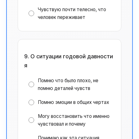
Чувствую почти телесно, что
человек переживает
9. О ситуации годовой давности
я
Помню что было плохо, не
помню деталей чувств
Помню эмоции в общих чертах
Могу восстановить что именно
чувствовал и почему
Понимаю как эта ситуация