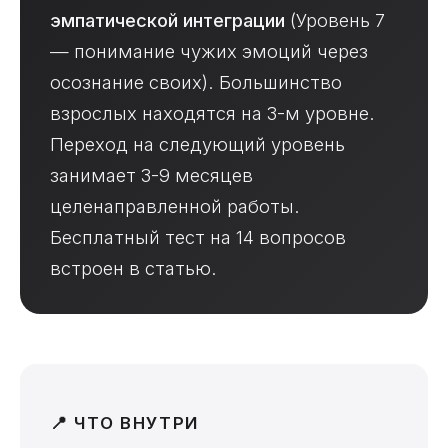
эмпатической интеграции
(Уровень 7
— понимание чужих эмоций через
осознание своих). Большинство
взрослых находятся на 3-м уровне.
Переход на следующий уровень
занимает 3-9 месяцев
целенаправленной работы.
Бесплатный тест на 14 вопросов
встроен в статью.
📍 ЧТО ВНУТРИ