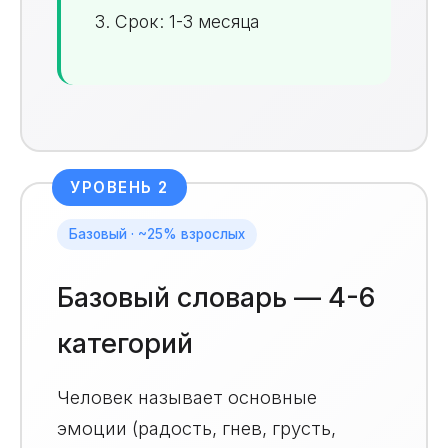
Срок: 1-3 месяца
УРОВЕНЬ 2
Базовый · ~25% взрослых
Базовый словарь — 4-6
категорий
Человек называет основные
эмоции (радость, гнев, грусть,