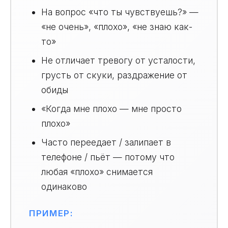
На вопрос «что ты чувствуешь?» —
«не очень», «плохо», «не знаю как-
то»
Не отличает тревогу от усталости,
грусть от скуки, раздражение от
обиды
«Когда мне плохо — мне просто
плохо»
Часто переедает / залипает в
телефоне / пьёт — потому что
любая «плохо» снимается
одинаково
ПРИМЕР: