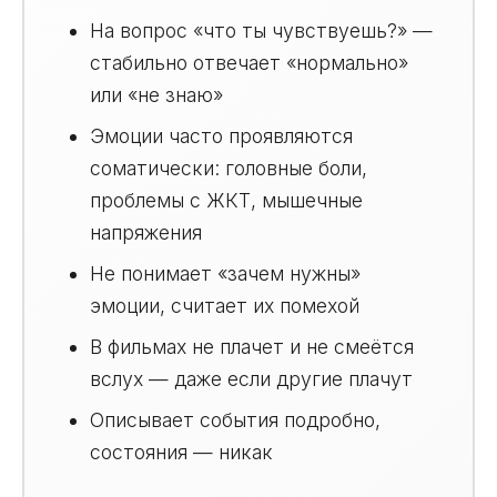
На вопрос «что ты чувствуешь?» —
стабильно отвечает «нормально»
или «не знаю»
Эмоции часто проявляются
соматически: головные боли,
проблемы с ЖКТ, мышечные
напряжения
Не понимает «зачем нужны»
эмоции, считает их помехой
В фильмах не плачет и не смеётся
вслух — даже если другие плачут
Описывает события подробно,
состояния — никак