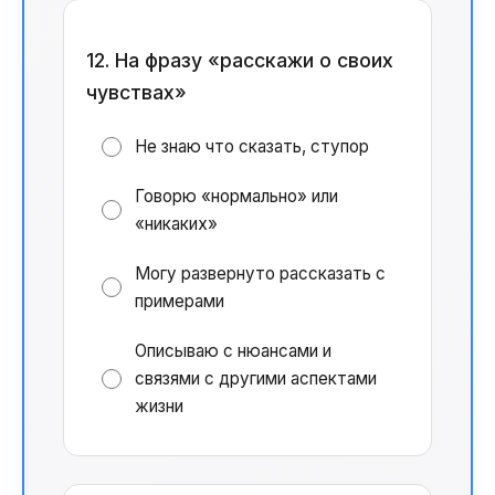
12. На фразу «расскажи о своих
чувствах»
Не знаю что сказать, ступор
Говорю «нормально» или
«никаких»
Могу развернуто рассказать с
примерами
Описываю с нюансами и
связями с другими аспектами
жизни