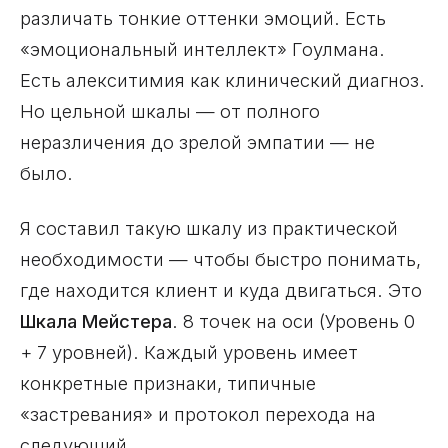
различать тонкие оттенки эмоций. Есть
«эмоциональный интеллект» Гоулмана.
Есть алекситимия как клинический диагноз.
Но цельной шкалы — от полного
неразличения до зрелой эмпатии — не
было.
Я составил такую шкалу из практической
необходимости — чтобы быстро понимать,
где находится клиент и куда двигаться. Это
Шкала Мейстера
. 8 точек на оси (Уровень 0
+ 7 уровней). Каждый уровень имеет
конкретные признаки, типичные
«застревания» и протокол перехода на
следующий.