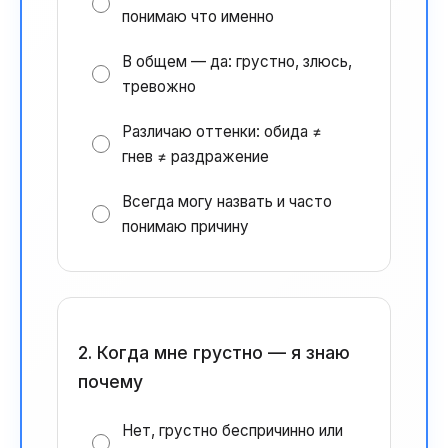
понимаю что именно
В общем — да: грустно, злюсь,
тревожно
Различаю оттенки: обида ≠
гнев ≠ раздражение
Всегда могу назвать и часто
понимаю причину
2. Когда мне грустно — я знаю
почему
Нет, грустно беспричинно или