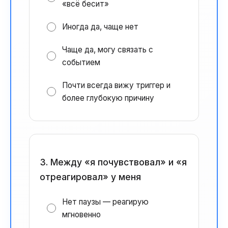
«всё бесит»
Иногда да, чаще нет
Чаще да, могу связать с
событием
Почти всегда вижу триггер и
более глубокую причину
3. Между «я почувствовал» и «я
отреагировал» у меня
Нет паузы — реагирую
мгновенно