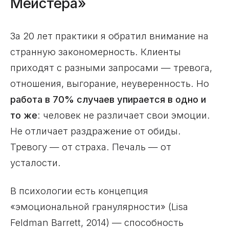
Мейстера»
За 20 лет практики я обратил внимание на
странную закономерность. Клиенты
приходят с разными запросами — тревога,
отношения, выгорание, неуверенность. Но
работа в 70% случаев упирается в одно и
то же
: человек не различает свои эмоции.
Не отличает раздражение от обиды.
Тревогу — от страха. Печаль — от
усталости.
В психологии есть концепция
«эмоциональной гранулярности» (Lisa
Feldman Barrett, 2014) — способность