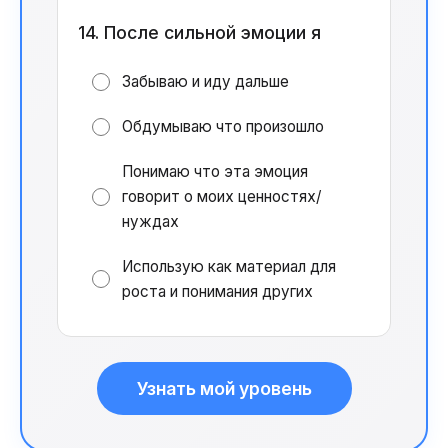
14. После сильной эмоции я
Забываю и иду дальше
Обдумываю что произошло
Понимаю что эта эмоция
говорит о моих ценностях/
нуждах
Использую как материал для
роста и понимания других
Узнать мой уровень