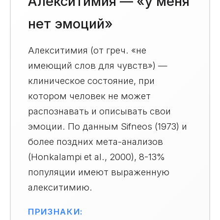
Алекситимия — «у меня
нет эмоций»
Алекситимия (от греч. «не
имеющий слов для чувств») —
клиническое состояние, при
котором человек не может
распознавать и описывать свои
эмоции. По данным Sifneos (1973) и
более поздних мета-анализов
(Honkalampi et al., 2000), 8-13%
популяции имеют выраженную
алекситимию.
ПРИЗНАКИ: