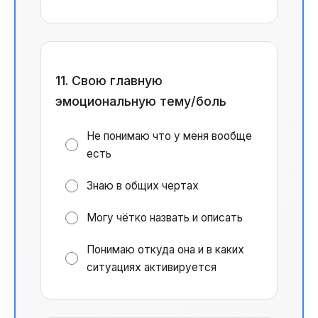
11. Свою главную
эмоциональную тему/боль
Не понимаю что у меня вообще
есть
Знаю в общих чертах
Могу чётко назвать и описать
Понимаю откуда она и в каких
ситуациях активируется