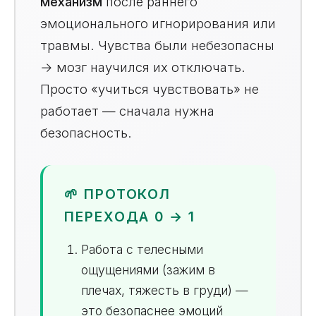
механизм
после раннего
эмоционального игнорирования или
травмы. Чувства были небезопасны
→ мозг научился их отключать.
Просто «учиться чувствовать» не
работает — сначала нужна
безопасность.
🌱 ПРОТОКОЛ
ПЕРЕХОДА 0 → 1
Работа с телесными
ощущениями (зажим в
плечах, тяжесть в груди) —
это безопаснее эмоций