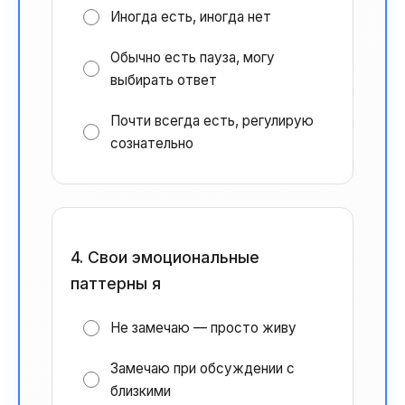
Иногда есть, иногда нет
Обычно есть пауза, могу
выбирать ответ
Почти всегда есть, регулирую
сознательно
4. Свои эмоциональные
паттерны я
Не замечаю — просто живу
Замечаю при обсуждении с
близкими