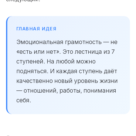
ГЛАВНАЯ ИДЕЯ
Эмоциональная грамотность — не
«есть или нет». Это лестница из 7
ступеней. На любой можно
подняться. И каждая ступень даёт
качественно новый уровень жизни
— отношений, работы, понимания
себя.