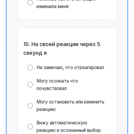
изменила меня
10. На своей реакции через 5
секунд я
Не замечаю, что отреагировал
Могу осознать что
почувствовал
Могу остановить или изменить
реакцию
Вижу автоматическую
реакцию и осознанный выбор