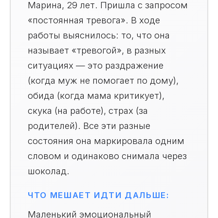
Марина, 29 лет. Пришла с запросом
«постоянная тревога». В ходе
работы выяснилось: то, что она
называет «тревогой», в разных
ситуациях — это раздражение
(когда муж не помогает по дому),
обида (когда мама критикует),
скука (на работе), страх (за
родителей). Все эти разные
состояния она маркировала одним
словом и одинаково снимала через
шоколад.
ЧТО МЕШАЕТ ИДТИ ДАЛЬШЕ:
Маленький эмоциональный