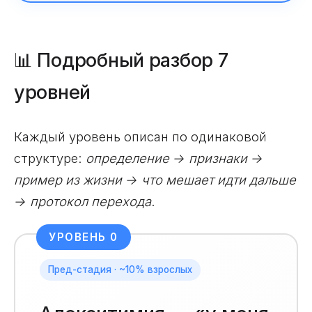
📊 Подробный разбор 7
уровней
Каждый уровень описан по одинаковой
структуре:
определение → признаки →
пример из жизни → что мешает идти дальше
→ протокол перехода
.
УРОВЕНЬ 0
Пред-стадия · ~10% взрослых