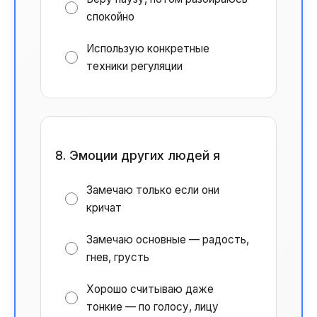
спокойно
Использую конкретные
техники регуляции
8. Эмоции других людей я
Замечаю только если они
кричат
Замечаю основные — радость,
гнев, грусть
Хорошо считываю даже
тонкие — по голосу, лицу