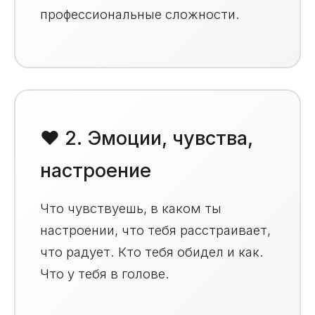
профессиональные сложности.
❤️ 2. Эмоции, чувства,
настроение
Что чувствуешь, в каком ты
настроении, что тебя расстраивает,
что радует. Кто тебя обидел и как.
Что у тебя в голове.