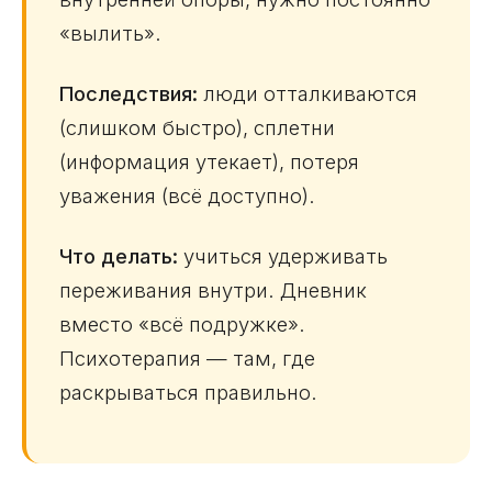
«вылить».
Последствия:
люди отталкиваются
(слишком быстро), сплетни
(информация утекает), потеря
уважения (всё доступно).
Что делать:
учиться удерживать
переживания внутри. Дневник
вместо «всё подружке».
Психотерапия — там, где
раскрываться правильно.