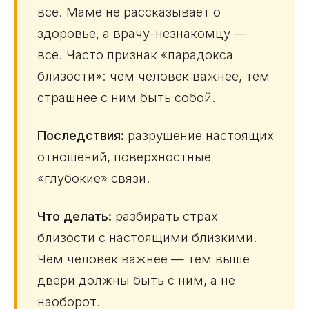
всё. Маме не рассказывает о
здоровье, а врачу-незнакомцу —
всё. Часто признак «парадокса
близости»: чем человек важнее, тем
страшнее с ним быть собой.
Последствия:
разрушение настоящих
отношений, поверхностные
«глубокие» связи.
Что делать:
разбирать страх
близости с настоящими близкими.
Чем человек важнее — тем выше
двери должны быть с ним, а не
наоборот.