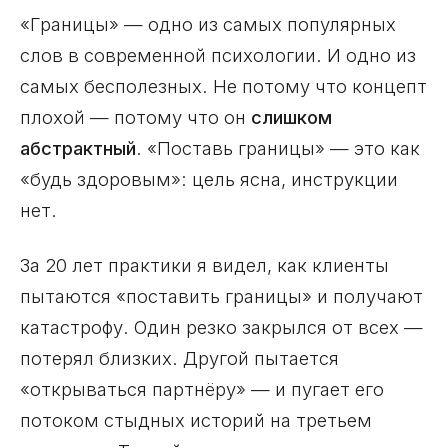
«Границы» — одно из самых популярных
слов в современной психологии. И одно из
самых бесполезных. Не потому что концепт
плохой — потому что он
слишком
абстрактный
. «Поставь границы» — это как
«будь здоровым»: цель ясна, инструкции
нет.
За 20 лет практики я видел, как клиенты
пытаются «поставить границы» и получают
катастрофу. Один резко закрылся от всех —
потерял близких. Другой пытается
«открываться партнёру» — и пугает его
потоком стыдных историй на третьем