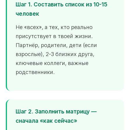
Шаг 1. Составить список из 10-15
человек
Не «всех», а тех, кто реально
присутствует в твоей жизни.
Партнёр, родители, дети (если
взрослые), 2-3 близких друга,
ключевые коллеги, важные
родственники.
Шаг 2. Заполнить матрицу —
сначала «как сейчас»