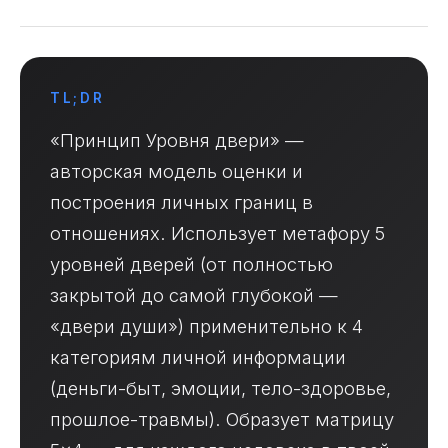
TL;DR
«Принцип Уровня двери» —
авторская модель оценки и
построения личных границ в
отношениях. Использует метафору 5
уровней дверей (от полностью
закрытой до самой глубокой —
«двери души») применительно к 4
категориям личной информации
(деньги-быт, эмоции, тело-здоровье,
прошлое-травмы). Образует матрицу