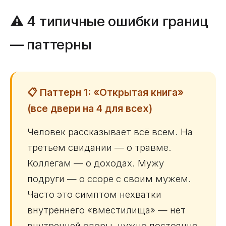
⚠️ 4 типичные ошибки границ
— паттерны
📋 Паттерн 1: «Открытая книга»
(все двери на 4 для всех)
Человек рассказывает всё всем. На
третьем свидании — о травме.
Коллегам — о доходах. Мужу
подруги — о ссоре с своим мужем.
Часто это симптом нехватки
внутреннего «вместилища» — нет
внутренней опоры, нужно постоянно