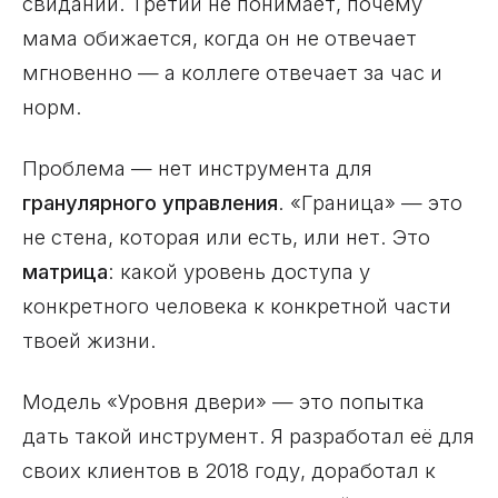
свидании. Третий не понимает, почему
мама обижается, когда он не отвечает
мгновенно — а коллеге отвечает за час и
норм.
Проблема — нет инструмента для
гранулярного управления
. «Граница» — это
не стена, которая или есть, или нет. Это
матрица
: какой уровень доступа у
конкретного человека к конкретной части
твоей жизни.
Модель «Уровня двери» — это попытка
дать такой инструмент. Я разработал её для
своих клиентов в 2018 году, доработал к