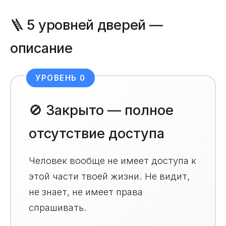
🪜 5 уровней дверей —
описание
УРОВЕНЬ 0
🚫 Закрыто — полное
отсутствие доступа
Человек вообще не имеет доступа к
этой части твоей жизни. Не видит,
не знает, не имеет права
спрашивать.