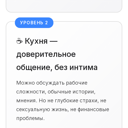
УРОВЕНЬ 2
☕ Кухня —
доверительное
общение, без интима
Можно обсуждать рабочие
сложности, обычные истории,
мнения. Но не глубокие страхи, не
сексуальную жизнь, не финансовые
проблемы.