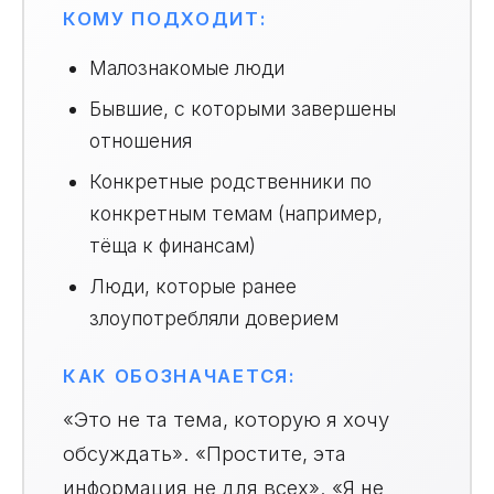
КОМУ ПОДХОДИТ:
Малознакомые люди
Бывшие, с которыми завершены
отношения
Конкретные родственники по
конкретным темам (например,
тёща к финансам)
Люди, которые ранее
злоупотребляли доверием
КАК ОБОЗНАЧАЕТСЯ:
«Это не та тема, которую я хочу
обсуждать». «Простите, эта
информация не для всех». «Я не