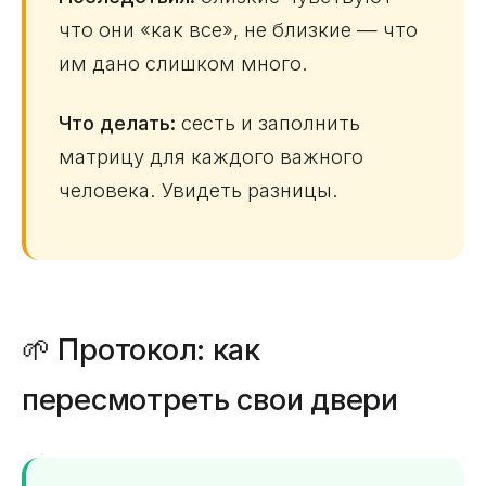
что они «как все», не близкие — что
им дано слишком много.
Что делать:
сесть и заполнить
матрицу для каждого важного
человека. Увидеть разницы.
🌱 Протокол: как
пересмотреть свои двери