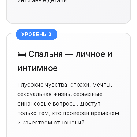
интимные детали.
УРОВЕНЬ 3
🛏️ Спальня — личное и
интимное
Глубокие чувства, страхи, мечты,
сексуальная жизнь, серьёзные
финансовые вопросы. Доступ
только тем, кто проверен временем
и качеством отношений.