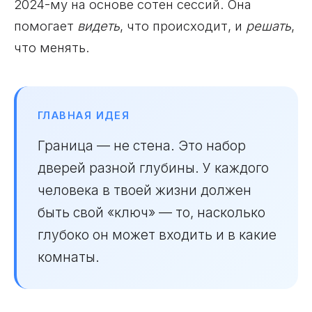
2024-му на основе сотен сессий. Она
помогает
видеть
, что происходит, и
решать
,
что менять.
ГЛАВНАЯ ИДЕЯ
Граница — не стена. Это набор
дверей разной глубины. У каждого
человека в твоей жизни должен
быть свой «ключ» — то, насколько
глубоко он может входить и в какие
комнаты.