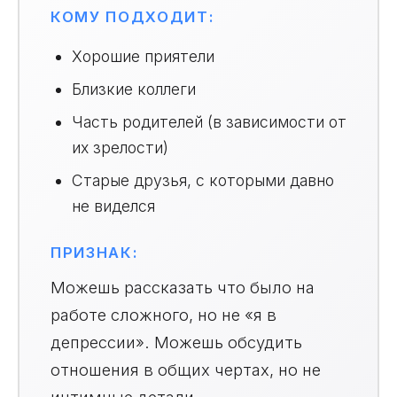
КОМУ ПОДХОДИТ:
Хорошие приятели
Близкие коллеги
Часть родителей (в зависимости от
их зрелости)
Старые друзья, с которыми давно
не виделся
ПРИЗНАК:
Можешь рассказать что было на
работе сложного, но не «я в
депрессии». Можешь обсудить
отношения в общих чертах, но не