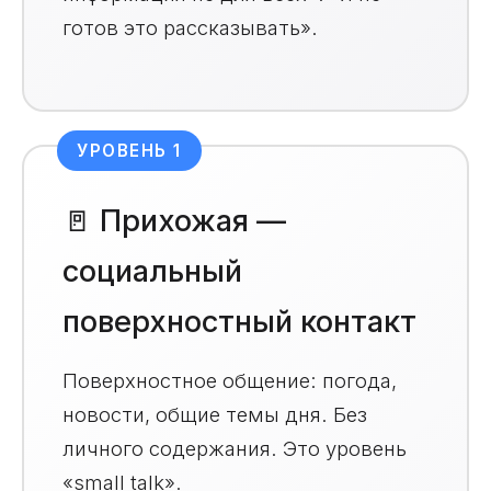
готов это рассказывать».
УРОВЕНЬ 1
🚪 Прихожая —
социальный
поверхностный контакт
Поверхностное общение: погода,
новости, общие темы дня. Без
личного содержания. Это уровень
«small talk».