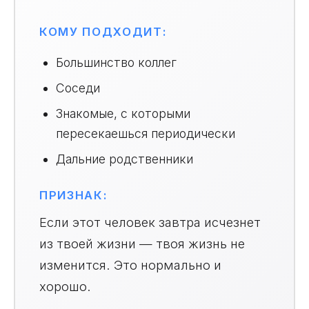
КОМУ ПОДХОДИТ:
Большинство коллег
Соседи
Знакомые, с которыми
пересекаешься периодически
Дальние родственники
ПРИЗНАК:
Если этот человек завтра исчезнет
из твоей жизни — твоя жизнь не
изменится. Это нормально и
хорошо.