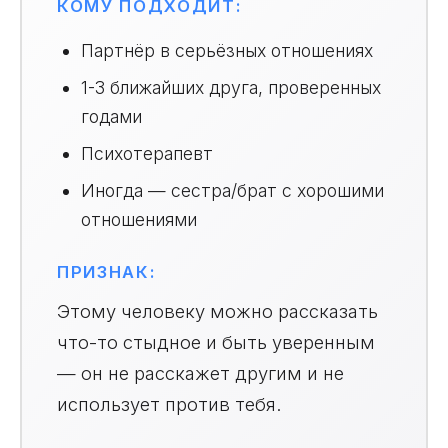
КОМУ ПОДХОДИТ:
Партнёр в серьёзных отношениях
1-3 ближайших друга, проверенных
годами
Психотерапевт
Иногда — сестра/брат с хорошими
отношениями
ПРИЗНАК:
Этому человеку можно рассказать
что-то стыдное и быть уверенным
— он не расскажет другим и не
использует против тебя.