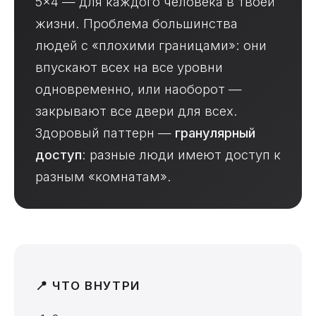
5×4 — для каждого человека в твоей
жизни. Проблема большинства
людей с «плохими границами»: они
впускают всех на все уровни
одновременно, или наоборот —
закрывают все двери для всех.
Здоровый паттерн —
гранулярный
доступ
: разные люди имеют доступ к
разным «комнатам».
📍 ЧТО ВНУТРИ