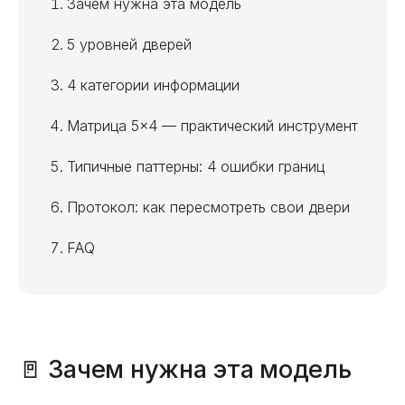
Зачем нужна эта модель
5 уровней дверей
4 категории информации
Матрица 5×4 — практический инструмент
Типичные паттерны: 4 ошибки границ
Протокол: как пересмотреть свои двери
FAQ
🚪 Зачем нужна эта модель