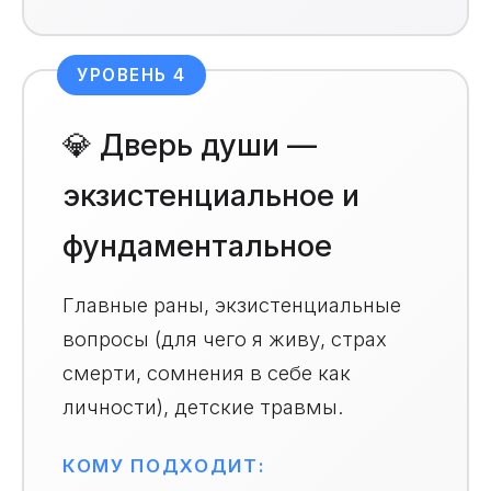
УРОВЕНЬ 4
💎 Дверь души —
экзистенциальное и
фундаментальное
Главные раны, экзистенциальные
вопросы (для чего я живу, страх
смерти, сомнения в себе как
личности), детские травмы.
КОМУ ПОДХОДИТ: