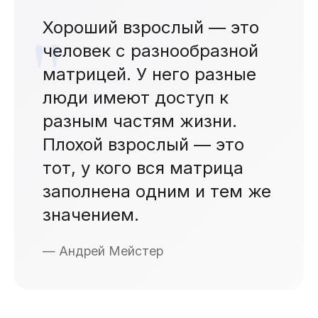
Хороший взрослый — это
человек с разнообразной
матрицей. У него разные
люди имеют доступ к
разным частям жизни.
Плохой взрослый — это
тот, у кого вся матрица
заполнена одним и тем же
значением.
— Андрей Мейстер