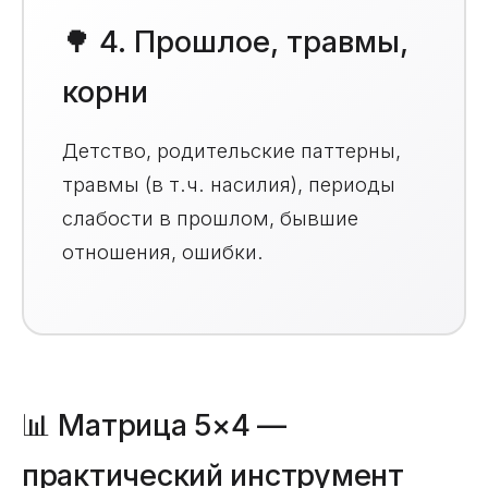
🌳 4. Прошлое, травмы,
корни
Детство, родительские паттерны,
травмы (в т.ч. насилия), периоды
слабости в прошлом, бывшие
отношения, ошибки.
📊 Матрица 5×4 —
практический инструмент