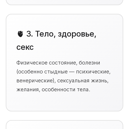
🫀 3. Тело, здоровье,
секс
Физическое состояние, болезни
(особенно стыдные — психические,
венерические), сексуальная жизнь,
желания, особенности тела.