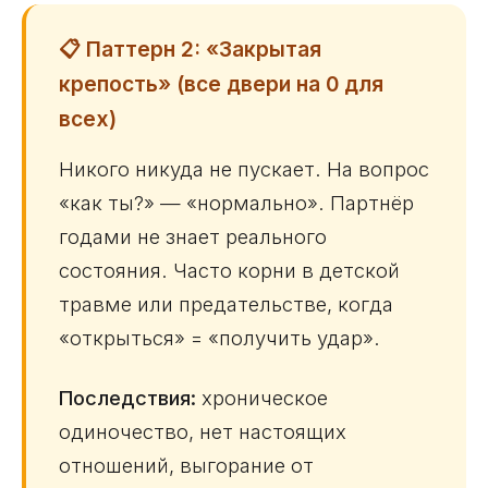
📋 Паттерн 2: «Закрытая
крепость» (все двери на 0 для
всех)
Никого никуда не пускает. На вопрос
«как ты?» — «нормально». Партнёр
годами не знает реального
состояния. Часто корни в детской
травме или предательстве, когда
«открыться» = «получить удар».
Последствия:
хроническое
одиночество, нет настоящих
отношений, выгорание от