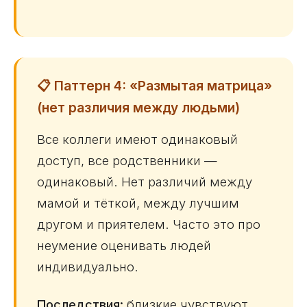
📋 Паттерн 4: «Размытая матрица»
(нет различия между людьми)
Все коллеги имеют одинаковый
доступ, все родственники —
одинаковый. Нет различий между
мамой и тёткой, между лучшим
другом и приятелем. Часто это про
неумение оценивать людей
индивидуально.
Последствия:
близкие чувствуют