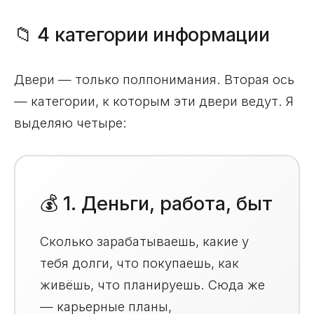
📁 4 категории информации
Двери — только полпонимания. Вторая ось
— категории, к которым эти двери ведут. Я
выделяю четыре:
💰 1. Деньги, работа, быт
Сколько зарабатываешь, какие у
тебя долги, что покупаешь, как
живёшь, что планируешь. Сюда же
— карьерные планы,