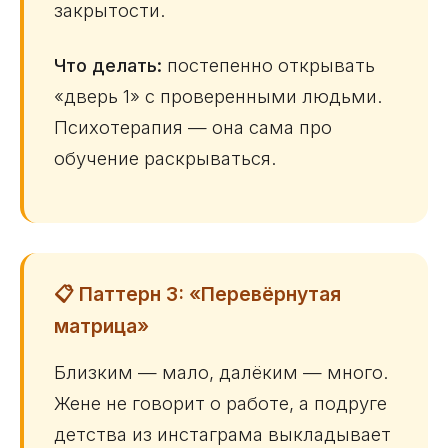
закрытости.
Что делать:
постепенно открывать
«дверь 1» с проверенными людьми.
Психотерапия — она сама про
обучение раскрываться.
📋 Паттерн 3: «Перевёрнутая
матрица»
Близким — мало, далёким — много.
Жене не говорит о работе, а подруге
детства из инстаграма выкладывает