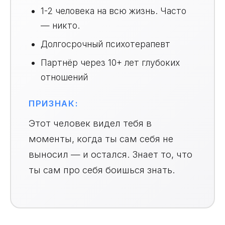
1-2 человека на всю жизнь. Часто
— никто.
Долгосрочный психотерапевт
Партнёр через 10+ лет глубоких
отношений
ПРИЗНАК:
Этот человек видел тебя в
моменты, когда ты сам себя не
выносил — и остался. Знает то, что
ты сам про себя боишься знать.