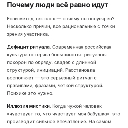
Почему люди всё равно идут
Если метод так плох — почему он популярен?
Несколько причин, все рациональные с точки
зрения участника.
Дефицит ритуала.
Современная российская
культура потеряла большинство ритуалов:
похорон по обряду, свадеб с длинной
структурой, инициаций. Расстановка
восполняет — это серьёзный ритуал с
правилами, фразами, чёткой структурой.
Психике это нужно.
Иллюзия мистики.
Когда чужой человек
«чувствует то, что чувствует моя бабушка», это
производит сильное впечатление. На самом