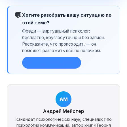
💬
Хотите разобрать вашу ситуацию по
этой теме?
Фреди — виртуальный психолог:
бесплатно, круглосуточно и без записи.
Расскажите, что происходит, — он
поможет разложить всё по полочкам.
Поговорить с Фреди →
АМ
Андрей Мейстер
Кандидат психологических наук, специалист по
психологии коммуникации, автор книг «Теория