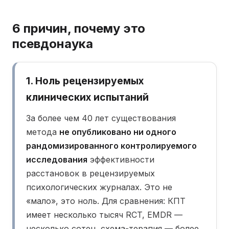
6 причин, почему это
псевдонаука
1. Ноль рецензируемых
клинических испытаний
За более чем 40 лет существования
метода
не опубликовано ни одного
рандомизированного контролируемого
исследования
эффективности
расстановок в рецензируемых
психологических журналах. Это не
«мало», это ноль. Для сравнения: КПТ
имеет несколько тысяч RCT, EMDR —
несколько сотен, схема-терапия — более