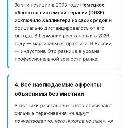
За эти позиции в 2003 году
Немецкое
общество системной терапии (DGSF)
исключило Хеллингера из своих рядов
и
официально дистанцировалось от его
метода. В Германии расстановки в 2026
году — маргинальная практика. В России
— индустрия. Это разница в уровне
профессиональной зрелости рынка.
4. Все наблюдаемые эффекты
объяснимы без мистики
Участники расстановок часто описывают
сильные переживания:
«я вдруг
почувствовал то, чего никогда не знал», «я