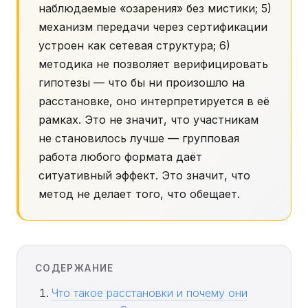
наблюдаемые «озарения» без мистики; 5)
механизм передачи через сертификации
устроен как сетевая структура; 6)
методика не позволяет верифицировать
гипотезы — что бы ни произошло на
расстановке, оно интерпретируется в её
рамках. Это не значит, что участникам
не становилось лучше — групповая
работа любого формата даёт
ситуативный эффект. Это значит, что
метод не делает того, что обещает.
СОДЕРЖАНИЕ
Что такое расстановки и почему они