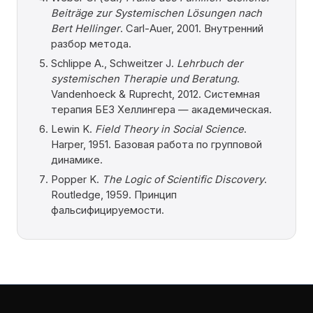
Beiträge zur Systemischen Lösungen nach
Bert Hellinger
. Carl-Auer, 2001. Внутренний
разбор метода.
Schlippe A., Schweitzer J.
Lehrbuch der
systemischen Therapie und Beratung
.
Vandenhoeck & Ruprecht, 2012. Системная
терапия БЕЗ Хеллингера — академическая.
Lewin K.
Field Theory in Social Science
.
Harper, 1951. Базовая работа по групповой
динамике.
Popper K.
The Logic of Scientific Discovery
.
Routledge, 1959. Принцип
фальсифицируемости.