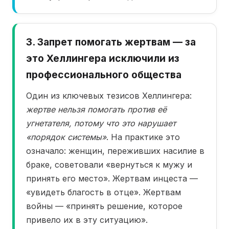
3. Запрет помогать жертвам — за
это Хеллингера исключили из
профессионального общества
Один из ключевых тезисов Хеллингера:
жертве нельзя помогать против её
угнетателя, потому что это нарушает
«порядок системы»
. На практике это
означало: женщин, переживших насилие в
браке, советовали «вернуться к мужу и
принять его место». Жертвам инцеста —
«увидеть благость в отце». Жертвам
войны — «принять решение, которое
привело их в эту ситуацию».