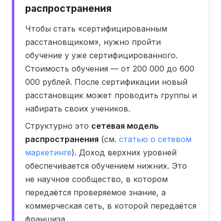
распространения
Чтобы стать «сертифицированным
расстановщиком», нужно пройти
обучение у уже сертифицированного.
Стоимость обучения — от 200 000 до 600
000 рублей. После сертификации новый
расстановщик может проводить группы и
набирать своих учеников.
Структурно это
сетевая модель
распространения
(см.
статью о сетевом
маркетинге
). Доход верхних уровней
обеспечивается обучением нижних. Это
не научное сообщество, в котором
передаётся проверяемое знание, а
коммерческая сеть, в которой передаётся
франшиза.