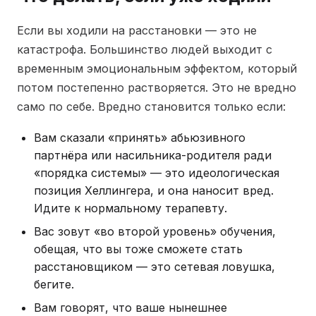
Если вы ходили на расстановки — это не
катастрофа. Большинство людей выходит с
временным эмоциональным эффектом, который
потом постепенно растворяется. Это не вредно
само по себе. Вредно становится только если:
Вам сказали «принять» абьюзивного
партнёра или насильника-родителя ради
«порядка системы» — это идеологическая
позиция Хеллингера, и она наносит вред.
Идите к нормальному терапевту.
Вас зовут «во второй уровень» обучения,
обещая, что вы тоже сможете стать
расстановщиком — это сетевая ловушка,
бегите.
Вам говорят, что ваше нынешнее