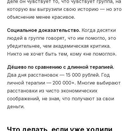
деле он чувствует то, что чувствует группа, на
которую вы выгрузили свою историю — но это
объяснение менее красивое.
Социальное доказательство.
Когда десятки
людей в группе говорят, что им помогло, это
убедительнее, чем академическая критика.
Никто не хочет быть тем, кому «не помогло».
Дёшево по сравнению с длинной терапией.
Два дня расстановок — 15 000 рублей. Год
личной терапии — 200 000+. Многие выбирают
расстановки из чисто экономических
соображений, не зная, что получают за свои
деньги.
Что делать, если уже ходили