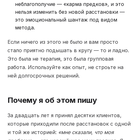
неблагополучие — «карма предков», и это
нельзя изменить без новой расстановки —
это эмоциональный шантаж под видом
метода.
Если ничего из этого не было и вам просто
стало приятно подышать в кругу — то и ладно.
Это была не терапия, это была групповая
работа. Используйте как опыт, не строьте на
ней долгосрочных решений.
Почему я об этом пишу
За двадцать лет я принял десятки клиентов,
которые приходили после расстановок с одной
и той же историей:
«мне сказали, что моя