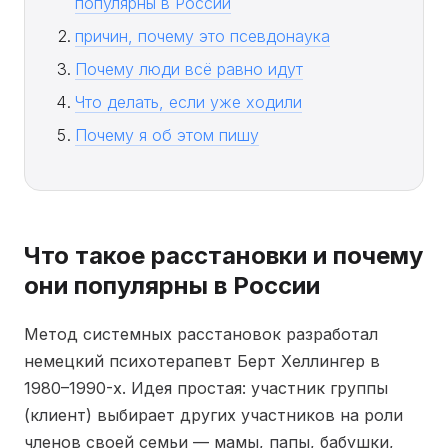
популярны в России
причин, почему это псевдонаука
Почему люди всё равно идут
Что делать, если уже ходили
Почему я об этом пишу
Что такое расстановки и почему
они популярны в России
Метод системных расстановок разработал
немецкий психотерапевт Берт Хеллингер в
1980–1990-х. Идея простая: участник группы
(клиент) выбирает других участников на роли
членов своей семьи — мамы, папы, бабушки,