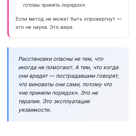
готовы принять порядок»
.
Если метод не может быть опровергнут —
это не наука. Это вера.
Расстановки опасны не тем, что
иногда не помогают. А тем, что когда
они вредят — пострадавшим говорят,
что виноваты они сами, потому что
«не приняли порядок». Это не
терапия. Это эксплуатация
уязвимости.