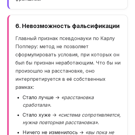
6. Невозможность фальсификации
Главный признак псевдонауки по Карлу
Попперу: метод не позволяет
сформулировать условия, при которых он
был бы признан неработающим. Что бы ни
произошло на расстановке, оно
интерпретируется в её собственных
рамках:
Стало лучше →
«расстановка
сработала»
.
Стало хуже →
«система сопротивляется,
нужна повторная расстановка»
.
Ничего не изменилось →
«вы пока не