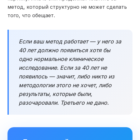
метод, который структурно не может сделать
того, что обещает.
Если ваш метод работает — у него за
40 лет должно появиться хотя бы
одно нормальное клиническое
исследование. Если за 40 лет не
появилось — значит, либо никто из
методологии этого не хочет, либо
результаты, которые были,
разочаровали. Третьего не дано.