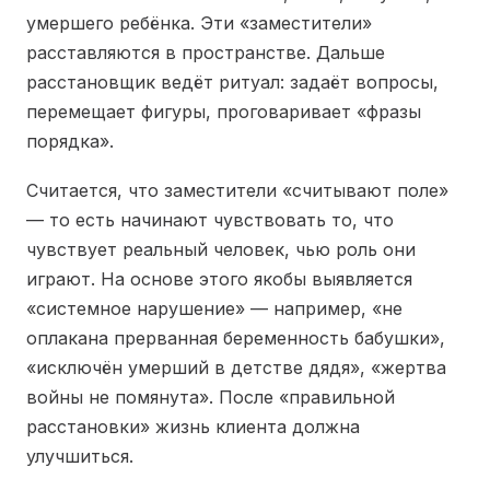
умершего ребёнка. Эти «заместители»
расставляются в пространстве. Дальше
расстановщик ведёт ритуал: задаёт вопросы,
перемещает фигуры, проговаривает «фразы
порядка».
Считается, что заместители «считывают поле»
— то есть начинают чувствовать то, что
чувствует реальный человек, чью роль они
играют. На основе этого якобы выявляется
«системное нарушение» — например, «не
оплакана прерванная беременность бабушки»,
«исключён умерший в детстве дядя», «жертва
войны не помянута». После «правильной
расстановки» жизнь клиента должна
улучшиться.