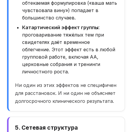
обтекаемая формулировка («ваша мать
чувствовала вину») попадает в
большинство случаев.
Катартический эффект группы
:
проговаривание тяжёлых тем при
свидетелях даёт временное
облегчение. Этот эффект есть в любой
групповой работе, включая АА,
церковные собрания и тренинги
личностного роста.
Ни один из этих эффектов не специфичен
для расстановок. И ни один не объясняет
долгосрочного клинического результата.
5. Сетевая структура