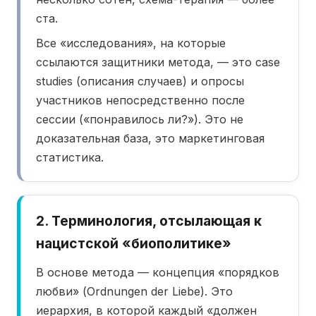
ста.
Все «исследования», на которые
ссылаются защитники метода, — это case
studies (описания случаев) и опросы
участников непосредственно после
сессии («понравилось ли?»). Это не
доказательная база, это маркетинговая
статистика.
2. Терминология, отсылающая к
нацистской «биополитике»
В основе метода — концепция «порядков
любви» (Ordnungen der Liebe). Это
иерархия, в которой каждый «должен