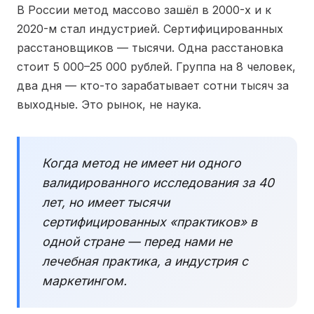
В России метод массово зашёл в 2000-х и к
2020-м стал индустрией. Сертифицированных
расстановщиков — тысячи. Одна расстановка
стоит 5 000–25 000 рублей. Группа на 8 человек,
два дня — кто-то зарабатывает сотни тысяч за
выходные. Это рынок, не наука.
Когда метод не имеет ни одного
валидированного исследования за 40
лет, но имеет тысячи
сертифицированных «практиков» в
одной стране — перед нами не
лечебная практика, а индустрия с
маркетингом.