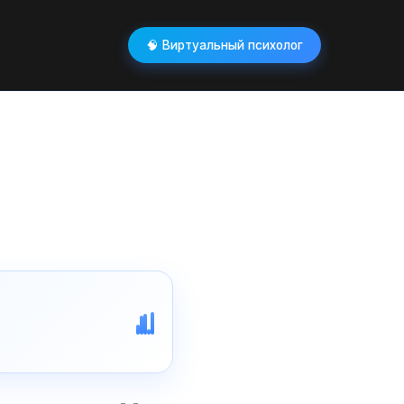
🧠 Виртуальный психолог