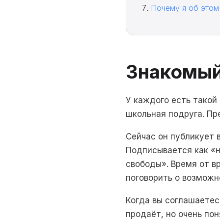
Почему я об этом
Знакомый,
У каждого есть такой 
школьная подруга. Пр
Сейчас он публикует 
Подписывается как «н
свободы». Время от в
поговорить о возможн
Когда вы соглашаетесь
продаёт, но очень пон