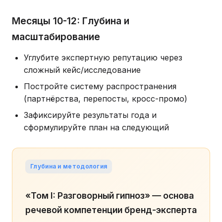
Месяцы 10-12: Глубина и
масштабирование
Углубите экспертную репутацию через
сложный кейс/исследование
Постройте систему распространения
(партнёрства, перепосты, кросс-промо)
Зафиксируйте результаты года и
сформулируйте план на следующий
Глубина и методология
«Том I: Разговорный гипноз» — основа
речевой компетенции бренд-эксперта