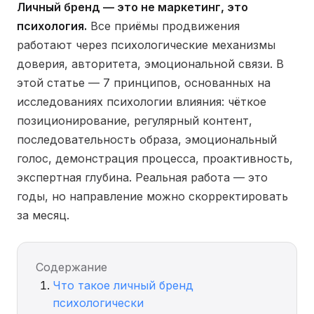
Личный бренд — это не маркетинг, это
психология.
Все приёмы продвижения
работают через психологические механизмы
доверия, авторитета, эмоциональной связи. В
этой статье — 7 принципов, основанных на
исследованиях психологии влияния: чёткое
позиционирование, регулярный контент,
последовательность образа, эмоциональный
голос, демонстрация процесса, проактивность,
экспертная глубина. Реальная работа — это
годы, но направление можно скорректировать
за месяц.
Содержание
Что такое личный бренд
психологически