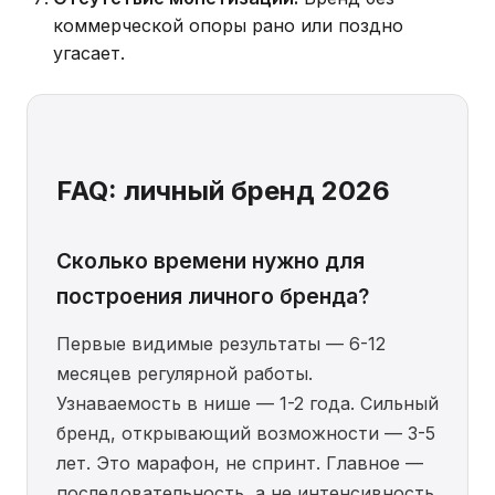
коммерческой опоры рано или поздно
угасает.
FAQ: личный бренд 2026
Сколько времени нужно для
построения личного бренда?
Первые видимые результаты — 6-12
месяцев регулярной работы.
Узнаваемость в нише — 1-2 года. Сильный
бренд, открывающий возможности — 3-5
лет. Это марафон, не спринт. Главное —
последовательность, а не интенсивность