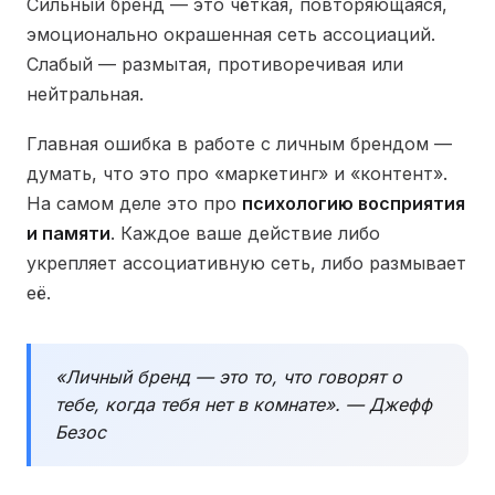
Сильный бренд — это чёткая, повторяющаяся,
эмоционально окрашенная сеть ассоциаций.
Слабый — размытая, противоречивая или
нейтральная.
Главная ошибка в работе с личным брендом —
думать, что это про «маркетинг» и «контент».
На самом деле это про
психологию восприятия
и памяти
. Каждое ваше действие либо
укрепляет ассоциативную сеть, либо размывает
её.
«Личный бренд — это то, что говорят о
тебе, когда тебя нет в комнате». — Джефф
Безос