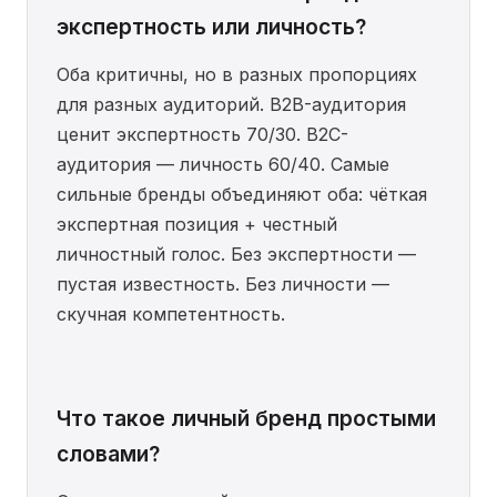
экспертность или личность?
Оба критичны, но в разных пропорциях
для разных аудиторий. B2B-аудитория
ценит экспертность 70/30. B2C-
аудитория — личность 60/40. Самые
сильные бренды объединяют оба: чёткая
экспертная позиция + честный
личностный голос. Без экспертности —
пустая известность. Без личности —
скучная компетентность.
Что такое личный бренд простыми
словами?