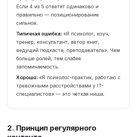
Если 4 из 5 ответят одинаково и
правильно — позиционирование
сильное.
Типичная ошибка:
«Я психолог, коуч,
тренер, консультант, автор книг,
ведущий подкаста, преподаватель». Чем
больше ролей, тем слабее
запоминаемость.
Хорошо:
«Я психолог-практик, работаю с
тревожными расстройствами у IT-
специалистов» — это чёткая ниша.
2. Принцип регулярного