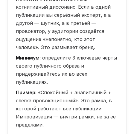
когнитивный диссонанс. Если в одной
публикации вы серьёзный эксперт, а в
другой — шутник, а в третьей —
провокатор, у аудитории создаётся
ощущение «непонятно, кто этот
человек». Это размывает бренд.
Минимум:
определите 3 ключевые черты
своего публичного образа и
придерживайтесь их во всех
публикациях.
Пример:
«Спокойный + аналитичный +
слегка провокационный». Это рамка, в
которой работают все публикации.
Импровизация — внутри рамки, не за её
пределами.