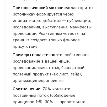
Психологический механизм:
«авторитет
источника» формируется через
инициативные действия — публикации,
исследования, выступления, манифесты,
провокации. Реактивные «ответы на
тренды» создают только фоновое
присутствие.
Примеры проактивности:
собственное
исследование в вашей нише,
провокационная статья, бесплатный
полезный продукт (чек-лист, гайд),
организация мероприятия.
Соотношение:
70% контента —
постоянный поток (соблюдение
принципов 1-5), 30% — проактивные