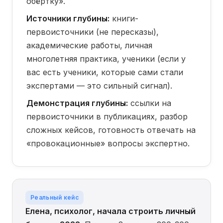
обёртку».
Источники глубины:
книги-
первоисточники (не пересказы),
академические работы, личная
многолетняя практика, ученики (если у
вас есть ученики, которые сами стали
экспертами — это сильный сигнал).
Демонстрация глубины:
ссылки на
первоисточники в публикациях, разбор
сложных кейсов, готовность отвечать на
«провокационные» вопросы экспертно.
Реальный кейс
Елена, психолог, начала строить личный