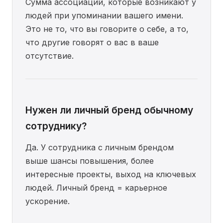
Сумма ассоциаций, которые возникают у
людей при упоминании вашего имени.
Это не то, что вы говорите о себе, а то,
что другие говорят о вас в ваше
отсутствие.
Нужен ли личный бренд обычному
сотруднику?
Да. У сотрудника с личным брендом
выше шансы повышения, более
интересные проекты, выход на ключевых
людей. Личный бренд = карьерное
ускорение.