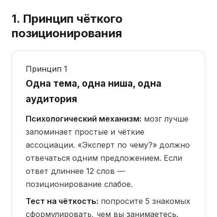
1. Принцип чёткого
позиционирования
Принцип 1
Одна тема, одна ниша, одна
аудитория
Психологический механизм:
мозг лучше
запоминает простые и чёткие
ассоциации. «Эксперт по чему?» должно
отвечаться одним предложением. Если
ответ длиннее 12 слов —
позиционирование слабое.
Тест на чёткость:
попросите 5 знакомых
сформулировать, чем вы занимаетесь.