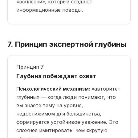
«всплески», которые создают
информационные поводы.
7. Принцип экспертной глубины
Принцип 7
Глубина побеждает охват
Психологический механизм:
«авторитет
глубины» — когда люди понимают, что
вы знаете тему на уровне,
недостижимом для большинства,
формируется устойчивое уважение. Это
сложнее имитировать, чем «крутую