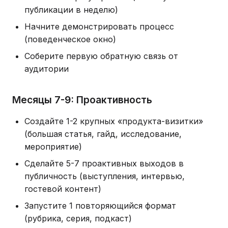
публикации в неделю)
Начните демонстрировать процесс
(поведенческое окно)
Соберите первую обратную связь от
аудитории
Месяцы 7-9: Проактивность
Создайте 1-2 крупных «продукта-визитки»
(большая статья, гайд, исследование,
мероприятие)
Сделайте 5-7 проактивных выходов в
публичность (выступления, интервью,
гостевой контент)
Запустите 1 повторяющийся формат
(рубрика, серия, подкаст)