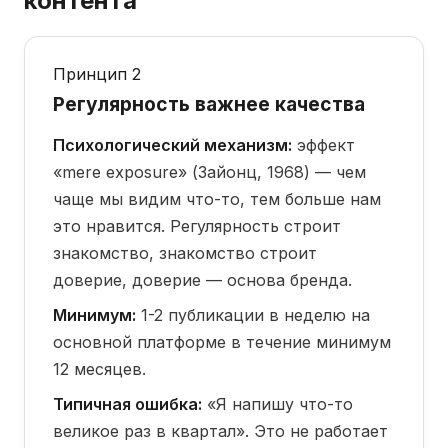
контента
Принцип 2
Регулярность важнее качества
Психологический механизм:
эффект
«mere exposure» (Зайонц, 1968) — чем
чаще мы видим что-то, тем больше нам
это нравится. Регулярность строит
знакомство, знакомство строит
доверие, доверие — основа бренда.
Минимум:
1-2 публикации в неделю на
основной платформе в течение минимум
12 месяцев.
Типичная ошибка:
«Я напишу что-то
великое раз в квартал». Это не работает