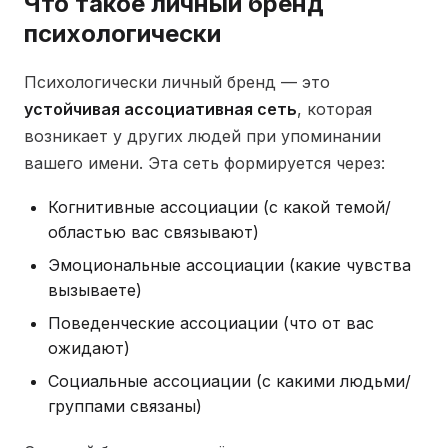
Что такое личный бренд
психологически
Психологически личный бренд — это
устойчивая ассоциативная сеть
, которая
возникает у других людей при упоминании
вашего имени. Эта сеть формируется через:
Когнитивные ассоциации (с какой темой/
областью вас связывают)
Эмоциональные ассоциации (какие чувства
вызываете)
Поведенческие ассоциации (что от вас
ожидают)
Социальные ассоциации (с какими людьми/
группами связаны)