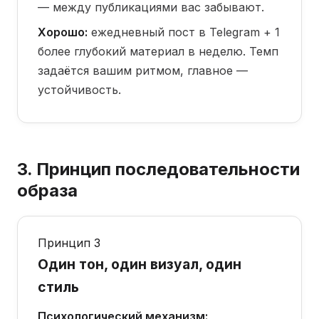
— между публикациями вас забывают.
Хорошо:
ежедневный пост в Telegram + 1
более глубокий материал в неделю. Темп
задаётся вашим ритмом, главное —
устойчивость.
3. Принцип последовательности
образа
Принцип 3
Один тон, один визуал, один
стиль
Психологический механизм: