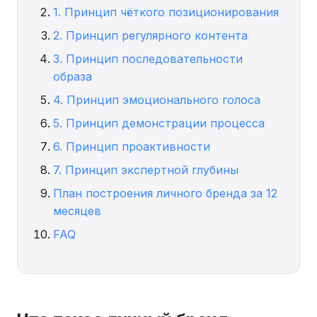
1. Принцип чёткого позиционирования
2. Принцип регулярного контента
3. Принцип последовательности
образа
4. Принцип эмоционального голоса
5. Принцип демонстрации процесса
6. Принцип проактивности
7. Принцип экспертной глубины
План построения личного бренда за 12
месяцев
FAQ