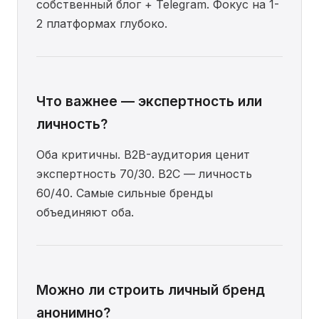
собственный блог + Telegram. Фокус на 1-
2 платформах глубоко.
Что важнее — экспертность или
личность?
Оба критичны. B2B-аудитория ценит
экспертность 70/30. B2C — личность
60/40. Самые сильные бренды
объединяют оба.
Можно ли строить личный бренд
анонимно?