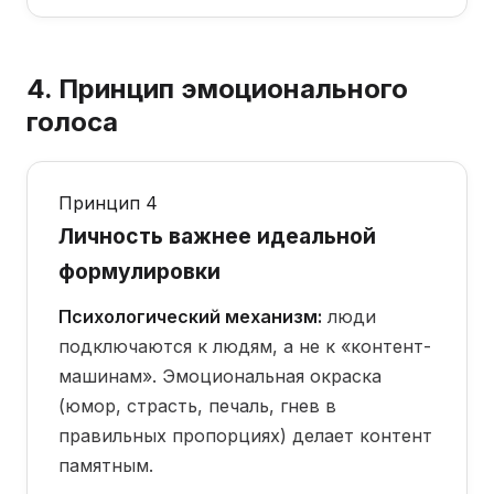
4. Принцип эмоционального
голоса
Принцип 4
Личность важнее идеальной
формулировки
Психологический механизм:
люди
подключаются к людям, а не к «контент-
машинам». Эмоциональная окраска
(юмор, страсть, печаль, гнев в
правильных пропорциях) делает контент
памятным.