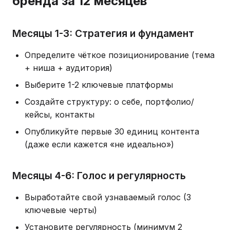
бренда за 12 месяцев
Месяцы 1-3: Стратегия и фундамент
Определите чёткое позиционирование (тема
+ ниша + аудитория)
Выберите 1-2 ключевые платформы
Создайте структуру: о себе, портфолио/
кейсы, контакты
Опубликуйте первые 30 единиц контента
(даже если кажется «не идеально»)
Месяцы 4-6: Голос и регулярность
Выработайте свой узнаваемый голос (3
ключевые черты)
Установите регулярность (минимум 2