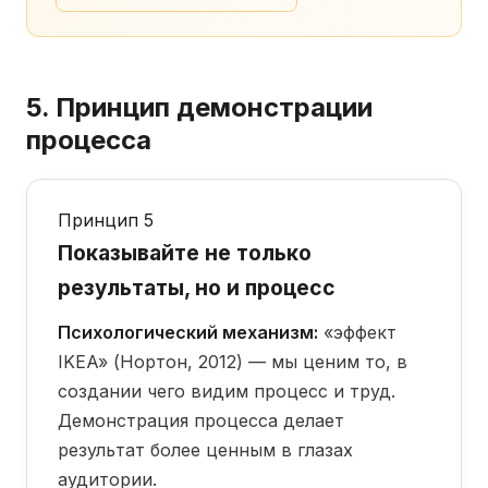
5. Принцип демонстрации
процесса
Принцип 5
Показывайте не только
результаты, но и процесс
Психологический механизм:
«эффект
IKEA» (Нортон, 2012) — мы ценим то, в
создании чего видим процесс и труд.
Демонстрация процесса делает
результат более ценным в глазах
аудитории.