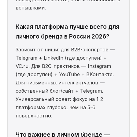
вспышками.
Какая платформа лучше всего для
личного бренда в России 2026?
Зависит от ниши: для B2B-экспертов —
Telegram + LinkedIn (где доступен) +
VC.ru. Для B2C-практиков — Instagram
(где доступен) + YouTube + ВКонтакте.
Для письменных интеллектуалов —
собственный блог/сайт + Telegram.
Универсальный совет: фокус на 1-2
платформах глубоко, чем на 5-6
поверхностно.
Что важнее в личном бренде —