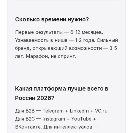
Сколько времени нужно?
Первые результаты — 6-12 месяцев.
Узнаваемость в нише — 1-2 года. Сильный
бренд, открывающий возможности — 3-5
лет. Марафон, не спринт.
Какая платформа лучше всего в
России 2026?
Для B2B — Telegram + LinkedIn + VC.ru.
Для B2C — Instagram + YouTube +
ВКонтакте. Для интеллектуалов —