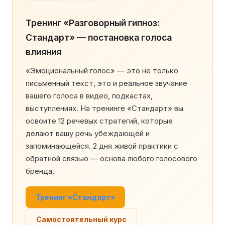
Тренинг «Разговорный гипноз:
Стандарт» — постановка голоса
влияния
«Эмоциональный голос» — это не только
письменный текст, это и реальное звучание
вашего голоса в видео, подкастах,
выступлениях. На тренинге «Стандарт» вы
освоите 12 речевых стратегий, которые
делают вашу речь убеждающей и
запоминающейся. 2 дня живой практики с
обратной связью — основа любого голосового
бренда.
Тренинг «Стандарт»
Самостоятельный курс