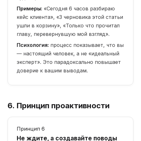
Примеры:
«Сегодня 6 часов разбираю
кейс клиента», «3 черновика этой статьи
ушли в корзину», «Только что прочитал
главу, перевернувшую мой взгляд».
Психология:
процесс показывает, что вы
— настоящий человек, а не «идеальный
эксперт». Это парадоксально повышает
доверие к вашим выводам.
6. Принцип проактивности
Принцип 6
Не ждите, а создавайте поводы