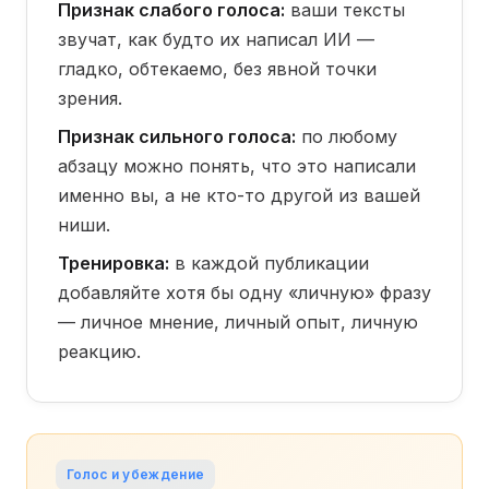
Признак слабого голоса:
ваши тексты
звучат, как будто их написал ИИ —
гладко, обтекаемо, без явной точки
зрения.
Признак сильного голоса:
по любому
абзацу можно понять, что это написали
именно вы, а не кто-то другой из вашей
ниши.
Тренировка:
в каждой публикации
добавляйте хотя бы одну «личную» фразу
— личное мнение, личный опыт, личную
реакцию.
Голос и убеждение