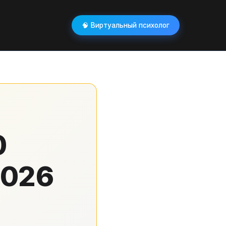
🧠 Виртуальный психолог
0
2026