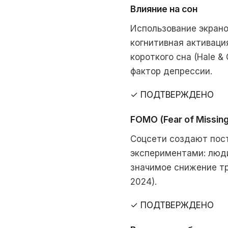
Влияние на сон
Использование экрано
когнитивная активаци
короткого сна (Hale 
фактор депрессии.
✓ ПОДТВЕРЖДЕНО
FOMO (Fear of Missing
Соцсети создают пост
экспериментами: люд
значимое снижение тре
2024).
✓ ПОДТВЕРЖДЕНО