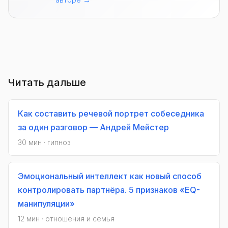
авторе →
Читать дальше
Как составить речевой портрет собеседника
за один разговор — Андрей Мейстер
30 мин · гипноз
Эмоциональный интеллект как новый способ
контролировать партнёра. 5 признаков «EQ-
манипуляции»
12 мин · отношения и семья