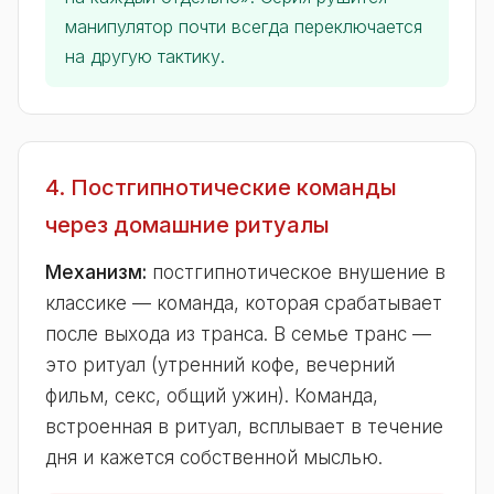
манипулятор почти всегда переключается
на другую тактику.
4. Постгипнотические команды
через домашние ритуалы
Механизм:
постгипнотическое внушение в
классике — команда, которая срабатывает
после выхода из транса. В семье транс —
это ритуал (утренний кофе, вечерний
фильм, секс, общий ужин). Команда,
встроенная в ритуал, всплывает в течение
дня и кажется собственной мыслью.