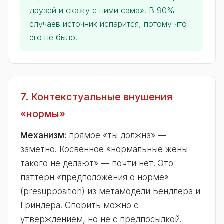
друзей и скажу с ними сама». В 90%
случаев источник испарится, потому что
его не было.
7. Контекстуальные внушения
«нормы»
Механизм:
прямое «ты должна» —
заметно. Косвенное «нормальные жёны
такого не делают» — почти нет. Это
паттерн «предположения о норме»
(presupposition) из метамодели Бендлера и
Гриндера. Спорить можно с
утверждением, но не с предпосылкой.