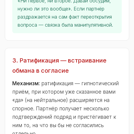
«Ни первое, ни второе. Давай обсудим,
нужно ли это вообще». Если партнёр
раздражается на сам факт переоткрытия
вопроса — связка была манипулятивной.
3. Ратификация — встраивание
обмана в согласие
Механизм:
ратификация — гипнотический
приём, при котором уже сказанное вами
«да» (на нейтральное) расширяется на
спорное. Партнёр получает несколько
подтверждений подряд и пристёгивает к
ним то, на что вы бы не согласились
отдельно.