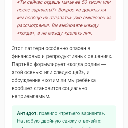
«Ты сейчас отдашь маме её 50 тысяч или
после зарплаты?» Вопрос «а должны ли
мы вообще их отдавать» уже выключен из
рассмотрения. Вы выбираете между
«когда», а не между «делать ли».
Этот паттерн особенно опасен в
финансовых и репродуктивных решениях.
Партнёр формулирует «когда родим —
этой осенью или следующей», и
обсуждение «хотим ли мы ребёнка
вообще» становится социально
неприемлемым.
Антидот:
правило «третьего варианта».
На любую двойную связку отвечайте: