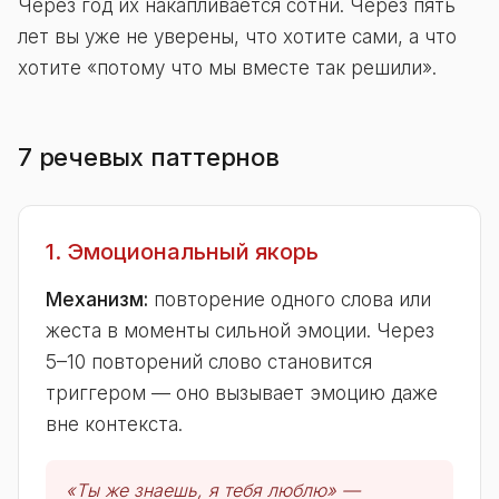
Через год их накапливается сотни. Через пять
лет вы уже не уверены, что хотите сами, а что
хотите «потому что мы вместе так решили».
7 речевых паттернов
1. Эмоциональный якорь
Механизм:
повторение одного слова или
жеста в моменты сильной эмоции. Через
5–10 повторений слово становится
триггером — оно вызывает эмоцию даже
вне контекста.
«Ты же знаешь, я тебя люблю» —