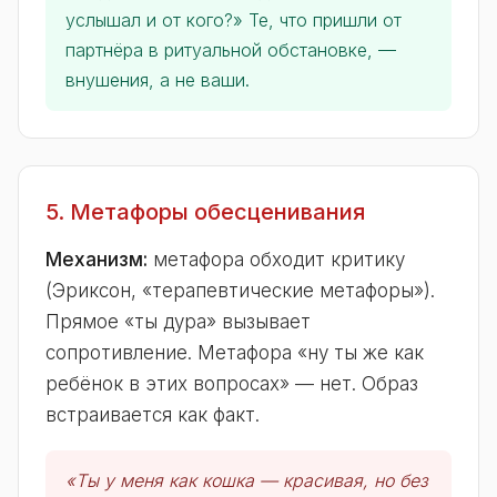
услышал и от кого?» Те, что пришли от
партнёра в ритуальной обстановке, —
внушения, а не ваши.
5. Метафоры обесценивания
Механизм:
метафора обходит критику
(Эриксон, «терапевтические метафоры»).
Прямое «ты дура» вызывает
сопротивление. Метафора «ну ты же как
ребёнок в этих вопросах» — нет. Образ
встраивается как факт.
«Ты у меня как кошка — красивая, но без