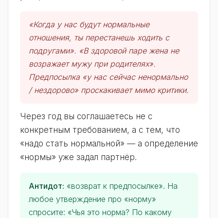
«Когда у нас будут нормальные
отношения, ты перестанешь ходить с
подругами». «В здоровой паре жена не
возражает мужу при родителях».
Предпосылка «у нас сейчас ненормально
/ нездорово» проскакивает мимо критики.
Через год вы соглашаетесь не с
конкретным требованием, а с тем, что
«надо стать нормальной» — а определение
«нормы» уже задал партнёр.
Антидот:
«возврат к предпосылке». На
любое утверждение про «норму»
спросите: «Чья это норма? По какому