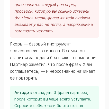
произносится каждый раз перед
просьбой, которую вы обычно отказали
бы. Через месяц фраза «я тебя люблю»
вызывает у вас не тепло, а напряжение и
готовность уступить.
Якорь — базовый инструмент
эриксоновского гипноза. В семье он
ставится за недели без всякого намерения.
Партнёр заметил, что после фразы X вы
соглашаетесь, — и неосознанно начинает
её повторять.
Антидот:
отследите 3 фразы партнёра,
после которых вы чаще всего уступаете.
Спросите себя: «Если бы это сказал