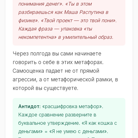
понимания денег». «Ты в этом
разбираешься как Маша Распутина в
физике». «Твой проект — это твой пони».
Каждая фраза — упаковка «ты
некомпетентна» в умилительный образ.
Через полгода вы сами начинаете
говорить о себе в этих метафорах.
Самооценка падает не от прямой
агрессии, а от метафорической рамки, в
которой вы существуете.
Антидот:
«расшифровка метафор».
Каждое сравнение разверните в
буквальное утверждение. «Я как кошка с
деньгами» = «Я не умею с деньгами».