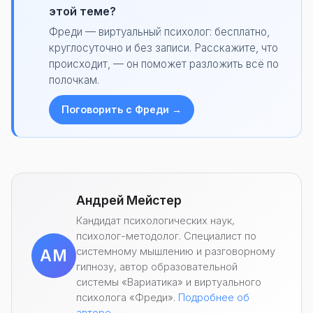
этой теме?
Фреди — виртуальный психолог: бесплатно,
круглосуточно и без записи. Расскажите, что
происходит, — он поможет разложить всё по
полочкам.
Поговорить с Фреди →
Андрей Мейстер
Кандидат психологических наук,
психолог-методолог. Специалист по
системному мышлению и разговорному
АМ
гипнозу, автор образовательной
системы «Вариатика» и виртуального
психолога «Фреди».
Подробнее об