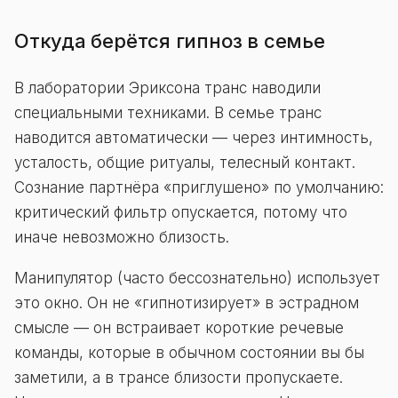
Откуда берётся гипноз в семье
В лаборатории Эриксона транс наводили
специальными техниками. В семье транс
наводится автоматически — через интимность,
усталость, общие ритуалы, телесный контакт.
Сознание партнёра «приглушено» по умолчанию:
критический фильтр опускается, потому что
иначе невозможно близость.
Манипулятор (часто бессознательно) использует
это окно. Он не «гипнотизирует» в эстрадном
смысле — он встраивает короткие речевые
команды, которые в обычном состоянии вы бы
заметили, а в трансе близости пропускаете.