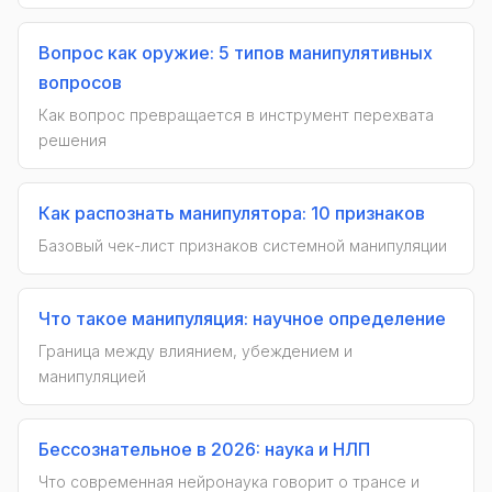
Вопрос как оружие: 5 типов манипулятивных
вопросов
Как вопрос превращается в инструмент перехвата
решения
Как распознать манипулятора: 10 признаков
Базовый чек-лист признаков системной манипуляции
Что такое манипуляция: научное определение
Граница между влиянием, убеждением и
манипуляцией
Бессознательное в 2026: наука и НЛП
Что современная нейронаука говорит о трансе и