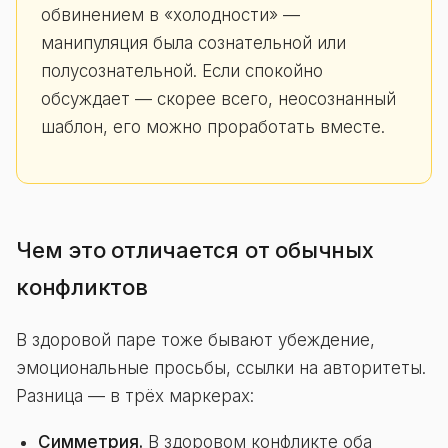
обвинением в «холодности» —
манипуляция была сознательной или
полусознательной. Если спокойно
обсуждает — скорее всего, неосознанный
шаблон, его можно проработать вместе.
Чем это отличается от обычных
конфликтов
В здоровой паре тоже бывают убеждение,
эмоциональные просьбы, ссылки на авторитеты.
Разница — в трёх маркерах:
Симметрия.
В здоровом конфликте оба