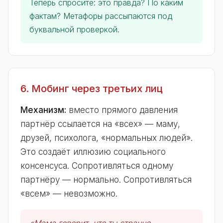
Теперь спросите: это правда? По каким
фактам? Метафоры рассыпаются под
буквальной проверкой.
6. Мобинг через третьих лиц
Механизм:
вместо прямого давления
партнёр ссылается на «всех» — маму,
друзей, психолога, «нормальных людей».
Это создаёт иллюзию социального
консенсуса. Сопротивляться одному
партнёру — нормально. Сопротивляться
«всем» — невозможно.