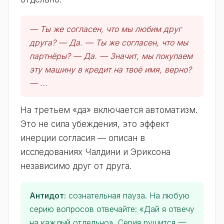
— Ты же согласен, что мы любим друг
друга? — Да. — Ты же согласен, что мы
партнёры? — Да. — Значит, мы покупаем
эту машину в кредит на твоё имя, верно?
— ...
На третьем «да» включается автоматизм.
Это не сила убеждения, это эффект
инерции согласия — описан в
исследованиях Чалдини и Эриксона
независимо друг от друга.
Антидот:
сознательная пауза. На любую
серию вопросов отвечайте: «Дай я отвечу
на каждый отдельно». Серия рушится —