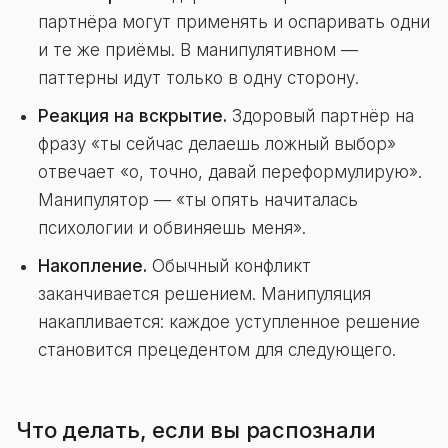
партнёра могут применять и оспаривать одни
и те же приёмы. В манипулятивном —
паттерны идут только в одну сторону.
Реакция на вскрытие.
Здоровый партнёр на
фразу «ты сейчас делаешь ложный выбор»
отвечает «о, точно, давай переформулирую».
Манипулятор — «ты опять начиталась
психологии и обвиняешь меня».
Накопление.
Обычный конфликт
заканчивается решением. Манипуляция
накапливается: каждое уступленное решение
становится прецедентом для следующего.
Что делать, если вы распознали