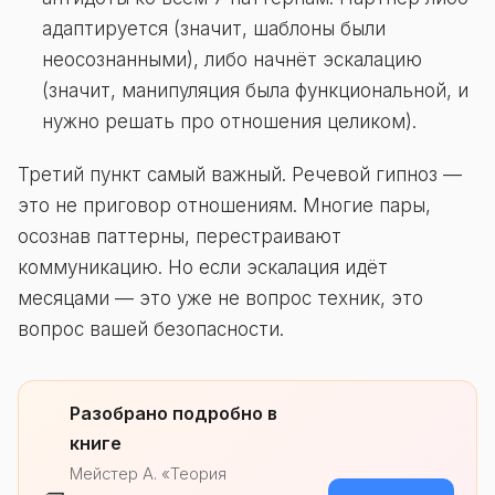
адаптируется (значит, шаблоны были
неосознанными), либо начнёт эскалацию
(значит, манипуляция была функциональной, и
нужно решать про отношения целиком).
Третий пункт самый важный. Речевой гипноз —
это не приговор отношениям. Многие пары,
осознав паттерны, перестраивают
коммуникацию. Но если эскалация идёт
месяцами — это уже не вопрос техник, это
вопрос вашей безопасности.
Разобрано подробно в
книге
Мейстер А. «Теория