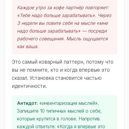
Каждое утро за кофе партнёр повторяет:
«Тебе надо больше зарабатывать». Через
3 недели вы ловите себя на мысли «мне
надо больше зарабатывать» — посреди
рабочего совещания. Мысль ощущается
как ваша.
Это самый коварный паттерн, потому что
вы не помните, кто и когда впервые это
сказал. Установка становится частью
идентичности.
Антидот:
«инвентаризация мыслей».
Запишите 10 типичных мыслей о себе,
которые крутятся в голове. Напротив
каждой ответьте: «Когда я впервые это