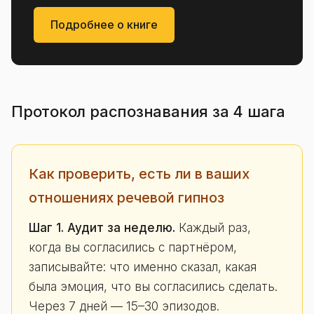
Подробнее о книге
Протокол распознавания за 4 шага
Как проверить, есть ли в ваших
отношениях речевой гипноз
Шаг 1. Аудит за неделю.
Каждый раз,
когда вы согласились с партнёром,
записывайте: что именно сказал, какая
была эмоция, что вы согласились сделать.
Через 7 дней — 15–30 эпизодов.