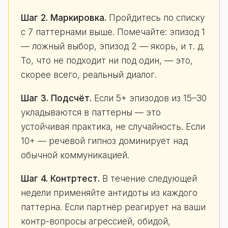
Шаг 2. Маркировка.
Пройдитесь по списку
с 7 паттернами выше. Помечайте: эпизод 1
— ложный выбор, эпизод 2 — якорь, и т. д.
То, что не подходит ни под один, — это,
скорее всего, реальный диалог.
Шаг 3. Подсчёт.
Если 5+ эпизодов из 15–30
укладываются в паттерны — это
устойчивая практика, не случайность. Если
10+ — речевой гипноз доминирует над
обычной коммуникацией.
Шаг 4. Контртест.
В течение следующей
недели применяйте антидоты из каждого
паттерна. Если партнёр реагирует на ваши
контр-вопросы агрессией, обидой,