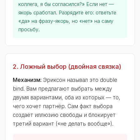
коллега, я бы согласился?» Если нет —
якорь сработал. Разрядите его: ответьте
«да» на фразу-якорь, но «нет» на саму
просьбу.
2. Ложный выбор (двойная связка)
Механизм:
Эриксон называл это double
bind. Вам предлагают выбрать между
двумя вариантами, оба из которых — то,
чего хочет партнёр. Сам факт выбора
создаёт иллюзию свободы и блокирует
третий вариант («не делать вообще»).