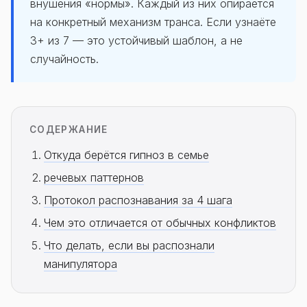
внушения «нормы». Каждый из них опирается
на конкретный механизм транса. Если узнаёте
3+ из 7 — это устойчивый шаблон, а не
случайность.
СОДЕРЖАНИЕ
Откуда берётся гипноз в семье
речевых паттернов
Протокол распознавания за 4 шага
Чем это отличается от обычных конфликтов
Что делать, если вы распознали
манипулятора