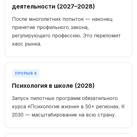
деятельности (2027–2028)
После многолетних попыток — наконец
принятие профильного закона,
регулирующего профессию. Это переломит
хаос рынка.
ПРОРЫВ 4
Психология в школе (2028)
Запуск пилотных программ обязательного
курса «Психология жизни» в 50+ регионах. К
2030 — масштабирование на всю страну.