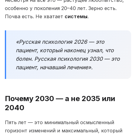
несмотря на всё это — растущее любопытство,
особенно у поколения 20–40 лет. Зерно есть.
Почва есть. Не хватает
системы
.
«Русская психология 2026 — это
пациент, который наконец узнал, что
болен. Русская психология 2030 — это
пациент, начавший лечение».
Почему 2030 — а не 2035 или
2040
Пять лет — это минимальный осмысленный
горизонт изменений и максимальный, который