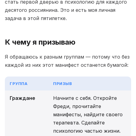
стать первой дверью в психологию для каждого
десятого россиянина. Это и есть моя личная
задача в этой пятилетке.
К чему я призываю
Я обращаюсь к разным группам — потому что без
каждой из них этот манифест останется бумагой:
ГРУППА
ПРИЗЫВ
Граждане
Начните с себя. Откройте
Фреди, прочитайте
манифесты, найдите своего
терапевта. Сделайте
психологию частью жизни.