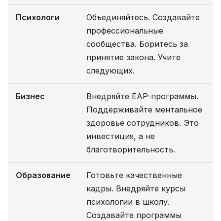
Психологи
Объединяйтесь. Создавайте
профессиональные
сообщества. Боритесь за
принятие закона. Учите
следующих.
Бизнес
Внедряйте EAP-программы.
Поддерживайте ментальное
здоровье сотрудников. Это
инвестиция, а не
благотворительность.
Образование
Готовьте качественные
кадры. Внедряйте курсы
психологии в школу.
Создавайте программы