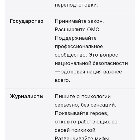
переподготовки.
Государство
Принимайте закон.
Расширяйте ОМС.
Поддерживайте
профессиональное
сообщество. Это вопрос
национальной безопасности
— здоровая нация важнее
всего.
Журналисты
Пишите о психологии
серьёзно, без сенсаций.
Показывайте героев,
открыто работающих со
своей психикой.
Развенчивайте мифы.