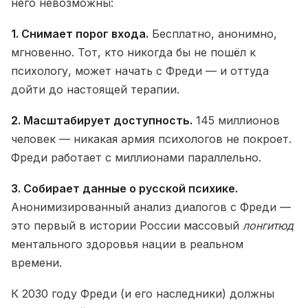
него невозможны:
1. Снимает порог входа.
Бесплатно, анонимно,
мгновенно. Тот, кто никогда бы не пошёл к
психологу, может начать с Фреди — и оттуда
дойти до настоящей терапии.
2. Масштабирует доступность.
145 миллионов
человек — никакая армия психологов не покроет.
Фреди работает с миллионами параллельно.
3. Собирает данные о русской психике.
Анонимизированный анализ диалогов с Фреди —
это первый в истории России массовый
лонгитюд
ментального здоровья нации в реальном
времени.
К 2030 году Фреди (и его наследники) должны