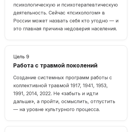
психологическую и психотерапевтическую
деятельность. Сейчас «психологом» в
России может назвать себя кто угодно — и
это главная причина недоверия населения.
Цель 9
Работа с травмой поколений
Создание системных программ работы с
коллективной травмой 1917, 1941, 1953,
1991, 2014, 2022. Не «забыть и идти
дальше», а пройти, осмыслить, отпустить
— на уровне культурного процесса.