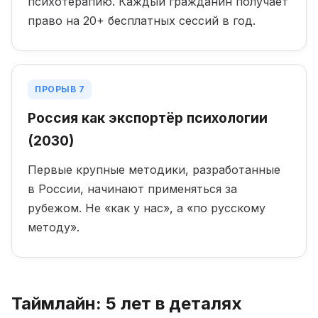
психотерапию. Каждый гражданин получает
право на 20+ бесплатных сессий в год.
ПРОРЫВ 7
Россия как экспортёр психологии
(2030)
Первые крупные методики, разработанные
в России, начинают применяться за
рубежом. Не «как у нас», а «по русскому
методу».
Таймлайн: 5 лет в деталях