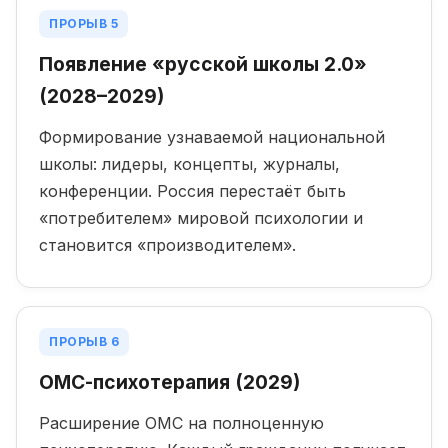
ПРОРЫВ 5
Появление «русской школы 2.0»
(2028–2029)
Формирование узнаваемой национальной
школы: лидеры, концепты, журналы,
конференции. Россия перестаёт быть
«потребителем» мировой психологии и
становится «производителем».
ПРОРЫВ 6
ОМС-психотерапия (2029)
Расширение ОМС на полноценную