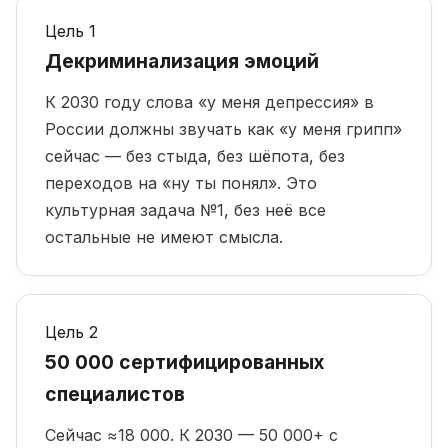
Цель 1
Декриминализация эмоций
К 2030 году слова «у меня депрессия» в
России должны звучать как «у меня грипп»
сейчас — без стыда, без шёпота, без
переходов на «ну ты понял». Это
культурная задача №1, без неё все
остальные не имеют смысла.
Цель 2
50 000 сертифицированных
специалистов
Сейчас ≈18 000. К 2030 — 50 000+ с