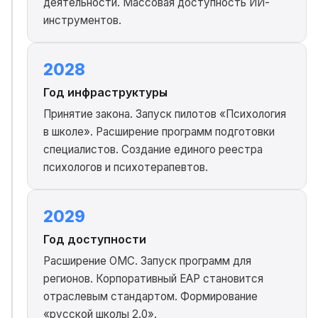
деятельности. Массовая доступность ИИ-
инструментов.
2028
Год инфраструктуры
Принятие закона. Запуск пилотов «Психология
в школе». Расширение программ подготовки
специалистов. Создание единого реестра
психологов и психотерапевтов.
2029
Год доступности
Расширение ОМС. Запуск программ для
регионов. Корпоративный EAP становится
отраслевым стандартом. Формирование
«русской школы 2.0».