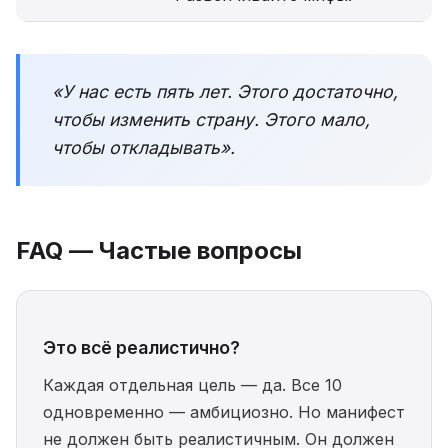
«У нас есть пять лет. Этого достаточно,
чтобы изменить страну. Этого мало,
чтобы откладывать».
FAQ — Частые вопросы
Это всё реалистично?
Каждая отдельная цель — да. Все 10
одновременно — амбициозно. Но манифест
не должен быть реалистичным. Он должен