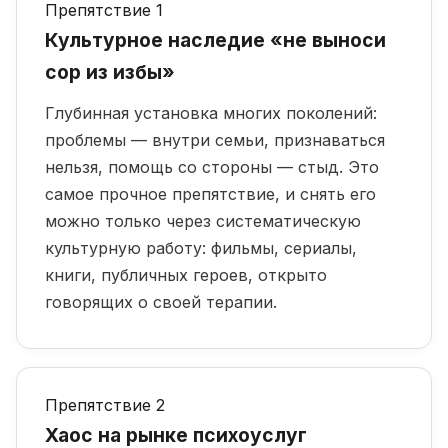
Препятствие 1
Культурное наследие «не выноси
сор из избы»
Глубинная установка многих поколений:
проблемы — внутри семьи, признаваться
нельзя, помощь со стороны — стыд. Это
самое прочное препятствие, и снять его
можно только через систематическую
культурную работу: фильмы, сериалы,
книги, публичных героев, открыто
говорящих о своей терапии.
Препятствие 2
Хаос на рынке психоуслуг