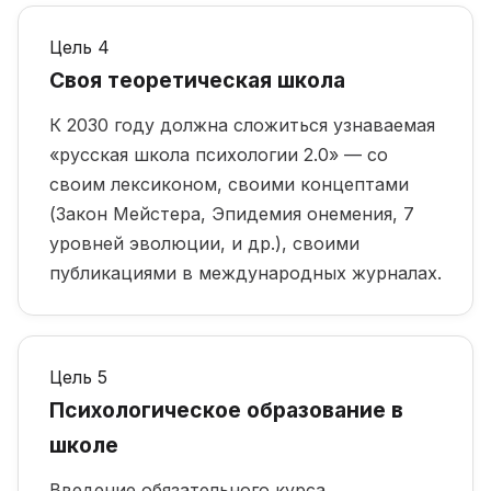
Цель 4
Своя теоретическая школа
К 2030 году должна сложиться узнаваемая
«русская школа психологии 2.0» — со
своим лексиконом, своими концептами
(Закон Мейстера, Эпидемия онемения, 7
уровней эволюции, и др.), своими
публикациями в международных журналах.
Цель 5
Психологическое образование в
школе
Введение обязательного курса