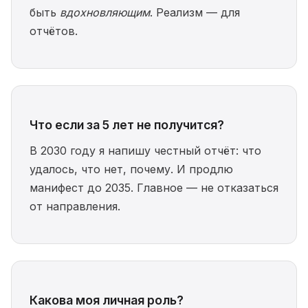
быть
вдохновляющим
. Реализм — для
отчётов.
Что если за 5 лет не получится?
В 2030 году я напишу честный отчёт: что
удалось, что нет, почему. И продлю
манифест до 2035. Главное — не отказаться
от направления.
Какова моя личная роль?