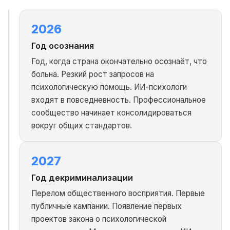
2026
Год осознания
Год, когда страна окончательно осознаёт, что
больна. Резкий рост запросов на
психологическую помощь. ИИ-психологи
входят в повседневность. Профессиональное
сообщество начинает консолидироваться
вокруг общих стандартов.
2027
Год декриминализации
Перелом общественного восприятия. Первые
публичные кампании. Появление первых
проектов закона о психологической