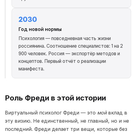
2030
Год новой нормы
Психология — повседневная часть жизни
россиянина. Соотношение специалистов: 1 на 2
900 человек. Россия — экспортёр методов и
концептов. Первый отчёт о реализации
манифеста.
Роль Фреди в этой истории
Виртуальный психолог Фреди — это
мой
вклад в
эту визию. Не единственный, не главный, но и не
последний. Фреди делает три вещи, которые без