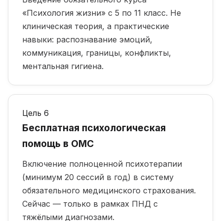
«Психология жизни» с 5 по 11 класс. Не
клиническая теория, а практические
навыки: распознавание эмоций,
коммуникация, границы, конфликты,
ментальная гигиена.
Цель 6
Бесплатная психологическая
помощь в ОМС
Включение полноценной психотерапии
(минимум 20 сессий в год) в систему
обязательного медицинского страхования.
Сейчас — только в рамках ПНД с
тяжёлыми диагнозами.