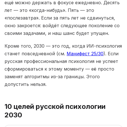
ещё можно держать в фокусе ежедневно. Десять
лет — это «когда-нибудь». Пять — это
«послезавтра». Если за пять лет не сдвинуться,
окно закроется: войдёт следующее поколение со
своими задачами, и наш шанс будет упущен.
Кроме того, 2030 — это год, когда ИИ-психология
станет повседневной (см.
Манифест 25/30
). Если
русская профессиональная психология не успеет
сформироваться к этому моменту — её просто
заменят алгоритмы из-за границы. Этого
допустить нельзя.
10 целей русской психологии
2030