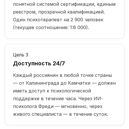
понятной системой сертификации, единым
реестром, прозрачной квалификацией.
Один психотерапевт на 2 900 человек
(текущее соотношение: 1:8 000).
Цель 3
Доступность 24/7
Каждый россиянин в любой точке страны
— от Калининграда до Камчатки — должен
иметь доступ к психологической
поддержке в течение часа. Через ИИ-
психолога Фреди — мгновенно, через
живого специалиста — в течение суток.