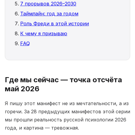
7 прорывов 2026–2030
Таймлайн: год за годом
Роль Фреди в этой истории
К чему я призываю
FAQ
Где мы сейчас — точка отсчёта
май 2026
Я пишу этот манифест не из мечтательности, а из
горечи. За 28 предыдущих манифестов этой серии
мы прошли реальность русской психологии 2026
года, и картина — тревожная.