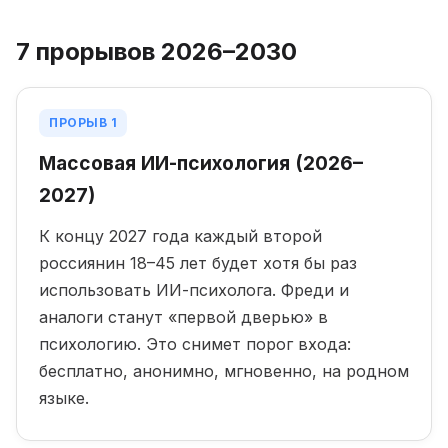
7 прорывов 2026–2030
ПРОРЫВ 1
Массовая ИИ-психология (2026–
2027)
К концу 2027 года каждый второй
россиянин 18–45 лет будет хотя бы раз
использовать ИИ-психолога. Фреди и
аналоги станут «первой дверью» в
психологию. Это снимет порог входа:
бесплатно, анонимно, мгновенно, на родном
языке.