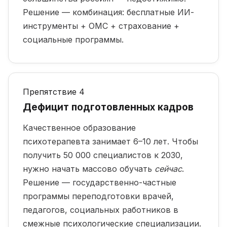
Решение — комбинация: бесплатные ИИ-
инструменты + ОМС + страхование +
социальные программы.
Препятствие 4
Дефицит подготовленных кадров
Качественное образование
психотерапевта занимает 6–10 лет. Чтобы
получить 50 000 специалистов к 2030,
нужно начать массово обучать
сейчас
.
Решение — государственно-частные
программы переподготовки врачей,
педагогов, социальных работников в
смежные психологические специализации.