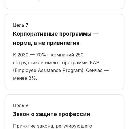
Цель 7
Корпоративные программы —
норма, а не привилегия
К 2030 — 70%+ компаний 250+
сотрудников имеют программы EAP
(Employee Assistance Program). Сейчас —
менее 8%.
Цель 8
Закон о защите профессии
Принятие закона, регулирующего