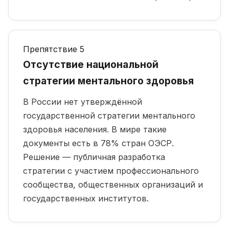
Препятствие 5
Отсутствие национальной
стратегии ментального здоровья
В России нет утверждённой
государственной стратегии ментального
здоровья населения. В мире такие
документы есть в 78% стран ОЭСР.
Решение — публичная разработка
стратегии с участием профессионального
сообщества, общественных организаций и
государственных институтов.