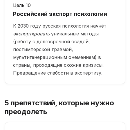
Цель 10
Российский экспорт психологии
К 2030 году русская психология начнёт
экспортировать
уникальные методы
(работу с долгосрочной осадой,
постимперской травмой,
мультигенерационным онемением) в
страны, проходящие схожие кризисы.
Превращение слабости в экспертизу.
5 препятствий, которые нужно
преодолеть