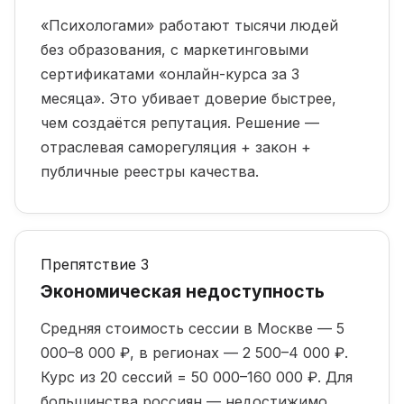
«Психологами» работают тысячи людей
без образования, с маркетинговыми
сертификатами «онлайн-курса за 3
месяца». Это убивает доверие быстрее,
чем создаётся репутация. Решение —
отраслевая саморегуляция + закон +
публичные реестры качества.
Препятствие 3
Экономическая недоступность
Средняя стоимость сессии в Москве — 5
000–8 000 ₽, в регионах — 2 500–4 000 ₽.
Курс из 20 сессий = 50 000–160 000 ₽. Для
большинства россиян — недостижимо.