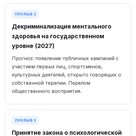
ПРОРЫВ 2
Декриминализация ментального
здоровья на государственном
уровне (2027)
Прогноз: появление публичных кампаний с
участием первых лиц, спортсменов,
культурных деятелей, открыто говорящих о
собственной терапии. Перелом
общественного восприятия.
ПРОРЫВ 3
Принятие закона о психологической