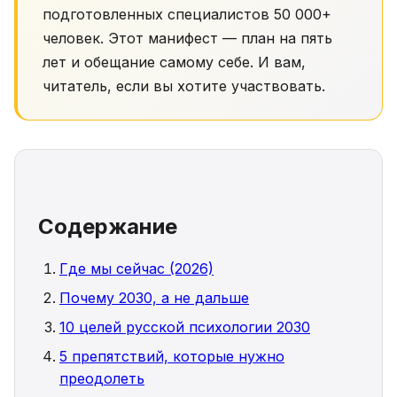
подготовленных специалистов 50 000+
человек. Этот манифест — план на пять
лет и обещание самому себе. И вам,
читатель, если вы хотите участвовать.
Содержание
Где мы сейчас (2026)
Почему 2030, а не дальше
10 целей русской психологии 2030
5 препятствий, которые нужно
преодолеть