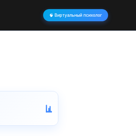
🧠 Виртуальный психолог