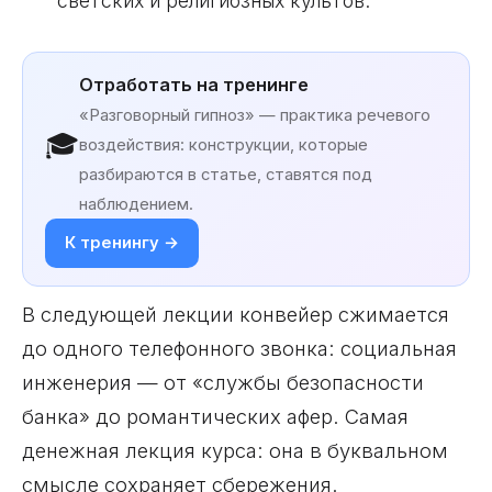
светских и религиозных культов.
Отработать на тренинге
«Разговорный гипноз» — практика речевого
🎓
воздействия: конструкции, которые
разбираются в статье, ставятся под
наблюдением.
К тренингу →
В следующей лекции конвейер сжимается
до одного телефонного звонка: социальная
инженерия — от «службы безопасности
банка» до романтических афер. Самая
денежная лекция курса: она в буквальном
смысле сохраняет сбережения.