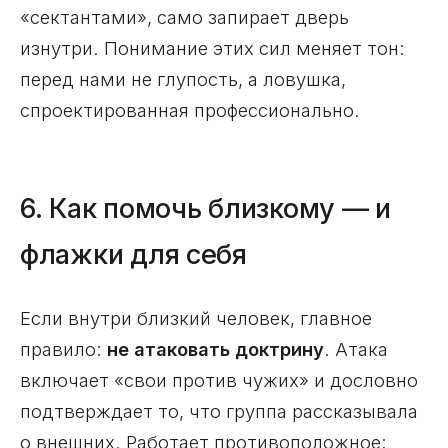
«сектантами», само запирает дверь
изнутри. Понимание этих сил меняет тон:
перед нами не глупость, а ловушка,
спроектированная профессионально.
6. Как помочь близкому — и
флажки для себя
Если внутри близкий человек, главное
правило:
не атаковать доктрину
. Атака
включает «свои против чужих» и дословно
подтверждает то, что группа рассказывала
о внешних. Работает противоположное: