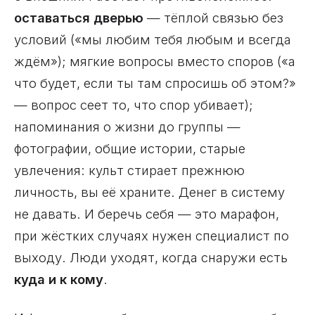
оставаться дверью
— тёплой связью без
условий («мы любим тебя любым и всегда
ждём»); мягкие вопросы вместо споров («а
что будет, если ты там спросишь об этом?»
— вопрос сеет то, что спор убивает);
напоминания о жизни до группы —
фотографии, общие истории, старые
увлечения: культ стирает прежнюю
личность, вы её храните. Денег в систему
не давать. И беречь себя — это марафон,
при жёстких случаях нужен специалист по
выходу. Люди уходят, когда снаружи есть
куда и к кому
.