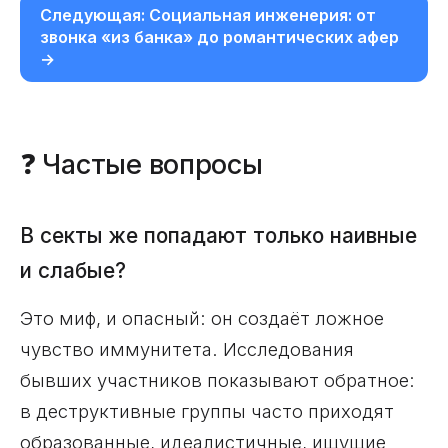
Следующая: Социальная инженерия: от
звонка «из банка» до романтических афер
→
❓ Частые вопросы
В секты же попадают только наивные
и слабые?
Это миф, и опасный: он создаёт ложное
чувство иммунитета. Исследования
бывших участников показывают обратное:
в деструктивные группы часто приходят
образованные, идеалистичные, ищущие