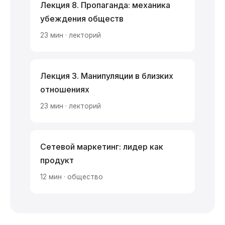
Лекция 8. Пропаганда: механика
убеждения обществ
23 мин · лекторий
Лекция 3. Манипуляции в близких
отношениях
23 мин · лекторий
Сетевой маркетинг: лидер как
продукт
12 мин · общество