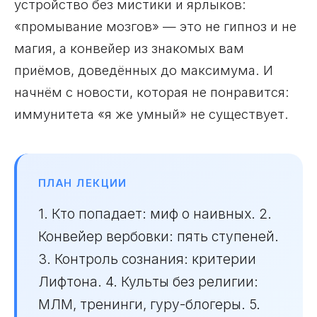
устройство без мистики и ярлыков:
«промывание мозгов» — это не гипноз и не
магия, а конвейер из знакомых вам
приёмов, доведённых до максимума. И
начнём с новости, которая не понравится:
иммунитета «я же умный» не существует.
ПЛАН ЛЕКЦИИ
1. Кто попадает: миф о наивных. 2.
Конвейер вербовки: пять ступеней.
3. Контроль сознания: критерии
Лифтона. 4. Культы без религии:
МЛМ, тренинги, гуру-блогеры. 5.