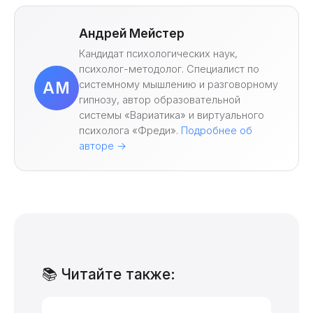
Андрей Мейстер
Кандидат психологических наук,
психолог-методолог. Специалист по
системному мышлению и разговорному
АМ
гипнозу, автор образовательной
системы «Вариатика» и виртуального
психолога «Фреди».
Подробнее об
авторе →
📚 Читайте также: