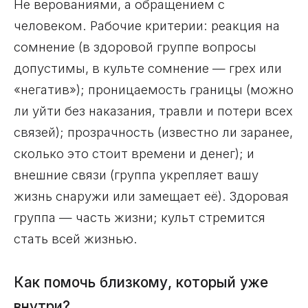
Не верованиями, а обращением с
человеком. Рабочие критерии: реакция на
сомнение (в здоровой группе вопросы
допустимы, в культе сомнение — грех или
«негатив»); проницаемость границы (можно
ли уйти без наказания, травли и потери всех
связей); прозрачность (известно ли заранее,
сколько это стоит времени и денег); и
внешние связи (группа укрепляет вашу
жизнь снаружи или замещает её). Здоровая
группа — часть жизни; культ стремится
стать всей жизнью.
Как помочь близкому, который уже
внутри?