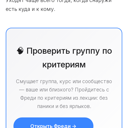
есть куда и к кому.
🧠 Проверить группу по
критериям
Смущает группа, курс или сообщество
— ваше или близкого? Пройдитесь с
Фреди по критериям из лекции: без
паники и без ярлыков.
Открыть Фреди →