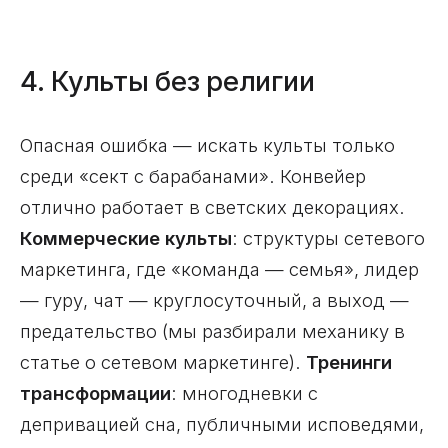
4. Культы без религии
Опасная ошибка — искать культы только
среди «сект с барабанами». Конвейер
отлично работает в светских декорациях.
Коммерческие культы
: структуры сетевого
маркетинга, где «команда — семья», лидер
— гуру, чат — круглосуточный, а выход —
предательство (мы разбирали механику в
статье о сетевом маркетинге).
Тренинги
трансформации
: многодневки с
депривацией сна, публичными исповедями,