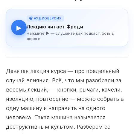
🎧 АУДИОВЕРСИЯ
Лекцию читает Фреди
▶
Нажмите ▶ — слушайте как подкаст, хоть в
дороге
Девятая лекция курса — про предельный
случай влияния. Всё, что мы разобрали за
восемь лекций, — кнопки, рычаги, качели,
изоляцию, повторение — можно собрать в
одну машину и направить на одного
человека. Такая машина называется
деструктивным культом. Разберём её