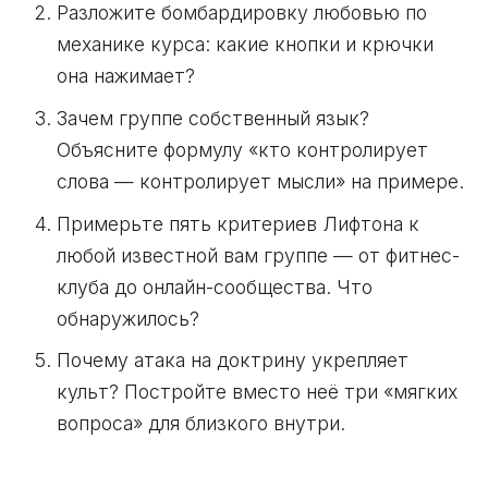
Разложите бомбардировку любовью по
механике курса: какие кнопки и крючки
она нажимает?
Зачем группе собственный язык?
Объясните формулу «кто контролирует
слова — контролирует мысли» на примере.
Примерьте пять критериев Лифтона к
любой известной вам группе — от фитнес-
клуба до онлайн-сообщества. Что
обнаружилось?
Почему атака на доктрину укрепляет
культ? Постройте вместо неё три «мягких
вопроса» для близкого внутри.