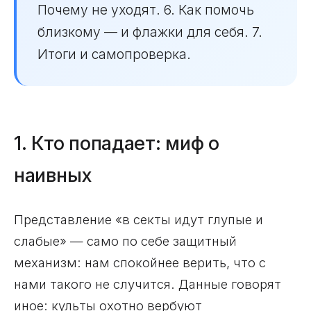
Почему не уходят. 6. Как помочь
близкому — и флажки для себя. 7.
Итоги и самопроверка.
1. Кто попадает: миф о
наивных
Представление «в секты идут глупые и
слабые» — само по себе защитный
механизм: нам спокойнее верить, что с
нами такого не случится. Данные говорят
иное: культы охотно вербуют