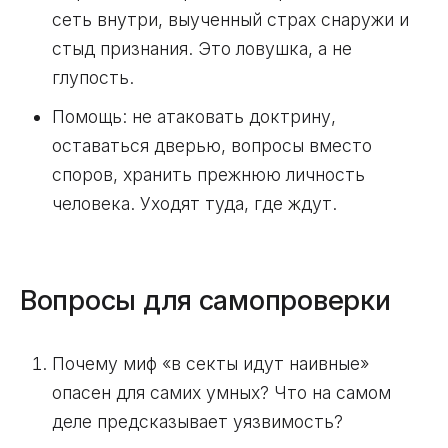
сеть внутри, выученный страх снаружи и
стыд признания. Это ловушка, а не
глупость.
Помощь: не атаковать доктрину,
оставаться дверью, вопросы вместо
споров, хранить прежнюю личность
человека. Уходят туда, где ждут.
Вопросы для самопроверки
Почему миф «в секты идут наивные»
опасен для самих умных? Что на самом
деле предсказывает уязвимость?