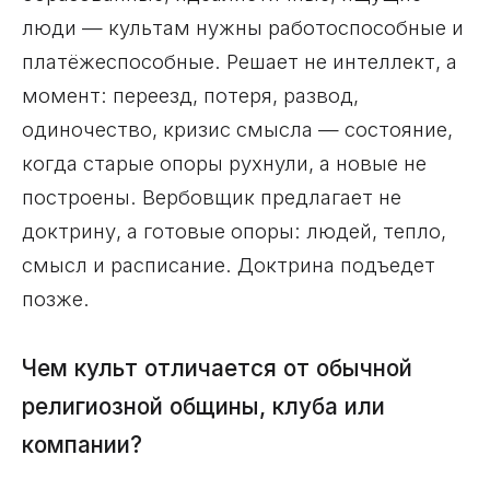
люди — культам нужны работоспособные и
платёжеспособные. Решает не интеллект, а
момент: переезд, потеря, развод,
одиночество, кризис смысла — состояние,
когда старые опоры рухнули, а новые не
построены. Вербовщик предлагает не
доктрину, а готовые опоры: людей, тепло,
смысл и расписание. Доктрина подъедет
позже.
Чем культ отличается от обычной
религиозной общины, клуба или
компании?