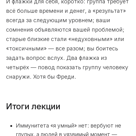
И флажки для себя, коротко: группа требует
всё больше времени и денег, а «результат»
всегда за следующим уровнем; ваши
сомнения объявляются вашей проблемой;
старые близкие стали «недуховными» или
«токсичными» — все разом; вы боитесь
задать вопрос вслух. Два флажка из
четырёх — повод показать группу человеку
снаружи. Хотя бы Фреди.
Итоги лекции
Иммунитета «я умный» нет: вербуют не
глупых, а людей в уязвимый момент —