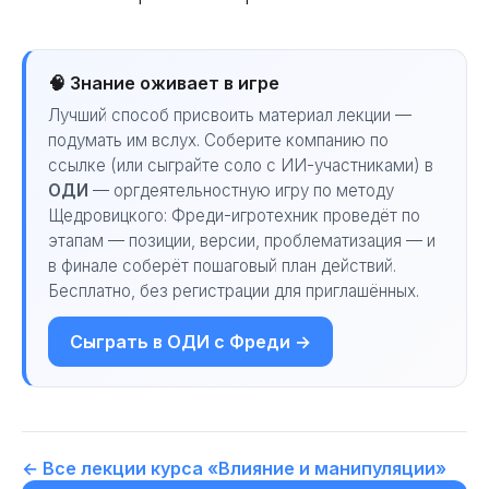
🧠 Знание оживает в игре
Лучший способ присвоить материал лекции —
подумать им вслух. Соберите компанию по
ссылке (или сыграйте соло с ИИ-участниками) в
ОДИ
— оргдеятельностную игру по методу
Щедровицкого: Фреди-игротехник проведёт по
этапам — позиции, версии, проблематизация — и
в финале соберёт пошаговый план действий.
Бесплатно, без регистрации для приглашённых.
Сыграть в ОДИ с Фреди →
← Все лекции курса «Влияние и манипуляции»