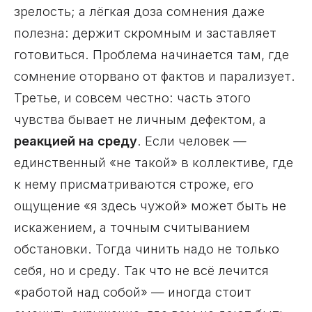
зрелость; а лёгкая доза сомнения даже
полезна: держит скромным и заставляет
готовиться. Проблема начинается там, где
сомнение оторвано от фактов и парализует.
Третье, и совсем честно: часть этого
чувства бывает не личным дефектом, а
реакцией на среду
. Если человек —
единственный «не такой» в коллективе, где
к нему присматриваются строже, его
ощущение «я здесь чужой» может быть не
искажением, а точным считыванием
обстановки. Тогда чинить надо не только
себя, но и среду. Так что не всё лечится
«работой над собой» — иногда стоит