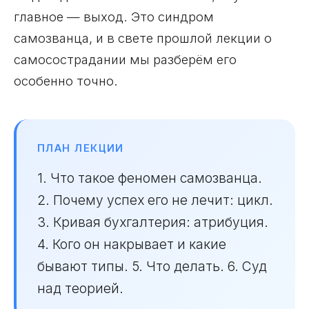
главное — выход. Это синдром
самозванца, и в свете прошлой лекции о
самосострадании мы разберём его
особенно точно.
ПЛАН ЛЕКЦИИ
1. Что такое феномен самозванца.
2. Почему успех его не лечит: цикл.
3. Кривая бухгалтерия: атрибуция.
4. Кого он накрывает и какие
бывают типы. 5. Что делать. 6. Суд
над теорией.