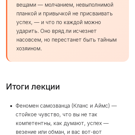
вещами — молчанием, невыполнимой
планкой и привычкой не присваивать
успех, — и что по каждой можно
ударить. Оно вряд ли исчезнет
насовсем, но перестанет быть тайным
хозяином.
Итоги лекции
Феномен самозванца (Кланс и Аймс) —
стойкое чувство, что вы не так
компетентны, как думают, успех —
везение или обман, и вас вот-вот