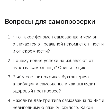
Вопросы для самопроверки
Что такое феномен самозванца и чем он
отличается от реальной некомпетентности
и от скромности?
Почему новые успехи не избавляют от
чувства самозванца? Опишите цикл.
В чём состоит «кривая бухгалтерия»
атрибуции у самозванца и как выглядит
здоровый противовес?
Назовите два-три типа самозванца по Янг и
невыполнимую планку каждого. Какой