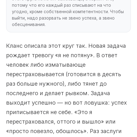
потому что его каждый раз списывают на что
угодно, кроме собственной компетентности. Чтобы
выйти, надо разорвать не звено успеха, а звено
обесценивания.
Кланс описала этот круг так. Новая задача
рождает тревогу «я не потяну». В ответ
человек либо изматывающе
перестраховывается (готовится в десять
раз больше нужного), либо тянет до
последнего и делает рывком. Задача
выходит успешно — но вот ловушка: успех
приписывается не себе. «Это я
перестраховался, оттого и вышло» или
«просто повезло, обошлось». Раз заслуги