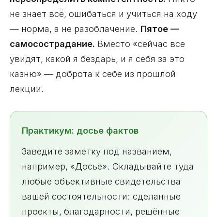
не знает всё, ошибаться и учиться на ходу
— норма, а не разоблачение.
Пятое —
самосострадание.
Вместо «сейчас все
увидят, какой я бездарь, и я себя за это
казню» — доброта к себе из прошлой
лекции.
Практикум: досье фактов
Заведите заметку под названием,
например, «Досье». Складывайте туда
любые объективные свидетельства
вашей состоятельности: сделанные
проекты, благодарности, решённые