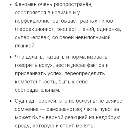
Феномен очень распространён,
обостряется в новизне и у
перфекционистов; бывает разных типов
(перфекционист, эксперт, гений, одиночка,
суперчеловек) со своей невыполнимой
планкой.
Что делать: назвать и нормализовать,
говорить вслух, вести досье фактов и
присваивать успех, переопределить
компетентность, быть к себе
сострадательным.
Суд над теорией: это не болезнь; не всякое
сомнение — самозванство; часть чувства
может быть верной реакцией на недобрую
среду, которую и стоит менять.