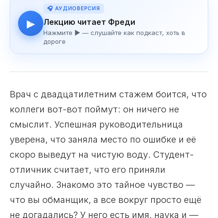
🎧 АУДИОВЕРСИЯ
Лекцию читает Фреди
▶
Нажмите ▶ — слушайте как подкаст, хоть в
дороге
Врач с двадцатилетним стажем боится, что
коллеги вот-вот поймут: он ничего не
смыслит. Успешная руководительница
уверена, что заняла место по ошибке и её
скоро выведут на чистую воду. Студент-
отличник считает, что его приняли
случайно. Знакомо это тайное чувство —
что вы обманщик, а все вокруг просто ещё
не догадались? У него есть имя, наука и —