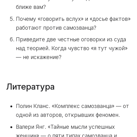
ближе вам?
Почему «говорить вслух» и «досье фактов»
работают против самозванца?
Приведите две честные оговорки из суда
над теорией. Когда чувство «я тут чужой»
— не искажение?
Литература
Полин Кланс. «Комплекс самозванца» — от
одной из авторов, открывших феномен.
Валери Янг. «Тайные мысли успешных
женщин» — о пяти типах самозванца и