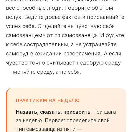
все способные люди. Говорите об этом
вслух. Ведите досье фактов и присваивайте
успех себе. Отделяйте «я чувствую себя
самозванцем» от «я самозванец». И будьте
к себе сострадательны, а не устраивайте
самосуд в ожидании разоблачения. А если
чувство точно считывает недобрую среду
— меняйте среду, а не себя.
ПРАКТИКУМ НА НЕДЕЛЮ
Назвать, сказать, присвоить.
Три шага
за неделю. Первое: определите свой
тип самозванца из пяти —