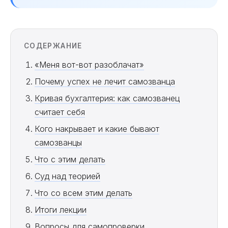
СОДЕРЖАНИЕ
«Меня вот-вот разоблачат»
Почему успех не лечит самозванца
Кривая бухгалтерия: как самозванец
считает себя
Кого накрывает и какие бывают
самозванцы
Что с этим делать
Суд над теорией
Что со всем этим делать
Итоги лекции
Вопросы для самопроверки