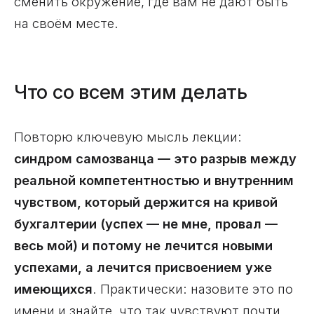
сменить окружение, где вам не дают быть
на своём месте.
Что со всем этим делать
Повторю ключевую мысль лекции:
синдром самозванца — это разрыв между
реальной компетентностью и внутренним
чувством, который держится на кривой
бухгалтерии (успех — не мне, провал —
весь мой) и потому не лечится новыми
успехами, а лечится присвоением уже
имеющихся
. Практически: назовите это по
имени и знайте, что так чувствуют почти