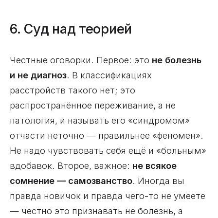
6. Суд над теорией
Честные оговорки. Первое: это
не болезнь
и не диагноз
. В классификациях
расстройств такого нет; это
распространённое переживание, а не
патология, и называть его «синдромом»
отчасти неточно — правильнее «феномен».
Не надо чувствовать себя ещё и «больным»
вдобавок. Второе, важное:
не всякое
сомнение — самозванство
. Иногда вы
правда новичок и правда чего-то не умеете
— честно это признавать не болезнь, а