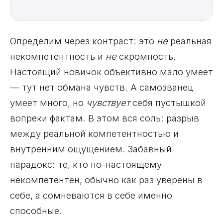
Определим через контраст: это
не
реальная
некомпетентность и
не
скромность.
Настоящий новичок объективно мало умеет
— тут нет обмана чувств. А самозванец
умеет много, но
чувствует
себя пустышкой
вопреки фактам. В этом вся соль: разрыв
между реальной компетентностью и
внутренним ощущением. Забавный
парадокс: те, кто по-настоящему
некомпетентен, обычно как раз уверены в
себе, а сомневаются в себе именно
способные.