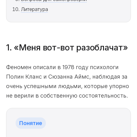
Литература
1. «Меня вот-вот разоблачат»
Феномен описали в 1978 году психологи
Полин Кланс и Сюзанна Аймс, наблюдая за
очень успешными людьми, которые упорно
не верили в собственную состоятельность.
Понятие