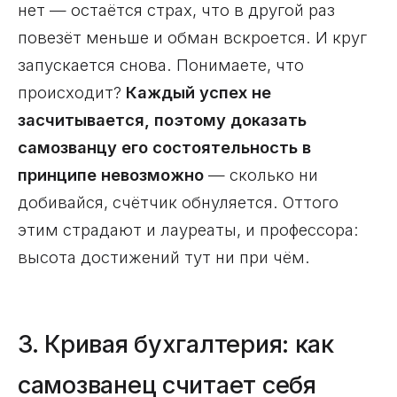
нет — остаётся страх, что в другой раз
повезёт меньше и обман вскроется. И круг
запускается снова. Понимаете, что
происходит?
Каждый успех не
засчитывается, поэтому доказать
самозванцу его состоятельность в
принципе невозможно
— сколько ни
добивайся, счётчик обнуляется. Оттого
этим страдают и лауреаты, и профессора:
высота достижений тут ни при чём.
3. Кривая бухгалтерия: как
самозванец считает себя