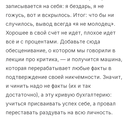
записывается на себя: я бездарь, я не
гожусь, вот и вскрылось. Итог: что бы ни
случилось, вывод всегда «я не молодец».
Хорошее в свой счёт не идёт, плохое идёт
всё и с процентами. Добавьте сюда
обесценивание, о котором мы говорили в
лекции про критика, — и получится машина,
которая перерабатывает любые факты в
подтверждение своей никчёмности. Значит,
и чинить надо не факты (их и так
достаточно), а эту кривую бухгалтерию:
учиться присваивать успех себе, а провал
переставать раздувать на всю личность.