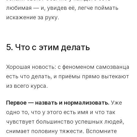
любимая — и, увидев её, легче поймать
искажение за руку.
5. Что с этим делать
Хорошая новость: с феноменом самозванца
есть что делать, и приёмы прямо вытекают
из всего курса.
Первое — назвать и нормализовать.
Уже
одно то, что у этого есть имя и что так
чувствует большинство успешных людей,
снимает половину тяжести. Вспомните