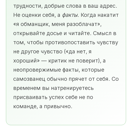
трудности, добрые слова в ваш адрес.
Не оценки себя, а
факты
. Когда накатит
«я обманщик, меня разоблачат»,
открывайте досье и читайте. Смысл в
том, чтобы противопоставить чувству
не другое чувство («да нет, я
хороший» — критик не поверит), а
неопровержимые факты, которые
самозванец обычно прячет от себя. Со
временем вы натренируетесь
присваивать успех себе не по
команде, а привычно.