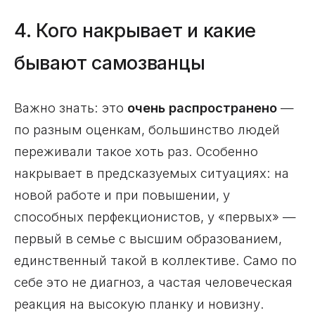
4. Кого накрывает и какие
бывают самозванцы
Важно знать: это
очень распространено
—
по разным оценкам, большинство людей
переживали такое хоть раз. Особенно
накрывает в предсказуемых ситуациях: на
новой работе и при повышении, у
способных перфекционистов, у «первых» —
первый в семье с высшим образованием,
единственный такой в коллективе. Само по
себе это не диагноз, а частая человеческая
реакция на высокую планку и новизну.