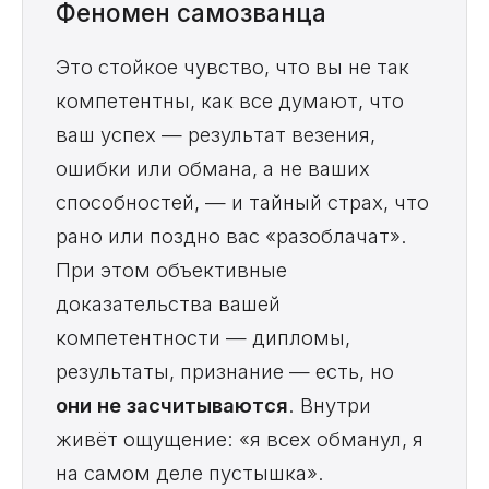
Феномен самозванца
Это стойкое чувство, что вы не так
компетентны, как все думают, что
ваш успех — результат везения,
ошибки или обмана, а не ваших
способностей, — и тайный страх, что
рано или поздно вас «разоблачат».
При этом объективные
доказательства вашей
компетентности — дипломы,
результаты, признание — есть, но
они не засчитываются
. Внутри
живёт ощущение: «я всех обманул, я
на самом деле пустышка».