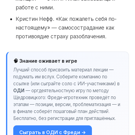
работе с ними.
Кристин Нефф. «Как пожалеть себя по-
настоящему» — самосострадание как
противоядие страху разоблачения.
🧠 Знание оживает в игре
Лучший способ присвоить материал лекции —
подумать им вслух. Соберите компанию по
ссылке (или сыграйте соло с ИИ-участниками) в
ОДИ
— оргдеятельностную игру по методу
Щедровицкого: Фреди-игротехник проведёт по
этапам — позиции, версии, проблематизация — и
в финале соберёт пошаговый план действий.
Бесплатно, без регистрации для приглашённых.
Сыграть в ОДИ с Фреди →