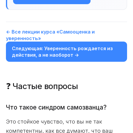
← Все лекции курса «Самооценка и
уверенность»
Следующая: Уверенность рождается из
действия, а не наоборот →
❓ Частые вопросы
Что такое синдром самозванца?
Это стойкое чувство, что вы не так
компетентны, как все думают, что ваш