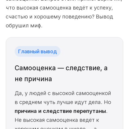
что высокая самооценка ведёт к успеху,
счастью и хорошему поведению? Вывод
обрушил миф.
Главный вывод
Самооценка — следствие, а
не причина
Да, у людей с высокой самооценкой
в среднем чуть лучше идут дела. Но
причина и следствие перепутаны
.
Не высокая самооценка ведёт к
хорошим оценкам в школе — а