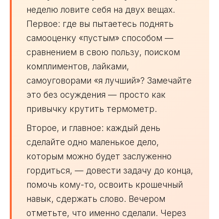
неделю ловите себя на двух вещах.
Первое: где вы пытаетесь поднять
самооценку «пустым» способом —
сравнением в свою пользу, поиском
комплиментов, лайками,
самоуговорами «я лучший»? Замечайте
это без осуждения — просто как
привычку крутить термометр.
Второе, и главное: каждый день
сделайте одно маленькое дело,
которым можно будет заслуженно
гордиться, — довести задачу до конца,
помочь кому-то, освоить крошечный
навык, сдержать слово. Вечером
отметьте, что именно сделали. Через