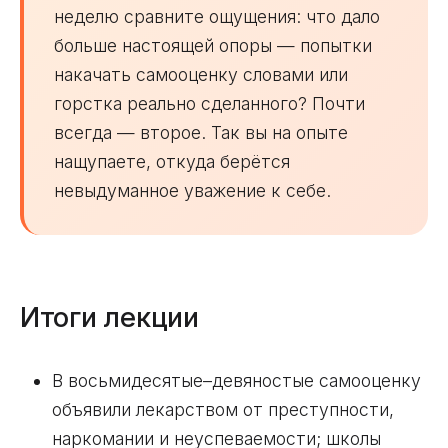
неделю сравните ощущения: что дало
больше настоящей опоры — попытки
накачать самооценку словами или
горстка реально сделанного? Почти
всегда — второе. Так вы на опыте
нащупаете, откуда берётся
невыдуманное уважение к себе.
Итоги лекции
В восьмидесятые–девяностые самооценку
объявили лекарством от преступности,
наркомании и неуспеваемости; школы