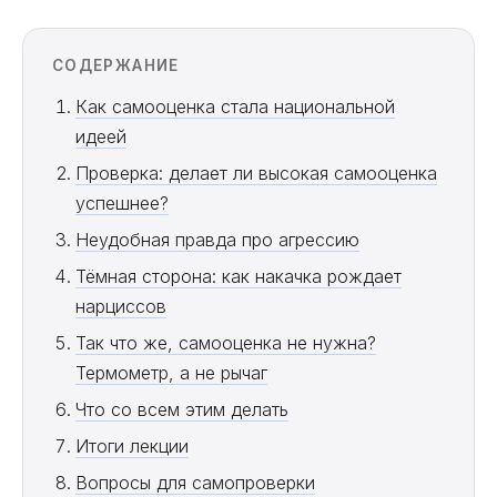
СОДЕРЖАНИЕ
Как самооценка стала национальной
идеей
Проверка: делает ли высокая самооценка
успешнее?
Неудобная правда про агрессию
Тёмная сторона: как накачка рождает
нарциссов
Так что же, самооценка не нужна?
Термометр, а не рычаг
Что со всем этим делать
Итоги лекции
Вопросы для самопроверки