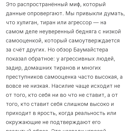
Это распространённый миф, который
данные опровергают. Мы привыкли думать,
что хулиган, тиран или агрессор — на
самом деле неуверенный бедняга с низкой
самооценкой, который самоутверждается
за счёт других. Но обзор Баумайстера
показал обратное: у агрессивных людей,
задир, домашних тиранов и многих
преступников самооценка часто высокая, а
вовсе не низкая. Насилие чаще исходит не
от того, кто себя ни во что не ставит, а от
того, кто ставит себя слишком высоко и
приходит в ярость, когда реальность или
окружающие не подтверждают его