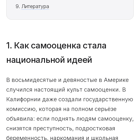
Литература
1. Как самооценка стала
национальной идеей
В восьмидесятые и девяностые в Америке
случился настоящий культ самооценки. В
Калифорнии даже создали государственную
комиссию, которая на полном серьёзе
объявила: если поднять людям самооценку,
снизятся преступность, подростковая
беременность, наркомания и школьная