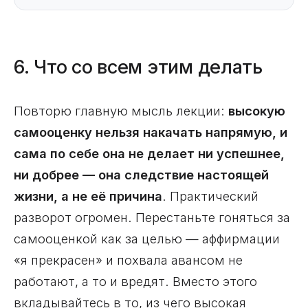
6. Что со всем этим делать
Повторю главную мысль лекции:
высокую
самооценку нельзя накачать напрямую, и
сама по себе она не делает ни успешнее,
ни добрее — она следствие настоящей
жизни, а не её причина
. Практический
разворот огромен. Перестаньте гоняться за
самооценкой как за целью — аффирмации
«я прекрасен» и похвала авансом не
работают, а то и вредят. Вместо этого
вкладывайтесь в то, из чего высокая