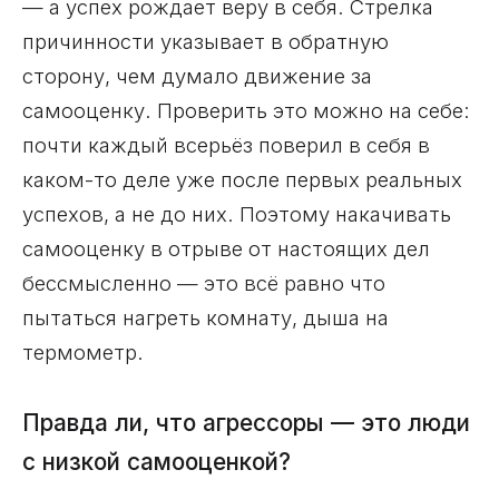
— а успех рождает веру в себя. Стрелка
причинности указывает в обратную
сторону, чем думало движение за
самооценку. Проверить это можно на себе:
почти каждый всерьёз поверил в себя в
каком-то деле уже после первых реальных
успехов, а не до них. Поэтому накачивать
самооценку в отрыве от настоящих дел
бессмысленно — это всё равно что
пытаться нагреть комнату, дыша на
термометр.
Правда ли, что агрессоры — это люди
с низкой самооценкой?