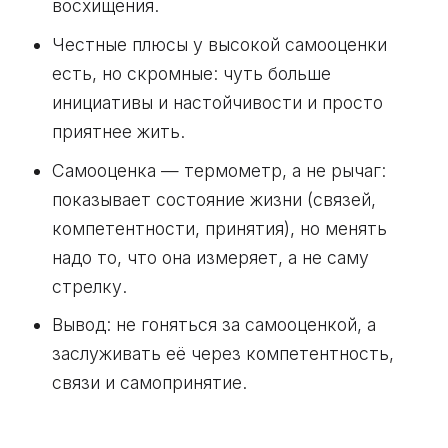
восхищения.
Честные плюсы у высокой самооценки
есть, но скромные: чуть больше
инициативы и настойчивости и просто
приятнее жить.
Самооценка — термометр, а не рычаг:
показывает состояние жизни (связей,
компетентности, принятия), но менять
надо то, что она измеряет, а не саму
стрелку.
Вывод: не гоняться за самооценкой, а
заслуживать её через компетентность,
связи и самопринятие.