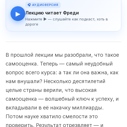
🎧 АУДИОВЕРСИЯ
Лекцию читает Фреди
▶
Нажмите ▶ — слушайте как подкаст, хоть в
дороге
В прошлой лекции мы разобрали, что такое
самооценка. Теперь — самый неудобный
вопрос всего курса: а так ли она важна, как
нам внушали? Несколько десятилетий
целые страны верили, что высокая
самооценка — волшебный ключ к успеху, и
вкладывали в её накачку миллиарды.
Потом науке хватило смелости это
проверить. Результат отрезвляет — и