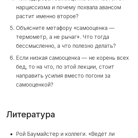
нарциссизма и почему похвала авансом
растит именно второе?
Объясните метафору «самооценка —
термометр, а не рычаг». Что тогда
бессмысленно, а что полезно делать?
Если низкая самооценка — не корень всех
бед, то на что, по этой лекции, стоит
направить усилия вместо погони за
самооценкой?
Литература
Рой Баумайстер и коллеги. «Ведёт ли