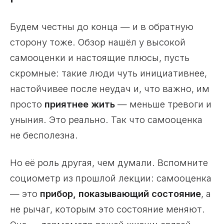
Будем честны до конца — и в обратную
сторону тоже. Обзор нашёл у высокой
самооценки и настоящие плюсы, пусть
скромные: такие люди чуть инициативнее,
настойчивее после неудач и, что важно, им
просто
приятнее жить
— меньше тревоги и
уныния. Это реально. Так что самооценка
не бесполезна.
Но её роль другая, чем думали. Вспомните
социометр из прошлой лекции: самооценка
— это
прибор, показывающий состояние
, а
не рычаг, которым это состояние меняют.