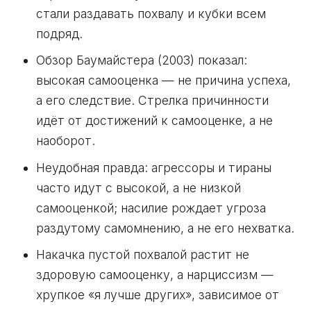
стали раздавать похвалу и кубки всем
подряд.
Обзор Баумайстера (2003) показал:
высокая самооценка — не причина успеха,
а его следствие. Стрелка причинности
идёт от достижений к самооценке, а не
наоборот.
Неудобная правда: агрессоры и тираны
часто идут с высокой, а не низкой
самооценкой; насилие рождает угроза
раздутому самомнению, а не его нехватка.
Накачка пустой похвалой растит не
здоровую самооценку, а нарциссизм —
хрупкое «я лучше других», зависимое от