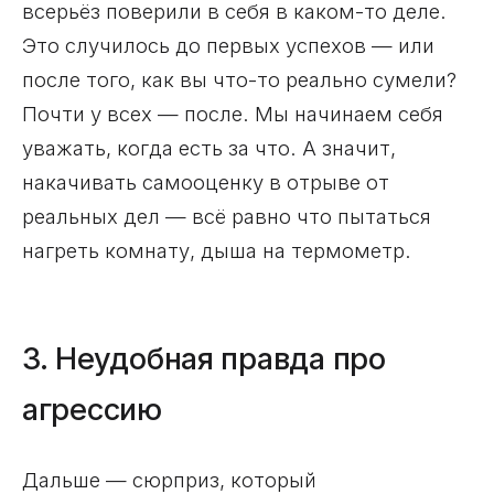
всерьёз поверили в себя в каком-то деле.
Это случилось до первых успехов — или
после того, как вы что-то реально сумели?
Почти у всех — после. Мы начинаем себя
уважать, когда есть за что. А значит,
накачивать самооценку в отрыве от
реальных дел — всё равно что пытаться
нагреть комнату, дыша на термометр.
3. Неудобная правда про
агрессию
Дальше — сюрприз, который