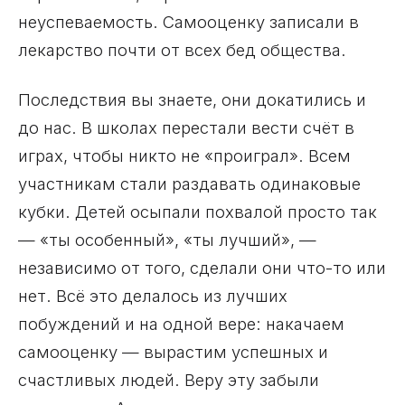
неуспеваемость. Самооценку записали в
лекарство почти от всех бед общества.
Последствия вы знаете, они докатились и
до нас. В школах перестали вести счёт в
играх, чтобы никто не «проиграл». Всем
участникам стали раздавать одинаковые
кубки. Детей осыпали похвалой просто так
— «ты особенный», «ты лучший», —
независимо от того, сделали они что-то или
нет. Всё это делалось из лучших
побуждений и на одной вере: накачаем
самооценку — вырастим успешных и
счастливых людей. Веру эту забыли