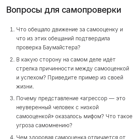
Вопросы для самопроверки
Что обещало движение за самооценку и
что из этих обещаний подтвердила
проверка Баумайстера?
В какую сторону на самом деле идёт
стрелка причинности между самооценкой
и успехом? Приведите пример из своей
жизни.
Почему представление «агрессор — это
неуверенный человек с низкой
самооценкой» оказалось мифом? Что такое
угроза самомнению?
Чем здоровая самооценка отличается от