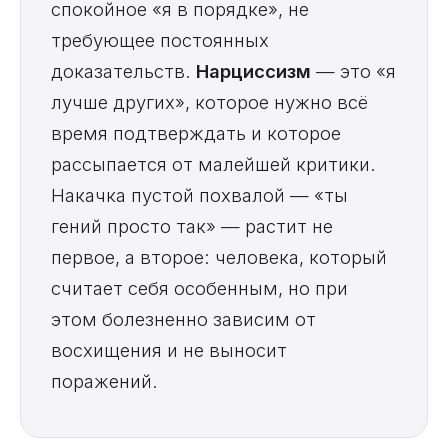
спокойное «я в порядке», не
требующее постоянных
доказательств.
Нарциссизм
— это «я
лучше других», которое нужно всё
время подтверждать и которое
рассыпается от малейшей критики.
Накачка пустой похвалой — «ты
гений просто так» — растит не
первое, а второе: человека, который
считает себя особенным, но при
этом болезненно зависим от
восхищения и не выносит
поражений.