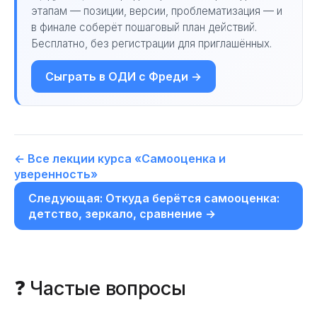
этапам — позиции, версии, проблематизация — и
в финале соберёт пошаговый план действий.
Бесплатно, без регистрации для приглашённых.
Сыграть в ОДИ с Фреди →
← Все лекции курса «Самооценка и
уверенность»
Следующая: Откуда берётся самооценка:
детство, зеркало, сравнение →
❓ Частые вопросы