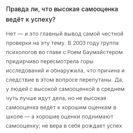
Правда ли, что высокая самооценка
ведёт к успеху?
Нет — и это главный вывод самой честной
проверки на эту тему. В 2003 году группа
психологов во главе с Роем Баумайстером
придирчиво пересмотрела горы
исследований и обнаружила, что причина и
следствие в этом вопросе перепутаны. Да,
у людей с высокой самооценкой в среднем
чуть лучше идут дела, но не высокая
самооценка ведёт к хорошим оценкам в
школе — а хорошие оценки поднимают
самооценку; не вера в себя рождает успех