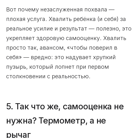
Вот почему незаслуженная похвала —
плохая услуга. Хвалить ребёнка (и себя) за
реальное усилие и результат — полезно, это
укрепляет здоровую самооценку. Хвалить
просто так, авансом, «чтобы поверил в
себя» — вредно: это надувает хрупкий
пузырь, который лопнет при первом
столкновении с реальностью.
5. Так что же, самооценка не
нужна? Термометр, а не
рычаг