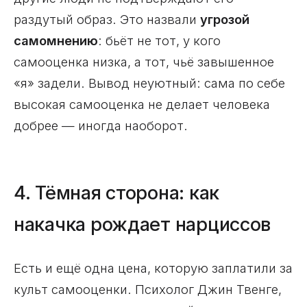
раздутый образ. Это назвали
угрозой
самомнению
: бьёт не тот, у кого
самооценка низка, а тот, чьё завышенное
«я» задели. Вывод неуютный: сама по себе
высокая самооценка не делает человека
добрее — иногда наоборот.
4. Тёмная сторона: как
накачка рождает нарциссов
Есть и ещё одна цена, которую заплатили за
культ самооценки. Психолог Джин Твенге,