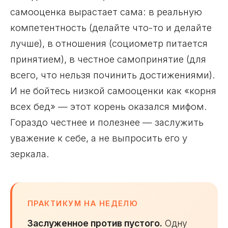
самооценка вырастает сама: в реальную
компетентность (делайте что-то и делайте
лучше), в отношения (социометр питается
принятием), в честное самопринятие (для
всего, что нельзя починить достижениями).
И не бойтесь низкой самооценки как «корня
всех бед» — этот корень оказался мифом.
Гораздо честнее и полезнее — заслужить
уважение к себе, а не выпросить его у
зеркала.
ПРАКТИКУМ НА НЕДЕЛЮ
Заслуженное против пустого.
Одну