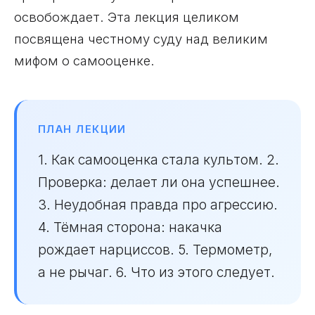
освобождает. Эта лекция целиком
посвящена честному суду над великим
мифом о самооценке.
ПЛАН ЛЕКЦИИ
1. Как самооценка стала культом. 2.
Проверка: делает ли она успешнее.
3. Неудобная правда про агрессию.
4. Тёмная сторона: накачка
рождает нарциссов. 5. Термометр,
а не рычаг. 6. Что из этого следует.