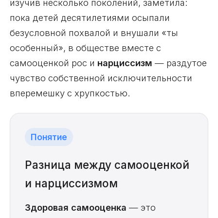
изучив несколько поколений, заметила:
пока детей десятилетиями осыпали
безусловной похвалой и внушали «ты
особенный», в обществе вместе с
самооценкой рос и
нарциссизм
— раздутое
чувство собственной исключительности
вперемешку с хрупкостью.
Понятие
Разница между самооценкой
и нарциссизмом
Здоровая самооценка
— это