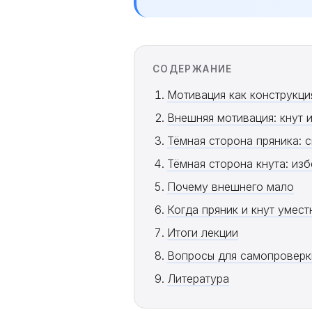
СОДЕРЖАНИЕ
Мотивация как конструкци
Внешняя мотивация: кнут и
Тёмная сторона пряника: 
Тёмная сторона кнута: изб
Почему внешнего мало
Когда пряник и кнут умест
Итоги лекции
Вопросы для самопроверк
Литература