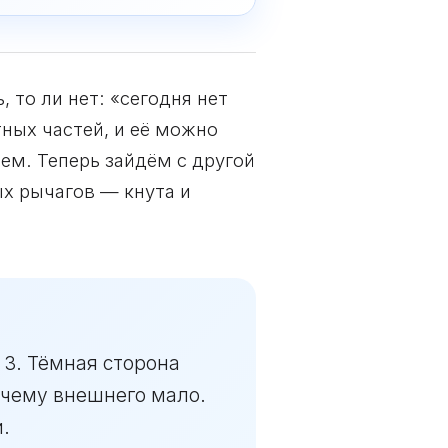
 то ли нет: «сегодня нет
ных частей, и её можно
ем. Теперь зайдём с другой
х рычагов — кнута и
 3. Тёмная сторона
Почему внешнего мало.
.